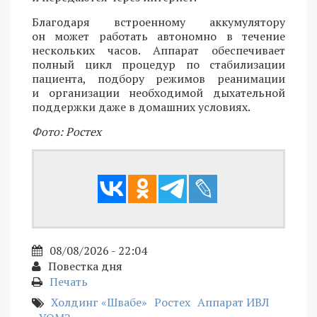
Благодаря встроенному аккумулятору
он может работать автономно в течение
нескольких часов. Аппарат обеспечивает
полный цикл процедур по стабилизации
пациента, подбору режимов реанимации
и организации необходимой дыхательной
поддержки даже в домашних условиях.
Фото: Ростех
08/08/2026 - 22:04
Повестка дня
Печать
Холдинг «Швабе»
Ростех
Аппарат ИВЛ