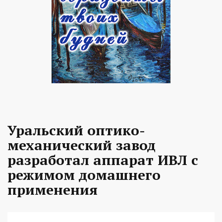
Уральский оптико-
механический завод
разработал аппарат ИВЛ с
режимом домашнего
применения