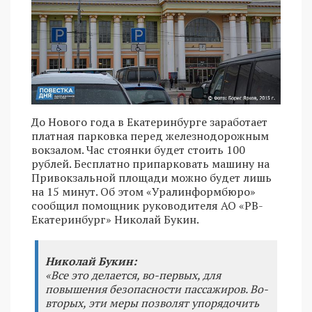
До Нового года в Екатеринбурге заработает
платная парковка перед железнодорожным
вокзалом. Час стоянки будет стоить 100
рублей. Бесплатно припарковать машину на
Привокзальной площади можно будет лишь
на 15 минут. Об этом «Уралинформбюро»
сообщил помощник руководителя АО «РВ-
Екатеринбург» Николай Букин.
Николай Букин:
«Все это делается, во-первых, для
повышения безопасности пассажиров. Во-
вторых, эти меры позволят упорядочить