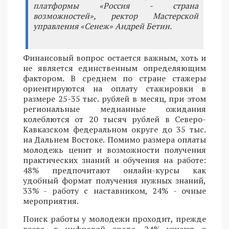
платформы «Россия - страна
возможностей», ректор Мастерской
управления «Сенеж» Андрей Бетин.
Финансовый вопрос остается важным, хоть и
не является единственным определяющим
фактором. В среднем по стране стажеры
ориентируются на оплату стажировки в
размере 25-35 тыс. рублей в месяц, при этом
региональные медианные ожидания
колеблются от 20 тысяч рублей в Северо-
Кавказском федеральном округе до 35 тыс.
на Дальнем Востоке. Помимо размера оплаты
молодежь ценит и возможности получения
практических знаний и обучения на работе:
48% предпочитают онлайн-курсы как
удобный формат получения нужных знаний,
33% - работу с наставником, 24% - очные
мероприятия.
Поиск работы у молодежи проходит, прежде