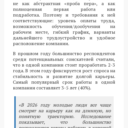
не как абстрактная «проба пера», а как
полноценная первая работа или
подработка. Поэтому и требования к ней
соответствующие: уровень оплаты труда,
возможность обучения/дообучения на
рабочем месте, гибкий график, варианты
дальнейшего трудоустройство и удобное
расположение компании.
В прошлом году большинство респондентов
среди потенциальных соискателей считали,
что в одной компании стоит проработать 2-3
года. В этом году фиксируется рост спроса на
стабильность и развитие долгой карьеры.
Самый популярный срок работы в одной
компании составляет 3-5 лет (40%).
«В 2026 году молодые люди все чаще
смотрят на карьеру как на длинную, но
понятную траекторию. Исследование
показывает, что большинство
респондентов готовы работать в хорошей