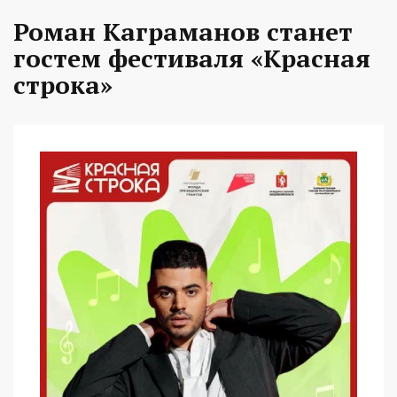
Роман Каграманов станет
гостем фестиваля «Красная
строка»