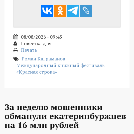
08/08/2026 - 09:45
Повестка дня
Печать
Роман Каграманов
Международный книжный фестиваль
«Красная строка»
За неделю мошенники
обманули екатеринбуржцев
на 16 млн рублей