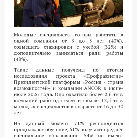
Молодые специалисты готовы работать в
одной компании от 3 до 5 лет (40%),
совмещать стажировки с учебой (32%) и
дополнительно заниматься ради работы
(48%).
Такие данные получены по итогам
исследования проекта «Профразвитие»
Президентской платформы «Россия - страна
возможностей» и компании ANCOR в июне-
июле 2026 года. Оно охватило более 2,6 тыс.
компаний-работодателей и свыше 12,5 тыс.
молодых специалистов в возрасте от 16 до 30
лет.
На данный момент 71% респондентов
продолжают обучение, 61% получают среднее
специальное образование, 54% не имеют