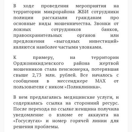
В ходе проведения мероприятия на
территории микрорайона ЖБИ сотрудники
полиции рассказали гражданам про
основные виды мошенничества. Звонки от
ложных сотрудников банков,
правоохранительных органов или
предложения «выгодных инвестиций»
являются наиболее частыми уловками.
К примеру, на территории
Орджоникидзевского района жертвой
мошенников стала пенсионерка, потерявшая
свыше 2,73 млн. рублей. Все началось с
сообщения в мессенджере MAX от
пользователя с ником «Поликлиника».
В нем предлагались медицинские услуги, и
содержалась ссылка на сторонний ресурс.
После перехода по ссылке женщина получила
уведомление о взломе ее аккаунта на
«Госуслугах» и номер горячей линии для
решения проблемы.