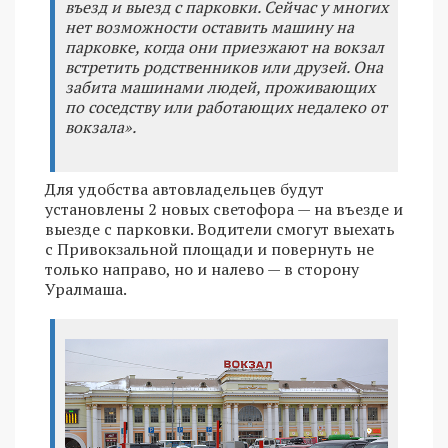
въезд и выезд с парковки. Сейчас у многих
нет возможности оставить машину на
парковке, когда они приезжают на вокзал
встретить родственников или друзей. Она
забита машинами людей, проживающих
по соседству или работающих недалеко от
вокзала».
Для удобства автовладельцев будут
установлены 2 новых светофора — на въезде и
выезде с парковки. Водители смогут выехать
с Привокзальной площади и повернуть не
только направо, но и налево — в сторону
Уралмаша.