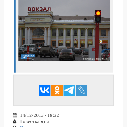
14/12/2015 - 18:32
Повестка дня