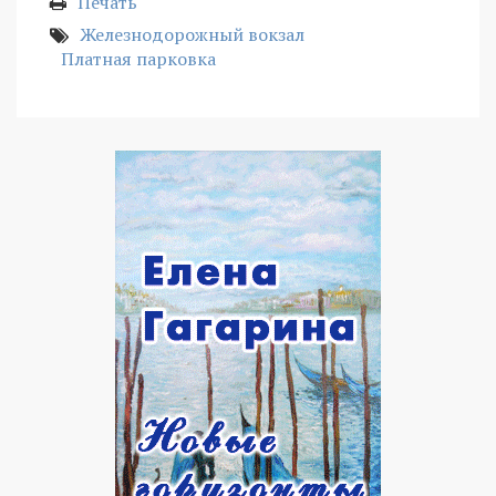
Печать
Железнодорожный вокзал
Платная парковка