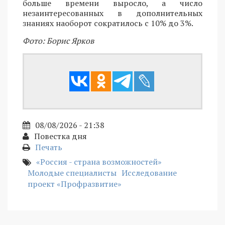
больше времени выросло, а число
незаинтересованных в дополнительных
знаниях наоборот сократилось с 10% до 3%.
Фото: Борис Ярков
08/08/2026 - 21:38
Повестка дня
Печать
«Россия - страна возможностей»
Молодые специалисты
Исследование
проект «Профразвитие»