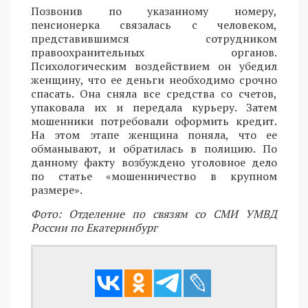
Позвонив по указанному номеру,
пенсионерка связалась с человеком,
представившимся сотрудником
правоохранительных органов.
Психологическим воздействием он убедил
женщину, что ее деньги необходимо срочно
спасать. Она сняла все средства со счетов,
упаковала их и передала курьеру. Затем
мошенники потребовали оформить кредит.
На этом этапе женщина поняла, что ее
обманывают, и обратилась в полицию. По
данному факту возбуждено уголовное дело
по статье «мошенничество в крупном
размере».
Фото: Отделение по связям со СМИ УМВД
России по Екатеринбург