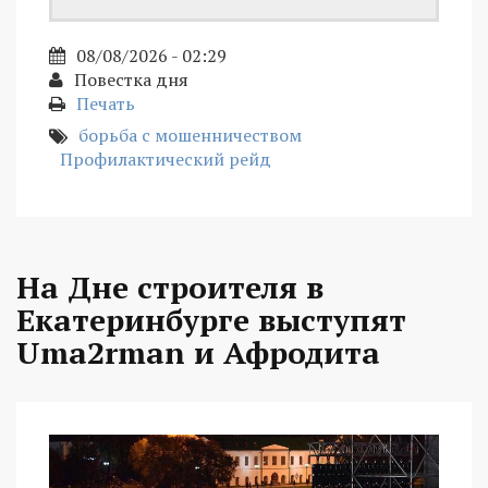
08/08/2026 - 02:29
Повестка дня
Печать
борьба с мошенничеством
Профилактический рейд
На Дне строителя в
Екатеринбурге выступят
Uma2rman и Афродита