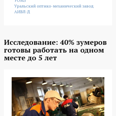
УОМЗ
Уральский оптико-механический завод
АИВЛ-Д
Исследование: 40% зумеров
готовы работать на одном
месте до 5 лет