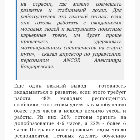
на отрасли, где можно совмещать
развитие и стабильный доход. Для
работодателей это важный сигнал: если
они готовы работать с ожиданиями
молодых людей и выстраивать понятные
карьерные треки, им будет проще
привлекать и удерживать
мотивированных специалистов на старте
пути», - сказал директор по управлению
персоналом ANCOR Александра
Бондаревская.
Еще один важный вывод - готовность
вкладываться в развитие, если этого требует
работа. 48% молодых респондентов
сообщили, что готовы уделять самообучению
более трех часов в неделю помимо учебы и
работы. Из них 26% готовы тратить на
допобразование 4-6 часов, а 22% - более 6
часов. По сравнению с прошлым годом, число
респондентов, готовых уделять обучению