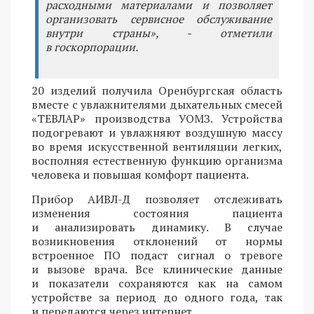
расходными материалами и позволяет
организовать сервисное обслуживание
внутри страны», - отметили
в госкорпорации.
20 изделий получила Оренбургская область
вместе с увлажнителями дыхательных смесей
«ТЕВЛАР» производства УОМЗ. Устройства
подогревают и увлажняют воздушную массу
во время искусственной вентиляции легких,
восполняя естественную функцию организма
человека и повышая комфорт пациента.
Прибор АИВЛ-Д позволяет отслеживать
изменения состояния пациента
и анализировать динамику. В случае
возникновения отклонений от нормы
встроенное ПО подаст сигнал о тревоге
и вызове врача. Все клинические данные
и показатели сохраняются как на самом
устройстве за период до одного года, так
и передаются через интернет.