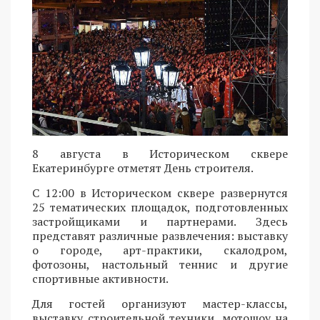
8 августа в Историческом сквере
Екатеринбурге отметят День строителя.
С 12:00 в Историческом сквере развернутся
25 тематических площадок, подготовленных
застройщиками и партнерами. Здесь
представят различные развлечения: выставку
о городе, арт-практики, скалодром,
фотозоны, настольный теннис и другие
спортивные активности.
Для гостей организуют мастер-классы,
выставку строительной техники, мотошоу на