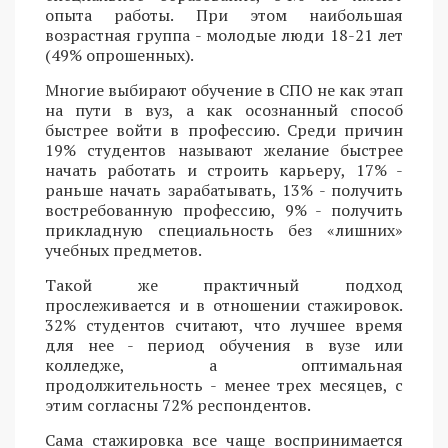
опыта работы. При этом наибольшая
возрастная группа - молодые люди 18-21 лет
(49% опрошенных).
Многие выбирают обучение в СПО не как этап
на пути в вуз, а как осознанный способ
быстрее войти в профессию. Среди причин
19% студентов называют желание быстрее
начать работать и строить карьеру, 17% -
раньше начать зарабатывать, 13% - получить
востребованную профессию, 9% - получить
прикладную специальность без «лишних»
учебных предметов.
Такой же практичный подход
прослеживается и в отношении стажировок.
32% студентов считают, что лучшее время
для нее - период обучения в вузе или
колледже, а оптимальная
продолжительность - менее трех месяцев, с
этим согласны 72% респондентов.
Сама стажировка все чаще воспринимается