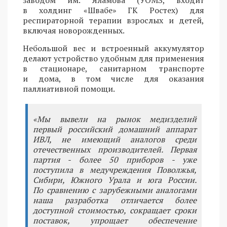
в холдинг «Швабе» ГК Ростех) для
респираторной терапии взрослых и детей,
включая новорожденных.
Небольшой вес и встроенный аккумулятор
делают устройство удобным для применения
в стационаре, санитарном транспорте
и дома, в том числе для оказания
паллиативной помощи.
«Мы вывели на рынок медизделий
первый российский домашний аппарат
ИВЛ, не имеющий аналогов среди
отечественных производителей. Первая
партия - более 50 приборов - уже
поступила в медучреждения Поволжья,
Сибири, Южного Урала и юга России.
По сравнению с зарубежными аналогами
наша разработка отличается более
доступной стоимостью, сокращает сроки
поставок, упрощает обеспечение