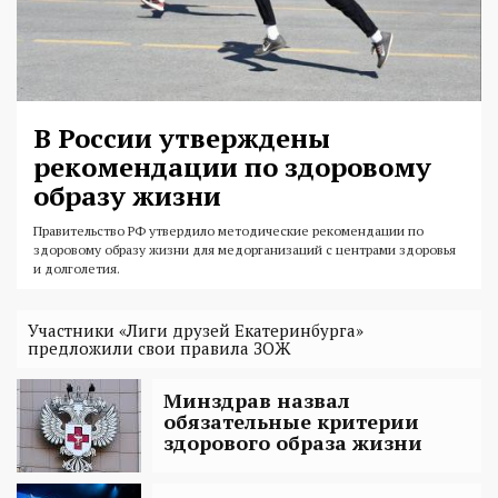
В России утверждены
рекомендации по здоровому
образу жизни
Правительство РФ утвердило методические рекомендации по
здоровому образу жизни для медорганизаций с центрами здоровья
и долголетия.
Участники «Лиги друзей Екатеринбурга»
предложили свои правила ЗОЖ
Минздрав назвал
обязательные критерии
здорового образа жизни