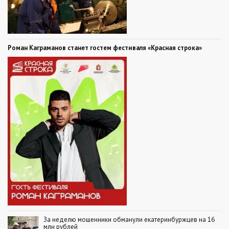
Роман Каграманов станет гостем фестиваля «Красная строка»
За неделю мошенники обманули екатеринбуржцев на 16
млн рублей