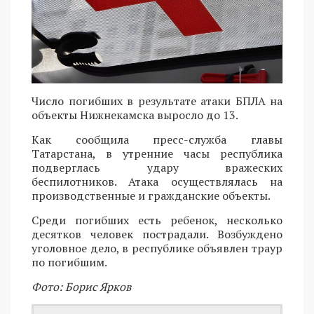
Число погибших в результате атаки БПЛА на
объекты Нижнекамска выросло до 13.
Как сообщила пресс-служба главы
Татарстана, в утренние часы республика
подверглась удару вражеских
беспилотников. Атака осуществлялась на
производственные и гражданские объекты.
Среди погибших есть ребенок, несколько
десятков человек пострадали. Возбуждено
уголовное дело, в республике объявлен траур
по погибшим.
Фото: Борис Ярков