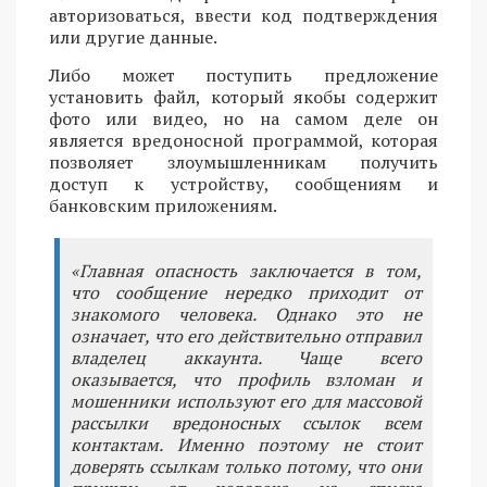
авторизоваться, ввести код подтверждения
или другие данные.
Либо может поступить предложение
установить файл, который якобы содержит
фото или видео, но на самом деле он
является вредоносной программой, которая
позволяет злоумышленникам получить
доступ к устройству, сообщениям и
банковским приложениям.
«Главная опасность заключается в том,
что сообщение нередко приходит от
знакомого человека. Однако это не
означает, что его действительно отправил
владелец аккаунта. Чаще всего
оказывается, что профиль взломан и
мошенники используют его для массовой
рассылки вредоносных ссылок всем
контактам. Именно поэтому не стоит
доверять ссылкам только потому, что они