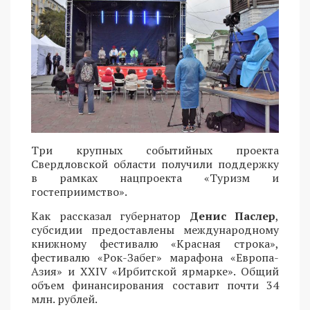
Три крупных событийных проекта
Свердловской области получили поддержку
в рамках нацпроекта «Туризм и
гостеприимство».
Как рассказал губернатор
Денис Паслер
,
субсидии предоставлены международному
книжному фестивалю «Красная строка»,
фестивалю «Рок-Забег» марафона «Европа-
Азия» и XXIV «Ирбитской ярмарке». Общий
объем финансирования составит почти 34
млн. рублей.