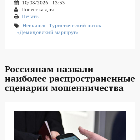
10/08/2026 - 13:33
Повестка дня
Печать
Невьянск
Туристический поток
«Демидовский маршрут»
Россиянам назвали
наиболее распространенные
сценарии мошенничества