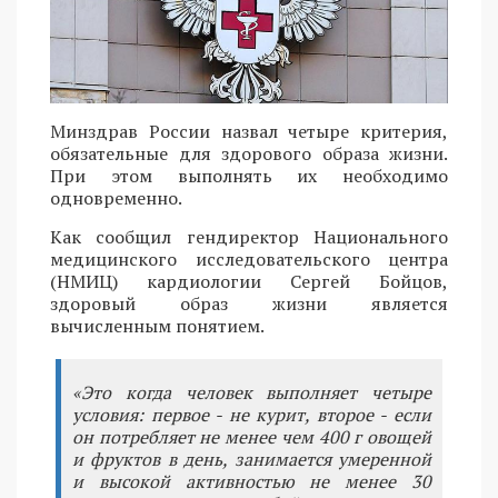
Минздрав России назвал четыре критерия,
обязательные для здорового образа жизни.
При этом выполнять их необходимо
одновременно.
Как сообщил гендиректор Национального
медицинского исследовательского центра
(НМИЦ) кардиологии Сергей Бойцов,
здоровый образ жизни является
вычисленным понятием.
«Это когда человек выполняет четыре
условия: первое - не курит, второе - если
он потребляет не менее чем 400 г овощей
и фруктов в день, занимается умеренной
и высокой активностью не менее 30