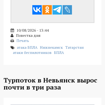
10/08/2026 - 13:44
Повестка дня
Печать
атака БПЛА
Нижнекамск
Татарстан
атаки беспилотников
БПЛА
Турпоток в Невьянск вырос
почти в три раза