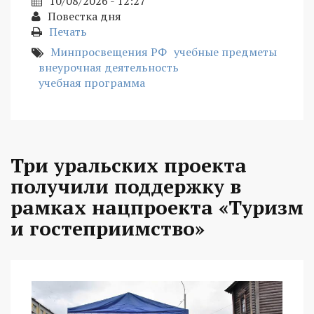
10/08/2026 - 12:27
Повестка дня
Печать
Минпросвещения РФ
учебные предметы
внеурочная деятельность
учебная программа
Три уральских проекта
получили поддержку в
рамках нацпроекта «Туризм
и гостеприимство»