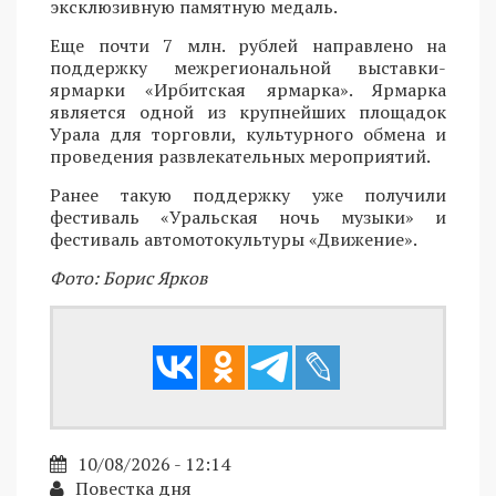
эксклюзивную памятную медаль.
Еще почти 7 млн. рублей направлено на
поддержку межрегиональной выставки-
ярмарки «Ирбитская ярмарка». Ярмарка
является одной из крупнейших площадок
Урала для торговли, культурного обмена и
проведения развлекательных мероприятий.
Ранее такую поддержку уже получили
фестиваль «Уральская ночь музыки» и
фестиваль автомотокультуры «Движение».
Фото: Борис Ярков
10/08/2026 - 12:14
Повестка дня