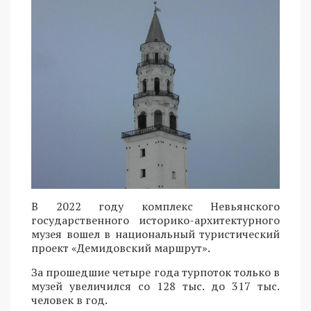
В 2022 году комплекс Невьянского
государственного историко-архитектурного
музея вошел в национальный туристический
проект «Демидовский маршрут».
За прошедшие четыре года турпоток только в
музей увеличился со 128 тыс. до 317 тыс.
человек в год.