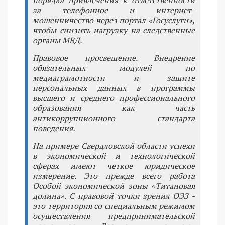
за телефонное и интернет-
мошенничество через портал «Госуслуги»,
чтобы снизить нагрузку на следственные
органы МВД.
Правовое просвещение. Внедрение
обязательных модулей по
медиаграмотности и защите
персональных данных в программы
высшего и среднего профессионального
образования как часть
антикоррупционного стандарта
поведения.
На примере Свердловской области успехи
в экономической и технологической
сферах имеют четкое юридическое
измерение. Это прежде всего работа
Особой экономической зоны «Титановая
долина». С правовой точки зрения ОЭЗ -
это территория со специальным режимом
осуществления предпринимательской