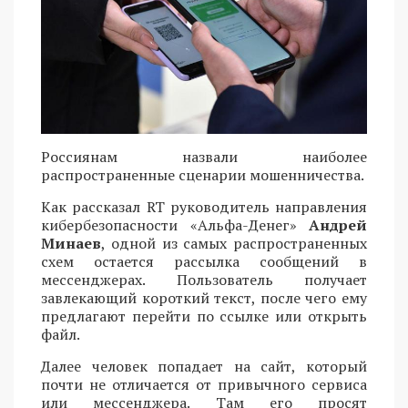
Россиянам назвали наиболее
распространенные сценарии мошенничества.
Как рассказал RT руководитель направления
кибербезопасности «Альфа-Денег»
Андрей
Минаев
, одной из самых распространенных
схем остается рассылка сообщений в
мессенджерах. Пользователь получает
завлекающий короткий текст, после чего ему
предлагают перейти по ссылке или открыть
файл.
Далее человек попадает на сайт, который
почти не отличается от привычного сервиса
или мессенджера. Там его просят