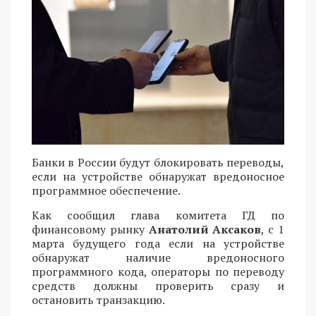
Банки в России будут блокировать переводы,
если на устройстве обнаружат вредоносное
программное обеспечение.
Как сообщил глава комитета ГД по
финансовому рынку
Анатолий Аксаков
, с 1
марта будущего года если на устройстве
обнаружат наличие вредоносного
программного кода, операторы по переводу
средств должны проверить сразу и
остановить транзакцию.