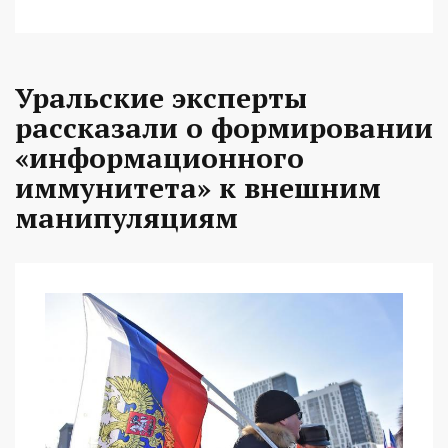
Уральские эксперты
рассказали о формировании
«информационного
иммунитета» к внешним
манипуляциям