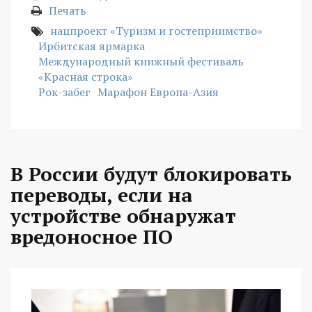
Печать
нацпроект «Туризм и гостеприимство»
Ирбитская ярмарка
Международный книжный фестиваль
«Красная строка»
Рок-забег
Марафон Европа-Азия
В России будут блокировать
переводы, если на
устройстве обнаружат
вредоносное ПО