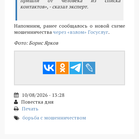
пришли от человека из списка
контактов», - сказал эксперт.
Напомним, ранее сообщалось о новой схеме
мошенничества
через «взлом» Госуслуг
.
Фото: Борис Ярков
10/08/2026 - 13:28
Повестка дня
Печать
борьба с мошенничеством