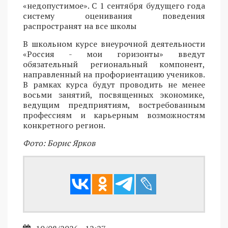
«недопустимое». С 1 сентября будущего года
систему оценивания поведения
распространят на все школы
В школьном курсе внеурочной деятельности
«Россия - мои горизонты» введут
обязательный региональный компонент,
направленный на профориентацию учеников.
В рамках курса будут проводить не менее
восьми занятий, посвященных экономике,
ведущим предприятиям, востребованным
профессиям и карьерным возможностям
конкретного регион.
Фото: Борис Ярков