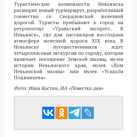
Туристические возможности Невьянска
расширит новый турмаршрут, разработанный
совместно со Свердловской железной
дорогой. Туристы прибывают в город на
ретропоезде «Уральский экспресс. В
Невьянск», где для пассажиров воссоздана
атмосфера железной дороги XIX века. В
Невьянске путешественников ждет
четырехчасовая экскурсия по городу, которая
включает посещение Земской школы, музея
истории Невьянского края, музея «Дом
Невьянской иконы» или музея «Усадьба
Подвинцева».
Фото: Иван Костин, ИА «Повестка дня»