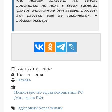
«По поводу алкоголя мы сейчас
дополняем, но пока в своих расчетах
фактор алкоголя не был введен, поэтому
эти расчеты еще не закончены», –
добавил эксперт.
24/01/2018 - 20:42
Повестка дня
Печать
Министерство здравоохранения РФ
(Минздрав РФ)
Здоровый образ жизни