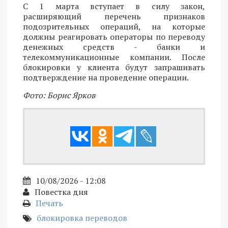
С 1 марта вступает в силу закон,
расширяющий перечень признаков
подозрительных операций, на которые
должны реагировать операторы по переводу
денежных средств - банки и
телекоммуникационные компании. После
блокировки у клиента будут запрашивать
подтверждение на проведение операции.
Фото: Борис Ярков
10/08/2026 - 12:08
Повестка дня
Печать
блокировка переводов