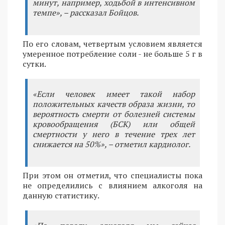
минут, например, ходьбой в интенсивном
темпе», – рассказал Бойцов.
По его словам, четвертым условием является
умеренное потребление соли - не больше 5 г в
сутки.
«Если человек имеет такой набор
положительных качеств образа жизни, то
вероятность смерти от болезней системы
кровообращения (БСК) или общей
смертности у него в течение трех лет
снижается на 50%», – отметил кардиолог.
При этом он отметил, что специалисты пока
не определились с влиянием алкоголя на
данную статистику.