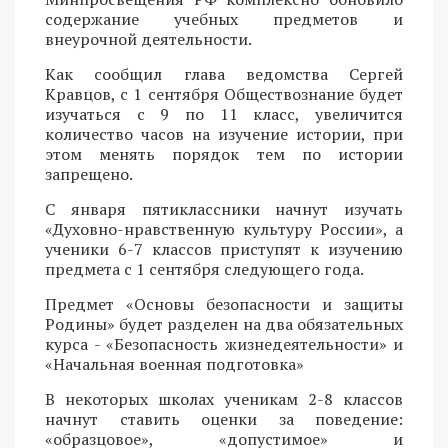
содержание учебных предметов и
внеурочной деятельности.
Как сообщил глава ведомства Сергей
Кравцов, с 1 сентября Обществознание будет
изучаться с 9 по 11 класс, увеличится
количество часов на изучение истории, при
этом менять порядок тем по истории
запрещено.
С января пятиклассники начнут изучать
«Духовно-нравственную культуру России», а
ученики 6-7 классов приступят к изучению
предмета с 1 сентября следующего года.
Предмет «Основы безопасности и защиты
Родины» будет разделен на два обязательных
курса - «Безопасность жизнедеятельности» и
«Начальная военная подготовка»
В некоторых школах ученикам 2-8 классов
начнут ставить оценки за поведение:
«образцовое», «допустимое» и