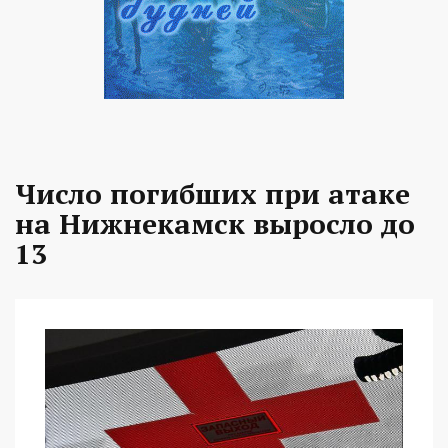
Число погибших при атаке
на Нижнекамск выросло до
13