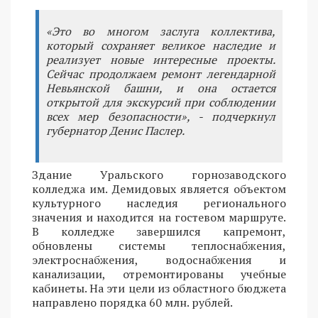
«Это во многом заслуга коллектива,
который сохраняет великое наследие и
реализует новые интересные проекты.
Сейчас продолжаем ремонт легендарной
Невьянской башни, и она остается
открытой для экскурсий при соблюдении
всех мер безопасности», - подчеркнул
губернатор Денис Паслер.
Здание Уральского горнозаводского
колледжа им. Демидовых является объектом
культурного наследия регионального
значения и находится на гостевом маршруте.
В колледже завершился капремонт,
обновлены системы теплоснабжения,
электроснабжения, водоснабжения и
канализации, отремонтированы учебные
кабинеты. На эти цели из областного бюджета
направлено порядка 60 млн. рублей.