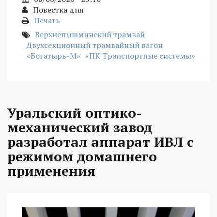
Повестка дня
Печать
Верхнепышминский трамвай
Двухсекционный трамвайный вагон
«Богатырь-М»
«ПК Транспортные системы»
Уральский оптико-
механический завод
разработал аппарат ИВЛ с
режимом домашнего
применения