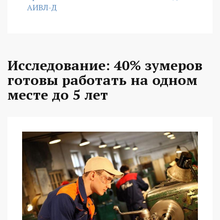
АИВЛ-Д
Исследование: 40% зумеров
готовы работать на одном
месте до 5 лет