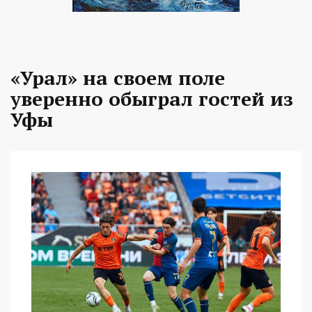
«Урал» на своем поле
уверенно обыграл гостей из
Уфы