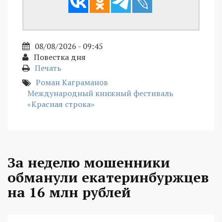
08/08/2026 - 09:45
Повестка дня
Печать
Роман Каграманов
Международный книжный фестиваль
«Красная строка»
За неделю мошенники
обманули екатеринбуржцев
на 16 млн рублей