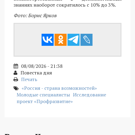
знаниях наоборот сократилось с 10% до 3%.
Фото: Борис Ярков
08/08/2026 - 21:38
Повестка дня
Печать
«Россия - страна возможностей»
Молодые специалисты
Исследование
проект «Профразвитие»