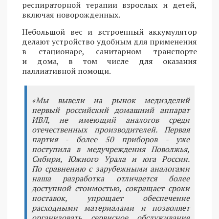
респираторной терапии взрослых и детей,
включая новорожденных.
Небольшой вес и встроенный аккумулятор
делают устройство удобным для применения
в стационаре, санитарном транспорте
и дома, в том числе для оказания
паллиативной помощи.
«Мы вывели на рынок медизделий
первый российский домашний аппарат
ИВЛ, не имеющий аналогов среди
отечественных производителей. Первая
партия - более 50 приборов - уже
поступила в медучреждения Поволжья,
Сибири, Южного Урала и юга России.
По сравнению с зарубежными аналогами
наша разработка отличается более
доступной стоимостью, сокращает сроки
поставок, упрощает обеспечение
расходными материалами и позволяет
организовать сервисное обслуживание