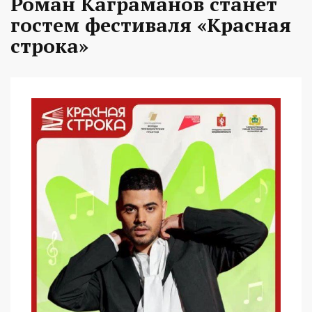
Роман Каграманов станет
гостем фестиваля «Красная
строка»