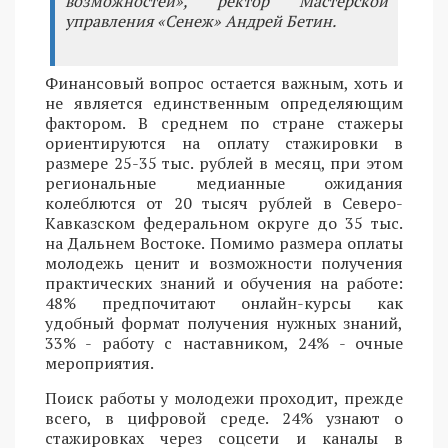
возможностей», ректор Мастерской
управления «Сенеж» Андрей Бетин.
Финансовый вопрос остается важным, хоть и
не является единственным определяющим
фактором. В среднем по стране стажеры
ориентируются на оплату стажировки в
размере 25-35 тыс. рублей в месяц, при этом
региональные медианные ожидания
колеблются от 20 тысяч рублей в Северо-
Кавказском федеральном округе до 35 тыс.
на Дальнем Востоке. Помимо размера оплаты
молодежь ценит и возможности получения
практических знаний и обучения на работе:
48% предпочитают онлайн-курсы как
удобный формат получения нужных знаний,
33% - работу с наставником, 24% - очные
мероприятия.
Поиск работы у молодежи проходит, прежде
всего, в цифровой среде. 24% узнают о
стажировках через соцсети и каналы в