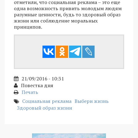
отметили, что социальная реклама – это еще
одна возможность привить молодым людям
разумные ценности, будь то здоровый образ
жизни или соблюдение моральных
принципов.
21/09/2016 - 10:31
Повестка дня
Печать
Социальная реклама
Выбери жизнь
Здоровый образ жизни