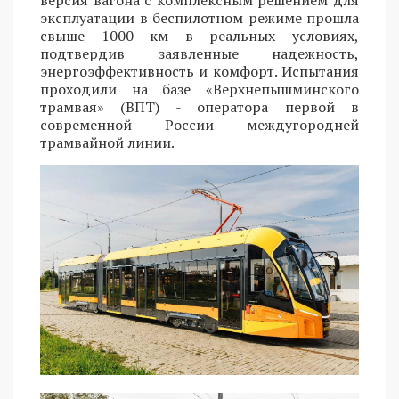
эксплуатации в беспилотном режиме прошла
свыше 1000 км в реальных условиях,
подтвердив заявленные надежность,
энергоэффективность и комфорт. Испытания
проходили на базе «Верхнепышминского
трамвая» (ВПТ) - оператора первой в
современной России междугородней
трамвайной линии.