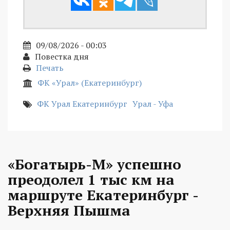
09/08/2026 - 00:03
Повестка дня
Печать
ФК «Урал» (Екатеринбург)
ФК Урал Екатеринбург
Урал - Уфа
«Богатырь-М» успешно
преодолел 1 тыс км на
маршруте Екатеринбург -
Верхняя Пышма