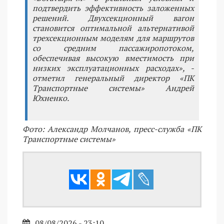
подтвердить эффективность заложенных
решений. Двухсекционный вагон
становится оптимальной альтернативой
трехсекционным моделям для маршрутов
со средним пассажиропотоком,
обеспечивая высокую вместимость при
низких эксплуатационных расходах», -
отметил генеральный директор «ПК
Транспортные системы» Андрей
Юхненко.
Фото: Александр Молчанов, пресс-служба «ПК
Транспортные системы»
08/08/2026 - 23:10