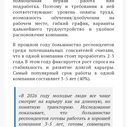
полноценная первая работа или
подработка. Поэтому и требования к ней
соответствующие: уровень оплаты труда,
возможность обучения/дообучения на
рабочем месте, гибкий график, варианты
дальнейшего трудоустройство и удобное
расположение компании.
В прошлом году большинство респондентов
среди потенциальных соискателей считали,
что в одной компании стоит проработать 2-3
года. В этом году фиксируется рост спроса на
стабильность и развитие долгой карьеры.
Самый популярный срок работы в одной
компании составляет 3-5 лет (40%).
«В 2026 году молодые люди все чаще
смотрят на карьеру как на длинную, но
понятную траекторию. Исследование
показывает, что большинство
респондентов готовы работать в хорошей
компании 3-5 лет, готовы совмещать