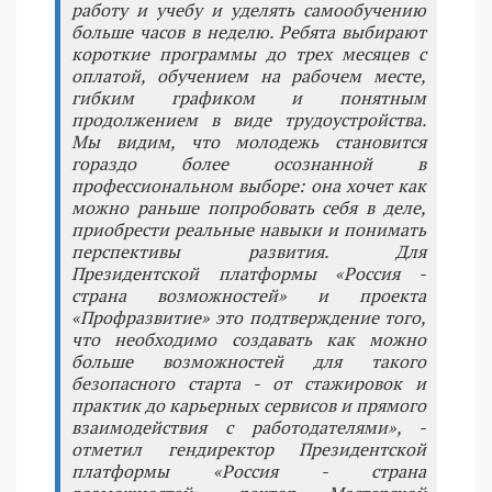
работу и учебу и уделять самообучению
больше часов в неделю. Ребята выбирают
короткие программы до трех месяцев с
оплатой, обучением на рабочем месте,
гибким графиком и понятным
продолжением в виде трудоустройства.
Мы видим, что молодежь становится
гораздо более осознанной в
профессиональном выборе: она хочет как
можно раньше попробовать себя в деле,
приобрести реальные навыки и понимать
перспективы развития. Для
Президентской платформы «Россия -
страна возможностей» и проекта
«Профразвитие» это подтверждение того,
что необходимо создавать как можно
больше возможностей для такого
безопасного старта - от стажировок и
практик до карьерных сервисов и прямого
взаимодействия с работодателями», -
отметил гендиректор Президентской
платформы «Россия - страна