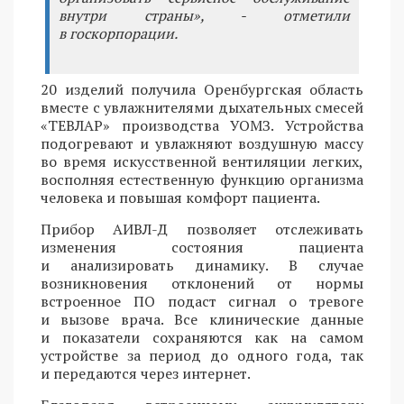
внутри страны», - отметили
в госкорпорации.
20 изделий получила Оренбургская область
вместе с увлажнителями дыхательных смесей
«ТЕВЛАР» производства УОМЗ. Устройства
подогревают и увлажняют воздушную массу
во время искусственной вентиляции легких,
восполняя естественную функцию организма
человека и повышая комфорт пациента.
Прибор АИВЛ-Д позволяет отслеживать
изменения состояния пациента
и анализировать динамику. В случае
возникновения отклонений от нормы
встроенное ПО подаст сигнал о тревоге
и вызове врача. Все клинические данные
и показатели сохраняются как на самом
устройстве за период до одного года, так
и передаются через интернет.