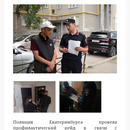
Полиция Екатеринбурга провела
профилактический рейд в связи с