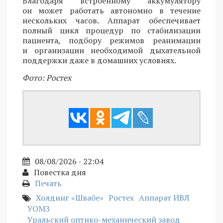
Благодаря встроенному аккумулятору
он может работать автономно в течение
нескольких часов. Аппарат обеспечивает
полный цикл процедур по стабилизации
пациента, подбору режимов реанимации
и организации необходимой дыхательной
поддержки даже в домашних условиях.
Фото: Ростех
08/08/2026 - 22:04
Повестка дня
Печать
Холдинг «Швабе»
Ростех
Аппарат ИВЛ
УОМЗ
Уральский оптико-механический завод