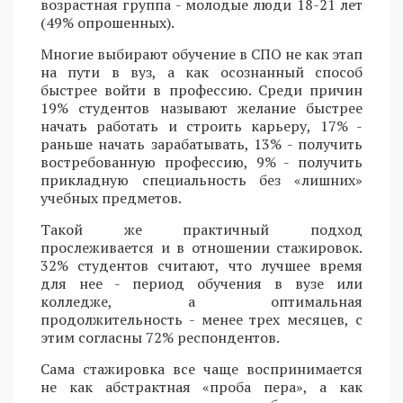
возрастная группа - молодые люди 18-21 лет
(49% опрошенных).
Многие выбирают обучение в СПО не как этап
на пути в вуз, а как осознанный способ
быстрее войти в профессию. Среди причин
19% студентов называют желание быстрее
начать работать и строить карьеру, 17% -
раньше начать зарабатывать, 13% - получить
востребованную профессию, 9% - получить
прикладную специальность без «лишних»
учебных предметов.
Такой же практичный подход
прослеживается и в отношении стажировок.
32% студентов считают, что лучшее время
для нее - период обучения в вузе или
колледже, а оптимальная
продолжительность - менее трех месяцев, с
этим согласны 72% респондентов.
Сама стажировка все чаще воспринимается
не как абстрактная «проба пера», а как