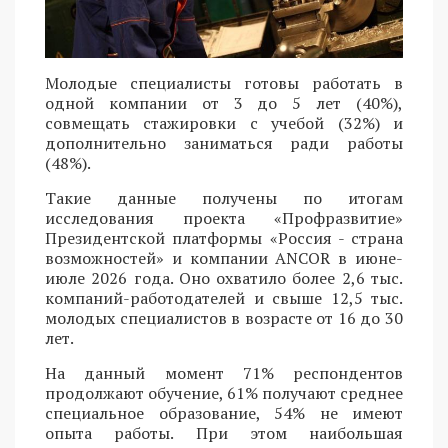
Молодые специалисты готовы работать в
одной компании от 3 до 5 лет (40%),
совмещать стажировки с учебой (32%) и
дополнительно заниматься ради работы
(48%).
Такие данные получены по итогам
исследования проекта «Профразвитие»
Президентской платформы «Россия - страна
возможностей» и компании ANCOR в июне-
июле 2026 года. Оно охватило более 2,6 тыс.
компаний-работодателей и свыше 12,5 тыс.
молодых специалистов в возрасте от 16 до 30
лет.
На данный момент 71% респондентов
продолжают обучение, 61% получают среднее
специальное образование, 54% не имеют
опыта работы. При этом наибольшая