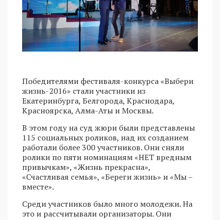
Победителями фестиваля-конкурса «Выбери
жизнь-2016» стали участники из
Екатеринбурга, Белгорода, Краснодара,
Красноярска, Алма-Аты и Москвы.
В этом году на суд жюри были представлены
115 социальных роликов, над их созданием
работали более 300 участников. Они сняли
ролики по пяти номинациям «НЕТ вредным
привычкам», «Жизнь прекрасна»,
«Счастливая семья», «Береги жизнь» и «Мы –
вместе».
Среди участников было много молодежи. На
это и рассчитывали организаторы. Они