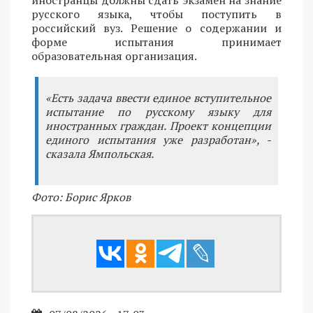
иностранцы должны сдать экзамен на знание
русского языка, чтобы поступить в
российский вуз. Решение о содержании и
форме испытания принимает
образовательная организация.
«Есть задача ввести единое вступительное
испытание по русскому языку для
иностранных граждан. Проект концепции
единого испытания уже разработан», -
сказала Ямпольская.
Фото: Борис Ярков