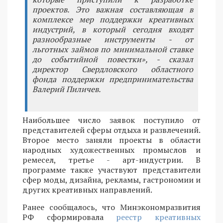
проектов. Это важная составляющая в
комплексе мер поддержки креативных
индустрий, в который сегодня входят
разнообразные инструменты - от
льготных займов по минимальной ставке
до событийной повестки», - сказал
директор Свердловского областного
фонда поддержки предпринимательства
Валерий Пиличев.
Наибольшее число заявок поступило от
представителей сферы отдыха и развлечений.
Второе место заняли проекты в области
народных художественных промыслов и
ремесел, третье - арт-индустрии. В
программе также участвуют представители
сфер моды, дизайна, рекламы, гастрономии и
других креативных направлений.
Ранее сообщалось, что Минэкономразвития
РФ сформировала
реестр креативных