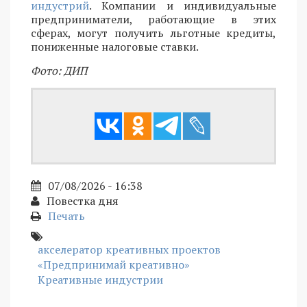
индустрий
. Компании и индивидуальные
предприниматели, работающие в этих
сферах, могут получить льготные кредиты,
пониженные налоговые ставки.
Фото: ДИП
07/08/2026 - 16:38
Повестка дня
Печать
акселератор креативных проектов
«Предпринимай креативно»
Креативные индустрии