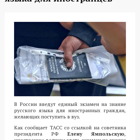
В России введут единый экзамен на знание
русского языка для иностранных граждан,
желающих поступить в вуз.
Как сообщает ТАСС со ссылкой на советника
президента РФ
Елену Ямпольскую
,