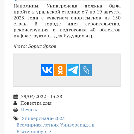
Напомним, Универсиада должна была
пройти в уральской столице с 7 по 19 августа
2023 года с участием спортсменов из 150
стран. В городе идет строительство,
реконструкция и подготовка 40 объектов
инфраструктуры для будущих игр.
Фото: Борис Ярков
29/04/2022 - 13:28
Повестка дня
Печать
Универсиада-2023
Всемирная летняя Универсиада в
Екатеринбурге