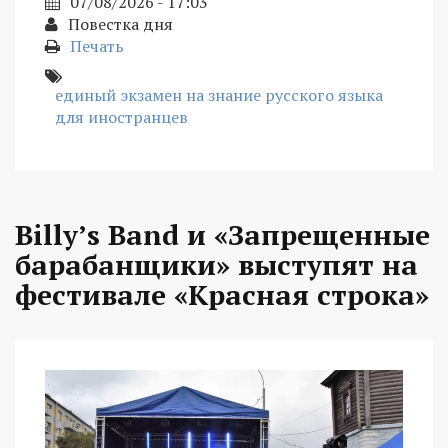
07/08/2026 - 17:03
Повестка дня
Печать
единый экзамен на знание русского языка
для иностранцев
Billy’s Band и «Запрещенные
барабанщики» выступят на
фестивале «Красная строка»