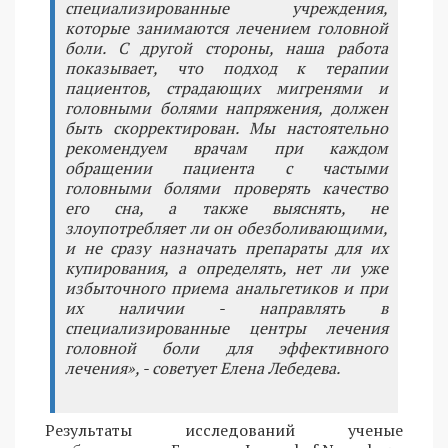
специализированные учреждения,
которые занимаются лечением головной
боли. С другой стороны, наша работа
показывает, что подход к терапии
пациентов, страдающих мигренями и
головными болями напряжения, должен
быть скорректирован. Мы настоятельно
рекомендуем врачам при каждом
обращении пациента с частыми
головными болями проверять качество
его сна, а также выяснять, не
злоупотребляет ли он обезболивающими,
и не сразу назначать препараты для их
купирования, а определять, нет ли уже
избыточного приема анальгетиков и при
их наличии - направлять в
специализированные центры лечения
головной боли для эффективного
лечения», - советует Елена Лебедева.
Результаты исследований ученые