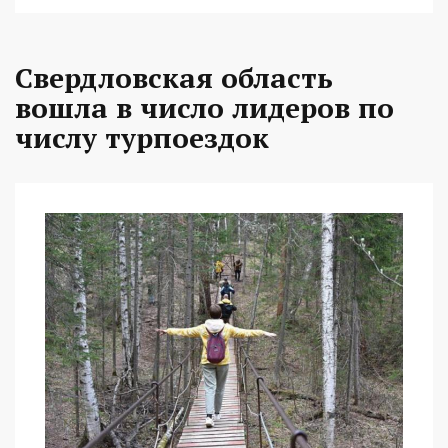
Свердловская область
вошла в число лидеров по
числу турпоездок