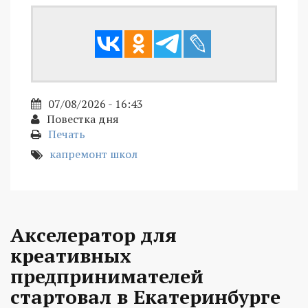
07/08/2026 - 16:43
Повестка дня
Печать
капремонт школ
Акселератор для
креативных
предпринимателей
стартовал в Екатеринбурге