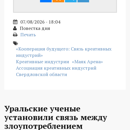
07/08/2026 - 18:04
Повестка дня
Печать
«Кооперация будущего: Связь креативных
индустрий»
Креативные индустрии
«Маяк Арена»
Ассоциация креативных индустрий
Свердловской области
Уральские ученые
установили связь между
злоупотреблением