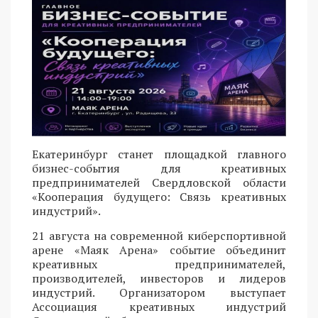
Екатеринбург станет площадкой главного
бизнес-события для креативных
предпринимателей Свердловской области
«Кооперация будущего: Связь креативных
индустрий».
21 августа на современной киберспортивной
арене «Маяк Арена» событие объединит
креативных предпринимателей,
производителей, инвесторов и лидеров
индустрий. Организатором выступает
Ассоциация креативных индустрий