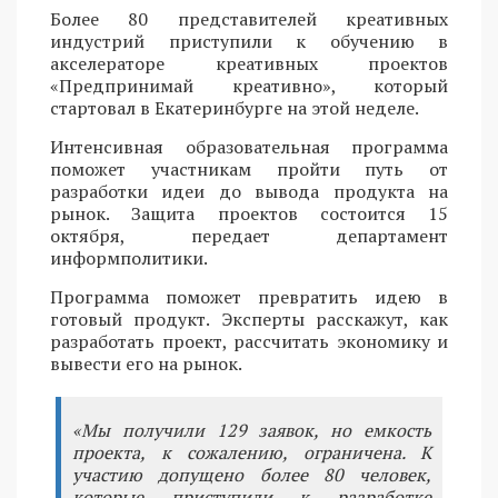
Более 80 представителей креативных
индустрий приступили к обучению в
акселераторе креативных проектов
«Предпринимай креативно», который
стартовал в Екатеринбурге на этой неделе.
Интенсивная образовательная программа
поможет участникам пройти путь от
разработки идеи до вывода продукта на
рынок. Защита проектов состоится 15
октября, передает департамент
информполитики.
Программа поможет превратить идею в
готовый продукт. Эксперты расскажут, как
разработать проект, рассчитать экономику и
вывести его на рынок.
«Мы получили 129 заявок, но емкость
проекта, к сожалению, ограничена. К
участию допущено более 80 человек,
которые приступили к разработке