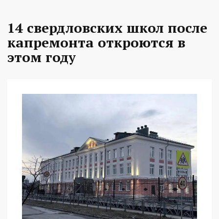
14 свердловских школ после
капремонта откроются в
этом году