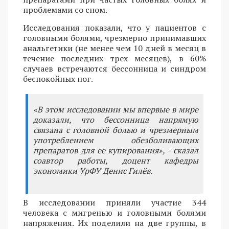
проблемами со сном.
Исследования показали, что у пациентов с
головными болями, чрезмерно принимавших
анальгетики (не менее чем 10 дней в месяц в
течение последних трех месяцев), в 60%
случаев встречаются бессонница и синдром
беспокойных ног.
«В этом исследовании мы впервые в мире
доказали, что бессонница напрямую
связана с головной болью и чрезмерным
употреблением обезболивающих
препаратов для ее купирования», - сказал
соавтор работы, доцент кафедры
экономики УрФУ Денис Гилёв.
В исследовании приняли участие 344
человека с мигренью и головными болями
напряжения. Их поделили на две группы, в