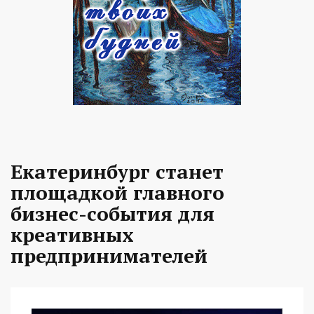
Екатеринбург станет
площадкой главного
бизнес-события для
креативных
предпринимателей