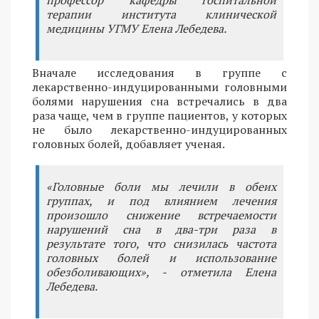
терапии института клинической
медицины УГМУ Елена Лебедева.
Вначале исследования в группе с
лекарственно-индуцированными головными
болями нарушения сна встречались в два
раза чаще, чем в группе пациентов, у которых
не было лекарственно-индуцированных
головных болей, добавляет ученая.
«Головные боли мы лечили в обеих
группах, и под влиянием лечения
произошло снижение встречаемости
нарушений сна в два-три раза в
результате того, что снизилась частота
головных болей и использование
обезболивающих», - отметила Елена
Лебедева.