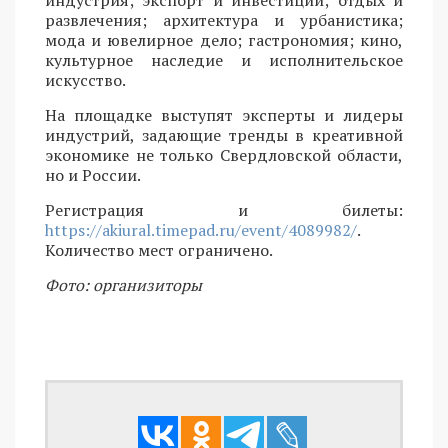
развлечения; архитектура и урбанистика;
мода и ювелирное дело; гастрономия; кино,
культурное наследие и исполнительское
искусство.
На площадке выступят эксперты и лидеры
индустрий, задающие тренды в креативной
экономике не только Свердловской области,
но и России.
Регистрация и билеты:
https://akiural.timepad.ru/event/4089982/
.
Количество мест ограничено.
Фото: организиторы