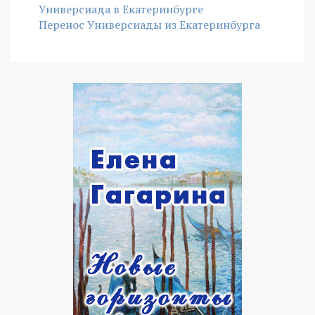
Универсиада в Екатеринбурге
Перенос Универсиады из Екатеринбурга