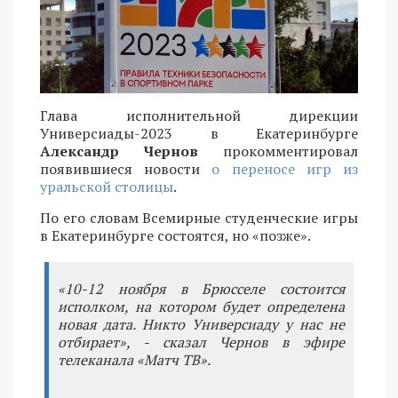
Глава исполнительной дирекции
Универсиады-2023 в Екатеринбурге
Александр Чернов
прокомментировал
появившиеся новости
о переносе игр из
уральской столицы
.
По его словам Всемирные студенческие игры
в Екатеринбурге состоятся, но «позже».
«10-12 ноября в Брюсселе состоится
исполком, на котором будет определена
новая дата. Никто Универсиаду у нас не
отбирает», - сказал Чернов в эфире
телеканала «Матч ТВ».