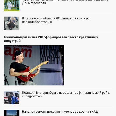
День строителя
В Курганской области ФСБ накрыла крупную
нарколабораторию
Минэкономразвития РФ сформировала реестр креативных
индустрий
Полиция Екатеринбурга провела профилактический рейд
«Подросток»
Начался ремонт покрытия путепроводов на ЕКАД