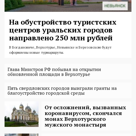
На обустройство туристских
центров уральских городов
направлено 250 млн рублей
В Богдановиче, Верхотурье, Невьянске и Березовском будут
оформлены новые турмаршруты.
Глава Минстроя РФ побывал на открытии
обновленной площади в Верхотурье
Пять свердловских городов выиграли гранты на
благоустройство городской среды
От осложнений, вызванных
коронавирусом, скончался
монах Верхотурского
мужского монастыря