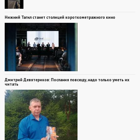
Нижний Тагил станет столицей короткометражного кино
Дмитрий Девятериков: Послания повсюду, надо только уметь их
читать