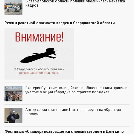
В свердловской области полиции увеличилась нехватка
кадров
Режим ракетной опасности введен в Свердловской области
Екатеринбургские полицейские и общественники приняли
участие в акции «Зарядка со стражем порядка»
Автор серии книг о Тане Гроттер приедет на «Красную
строку»
Фестиваль «Сталкер» возвращается с новым сезоном в Дом кино