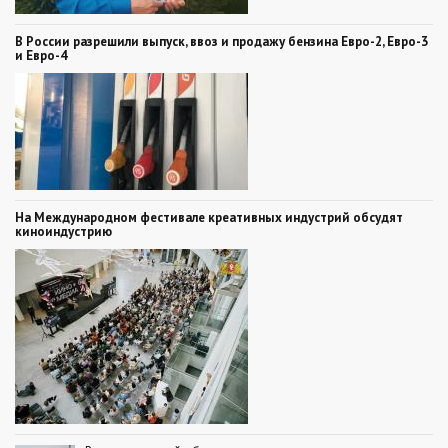
В России разрешили выпуск, ввоз и продажу бензина Евро-2, Евро-3
и Евро-4
На Международном фестивале креативных индустрий обсудят
киноиндустрию