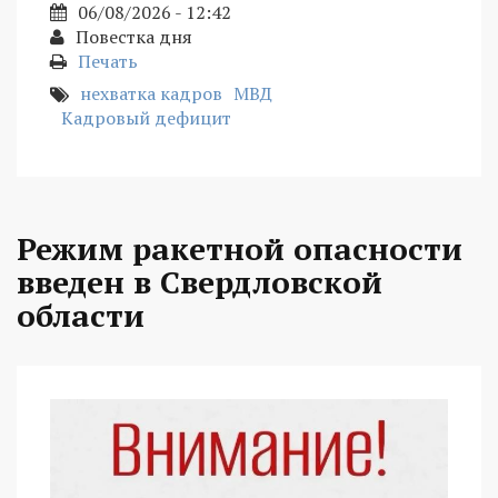
06/08/2026 - 12:42
Повестка дня
Печать
нехватка кадров
МВД
Кадровый дефицит
Режим ракетной опасности
введен в Свердловской
области