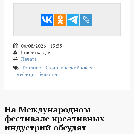
06/08/2026 - 13:33
Повестка дня
Печать
Топливо
Экологический класс
дефицит бензина
На Международном
фестивале креативных
индустрий обсудят