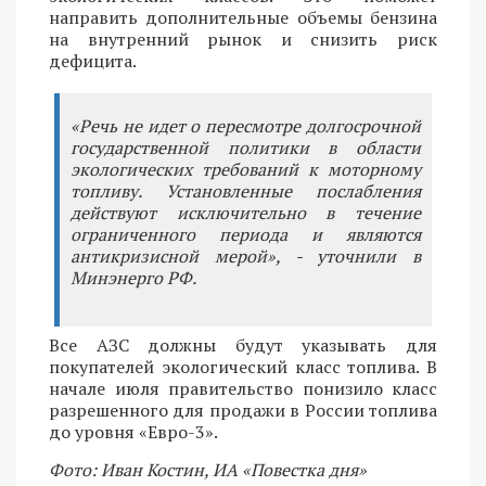
направить дополнительные объемы бензина
на внутренний рынок и снизить риск
дефицита.
«Речь не идет о пересмотре долгосрочной
государственной политики в области
экологических требований к моторному
топливу. Установленные послабления
действуют исключительно в течение
ограниченного периода и являются
антикризисной мерой», - уточнили в
Минэнерго РФ.
Все АЗС должны будут указывать для
покупателей экологический класс топлива. В
начале июля правительство понизило класс
разрешенного для продажи в России топлива
до уровня «Евро-3».
Фото: Иван Костин, ИА «Повестка дня»