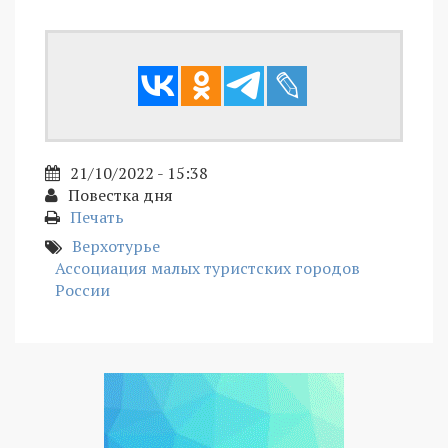
21/10/2022 - 15:38
Повестка дня
Печать
Верхотурье
Ассоциация малых туристских городов
России