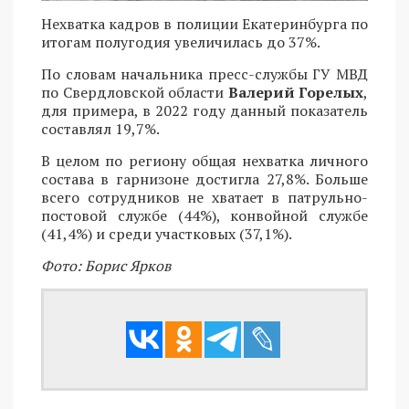
Нехватка кадров в полиции Екатеринбурга по
итогам полугодия увеличилась до 37%.
По словам начальника пресс-службы ГУ МВД
по Свердловской области
Валерий Горелых
,
для примера, в 2022 году данный показатель
составлял 19,7%.
В целом по региону общая нехватка личного
состава в гарнизоне достигла 27,8%. Больше
всего сотрудников не хватает в патрульно-
постовой службе (44%), конвойной службе
(41,4%) и среди участковых (37,1%).
Фото: Борис Ярков