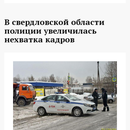
В свердловской области
полиции увеличилась
нехватка кадров