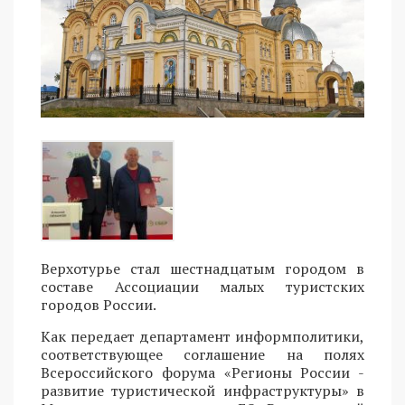
Верхотурье стал шестнадцатым городом в
составе Ассоциации малых туристских
городов России.
Как передает департамент информполитики,
соответствующее соглашение на полях
Всероссийского форума «Регионы России -
развитие туристической инфраструктуры» в