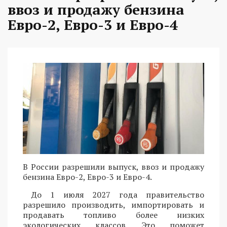
ввоз и продажу бензина
Евро-2, Евро-3 и Евро-4
В России разрешили выпуск, ввоз и продажу
бензина Евро-2, Евро-3 и Евро-4.
До 1 июля 2027 года правительство
разрешило производить, импортировать и
продавать топливо более низких
экологических классов. Это поможет