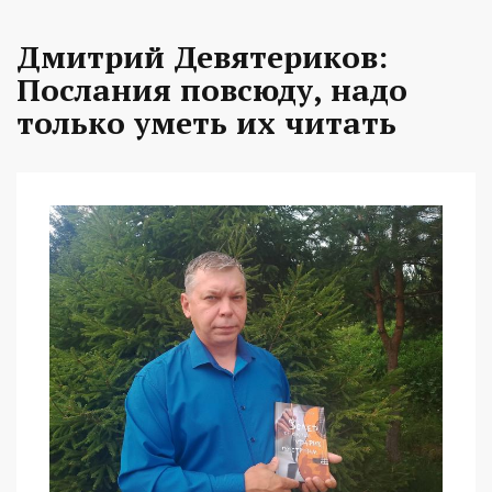
Дмитрий Девятериков:
Послания повсюду, надо
только уметь их читать