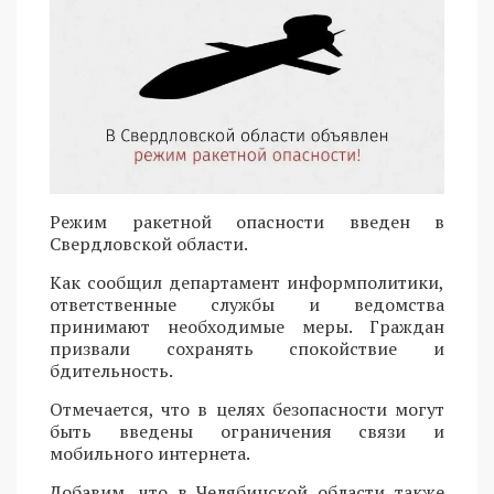
Режим ракетной опасности введен в
Свердловской области.
Как сообщил департамент информполитики,
ответственные службы и ведомства
принимают необходимые меры. Граждан
призвали сохранять спокойствие и
бдительность.
Отмечается, что в целях безопасности могут
быть введены ограничения связи и
мобильного интернета.
Добавим, что в Челябинской области также