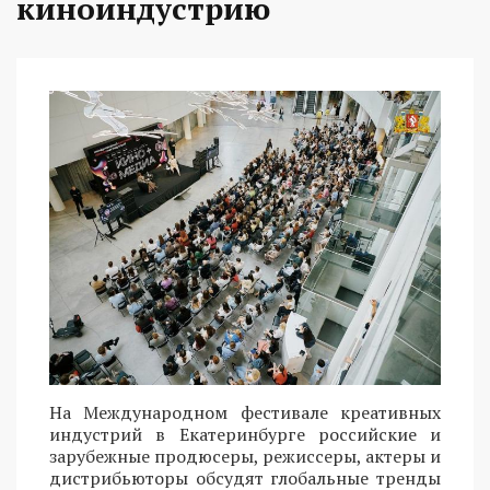
киноиндустрию
На Международном фестивале креативных
индустрий в Екатеринбурге российские и
зарубежные продюсеры, режиссеры, актеры и
дистрибьюторы обсудят глобальные тренды