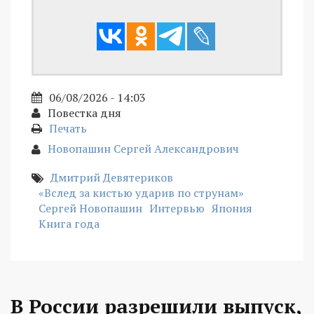
06/08/2026 - 14:03
Повестка дня
Печать
Новопашин Сергей Александрович
Дмитрий Девятериков
«Вслед за кистью ударив по струнам»
Сергей Новопашин
Интервью
Япония
Книга года
В России разрешили выпуск,