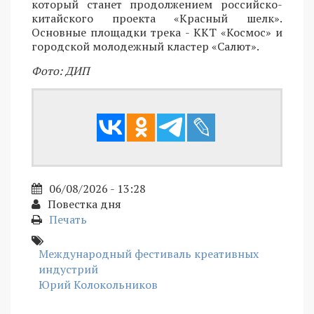
который станет продолжением российско-
китайского проекта «Красный шелк».
Основные площадки трека - ККТ «Космос» и
городской молодежный кластер «Салют».
Фото: ДИП
06/08/2026 - 13:28
Повестка дня
Печать
Международный фестиваль креативных
индустрий
Юрий Колокольников