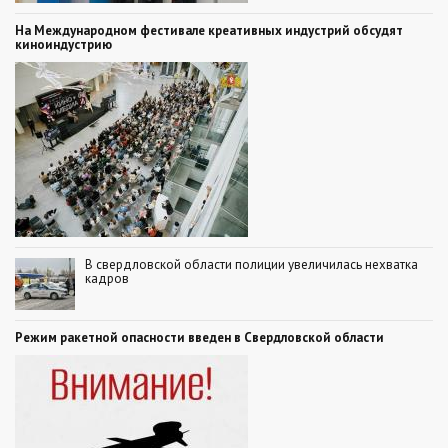
На Международном фестивале креативных индустрий обсудят
киноиндустрию
В свердловской области полиции увеличилась нехватка
кадров
Режим ракетной опасности введен в Свердловской области