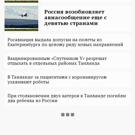
Россия возобновляет
авиасообщение еще с
девятью странами
Росавиация выдала допуски на полеты из
Екатеринбурга по целому ряду новых направлений
Вакцинированным «Спутником V» разрешат
отдыхать в отдельных районах Таиланда
В Таиланде за пациентами с коронавирусом
ухаживают роботы
При столкновении двух катеров в Таиланде погибли
два ребенка из России