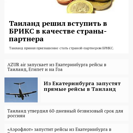
Таиланд решил вступить в
БРИКС в качестве страны-
партнера
Таиланд принял приглашение стать страной-партнером БРИКС.
AZUR air запускает из Екатеринбурга рейсы в
Таиланд, Египет и на Гоа
Из Екатеринбурга запустят
прямые рейсы в Таиланд
Таиланд утвердил 60-дневный безвизовый срок для
россиян
«Аэрофлот» запустит рейсы из Екатеринбурга в