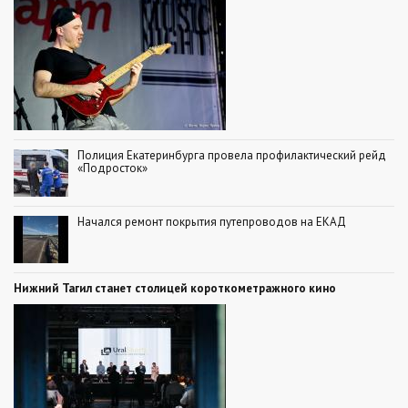
Полиция Екатеринбурга провела профилактический рейд
«Подросток»
Начался ремонт покрытия путепроводов на ЕКАД
Нижний Тагил станет столицей короткометражного кино