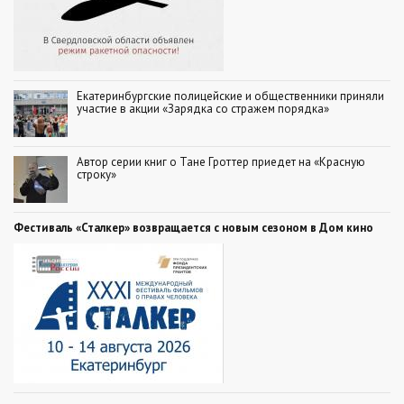
Екатеринбургские полицейские и общественники приняли
участие в акции «Зарядка со стражем порядка»
Автор серии книг о Тане Гроттер приедет на «Красную
строку»
Фестиваль «Сталкер» возвращается с новым сезоном в Дом кино