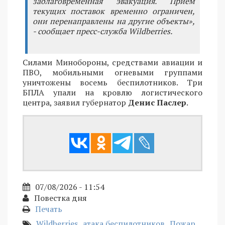
заблаговременная эвакуация. Прием
текущих поставок временно ограничен,
они перенаправлены на другие объекты»,
- сообщает пресс-служба Wildberries.
Силами Минобороны, средствами авиации и
ПВО, мобильными огневыми группами
уничтожены восемь беспилотников. Три
БПЛА упали на кровлю логистического
центра, заявил губернатор
Денис Паслер
.
07/08/2026 - 11:54
Повестка дня
Печать
Wildberries
атака беспилотников
Пожар