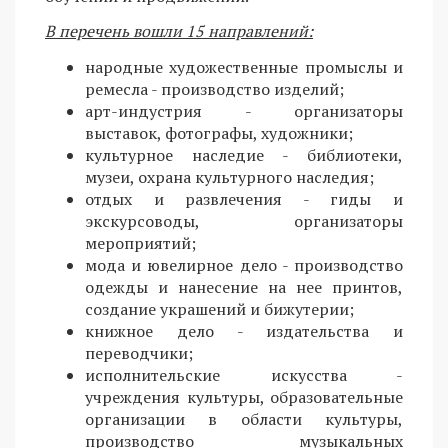
В перечень вошли 15 направлений:
народные художественные промыслы и
ремесла - производство изделий;
арт-индустрия - организаторы
выставок, фотографы, художники;
культурное наследие - библиотеки,
музеи, охрана культурного наследия;
отдых и развлечения - гиды и
экскурсоводы, организаторы
мероприятий;
мода и ювелирное дело - производство
одежды и нанесение на нее принтов,
создание украшений и бижутерии;
книжное дело - издательства и
переводчики;
исполнительские искусства -
учреждения культуры, образовательные
организации в области культуры,
производство музыкальных