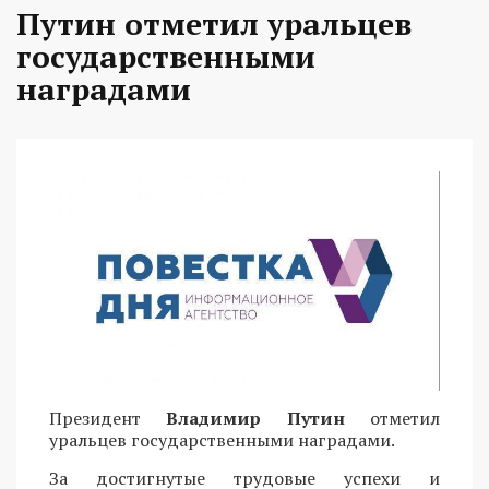
Путин отметил уральцев
государственными
наградами
Президент
Владимир Путин
отметил
уральцев государственными наградами.
За достигнутые трудовые успехи и