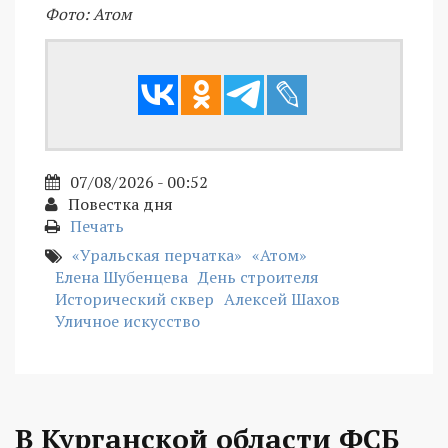
Фото: Атом
07/08/2026 - 00:52
Повестка дня
Печать
«Уральская перчатка»
«Атом»
Елена Шубенцева
День строителя
Исторический сквер
Алексей Шахов
Уличное искусство
В Курганской области ФСБ