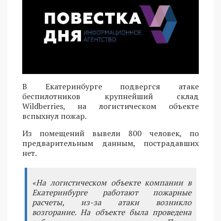
В Екатеринбурге подвергся атаке
беспилотников крупнейший склад
Wildberries, на логистическом объекте
вспыхнул пожар.
Из помещений вывели 800 человек, по
предварительным данным, пострадавших
нет.
«На логистическом объекте компании в
Екатеринбурге работают пожарные
расчеты, из-за атаки возникло
возгорание. На объекте была проведена