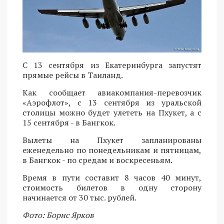
С 13 сентября из Екатеринбурга запустят
прямые рейсы в Таиланд.
Как сообщает авиакомпания-перевозчик
«Аэрофлот», с 13 сентября из уральской
столицы можно будет улететь на Пхукет, а с
15 сентября - в Бангкок.
Вылеты на Пхукет запланированы
еженедельно по понедельникам и пятницам,
в Бангкок - по средам и воскресеньям.
Время в пути составит 8 часов 40 минут,
стоимость билетов в одну сторону
начинается от 30 тыс. рублей.
Фото: Борис Ярков