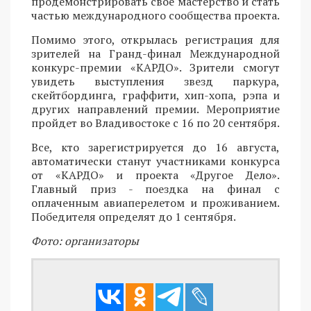
продемонстрировать свое мастерство и стать
частью международного сообщества проекта.
Помимо этого, открылась регистрация для
зрителей на Гранд-финал Международной
конкурс-премии «КАРДО». Зрители смогут
увидеть выступления звезд паркура,
скейтбординга, граффити, хип-хопа, рэпа и
других направлений премии. Мероприятие
пройдет во Владивостоке с 16 по 20 сентября.
Все, кто зарегистрируется до 16 августа,
автоматически станут участниками конкурса
от «КАРДО» и проекта «Другое Дело».
Главный приз - поездка на финал с
оплаченным авиаперелетом и проживанием.
Победителя определят до 1 сентября.
Фото: организаторы