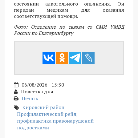
состоянии алкогольного опьянения. Он
передан медикам для оказания
соответствующей помощи.
Фото: Отделение по связям со СМИ УМВД
России по Екатеринбургу
06/08/2026 - 15:30
Повестка дня
Печать
Кировский район
Профилактический рейд
профилактика правонарушений
подростками