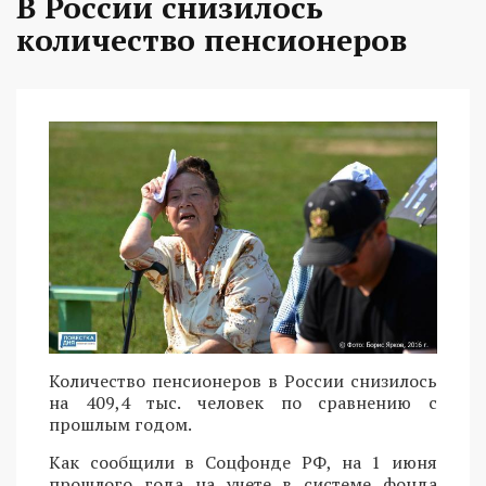
В России снизилось
количество пенсионеров
Количество пенсионеров в России снизилось
на 409,4 тыс. человек по сравнению с
прошлым годом.
Как сообщили в Соцфонде РФ, на 1 июня
прошлого года на учете в системе фонда