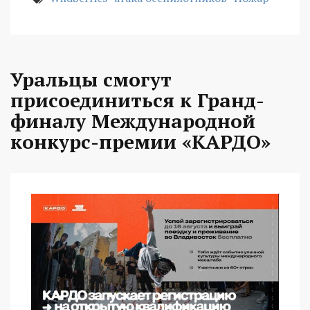
Уральцы смогут
присоединиться к Гранд-
финалу Международной
конкурс-премии «КАРДО»