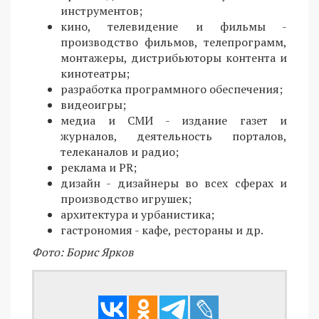
инструментов;
кино, телевидение и фильмы -
производство фильмов, телепрограмм,
монтажеры, дистрибьюторы контента и
кинотеатры;
разработка программного обеспечения;
видеоигры;
медиа и СМИ - издание газет и
журналов, деятельность порталов,
телеканалов и радио;
реклама и PR;
дизайн - дизайнеры во всех сферах и
производство игрушек;
архитектура и урбанистика;
гастрономия - кафе, рестораны и др.
Фото: Борис Ярков