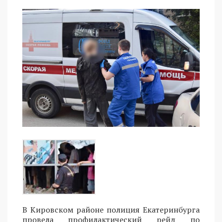
В Кировском районе полиция Екатеринбурга
провела профилактический рейд по