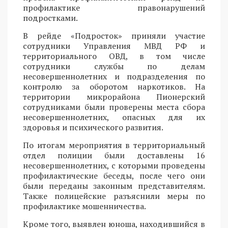
профилактике правонарушений
подростками.
В рейде «Подросток» приняли участие
сотрудники Управления МВД РФ и
территориального ОВД, в том числе
сотрудники службы по делам
несовершеннолетних и подразделения по
контролю за оборотом наркотиков. На
территории микрорайона Пионерский
сотрудниками были проверены места сбора
несовершеннолетних, опасных для их
здоровья и психического развития.
По итогам мероприятия в территориальный
отдел полиции были доставлены 16
несовершеннолетних, с которыми проведены
профилактические беседы, после чего они
были переданы законным представителям.
Также полицейские разъяснили меры по
профилактике мошенничества.
Кроме того, выявлен юноша, находившийся в