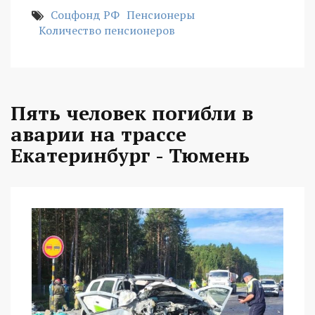
Соцфонд РФ
Пенсионеры
Количество пенсионеров
Пять человек погибли в
аварии на трассе
Екатеринбург - Тюмень