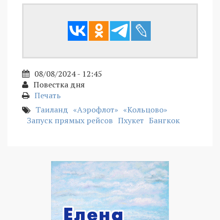
08/08/2024 - 12:45
Повестка дня
Печать
Таиланд
«Аэрофлот»
«Кольцово»
Запуск прямых рейсов
Пхукет
Бангкок