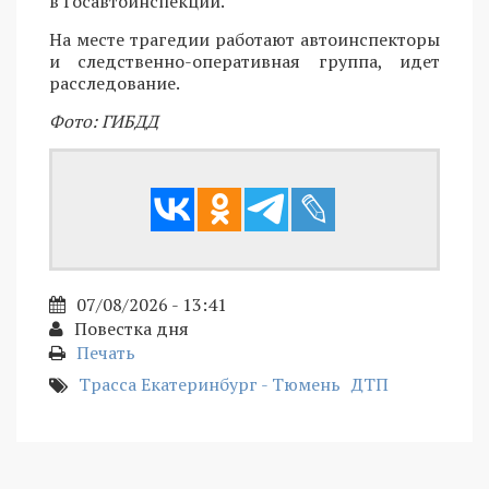
в Госавтоинспекции.
На месте трагедии работают автоинспекторы
и следственно-оперативная группа, идет
расследование.
Фото: ГИБДД
07/08/2026 - 13:41
Повестка дня
Печать
Трасса Екатеринбург - Тюмень
ДТП