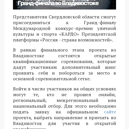
Представители Свердловской области смогут
присоединиться к Гранд-финалу
Международной конкурс-премии уличной
культуры и спорта «КАРДО» Президентской
платформы «Россия - страна возможностей».
В рамках финального этапа проекта во
Владивостоке состоятся открытые
квалификационные соревнования, которые
дадут участникам дополнительный шанс
проявить себя и побороться за место в
основной соревновательной сетке.
Войти в число участников на общих условиях
могут те, кто не прошел онлайн,
региональный, межрегиональный или
национальный отбор. Для этого необходимо
подать заявку на официальном
сайте
проекта, выбрать направление и приехать во
Владивосток для участия в открытой
квалификации.