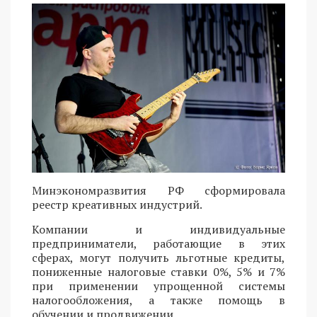
Минэкономразвития РФ сформировала
реестр креативных индустрий.
Компании и индивидуальные
предприниматели, работающие в этих
сферах, могут получить льготные кредиты,
пониженные налоговые ставки 0%, 5% и 7%
при применении упрощенной системы
налогообложения, а также помощь в
обучении и продвижении.