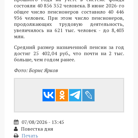
состояли 40 856 352 человека. В июне 2026-го
общее число пенсионеров составило 40 446
936 человек. При этом число пенсионеров,
продолжающих трудовую деятельность,
увеличилось на 621 тыс. человек - до 8,403
млн.
Средний размер назначенной пенсии за год
достиг 25 402,04 руб., что почти на 2 тыс.
больше, чем годом ранее.
Фото: Борис Ярков
07/08/2026 - 13:45
Повестка дня
Печать