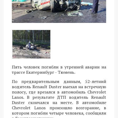
Пять человек погибли в утренней аварии на
трассе Екатеринбург - Тюмень.
По предварительным данным, 52-летний
водитель Renault Duster выехал на встречную
полосу, где врезался в автомобиль Chevrolet
Lanos. В результате ДТП водитель Renault
Duster скончался на месте. В автомобиле
Chevrolet Lanos произошло возгорание, в
котором погибли четыре человека, сообщили