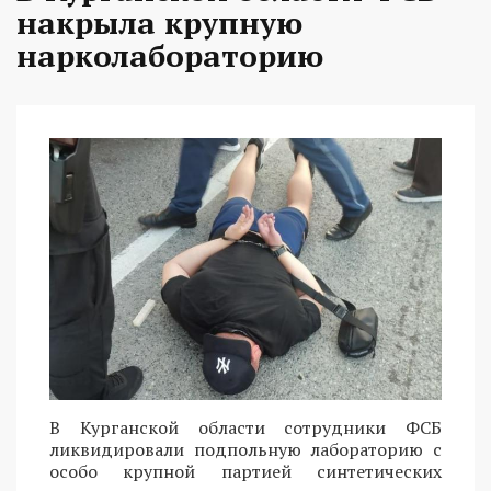
накрыла крупную
нарколабораторию
В Курганской области сотрудники ФСБ
ликвидировали подпольную лабораторию с
особо крупной партией синтетических