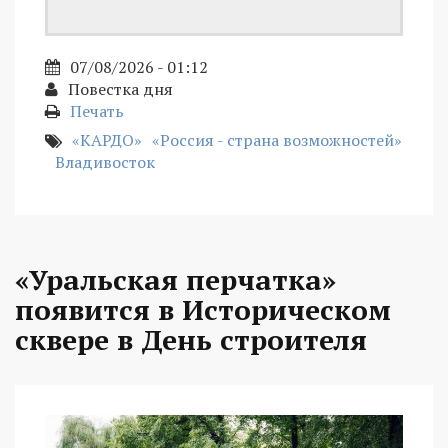
07/08/2026 - 01:12
Повестка дня
Печать
«КАРДО»
«Россия - страна возможностей»
Владивосток
«Уральская перчатка»
появится в Историческом
сквере в День строителя