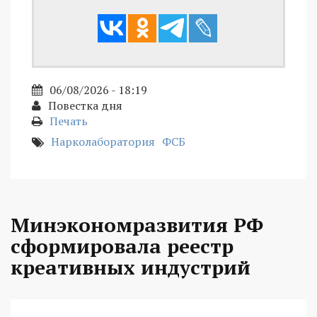
06/08/2026 - 18:19
Повестка дня
Печать
Нарколаборатория
ФСБ
Минэкономразвития РФ
сформировала реестр
креативных индустрий