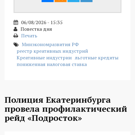
06/08/2026 - 15:35
Повестка дня
Печать
Минэкономразвития РФ
реестр креативных индустрий
Креативные индустрии
льготные кредиты
пониженная налоговая ставка
Полиция Екатеринбурга
провела профилактический
рейд «Подросток»