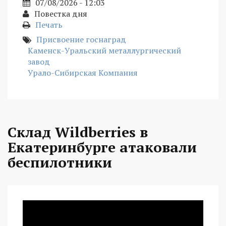
07/08/2026 - 12:03
Повестка дня
Печать
Присвоение госнаград
Каменск-Уральский металлургический
завод
Урало-Сибирская Компания
Склад Wildberries в
Екатеринбурге атаковали
беспилотники