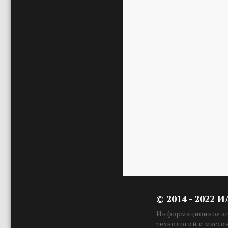
© 2014 - 2022 
Информационное аге
технологий и массо