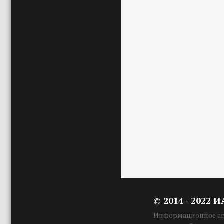
© 2014 - 2022 
Информационное аге