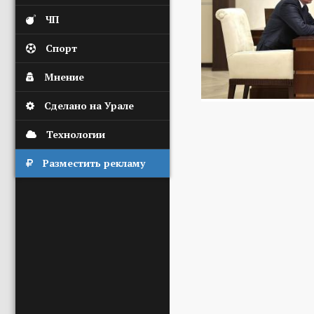
ЧП
Спорт
Мнение
Сделано на Урале
Технологии
Разместить рекламу