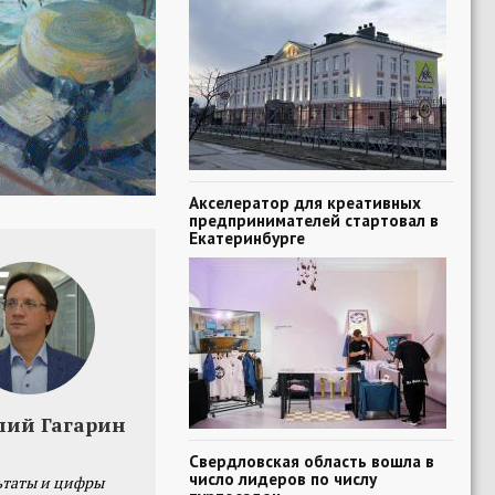
Акселератор для креативных
предпринимателей стартовал в
Екатеринбурге
лий Гагарин
Свердловская область вошла в
число лидеров по числу
ьтаты и цифры