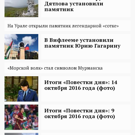
Дятлова установили
памятник
На Урале открыли памятник легендарной «сотке»
В Вифлееме установили
памятник Юрию Гагарину
«Морской волк» стал символом Мурманска
Итоги «Повестки дня»: 14
октября 2016 года (фото)
Итоги «Повестки дня»: 9
октября 2016 года (фото)