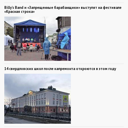
Billy’s Band и «Запрещенные барабанщики» выступят на фестивале
«Красная строка»
14 свердловских школ после капремонта откроются в этом году