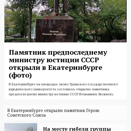
Памятник предпоследнему
министру юстиции СССР
открыли в Екатеринбурге
(фото)
В Екатеринбурге на площадке около Уральского государственного
юридического университета состоялось открытие памятника
предпоследнему министру юстиции СССР Вениамину Яковлеву.
В Екатеринбурге открыли памятник Герою
Советского Союза
На месте гибели группы