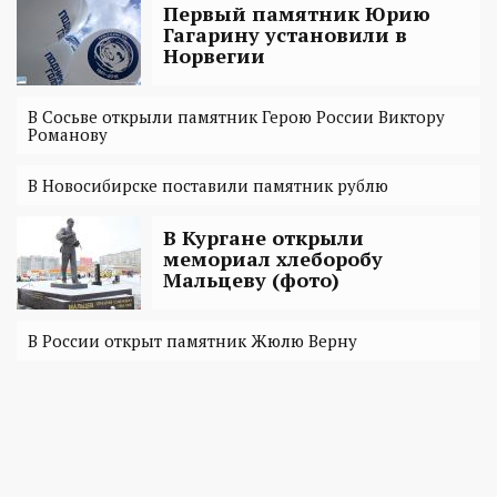
Первый памятник Юрию
Гагарину установили в
Норвегии
В Сосьве открыли памятник Герою России Виктору
Романову
В Новосибирске поставили памятник рублю
В Кургане открыли
мемориал хлеборобу
Мальцеву (фото)
В России открыт памятник Жюлю Верну