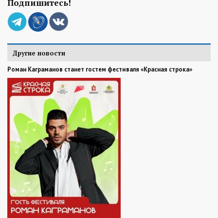
Подпишитесь!
Другие новости
Роман Каграманов станет гостем фестиваля «Красная строка»