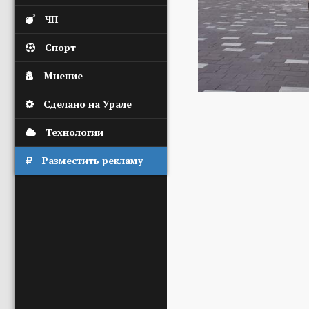
ЧП
Спорт
Мнение
Сделано на Урале
Технологии
Разместить рекламу