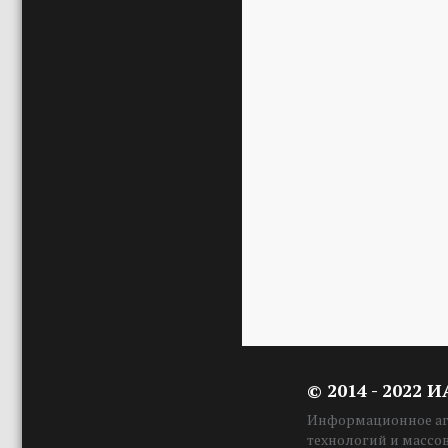
© 2014 - 2022 
Информационное аге
технологий и массо