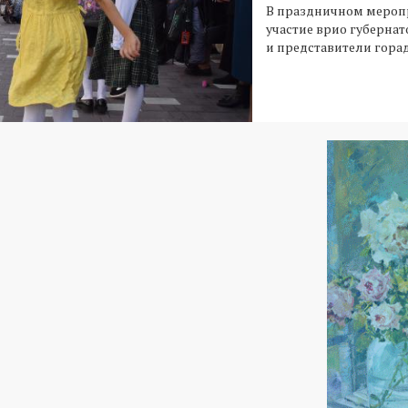
В праздничном мероп
участие врио губернат
и представители гора