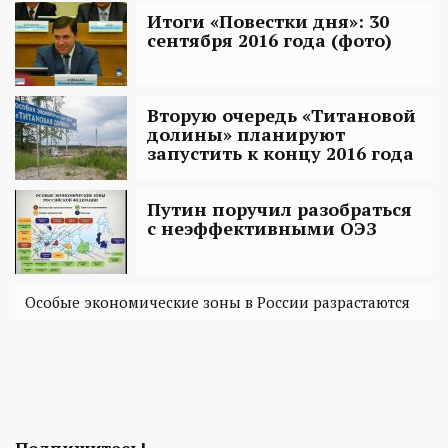
Итоги «Повестки дня»: 30
сентября 2016 года (фото)
Вторую очередь «Титановой
долины» планируют
запустить к концу 2016 года
Путин поручил разобраться
с неэффективными ОЭЗ
Особые экономические зоны в России разрастаются