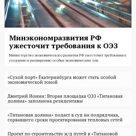
Минэкономразвития РФ
ужесточит требования к ОЭЗ
Министерство экономического развития РФ ужесточит требования к
созданию и расширению особых экономических зон.
«Сухой порт» Екатеринбурга может стать особой
экономической зоной
Дмитрий Ионин: Вторая площадка ОЭЗ «Титановая
долина» заполнена резидентами
«Титановая долина» подаст в суд на подрядчика,
сорвавшего сроки проектирования тепловых сетей
Проект по строительству ж/д путей в «Титановой