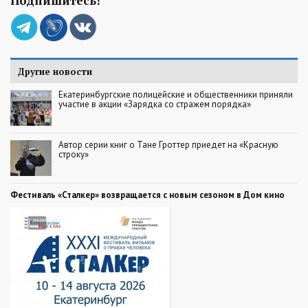
Подпишитесь!
Другие новости
Екатеринбургские полицейские и общественники приняли
участие в акции «Зарядка со стражем порядка»
Автор серии книг о Тане Гроттер приедет на «Красную
строку»
Фестиваль «Сталкер» возвращается с новым сезоном в Дом кино