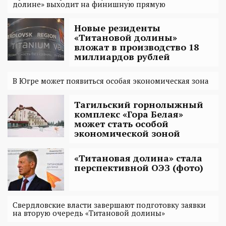
долине» выходит на финишную прямую
Новые резиденты
«Титановой долины»
вложат в производство 18
миллиардов рублей
В Югре может появиться особая экономическая зона
Тагильский горнолыжный
комплекс «Гора Белая»
может стать особой
экономической зоной
«Титановая долина» стала
перспективной ОЭЗ (фото)
Свердловские власти завершают подготовку заявки
на вторую очередь «Титановой долины»