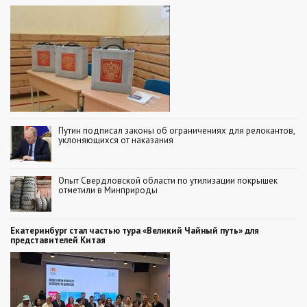
Путин подписал законы об ограничениях для релокантов,
уклоняющихся от наказания
Опыт Свердловской области по утилизации покрышек
отметили в Минприроды
Екатеринбург стал частью тура «Великий Чайный путь» для
представителей Китая