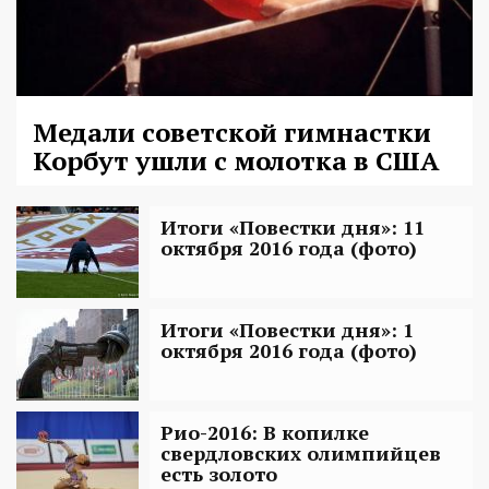
Медали советской гимнастки
Корбут ушли с молотка в США
Итоги «Повестки дня»: 11
октября 2016 года (фото)
Итоги «Повестки дня»: 1
октября 2016 года (фото)
Рио-2016: В копилке
свердловских олимпийцев
есть золото