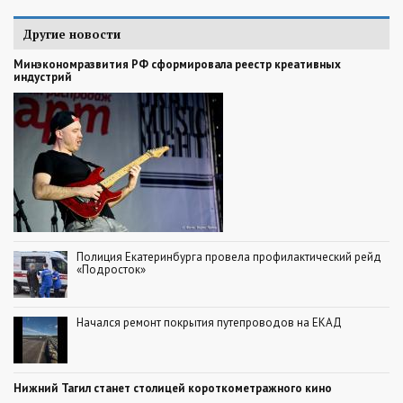
Другие новости
Минэкономразвития РФ сформировала реестр креативных
индустрий
Полиция Екатеринбурга провела профилактический рейд
«Подросток»
Начался ремонт покрытия путепроводов на ЕКАД
Нижний Тагил станет столицей короткометражного кино