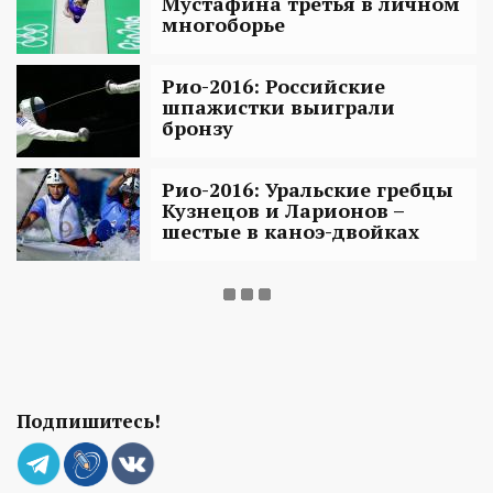
Мустафина третья в личном
многоборье
Рио-2016: Российские
шпажистки выиграли
бронзу
Рио-2016: Уральские гребцы
Кузнецов и Ларионов –
шестые в каноэ-двойках
Подпишитесь!