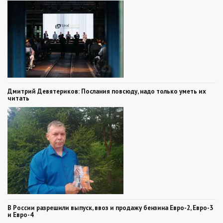
Дмитрий Девятериков: Послания повсюду, надо только уметь их
читать
В России разрешили выпуск, ввоз и продажу бензина Евро-2, Евро-3
и Евро-4