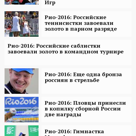
Игр
Рио-2016: Российские
теннисистки завоевали
золото в парном разряде
Рио-2016: Российские саблистки
завоевали золото в командном турнире
Рио-2016: Еще одна бронза
россиян в стрельбе
Рио-2016: Пловцы принесли
в копилку сборной России
две награды
Рио-2016: Гимнастка