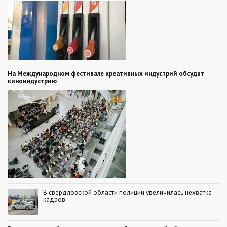
На Международном фестивале креативных индустрий обсудят
киноиндустрию
В свердловской области полиции увеличилась нехватка
кадров