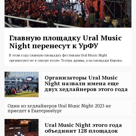
Главную площадку Ural Music
Night перенесут к УрФУ
В этом году главную площадку фестиваля Ural Music Night
организуют не в сквере возле Театра драмы, а на площади Кирова.
Организаторы Ural Music
Night назвали имена еще
двух хедлайнеров этого года
Один из хедлайнеров Ural Music Night-2023 не
приедет в Екатеринбург
Ural Music Night этого года
объединит 128 площадок