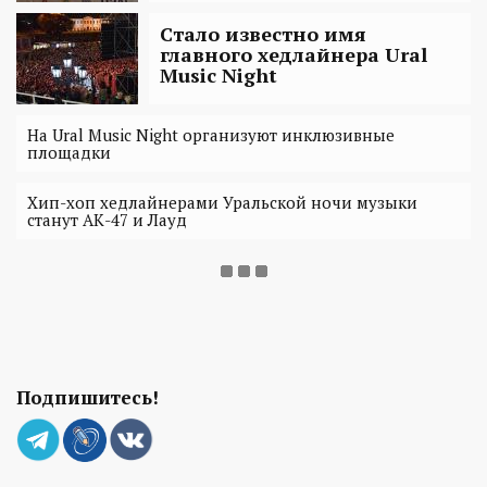
Стало известно имя
главного хедлайнера Ural
Music Night
На Ural Music Night организуют инклюзивные
площадки
Хип-хоп хедлайнерами Уральской ночи музыки
станут АК-47 и Лауд
Подпишитесь!