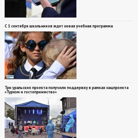
С 1 сентября школьников ждет новая учебная программа
Три уральских проекта получили поддержку в рамках нацпроекта
«Туризм и гостеприимство»