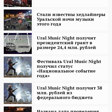
Стали известны хедлайнеры
Уральской ночи музыки
этого года
Ural Music Night получит
президентский грант в
размере 24,4 млн. рублей
Фестиваль Ural Music Night
получил статус
«Национальное событие
года»
Ural Music Night получит 38
млн. рублей из
федерального бюджета
Названа дата проведения