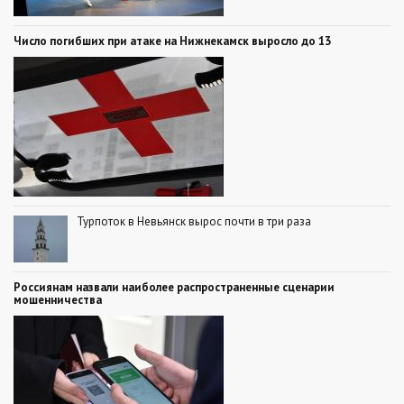
Число погибших при атаке на Нижнекамск выросло до 13
Турпоток в Невьянск вырос почти в три раза
Россиянам назвали наиболее распространенные сценарии
мошенничества