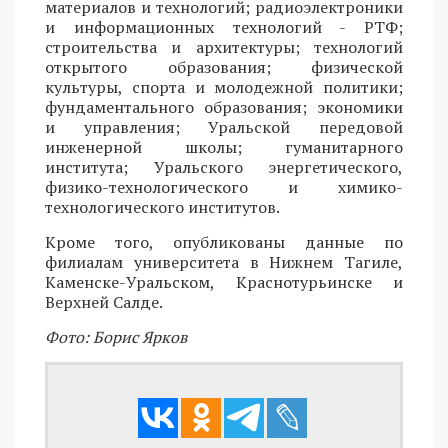
материалов и технологий; радиоэлектроники
и информационных технологий - РТФ;
строительства и архитектуры; технологий
открытого образования; физической
культуры, спорта и молодежной политики;
фундаментального образования; экономики
и управления; Уральской передовой
инженерной школы; гуманитарного
института; Уральского энергетического,
физико-технологического и химико-
технологического институтов.
Кроме того, опубликованы данные по
филиалам университета в Нижнем Тагиле,
Каменске-Уральском, Краснотурьинске и
Верхней Салде.
Фото: Борис Ярков