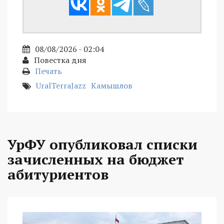
08/08/2026 - 02:04
Повестка дня
Печать
UralTerraJazz
Камышлов
УрФУ опубликовал списки
зачисленных на бюджет
абитуриентов