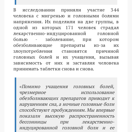
В исследовании приняли участие 344
человека с мигренью и головными болями
напряжения. Их поделили на две группы, в
одной из которых 171 человек страдал
лекарственно-индуцированной головной
болью - заболевание, при котором
обезболивающие препараты из-за их
злоупотребления становятся причиной
головных болей и их учащения, вызывая
зависимость от них и заставляя человека
принимать таблетки снова и снова.
«Помимо учащения головных болей,
чрезмерное использование
обезболивающих препаратов приводит к
нарушениям сна, а ночные головные боли
способствуют пробуждениям. Мы впервые
показали высокую распространенность
бессонницы при лекарственно-
индуцированной головной боли и ее