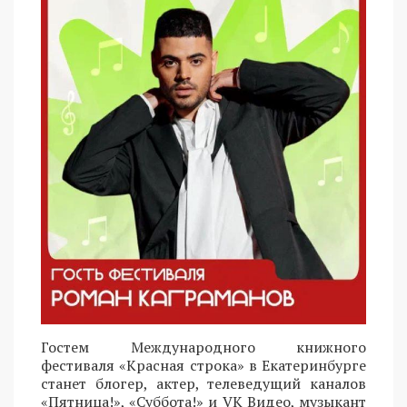
Гостем Международного книжного
фестиваля «Красная строка» в Екатеринбурге
станет блогер, актер, телеведущий каналов
«Пятница!», «Суббота!» и VK Видео, музыкант