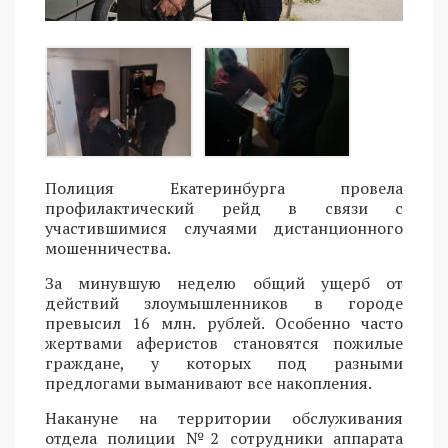
Полиция Екатеринбурга провела
профилактический рейд в связи с
участившимися случаями дистанционного
мошенничества.
За минувшую неделю общий ущерб от
действий злоумышленников в городе
превысил 16 млн. рублей. Особенно часто
жертвами аферистов становятся пожилые
граждане, у которых под разными
предлогами выманивают все накопления.
Накануне на территории обслуживания
отдела полиции №2 сотрудники аппарата