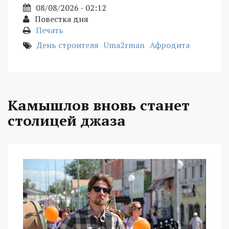
08/08/2026 - 02:12
Повестка дня
Печать
День строителя
Uma2rman
Афродита
Камышлов вновь станет
столицей джаза