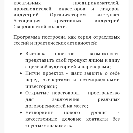
креативных предпринимателей,
производителей, инвесторов и лидеров
индустрий. Организатором выступает
Ассоциация креативных индустрий
Свердловской области.
Программа построена как серия отраслевых
сессий и практических активностей:
Выставка проектов - возможность
представить свой продукт лицом к лицу
с целевой аудиторией и партнерами;
Питчи проектов - шанс заявить о себе
перед экспертами и потенциальными
инвесторами;
Открытые переговоры - пространство
для заключения реальных
договоренностей на месте;
Нетворкинг нового уровня -
качественные деловые контакты без
«пустых» знакомств.