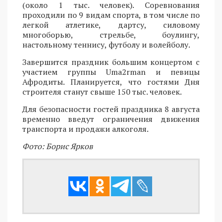
(около 1 тыс. человек). Соревнования
проходили по 9 видам спорта, в том числе по
легкой атлетике, дартсу, силовому
многоборью, стрельбе, боулингу,
настольному теннису, футболу и волейболу.
Завершится праздник большим концертом с
участием группы Uma2rman и певицы
Афродиты. Планируется, что гостями Дня
строителя станут свыше 150 тыс. человек.
Для безопасности гостей праздника 8 августа
временно введут ограничения движения
транспорта и продажи алкоголя.
Фото: Борис Ярков