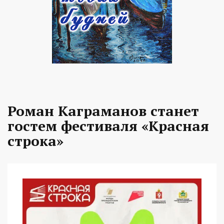
Роман Каграманов станет
гостем фестиваля «Красная
строка»