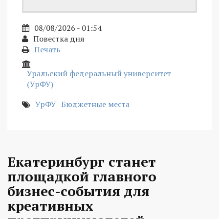
08/08/2026 - 01:54
Повестка дня
Печать
Уральский федеральный университет
(УрФУ)
УрФУ
Бюджетные места
Екатеринбург станет
площадкой главного
бизнес-события для
креативных