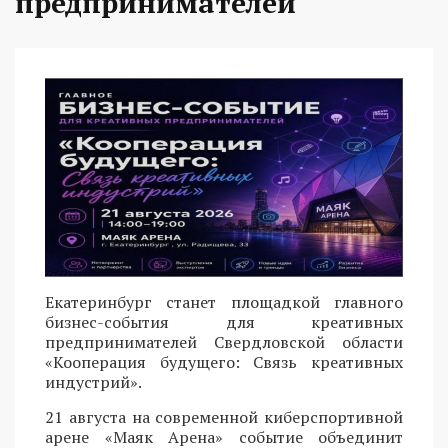
предпринимателей
Екатеринбург станет площадкой главного
бизнес-события для креативных
предпринимателей Свердловской области
«Кооперация будущего: Связь креативных
индустрий».
21 августа на современной киберспортивной
арене «Маяк Арена» событие объединит