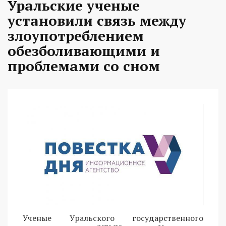
Уральские ученые
установили связь между
злоупотреблением
обезболивающими и
проблемами со сном
Ученые Уральского государственного