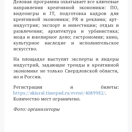
Деловая программа охватывает все ключевые
направления креативной экономики: ПО,
видеоигры и IT, подготовка кадров для
креативной экономики; PR и реклама; арт-
индустрия; экспорт и инвестиции; отдых и
развлечения; архитектура и урбанистика;
мода и ювелирное дело; гастрономия; кино,
культурное наследие и исполнительское
искусство.
На площадке выступят эксперты и лидеры
индустрий, задающие тренды в креативной
экономике не только Свердловской области,
но и России.
Регистрация и билеты:
https://akiural.timepad.ru/event/4089982/
.
Количество мест ограничено.
Фото: организиторы