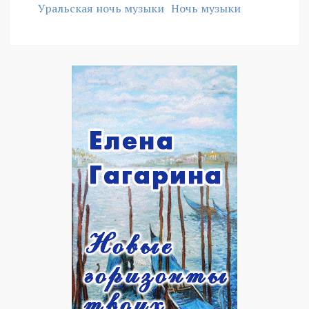
Уральская ночь музыки
Ночь музыки