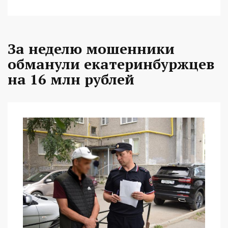
За неделю мошенники
обманули екатеринбуржцев
на 16 млн рублей