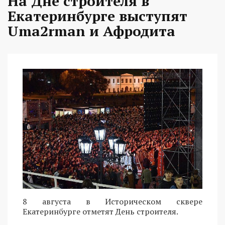
На Дне строителя в
Екатеринбурге выступят
Uma2rman и Афродита
8 августа в Историческом сквере
Екатеринбурге отметят День строителя.