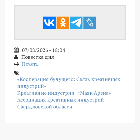
07/08/2026 - 18:04
Повестка дня
Печать
«Кооперация будущего: Связь креативных
индустрий»
Креативные индустрии
«Маяк Арена»
Ассоциация креативных индустрий
Свердловской области