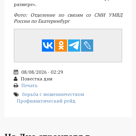
размере».
Фото: Отделение по связям со СМИ УМВД
России по Екатеринбург
08/08/2026 - 02:29
Повестка дня
Печать
борьба с мошенничеством
Профилактический рейд