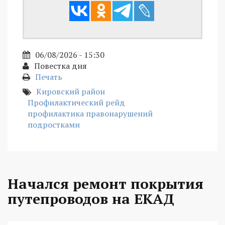
06/08/2026 - 15:30
Повестка дня
Печать
Кировский район
Профилактический рейд
профилактика правонарушений
подростками
Начался ремонт покрытия
путепроводов на ЕКАД