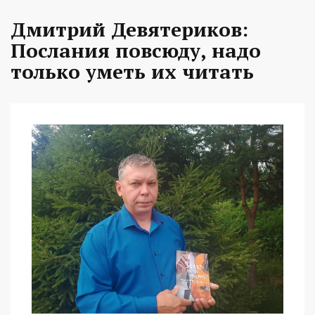
Дмитрий Девятериков:
Послания повсюду, надо
только уметь их читать