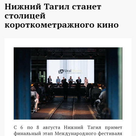
Нижний Тагил станет
столицей
короткометражного кино
С 6 по 8 августа Нижний Тагил примет
финальный этап Международного фестиваля