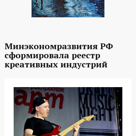
Минэкономразвития РФ
сформировала реестр
креативных индустрий