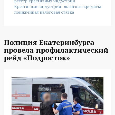
реестр креативных индустрий
Креативные индустрии
льготные кредиты
пониженная налоговая ставка
Полиция Екатеринбурга
провела профилактический
рейд «Подросток»