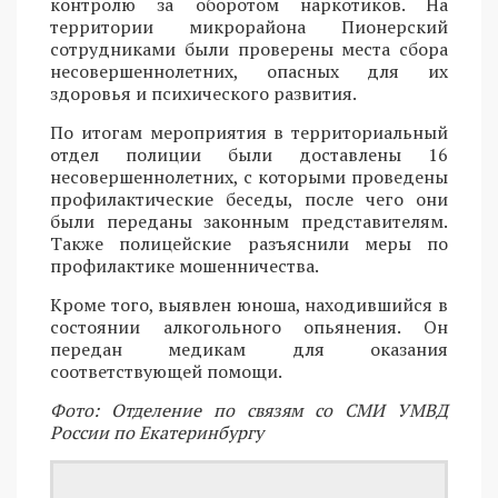
контролю за оборотом наркотиков. На
территории микрорайона Пионерский
сотрудниками были проверены места сбора
несовершеннолетних, опасных для их
здоровья и психического развития.
По итогам мероприятия в территориальный
отдел полиции были доставлены 16
несовершеннолетних, с которыми проведены
профилактические беседы, после чего они
были переданы законным представителям.
Также полицейские разъяснили меры по
профилактике мошенничества.
Кроме того, выявлен юноша, находившийся в
состоянии алкогольного опьянения. Он
передан медикам для оказания
соответствующей помощи.
Фото: Отделение по связям со СМИ УМВД
России по Екатеринбургу