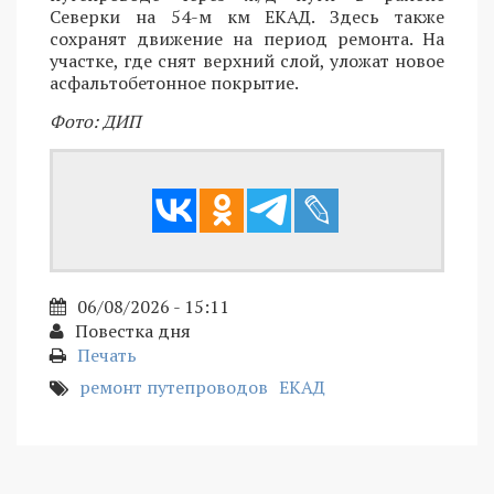
Северки на 54-м км ЕКАД. Здесь также
сохранят движение на период ремонта. На
участке, где снят верхний слой, уложат новое
асфальтобетонное покрытие.
Фото: ДИП
06/08/2026 - 15:11
Повестка дня
Печать
ремонт путепроводов
ЕКАД