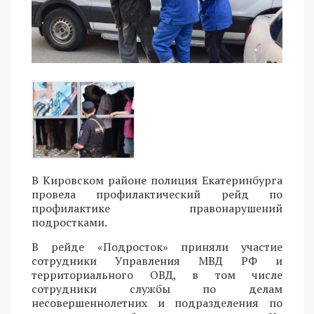
В Кировском районе полиция Екатеринбурга
провела профилактический рейд по
профилактике правонарушений
подростками.
В рейде «Подросток» приняли участие
сотрудники Управления МВД РФ и
территориального ОВД, в том числе
сотрудники службы по делам
несовершеннолетних и подразделения по