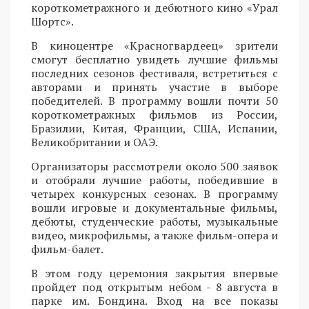
короткометражного и дебютного кино «Урал
Шортс».
В киноцентре «Красногвардеец» зрители
смогут бесплатно увидеть лучшие фильмы
последних сезонов фестиваля, встретиться с
авторами и принять участие в выборе
победителей. В программу вошли почти 50
короткометражных фильмов из России,
Бразилии, Китая, Франции, США, Испании,
Великобритании и ОАЭ.
Организаторы рассмотрели около 500 заявок
и отобрали лучшие работы, победившие в
четырех конкурсных сезонах. В программу
вошли игровые и документальные фильмы,
дебюты, студенческие работы, музыкальные
видео, микрофильмы, а также фильм-опера и
фильм-балет.
В этом году церемония закрытия впервые
пройдет под открытым небом - 8 августа в
парке им. Бондина. Вход на все показы