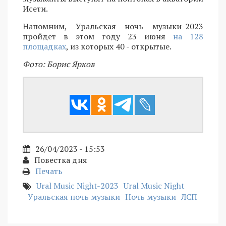
Исети.
Напомним, Уральская ночь музыки-2023
пройдет в этом году 23 июня
на 128
площадках
, из которых 40 - открытые.
Фото: Борис Ярков
26/04/2023 - 15:53
Повестка дня
Печать
Ural Music Night-2023
Ural Music Night
Уральская ночь музыки
Ночь музыки
ЛСП