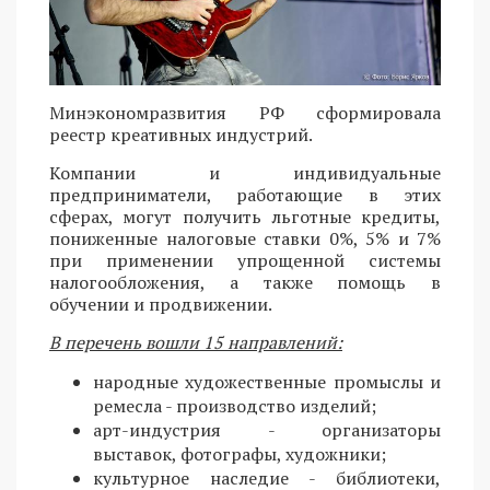
Минэкономразвития РФ сформировала
реестр креативных индустрий.
Компании и индивидуальные
предприниматели, работающие в этих
сферах, могут получить льготные кредиты,
пониженные налоговые ставки 0%, 5% и 7%
при применении упрощенной системы
налогообложения, а также помощь в
обучении и продвижении.
В перечень вошли 15 направлений:
народные художественные промыслы и
ремесла - производство изделий;
арт-индустрия - организаторы
выставок, фотографы, художники;
культурное наследие - библиотеки,