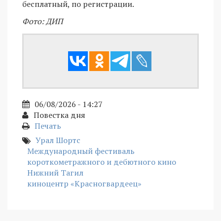
бесплатный, по регистрации.
Фото: ДИП
06/08/2026 - 14:27
Повестка дня
Печать
Урал Шортс
Международный фестиваль
короткометражного и дебютного кино
Нижний Тагил
киноцентр «Красногвардеец»