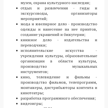
музеи, охрана культурного наследия;
отдых и развлечения - гиды и
экскурсоводы, организаторы
мероприятий;
мода и ювелирное дело - производство
одежды и нанесение на нее принтов,
создание украшений и бижутерии;
книжное дело - издательства и
переводчики;
исполнительские искусства -
учреждения культуры, образовательные
организации в области культуры,
производство музыкальных
инструментов;
кино, телевидение и фильмы -
производство фильмов, телепрограмм,
монтажеры, дистрибьюторы контента и
кинотеатры;
разработка программного обеспечения;
видеоигры;