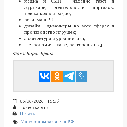
медиа и СМИ - издание газет и
журналов, деятельность порталов,
телеканалов и радио;
реклама и PR;
дизайн - дизайнеры во всех сферах и
производство игрушек;
архитектура и урбанистика;
гастрономия - кафе, рестораны и др.
Фото: Борис Ярков
06/08/2026 - 15:35
Повестка дня
Печать
Минэкономразвития РФ