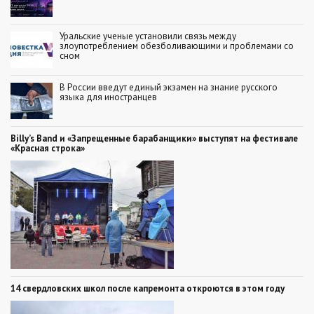
Уральские ученые установили связь между
злоупотреблением обезболивающими и проблемами со
сном
В России введут единый экзамен на знание русского
языка для иностранцев
Billy’s Band и «Запрещенные барабанщики» выступят на фестивале
«Красная строка»
14 свердловских школ после капремонта откроются в этом году