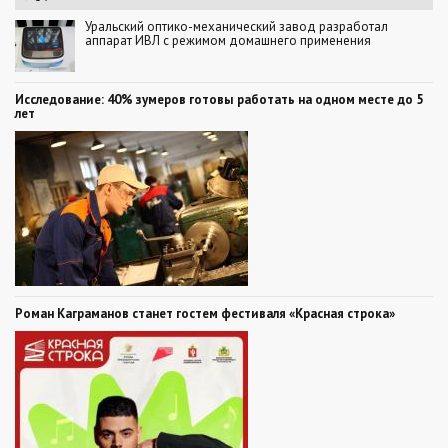
Уральский оптико-механический завод разработал
аппарат ИВЛ с режимом домашнего применения
Исследование: 40% зумеров готовы работать на одном месте до 5
лет
Роман Каграманов станет гостем фестиваля «Красная строка»