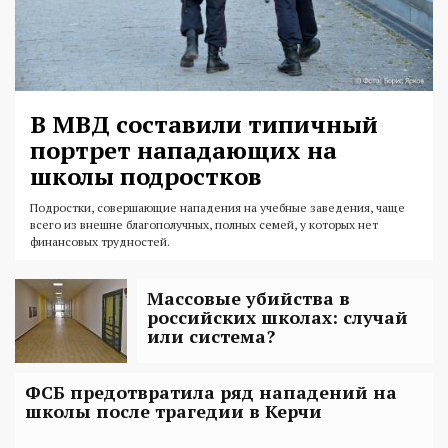
В МВД составили типичный
портрет нападающих на
школы подростков
Подростки, совершающие нападения на учебные заведения, чаще
всего из внешне благополучных, полных семей, у которых нет
финансовых трудностей.
Массовые убийства в
российских школах: случай
или система?
ФСБ предотвратила ряд нападений на
школы после трагедии в Керчи