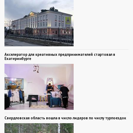
Акселератор для креативных предпринимателей стартовал в
Екатеринбурге
Свердловская область вошла в число лидеров по числу турпоездок