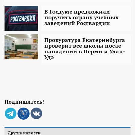
В Госдуме предложили
поручить охрану учебных
заведений Росгвардии
Прокуратура Екатеринбурга
проверит все школы после
нападений в Перми и Улан-
Удэ
Подпишитесь!
Другие новости