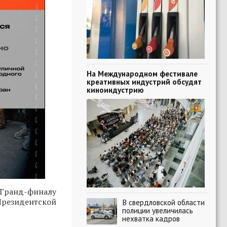
На Международном фестивале
креативных индустрий обсудят
киноиндустрию
Гранд-финалу
Президентской
В свердловской области
полиции увеличилась
нехватка кадров