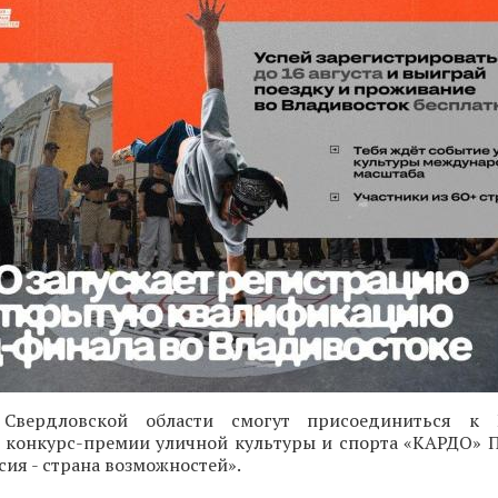
 Свердловской области смогут присоединиться к 
конкурс-премии уличной культуры и спорта «КАРДО» 
ия - страна возможностей».