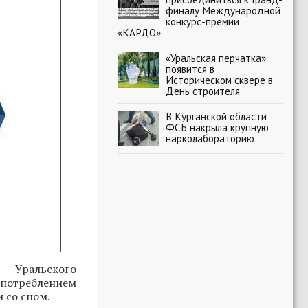
финалу Международной
конкурс-премии
«КАРДО»
«Уральская перчатка»
появится в
Историческом сквере в
День строителя
В Курганской области
ФСБ накрыла крупную
нарколабораторию
 Уральского
потреблением
 со сном.