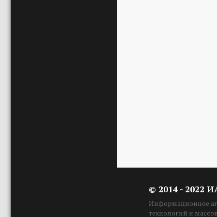
© 2014 - 2022 
Информационное аге
технологий и массо