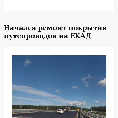
Начался ремонт покрытия
путепроводов на ЕКАД