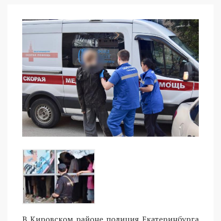
В Кировском районе полиция Екатеринбурга