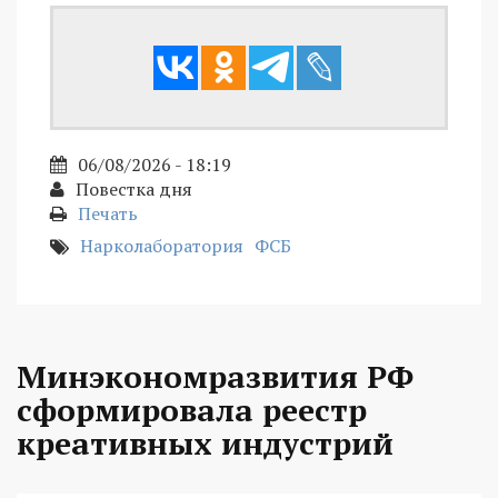
06/08/2026 - 18:19
Повестка дня
Печать
Нарколаборатория
ФСБ
Минэкономразвития РФ
сформировала реестр
креативных индустрий