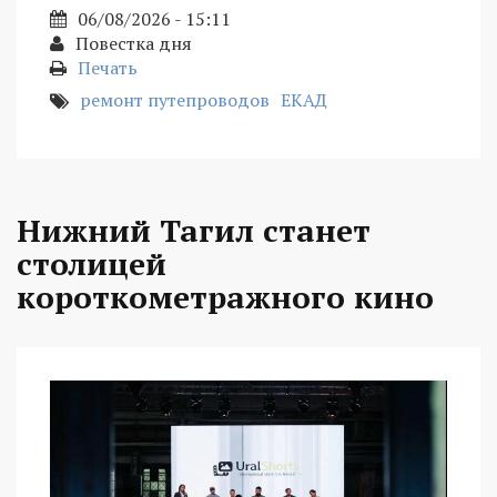
06/08/2026 - 15:11
Повестка дня
Печать
ремонт путепроводов
ЕКАД
Нижний Тагил станет
столицей
короткометражного кино