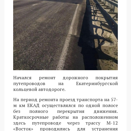
Начался ремонт дорожного покрытия
путепроводов на Екатеринбургской
кольцевой автодороге.
На период ремонта проезд транспорта на 57-
м км ЕКАД осуществлялся по одной полосе
без полного перекрытия движения.
Краткосрочные работы на расположенном
здесь путепроводе через трассу М-12
«Восток» проводились для устранения