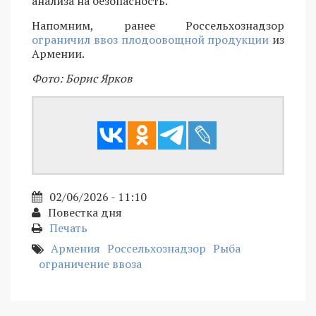
анализа на безопасность.
Напомним, ранее Россельхознадзор
ограничил ввоз плодоовощной продукции
из
Армении.
Фото: Борис Ярков
02/06/2026 - 11:10
Повестка дня
Печать
Армения
Россельхознадзор
Рыба
ограничение ввоза