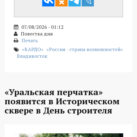
07/08/2026 - 01:12
Повестка дня
Печать
«КАРДО»
«Россия - страна возможностей»
Владивосток
«Уральская перчатка»
появится в Историческом
сквере в День строителя