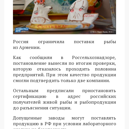
Россия ограничила поставки рыбы
из Армении.
Как сообщили в Россельхознадзоре,
постановление вынесли по итогам проверки,
которую отказалось проходить половина
предприятий. При этом качество продукции
смогли подтвердить только две компании.
Остальным предписали приостановить
сертификацию в адрес российских
получателей живой рыбы и рыбопродукции
до разъяснения ситуации.
Допущенные заводы могут поставлять
продукцию в РФ при условии лабораторного