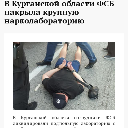
В Курганской области ФСБ
накрыла крупную
нарколабораторию
В Курганской области сотрудники ФСБ
ликвидировали подпольную лабораторию с