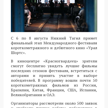
С 6 по 8 августа Нижний Тагил примет
финальный этап Международного фестиваля
короткометражного и дебютного кино «Урал
Шортс».
В киноцентре «Красногвардеец» зрители
смогут бесплатно увидеть лучшие фильмы
последних сезонов фестиваля, встретиться с
авторами и принять участие в выборе
победителей. В программу вошли почти 50
короткометражных фильмов из России,
Бразилии, Китая, Франции, США, Испании,
Великобритании и ОАЭ.
Организаторы рассмотрели около 500 заявок