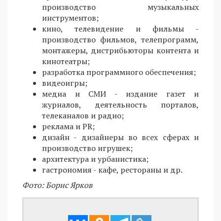
производство музыкальных
инструментов;
кино, телевидение и фильмы -
производство фильмов, телепрограмм,
монтажеры, дистрибьюторы контента и
кинотеатры;
разработка программного обеспечения;
видеоигры;
медиа и СМИ - издание газет и
журналов, деятельность порталов,
телеканалов и радио;
реклама и PR;
дизайн - дизайнеры во всех сферах и
производство игрушек;
архитектура и урбанистика;
гастрономия - кафе, рестораны и др.
Фото: Борис Ярков