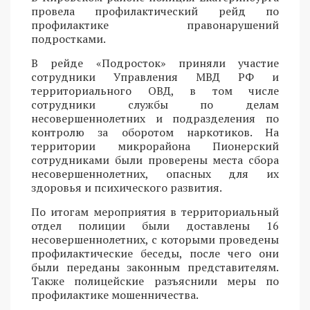
провела профилактический рейд по
профилактике правонарушений
подростками.
В рейде «Подросток» приняли участие
сотрудники Управления МВД РФ и
территориального ОВД, в том числе
сотрудники службы по делам
несовершеннолетних и подразделения по
контролю за оборотом наркотиков. На
территории микрорайона Пионерский
сотрудниками были проверены места сбора
несовершеннолетних, опасных для их
здоровья и психического развития.
По итогам мероприятия в территориальный
отдел полиции были доставлены 16
несовершеннолетних, с которыми проведены
профилактические беседы, после чего они
были переданы законным представителям.
Также полицейские разъяснили меры по
профилактике мошенничества.