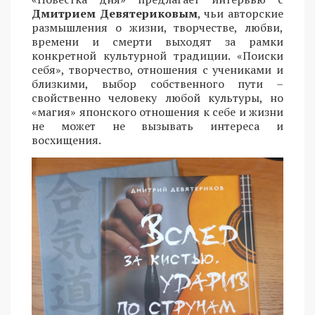
Дмитрием Девятериковым
, чьи авторские
размышления о жизни, творчестве, любви,
времени и смерти выходят за рамки
конкретной культурной традиции. «Поиски
себя», творчество, отношения с учениками и
близкими, выбор собственного пути –
свойственно человеку любой культуры, но
«магия» японского отношения к себе и жизни
не может не вызывать интереса и
восхищения.