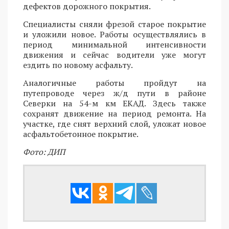
дефектов дорожного покрытия.
Специалисты сняли фрезой старое покрытие
и уложили новое. Работы осуществлялись в
период минимальной интенсивности
движения и сейчас водители уже могут
ездить по новому асфальту.
Аналогичные работы пройдут на
путепроводе через ж/д пути в районе
Северки на 54-м км ЕКАД. Здесь также
сохранят движение на период ремонта. На
участке, где снят верхний слой, уложат новое
асфальтобетонное покрытие.
Фото: ДИП