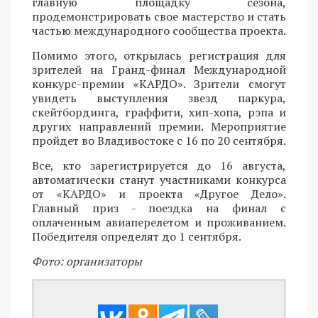
главную площадку сезона,
продемонстрировать свое мастерство и стать
частью международного сообщества проекта.
Помимо этого, открылась регистрация для
зрителей на Гранд-финал Международной
конкурс-премии «КАРДО». Зрители смогут
увидеть выступления звезд паркура,
скейтбординга, граффити, хип-хопа, рэпа и
других направлений премии. Мероприятие
пройдет во Владивостоке с 16 по 20 сентября.
Все, кто зарегистрируется до 16 августа,
автоматически станут участниками конкурса
от «КАРДО» и проекта «Другое Дело».
Главный приз - поездка на финал с
оплаченным авиаперелетом и проживанием.
Победителя определят до 1 сентября.
Фото: организаторы