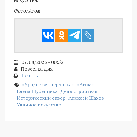
искусства.
Фото: Атом
07/08/2026 - 00:52
Повестка дня
Печать
«Уральская перчатка»
«Атом»
Елена Шубенцева
День строителя
Исторический сквер
Алексей Шахов
Уличное искусство