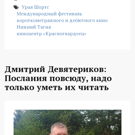
Урал Шортс
Международный фестиваль
короткометражного и дебютного кино
Нижний Тагил
киноцентр «Красногвардеец»
Дмитрий Девятериков:
Послания повсюду, надо
только уметь их читать