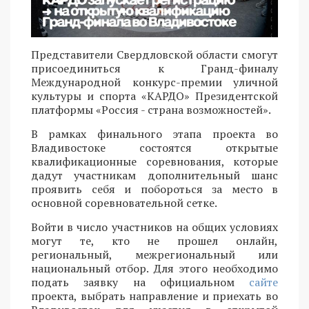
Представители Свердловской области смогут
присоединиться к Гранд-финалу
Международной конкурс-премии уличной
культуры и спорта «КАРДО» Президентской
платформы «Россия - страна возможностей».
В рамках финального этапа проекта во
Владивостоке состоятся открытые
квалификационные соревнования, которые
дадут участникам дополнительный шанс
проявить себя и побороться за место в
основной соревновательной сетке.
Войти в число участников на общих условиях
могут те, кто не прошел онлайн,
региональный, межрегиональный или
национальный отбор. Для этого необходимо
подать заявку на официальном
сайте
проекта, выбрать направление и приехать во