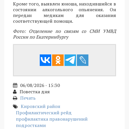
Кроме того, выявлен юноша, находившийся в
состоянии алкогольного опьянения. Он
передан медикам для оказания
соответствующей помощи.
Фото: Отделение по связям со СМИ УМВД
России по Екатеринбургу
06/08/2026 - 15:30
Повестка дня
Печать
Кировский район
Профилактический рейд
профилактика правонарушений
подростками