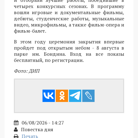
и отобрали лучшие работы, победившие в
четырех конкурсных сезонах. В программу
вошли игровые и документальные фильмы,
дебюты, студенческие работы, музыкальные
видео, микрофильмы, а также фильм-опера и
фильм-балет.
В этом году церемония закрытия впервые
пройдет под открытым небом - 8 августа в
парке им. Бондина. Вход на все показы
бесплатный, по регистрации.
Фото: ДИП
06/08/2026 - 14:27
Повестка дня
Печать