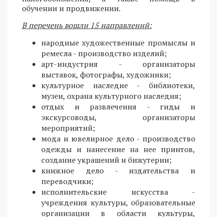
обучении и продвижении.
В перечень вошли 15 направлений:
народные художественные промыслы и
ремесла - производство изделий;
арт-индустрия - организаторы
выставок, фотографы, художники;
культурное наследие - библиотеки,
музеи, охрана культурного наследия;
отдых и развлечения - гиды и
экскурсоводы, организаторы
мероприятий;
мода и ювелирное дело - производство
одежды и нанесение на нее принтов,
создание украшений и бижутерии;
книжное дело - издательства и
переводчики;
исполнительские искусства -
учреждения культуры, образовательные
организации в области культуры,