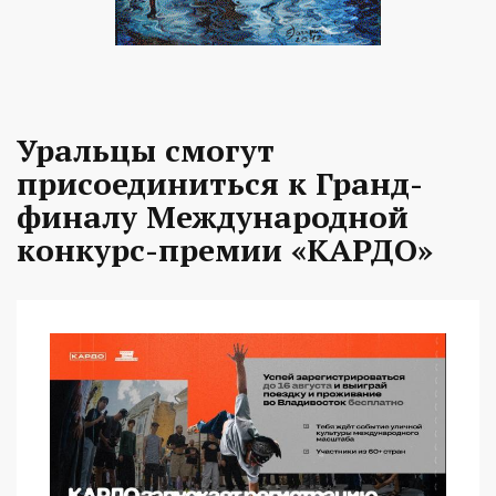
Уральцы смогут
присоединиться к Гранд-
финалу Международной
конкурс-премии «КАРДО»