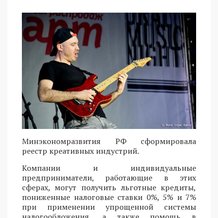
Минэкономразвития РФ сформировала
реестр креативных индустрий.
Компании и индивидуальные
предприниматели, работающие в этих
сферах, могут получить льготные кредиты,
пониженные налоговые ставки 0%, 5% и 7%
при применении упрощенной системы
налогообложения, а также помощь в