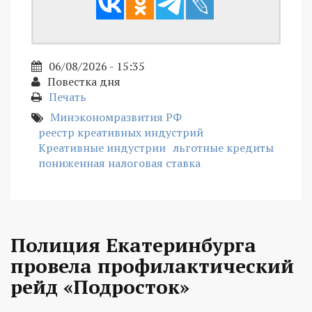
06/08/2026 - 15:35
Повестка дня
Печать
Минэкономразвития РФ
реестр креативных индустрий
Креативные индустрии
льготные кредиты
пониженная налоговая ставка
Полиция Екатеринбурга
провела профилактический
рейд «Подросток»