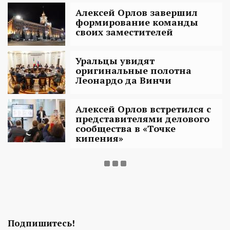
Алексей Орлов завершил
формирование команды
своих заместителей
Уральцы увидят
оригинальные полотна
Леонардо да Винчи
Алексей Орлов встретился с
представителями делового
сообщества в «Точке
кипения»
Подпишитесь!