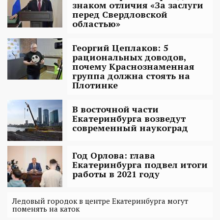
знаком отличия «За заслуги
перед Свердловской
областью»
Георгий Цеплаков: 5
рациональных доводов,
почему Краснознаменная
группа должна стоять на
Плотинке
В восточной части
Екатеринбурга возведут
современный наукоград
Год Орлова: глава
Екатеринбурга подвел итоги
работы в 2021 году
Ледовый городок в центре Екатеринбурга могут
поменять на каток