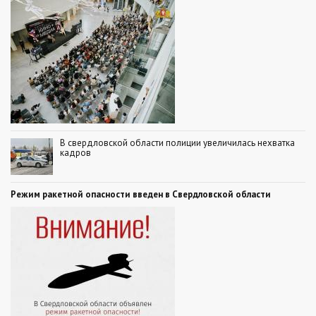
В свердловской области полиции увеличилась нехватка
кадров
Режим ракетной опасности введен в Свердловской области