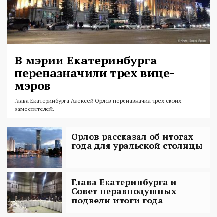
В мэрии Екатеринбурга
переназначили трех вице-
мэров
Глава Екатеринбурга Алексей Орлов переназначил трех своих
заместителей.
Орлов рассказал об итогах
года для уральской столицы
Глава Екатеринбурга и
Совет неравнодушных
подвели итоги года