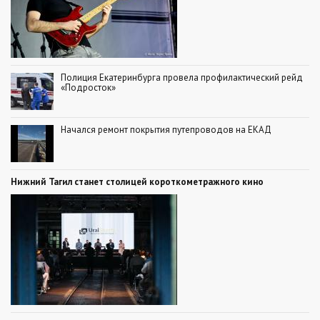
Полиция Екатеринбурга провела профилактический рейд
«Подросток»
Начался ремонт покрытия путепроводов на ЕКАД
Нижний Тагил станет столицей короткометражного кино