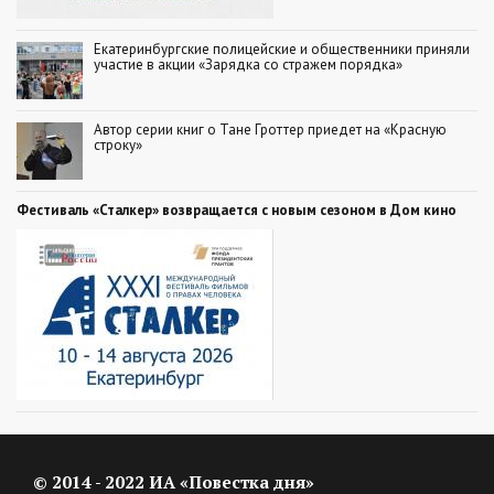
Екатеринбургские полицейские и общественники приняли
участие в акции «Зарядка со стражем порядка»
Автор серии книг о Тане Гроттер приедет на «Красную
строку»
Фестиваль «Сталкер» возвращается с новым сезоном в Дом кино
© 2014 - 2022 ИА «Повестка дня»