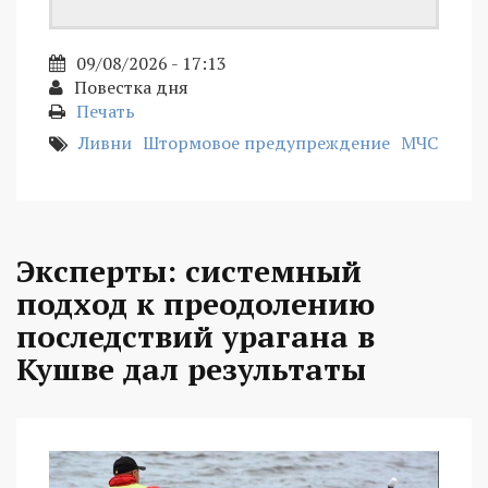
09/08/2026 - 17:13
Повестка дня
Печать
Ливни
Штормовое предупреждение
МЧС
Эксперты: системный
подход к преодолению
последствий урагана в
Кушве дал результаты