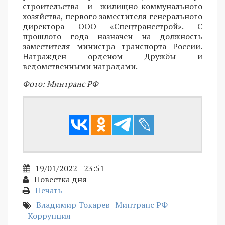
строительства и жилищно-коммунального
хозяйства, первого заместителя генерального
директора ООО «Спецтрансстрой». С
прошлого года назначен на должность
заместителя министра транспорта России.
Награжден орденом Дружбы и
ведомственными наградами.
Фото: Минтранс РФ
19/01/2022 - 23:51
Повестка дня
Печать
Владимир Токарев
Минтранс РФ
Коррупция