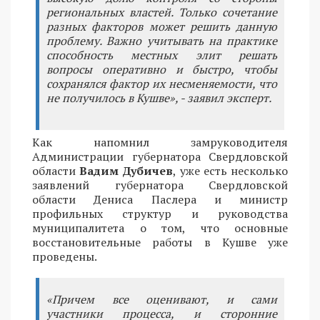
региональных властей. Только сочетание
разных факторов может решить данную
проблему. Важно учитывать на практике
способность местных элит решать
вопросы оперативно и быстро, чтобы
сохранялся фактор их несменяемости, что
не получилось в Кушве», - заявил эксперт.
Как напомнил замруководителя
Администрации губернатора Свердловской
области
Вадим Дубичев
, уже есть несколько
заявлений губернатора Свердловской
области Дениса Паслера и министр
профильных структур и руководства
муниципалитета о том, что основные
восстановительные работы в Кушве уже
проведены.
«Причем все оценивают, и сами
участники процесса, и сторонние