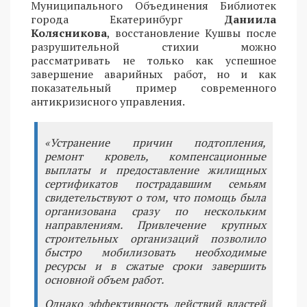
Муниципального Объединения Библиотек
города Екатеринбург
Даниила
Колясникова
, восстановление Кушвы после
разрушительной стихии можно
рассматривать не только как успешное
завершение аварийных работ, но и как
показательный пример современного
антикризисного управления.
«Устранение причин подтопления,
ремонт кровель, компенсационные
выплаты и предоставление жилищных
сертификатов пострадавшим семьям
свидетельствуют о том, что помощь была
организована сразу по нескольким
направлениям. Привлечение крупных
строительных организаций позволило
быстро мобилизовать необходимые
ресурсы и в сжатые сроки завершить
основной объем работ.
Однако эффективность действий властей