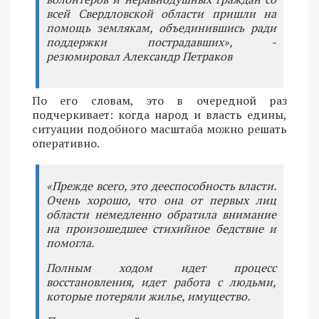
всей Свердловской области пришли на
помощь землякам, объединившись ради
поддержки пострадавших», -
резюмировал Александр Петраков
По его словам, это в очередной раз
подчеркивает: когда народ и власть едины,
ситуации подобного масштаба можно решать
оперативно.
«Прежде всего, это дееспособность власти.
Очень хорошо, что она от первых лиц
области немедленно обратила внимание
на произошедшее стихийное бедствие и
помогла.
Полным ходом идет процесс
восстановления, идет работа с людьми,
которые потеряли жилье, имущество.