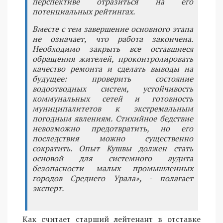
перспективе отразиться на его
потенциальных рейтингах.
Вместе с тем завершение основного этапа
не означает, что работа закончена.
Необходимо закрыть все оставшиеся
обращения жителей, проконтролировать
качество ремонта и сделать выводы на
будущее: проверить состояние
водоотводных систем, устойчивость
коммунальных сетей и готовность
муниципалитетов к экстремальным
погодным явлениям. Стихийное бедствие
невозможно предотвратить, но его
последствия можно существенно
сократить. Опыт Кушвы должен стать
основой для системного аудита
безопасности малых промышленных
городов Среднего Урала», - полагает
эксперт.
Как считает старший лейтенант в отставке