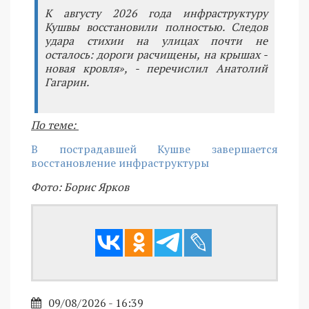
К августу 2026 года инфраструктуру
Кушвы восстановили полностью. Следов
удара стихии на улицах почти не
осталось: дороги расчищены, на крышах -
новая кровля», - перечислил Анатолий
Гагарин.
По теме:
В пострадавшей Кушве завершается
восстановление инфраструктуры
Фото: Борис Ярков
09/08/2026 - 16:39