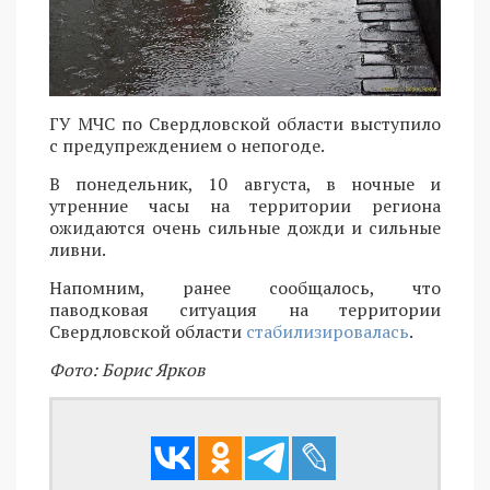
ГУ МЧС по Свердловской области выступило
с предупреждением о непогоде.
В понедельник, 10 августа, в ночные и
утренние часы на территории региона
ожидаются очень сильные дожди и сильные
ливни.
Напомним, ранее сообщалось, что
паводковая ситуация на территории
Свердловской области
стабилизировалась
.
Фото: Борис Ярков