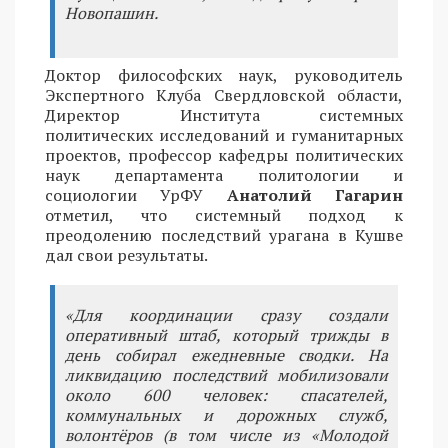
Новопашин.
Доктор философских наук, руководитель
Экспертного Клуба Свердловской области,
Директор Института системных
политических исследований и гуманитарных
проектов, профессор кафедры политических
наук департамента политологии и
социологии УрФУ
Анатолий Гагарин
отметил, что системный подход к
преодолению последствий урагана в Кушве
дал свои результаты.
«Для координации сразу создали
оперативный штаб, который трижды в
день собирал ежедневные сводки. На
ликвидацию последствий мобилизовали
около 600 человек: спасателей,
коммунальных и дорожных служб,
волонтёров (в том числе из «Молодой