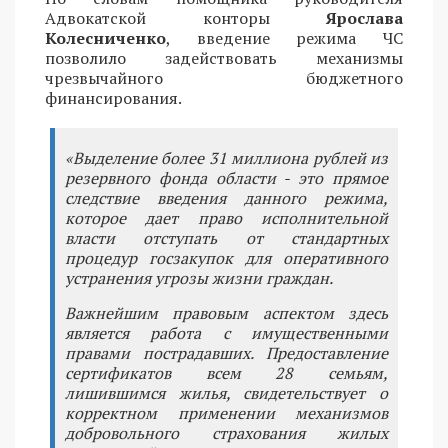
Адвокатской конторы
Ярослава
Колесниченко
, введение режима ЧС
позволило задействовать механизмы
чрезвычайного бюджетного
финансирования.
«Выделение более 31 миллиона рублей из
резервного фонда области - это прямое
следствие введения данного режима,
которое дает право исполнительной
власти отступать от стандартных
процедур госзакупок для оперативного
устранения угрозы жизни граждан.
Важнейшим правовым аспектом здесь
является работа с имущественными
правами пострадавших. Предоставление
сертификатов всем 28 семьям,
лишившимся жилья, свидетельствует о
корректном применении механизмов
добровольного страхования жилых