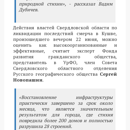
природной стихии», - рассказал Вадим
Дубичев.
Действия властей Свердловской области по
ликвидации последствий смерча в Кушве,
произошедшего вечером 22 июня, можно
оценить как высокоорганизованные и
эффективные, считает эксперт Фонда
развития гражданского общества,
представитель в УрФО, член Совета
Свердловского областного отделения
Русского географического общества
Сергей
Новопашин
.
«Восстановление инфраструктуры
практически завершено за срок около
месяца, что является значительным
результатом для города, где стихия
повредила более 200 домов и полностью
разрушила 28 строений.