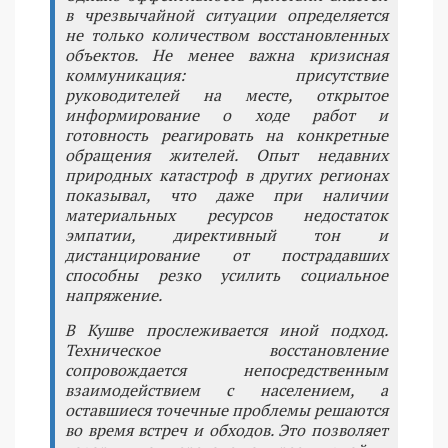
в чрезвычайной ситуации определяется
не только количеством восстановленных
объектов. Не менее важна кризисная
коммуникация: присутствие
руководителей на месте, открытое
информирование о ходе работ и
готовность реагировать на конкретные
обращения жителей. Опыт недавних
природных катастроф в других регионах
показывал, что даже при наличии
материальных ресурсов недостаток
эмпатии, директивный тон и
дистанцирование от пострадавших
способны резко усилить социальное
напряжение.
В Кушве прослеживается иной подход.
Техническое восстановление
сопровождается непосредственным
взаимодействием с населением, а
оставшиеся точечные проблемы решаются
во время встреч и обходов. Это позволяет