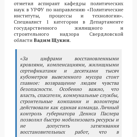
отметил аспирант кафедры политических
наук в УРФУ по направлению «Политические
институты, процессы и технологии».
Специалист 1 категории в Департаменте
государственного жилищного и
строительного надзора Свердловской
области
Вадим Щукин
.
«За цифрами восстановленными
кровлями, компенсациями, жилищными
сертификатами и десятками тысяч
кубометров вывезенного мусора стоит
главное: возвращение людям чувства
безопасности. Особенно важно, что
власть, спасатели, коммунальные службы,
строительные компании и волонтеры
действовали как единая команда. Личный
контроль губернатора Дениса Паслера
позволил быстро мобилизовать ресурсы и
не допустить затягивания
восстановительных работ, что в