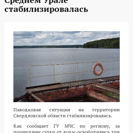
стабилизировалась
Паводковая ситуация на территории
Свердловской области стабилизировалась.
Как сообщает ГУ МЧС по региону, за
прошедшие сутки от воды освободились три