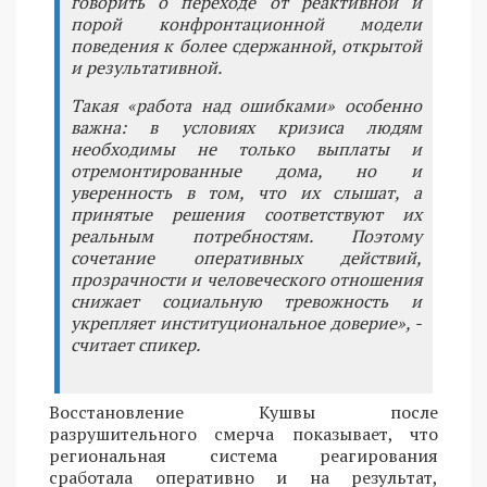
говорить о переходе от реактивной и
порой конфронтационной модели
поведения к более сдержанной, открытой
и результативной.
Такая «работа над ошибками» особенно
важна: в условиях кризиса людям
необходимы не только выплаты и
отремонтированные дома, но и
уверенность в том, что их слышат, а
принятые решения соответствуют их
реальным потребностям. Поэтому
сочетание оперативных действий,
прозрачности и человеческого отношения
снижает социальную тревожность и
укрепляет институциональное доверие», -
считает спикер.
Восстановление Кушвы после
разрушительного смерча показывает, что
региональная система реагирования
сработала оперативно и на результат,