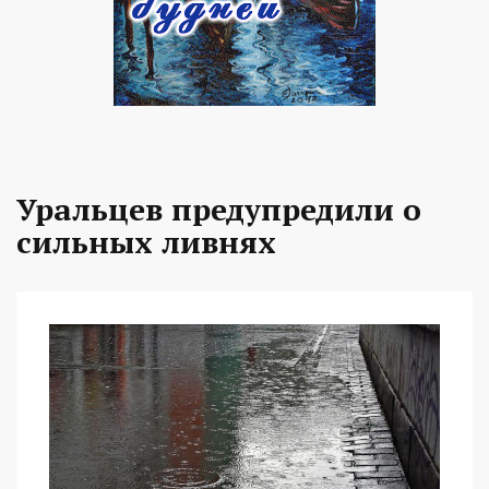
Уральцев предупредили о
сильных ливнях