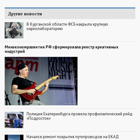
Другие новости
В Курганской области ФСБ накрыла крупную
нарколабораторию
Минэкономразвития РФ сформировала реестр креативных
индустрий
Полиция Екатеринбурга провела профилактический рейд
«Подросток»
Начался ремонт покрытия путепроводов на ЕКАД