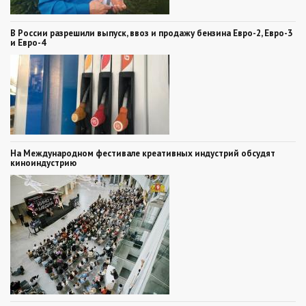
В России разрешили выпуск, ввоз и продажу бензина Евро-2, Евро-3
и Евро-4
На Международном фестивале креативных индустрий обсудят
киноиндустрию