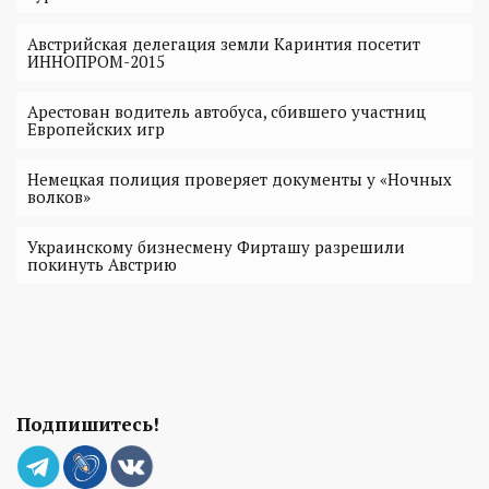
Австрийская делегация земли Каринтия посетит
ИННОПРОМ-2015
Арестован водитель автобуса, сбившего участниц
Европейских игр
Немецкая полиция проверяет документы у «Ночных
волков»
Украинскому бизнесмену Фирташу разрешили
покинуть Австрию
Подпишитесь!