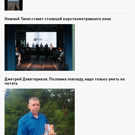
Нижний Тагил станет столицей короткометражного кино
Дмитрий Девятериков: Послания повсюду, надо только уметь их
читать