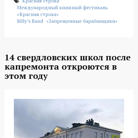
Красная строка
Международный книжный фестиваль
«Красная строка»
Billy’s Band
«Запрещенные барабанщики»
14 свердловских школ после
капремонта откроются в
этом году