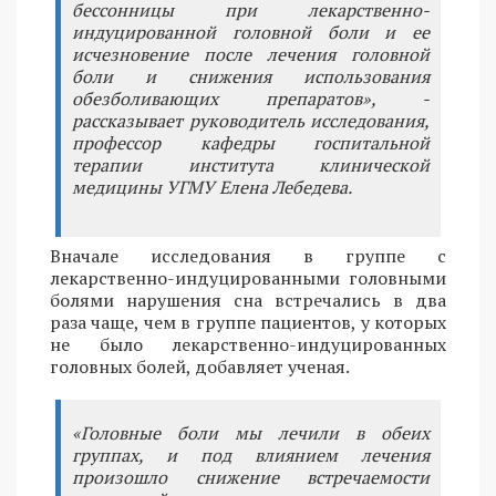
бессонницы при лекарственно-
индуцированной головной боли и ее
исчезновение после лечения головной
боли и снижения использования
обезболивающих препаратов», -
рассказывает руководитель исследования,
профессор кафедры госпитальной
терапии института клинической
медицины УГМУ Елена Лебедева.
Вначале исследования в группе с
лекарственно-индуцированными головными
болями нарушения сна встречались в два
раза чаще, чем в группе пациентов, у которых
не было лекарственно-индуцированных
головных болей, добавляет ученая.
«Головные боли мы лечили в обеих
группах, и под влиянием лечения
произошло снижение встречаемости