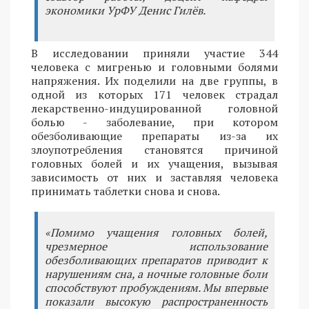
экономики УрФУ Денис Гилёв.
В исследовании приняли участие 344
человека с мигренью и головными болями
напряжения. Их поделили на две группы, в
одной из которых 171 человек страдал
лекарственно-индуцированной головной
болью - заболевание, при котором
обезболивающие препараты из-за их
злоупотребления становятся причиной
головных болей и их учащения, вызывая
зависимость от них и заставляя человека
принимать таблетки снова и снова.
«Помимо учащения головных болей,
чрезмерное использование
обезболивающих препаратов приводит к
нарушениям сна, а ночные головные боли
способствуют пробуждениям. Мы впервые
показали высокую распространенность