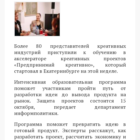
Более 80 представителей креативных
индустрий приступили к обучению в
акселераторе креативных проектов
«Предпринимай креативно», который
стартовал в Екатеринбурге на этой неделе.
Интенсивная образовательная программа
поможет участникам пройти путь от
разработки идеи до вывода продукта на
рынок. Защита проектов состоится 15
октября, передает департамент
информполитики.
Программа поможет превратить идею в
готовый продукт. Эксперты расскажут, как
разработать проект, рассчитать экономику и