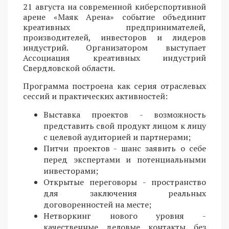
21 августа на современной киберспортивной
арене «Маяк Арена» событие объединит
креативных предпринимателей,
производителей, инвесторов и лидеров
индустрий. Организатором выступает
Ассоциация креативных индустрий
Свердловской области.
Программа построена как серия отраслевых
сессий и практических активностей:
Выставка проектов - возможность
представить свой продукт лицом к лицу
с целевой аудиторией и партнерами;
Питчи проектов - шанс заявить о себе
перед экспертами и потенциальными
инвесторами;
Открытые переговоры - пространство
для заключения реальных
договоренностей на месте;
Нетворкинг нового уровня -
качественные деловые контакты без