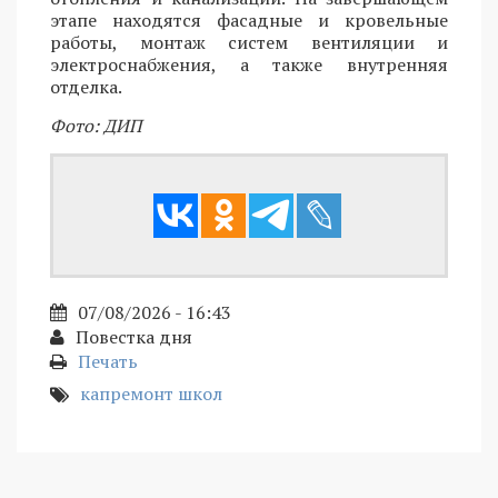
этапе находятся фасадные и кровельные
работы, монтаж систем вентиляции и
электроснабжения, а также внутренняя
отделка.
Фото: ДИП
07/08/2026 - 16:43
Повестка дня
Печать
капремонт школ