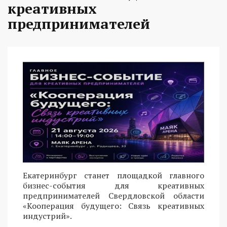
креативных
предпринимателей
Екатеринбург станет площадкой главного
бизнес-события для креативных
предпринимателей Свердловской области
«Кооперация будущего: Связь креативных
индустрий».