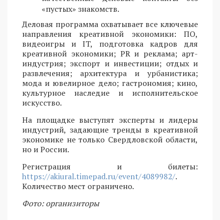
«пустых» знакомств.
Деловая программа охватывает все ключевые
направления креативной экономики: ПО,
видеоигры и IT, подготовка кадров для
креативной экономики; PR и реклама; арт-
индустрия; экспорт и инвестиции; отдых и
развлечения; архитектура и урбанистика;
мода и ювелирное дело; гастрономия; кино,
культурное наследие и исполнительское
искусство.
На площадке выступят эксперты и лидеры
индустрий, задающие тренды в креативной
экономике не только Свердловской области,
но и России.
Регистрация и билеты:
https://akiural.timepad.ru/event/4089982/
.
Количество мест ограничено.
Фото: организиторы