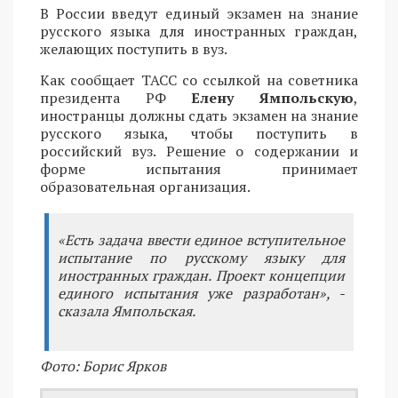
В России введут единый экзамен на знание
русского языка для иностранных граждан,
желающих поступить в вуз.
Как сообщает ТАСС со ссылкой на советника
президента РФ
Елену Ямпольскую
,
иностранцы должны сдать экзамен на знание
русского языка, чтобы поступить в
российский вуз. Решение о содержании и
форме испытания принимает
образовательная организация.
«Есть задача ввести единое вступительное
испытание по русскому языку для
иностранных граждан. Проект концепции
единого испытания уже разработан», -
сказала Ямпольская.
Фото: Борис Ярков