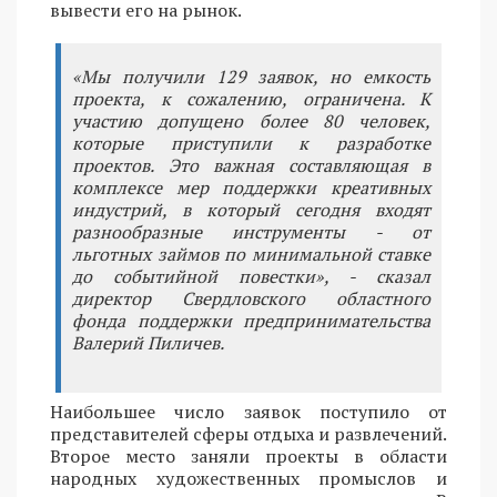
вывести его на рынок.
«Мы получили 129 заявок, но емкость
проекта, к сожалению, ограничена. К
участию допущено более 80 человек,
которые приступили к разработке
проектов. Это важная составляющая в
комплексе мер поддержки креативных
индустрий, в который сегодня входят
разнообразные инструменты - от
льготных займов по минимальной ставке
до событийной повестки», - сказал
директор Свердловского областного
фонда поддержки предпринимательства
Валерий Пиличев.
Наибольшее число заявок поступило от
представителей сферы отдыха и развлечений.
Второе место заняли проекты в области
народных художественных промыслов и