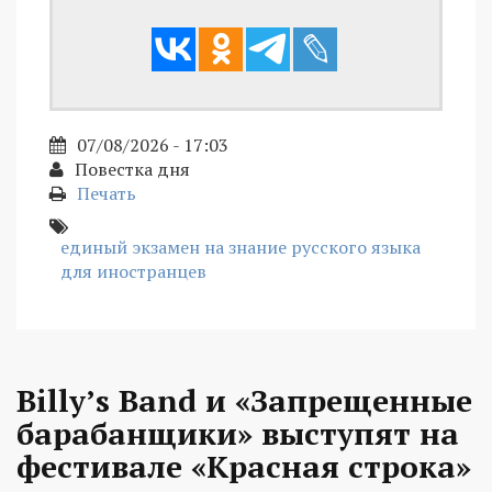
07/08/2026 - 17:03
Повестка дня
Печать
единый экзамен на знание русского языка
для иностранцев
Billy’s Band и «Запрещенные
барабанщики» выступят на
фестивале «Красная строка»