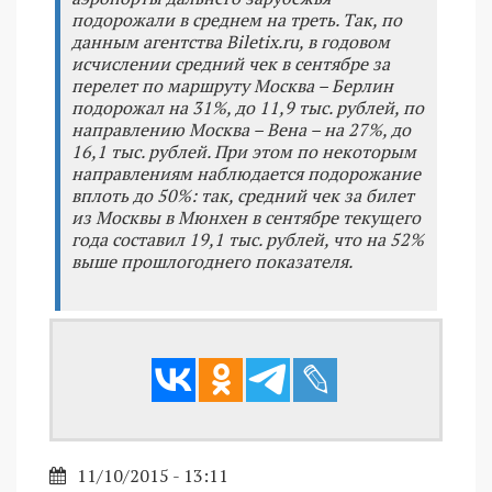
подорожали в среднем на треть. Так, по
данным агентства Biletix.ru, в годовом
исчислении средний чек в сентябре за
перелет по маршруту Москва – Берлин
подорожал на 31%, до 11,9 тыс. рублей, по
направлению Москва – Вена – на 27%, до
16,1 тыс. рублей. При этом по некоторым
направлениям наблюдается подорожание
вплоть до 50%: так, средний чек за билет
из Москвы в Мюнхен в сентябре текущего
года составил 19,1 тыс. рублей, что на 52%
выше прошлогоднего показателя.
11/10/2015 - 13:11