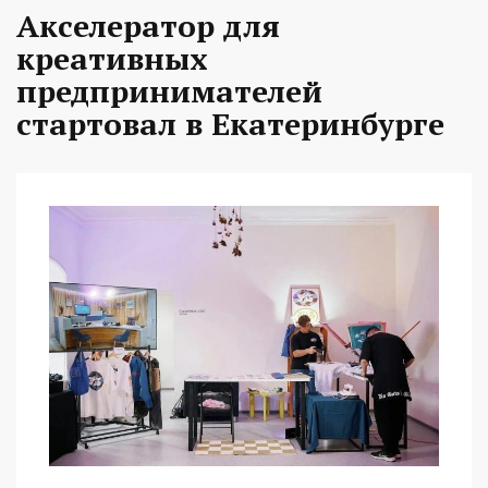
Акселератор для
креативных
предпринимателей
стартовал в Екатеринбурге