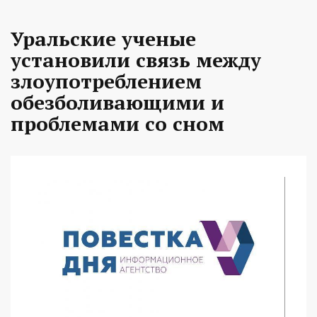
Уральские ученые
установили связь между
злоупотреблением
обезболивающими и
проблемами со сном