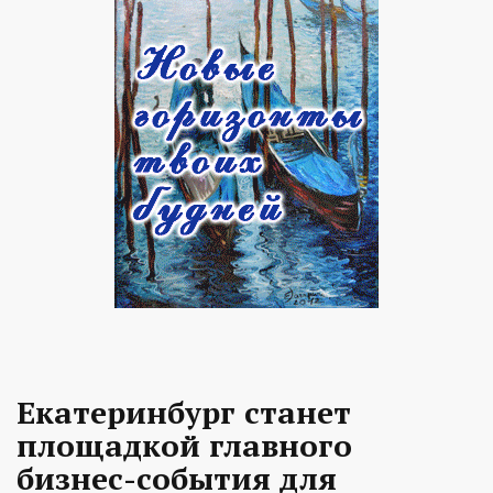
Екатеринбург станет
площадкой главного
бизнес-события для