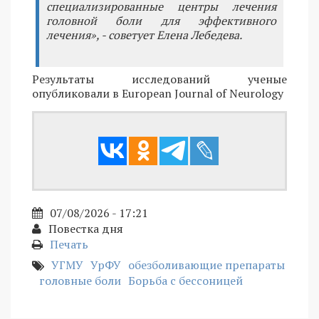
специализированные центры лечения
головной боли для эффективного
лечения», - советует Елена Лебедева.
Результаты исследований ученые
опубликовали в European Journal of Neurology
07/08/2026 - 17:21
Повестка дня
Печать
УГМУ
УрФУ
обезболивающие препараты
головные боли
Борьба с бессоницей