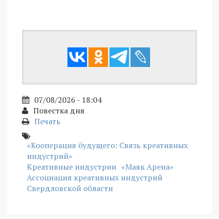
07/08/2026 - 18:04
Повестка дня
Печать
«Кооперация будущего: Связь креативных
индустрий»
Креативные индустрии
«Маяк Арена»
Ассоциация креативных индустрий
Свердловской области