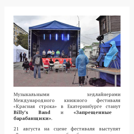
Музыкальными хедлайнерами
Международного книжного фестиваля
«Красная строка» в Екатеринбурге станут
Billy’s Band
и
«Запрещенные
барабанщики»
.
21 августа на сцене фестиваля выступят