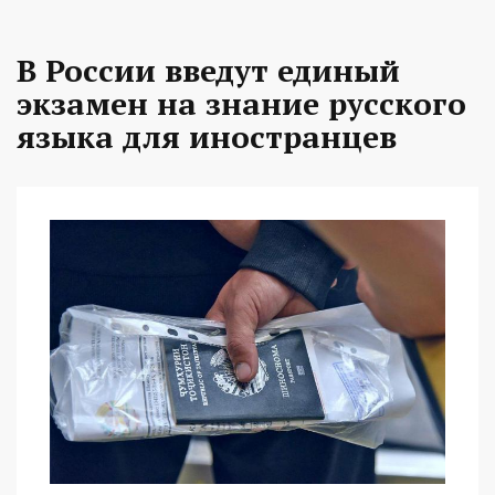
В России введут единый
экзамен на знание русского
языка для иностранцев