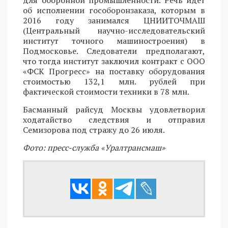
об исполнении гособоронзаказа, которым в
2016 году занимался ЦНИИТОЧМАШ
(Центральный научно-исследовательский
институт точного машиностроения) в
Подмосковье. Следователи предполагают,
что тогда институт заключил контракт с ООО
«ФСК Прогресс» на поставку оборудования
стоимостью 132,1 млн. рублей при
фактической стоимости техники в 78 млн.
Басманный райсуд Москвы удовлетворил
ходатайство следствия и отправил
Семизорова под стражу до 26 июля.
Фото: пресс-служба «Уралтрансмаш»