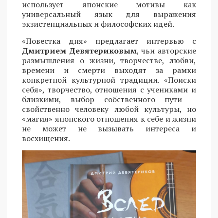
использует японские мотивы как
универсальный язык для выражения
экзистенциальных и философских идей.
«Повестка дня» предлагает интервью с
Дмитрием Девятериковым
, чьи авторские
размышления о жизни, творчестве, любви,
времени и смерти выходят за рамки
конкретной культурной традиции. «Поиски
себя», творчество, отношения с учениками и
близкими, выбор собственного пути –
свойственно человеку любой культуры, но
«магия» японского отношения к себе и жизни
не может не вызывать интереса и
восхищения.