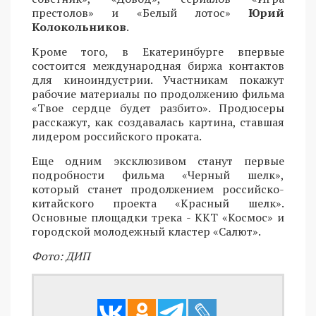
престолов» и «Белый лотос»
Юрий
Колокольников
.
Кроме того, в Екатеринбурге впервые
состоится международная биржа контактов
для киноиндустрии. Участникам покажут
рабочие материалы по продолжению фильма
«Твое сердце будет разбито». Продюсеры
расскажут, как создавалась картина, ставшая
лидером российского проката.
Еще одним эксклюзивом станут первые
подробности фильма «Черный шелк»,
который станет продолжением российско-
китайского проекта «Красный шелк».
Основные площадки трека - ККТ «Космос» и
городской молодежный кластер «Салют».
Фото: ДИП