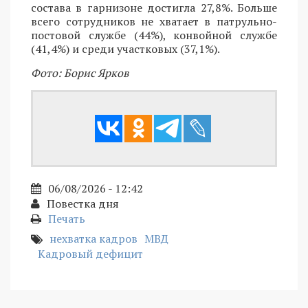
состава в гарнизоне достигла 27,8%. Больше
всего сотрудников не хватает в патрульно-
постовой службе (44%), конвойной службе
(41,4%) и среди участковых (37,1%).
Фото: Борис Ярков
06/08/2026 - 12:42
Повестка дня
Печать
нехватка кадров
МВД
Кадровый дефицит