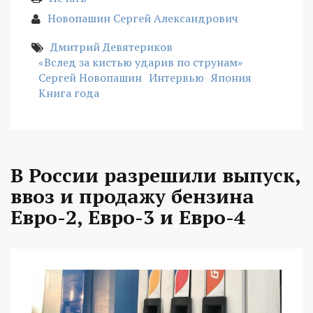
Новопашин Сергей Александрович
Дмитрий Девятериков
«Вслед за кистью ударив по струнам»
Сергей Новопашин
Интервью
Япония
Книга года
В России разрешили выпуск,
ввоз и продажу бензина
Евро-2, Евро-3 и Евро-4