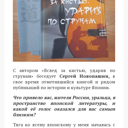
С автором «Вслед за кистью, ударив по
струнам» беседует
Сергей Новопашин,
в
свое время отметившийся книгой и рядом
публикаций по истории и культуре Японии.
Что привело вас, жителя России, уральца, в
пространство японской литературы, и
какой её голос оказался для вас самым
близким?
Тяга ко всему японскому у меня началась с