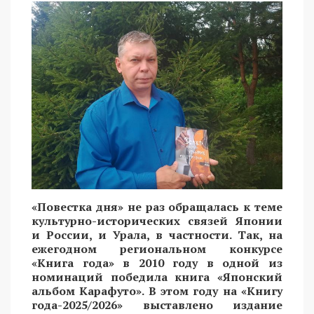
«Повестка дня» не раз обращалась к теме
культурно-исторических связей Японии
и России, и Урала, в частности. Так, на
ежегодном региональном конкурсе
«Книга года» в 2010 году в одной из
номинаций победила книга «Японский
альбом Карафуто». В этом году на «Книгу
года-2025/2026» выставлено издание