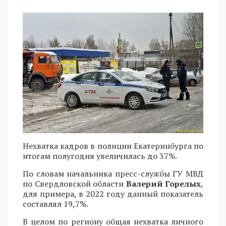
Нехватка кадров в полиции Екатеринбурга по
итогам полугодия увеличилась до 37%.
По словам начальника пресс-службы ГУ МВД
по Свердловской области
Валерий Горелых
,
для примера, в 2022 году данный показатель
составлял 19,7%.
В целом по региону общая нехватка личного