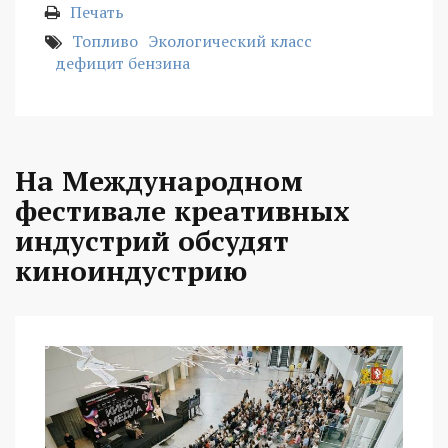
Печать
Топливо
Экологический класс
дефицит бензина
На Международном
фестивале креативных
индустрий обсудят
киноиндустрию