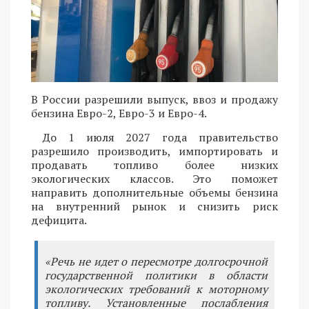
В России разрешили выпуск, ввоз и продажу
бензина Евро-2, Евро-3 и Евро-4.
До 1 июля 2027 года правительство
разрешило производить, импортировать и
продавать топливо более низких
экологических классов. Это поможет
направить дополнительные объемы бензина
на внутренний рынок и снизить риск
дефицита.
«Речь не идет о пересмотре долгосрочной
государственной политики в области
экологических требований к моторному
топливу. Установленные послабления