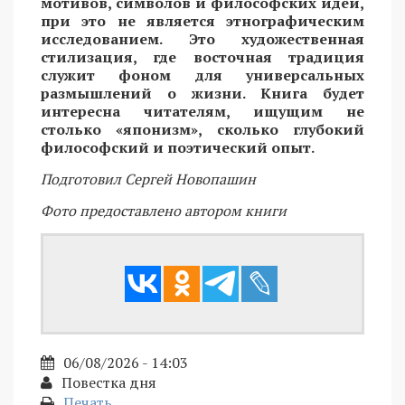
мотивов, символов и философских идей,
при это не является этнографическим
исследованием. Это художественная
стилизация, где восточная традиция
служит фоном для универсальных
размышлений о жизни. Книга будет
интересна читателям, ищущим не
столько «японизм», сколько глубокий
философский и поэтический опыт.
Подготовил Сергей Новопашин
Фото предоставлено автором книги
06/08/2026 - 14:03
Повестка дня
Печать