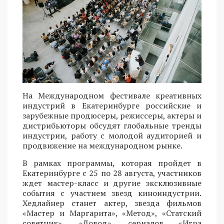
На Международном фестивале креативных
индустрий в Екатеринбурге российские и
зарубежные продюсеры, режиссеры, актеры и
дистрибьюторы обсудят глобальные тренды
индустрии, работу с молодой аудиторией и
продвижение на международном рынке.
В рамках программы, которая пройдет в
Екатеринбурге с 25 по 28 августа, участников
ждет мастер-класс и другие эксклюзивные
события с участием звезд киноиндустрии.
Хедлайнер станет актер, звезда фильмов
«Мастер и Маргарита», «Метод», «Статский
советник», «Довод», сериалов «Игра