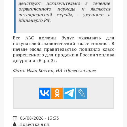
действуют исключительно в течение
ограниченного периода и являются
антикризисной мерой», - уточнили в
Минэнерго РФ.
Все АЗС должны будут указывать для
покупателей экологический класс топлива. В
начале июля правительство понизило класс
разрешенного для продажи в России топлива
до уровня «Евро-3».
Фото: Иван Костин, ИА «Повестка дня»
06/08/2026 - 13:33
Повестка дня