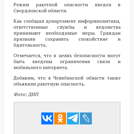
Режим ракетной опасности введен в
Свердловской области.
Как сообщил департамент информполитики,
ответственные службы и ведомства
принимают необходимые меры. Граждан
призвали сохранять спокойствие и
бдительность.
Отмечается, что в целях безопасности могут
быть введены ограничения связи и
мобильного интернета.
Добавим, что в Челябинской области также
объявили ракетную опасность.
Фото: ДИП