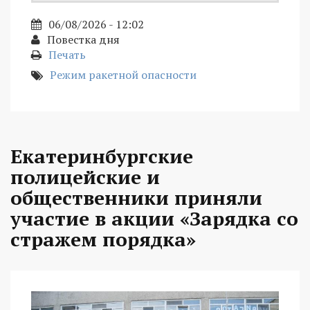
06/08/2026 - 12:02
Повестка дня
Печать
Режим ракетной опасности
Екатеринбургские
полицейские и
общественники приняли
участие в акции «Зарядка со
стражем порядка»