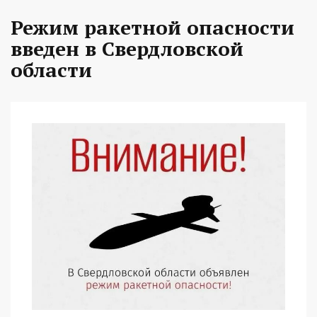
Режим ракетной опасности
введен в Свердловской
области