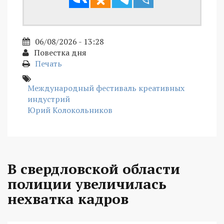
06/08/2026 - 13:28
Повестка дня
Печать
Международный фестиваль креативных
индустрий
Юрий Колокольников
В свердловской области
полиции увеличилась
нехватка кадров