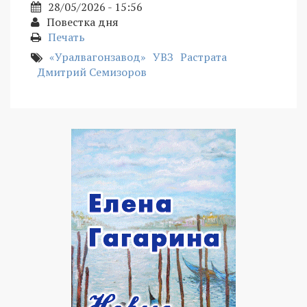
28/05/2026 - 15:56
Повестка дня
Печать
«Уралвагонзавод»
УВЗ
Растрата
Дмитрий Семизоров