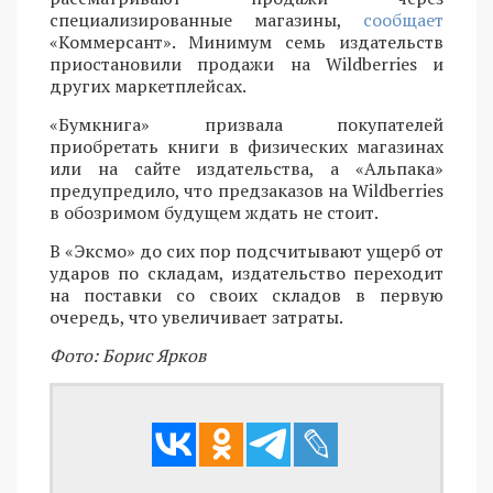
специализированные магазины,
сообщает
«Коммерсант». Минимум семь издательств
приостановили продажи на Wildberries и
других маркетплейсах.
«Бумкнига» призвала покупателей
приобретать книги в физических магазинах
или на сайте издательства, а «Альпака»
предупредило, что предзаказов на Wildberries
в обозримом будущем ждать не стоит.
В «Эксмо» до сих пор подсчитывают ущерб от
ударов по складам, издательство переходит
на поставки со своих складов в первую
очередь, что увеличивает затраты.
Фото: Борис Ярков