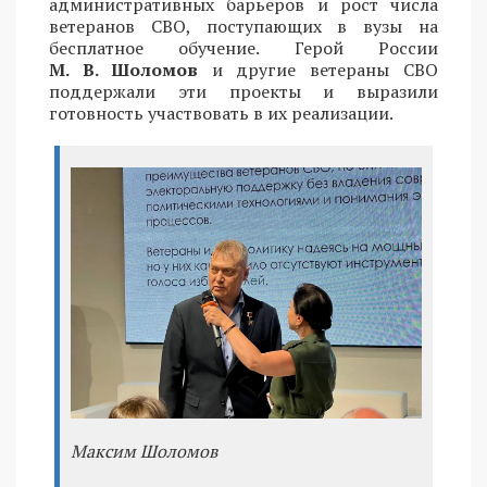
административных барьеров и рост числа
ветеранов СВО, поступающих в вузы на
бесплатное обучение. Герой России
М. В. Шоломов
и другие ветераны СВО
поддержали эти проекты и выразили
готовность участвовать в их реализации.
Максим Шоломов