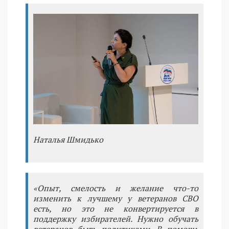
Наталья Шмидько
«Опыт, смелость и желание что-то
изменить к лучшему у ветеранов СВО
есть, но это не конвертируется в
поддержку избирателей. Нужно обучать
ветеранов быть политиками. В помощь