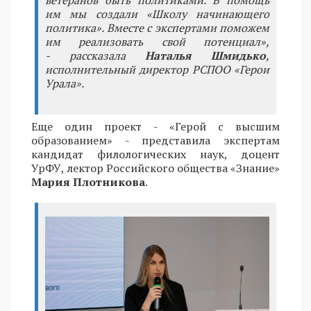
им мы создали «Школу начинающего
политика». Вместе с экспертами поможем
им реализовать свой потенциал»,
- рассказала
Наталья Шмидько
,
исполнительный директор РСПОО «Герои
Урала».
Еще один проект - «Герой с высшим
образованием» - представила экспертам
кандидат филологических наук, доцент
УрФУ, лектор Российского общества «Знание»
Мария Плотникова
.