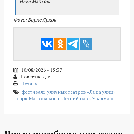
Илья Марков.
Фото: Борис Ярков
10/08/2026 - 15:37
Повестка дня
Печать
фестиваль уличных театров «Лица улиц»
парк Маяковского
Летний парк Уралмаш
Число погибших при атаке