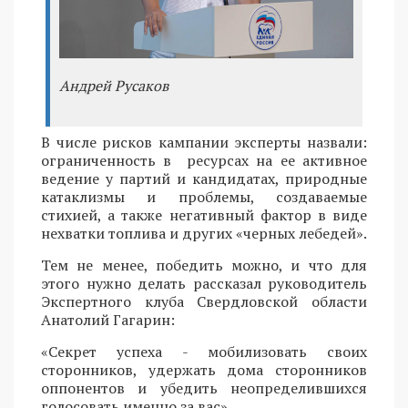
Андрей Русаков
В числе рисков кампании эксперты назвали:
ограниченность в ресурсах на ее активное
ведение у партий и кандидатах, природные
катаклизмы и проблемы, создаваемые
стихией, а также негативный фактор в виде
нехватки топлива и других «черных лебедей».
Тем не менее, победить можно, и что для
этого нужно делать рассказал руководитель
Экспертного клуба Свердловской области
Анатолий Гагарин:
«Секрет успеха - мобилизовать своих
сторонников, удержать дома сторонников
оппонентов и убедить неопределившихся
голосовать именно за вас».