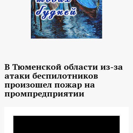
В Тюменской области из-за
атаки беспилотников
произошел пожар на
промпредприятии