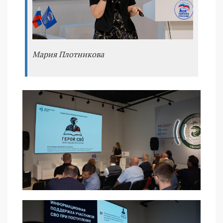
Мария Плотникова