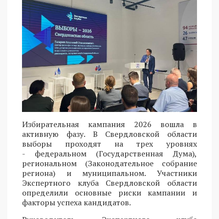
Избирательная кампания 2026 вошла в
активную фазу. В Свердловской области
выборы проходят на трех уровнях
- федеральном (Государственная Дума),
региональном (Законодательное собрание
региона) и муниципальном. Участники
Экспертного клуба Свердловской области
определили основные риски кампании и
факторы успеха кандидатов.