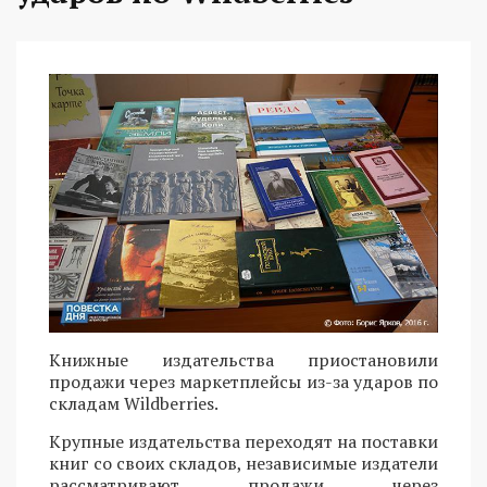
Книжные издательства приостановили
продажи через маркетплейсы из-за ударов по
складам Wildberries.
Крупные издательства переходят на поставки
книг со своих складов, независимые издатели
рассматривают продажи через