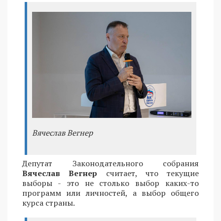
Вячеслав Вегнер
Депутат Законодательного собрания
Вячеслав Вегнер
считает, что текущие
выборы - это не столько выбор каких-то
программ или личностей, а выбор общего
курса страны.