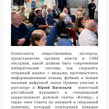
Политологи, общественники, эксперты,
представители органов власти и СМИ
обсудили, какой должна быть современная
избирательная система, как сохранить
открытый диалог с людьми, противостоять
информационным атакам, фейкам и новым
вызовам цифровой эпохи. Принял участие в
разговоре и
Юрий Васильев
- известный
российский журналист и специальный
корреспондент деловой газеты «Взгляд», а
также член Совета по внешней и оборонной
политике, который подчеркнул большое