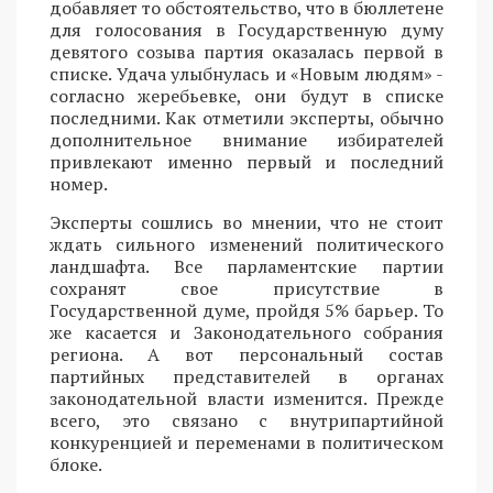
добавляет то обстоятельство, что в бюллетене
для голосования в Государственную думу
девятого созыва партия оказалась первой в
списке. Удача улыбнулась и «Новым людям» -
согласно жеребьевке, они будут в списке
последними. Как отметили эксперты, обычно
дополнительное внимание избирателей
привлекают именно первый и последний
номер.
Эксперты сошлись во мнении, что не стоит
ждать сильного изменений политического
ландшафта. Все парламентские партии
сохранят свое присутствие в
Государственной думе, пройдя 5% барьер. То
же касается и Законодательного собрания
региона. А вот персональный состав
партийных представителей в органах
законодательной власти изменится. Прежде
всего, это связано с внутрипартийной
конкуренцией и переменами в политическом
блоке.