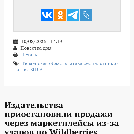
10/08/2026 - 17:19
Повестка дня
Печать
Тюменская область
атака беспилотников
атака БПЛА
Издательства
приостановили продажи
через маркетплейсы из-за
ударов по Wildberries