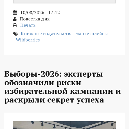
10/08/2026 - 17:12
Повестка дня
Печать
Книжные издательства
маркетплейсы
Wildberries
Выборы-2026: эксперты
обозначили риски
избирательной кампании и
раскрыли секрет успеха