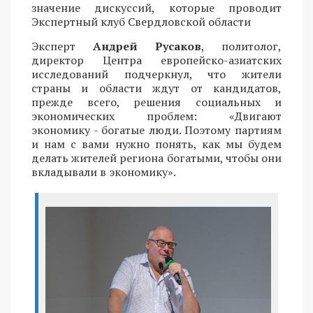
значение дискуссий, которые проводит
Экспертный клуб Свердловской области
Эксперт
Андрей Русаков
, политолог,
директор Центра европейско-азиатских
исследований подчеркнул, что жители
страны и области ждут от кандидатов,
прежде всего, решения социальных и
экономических проблем: «Двигают
экономику - богатые люди. Поэтому партиям
и нам с вами нужно понять, как мы будем
делать жителей региона богатыми, чтобы они
вкладывали в экономику».