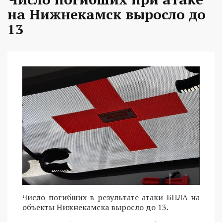
на Нижнекамск выросло до
13
Число погибших в результате атаки БПЛА на
объекты Нижнекамска выросло до 13.