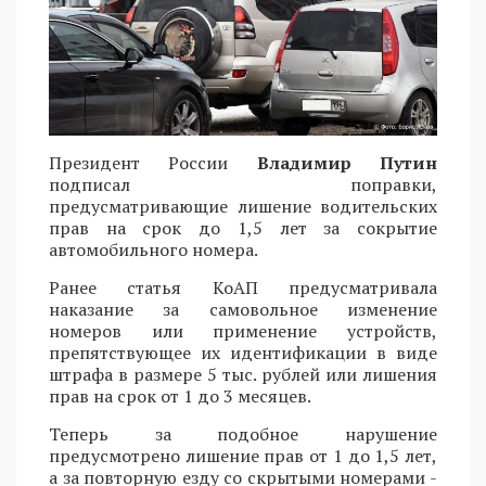
Президент России
Владимир Путин
подписал поправки,
предусматривающие лишение водительских
прав на срок до 1,5 лет за сокрытие
автомобильного номера.
Ранее статья КоАП предусматривала
наказание за самовольное изменение
номеров или применение устройств,
препятствующее их идентификации в виде
штрафа в размере 5 тыс. рублей или лишения
прав на срок от 1 до 3 месяцев.
Теперь за подобное нарушение
предусмотрено лишение прав от 1 до 1,5 лет,
а за повторную езду со скрытыми номерами -