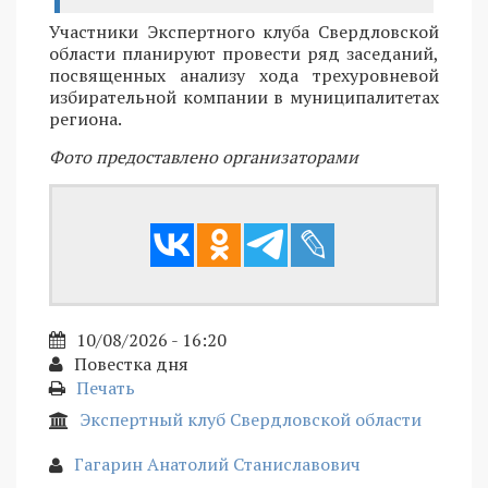
Участники Экспертного клуба Свердловской
области планируют провести ряд заседаний,
посвященных анализу хода трехуровневой
избирательной компании в муниципалитетах
региона.
Фото предоставлено организаторами
10/08/2026 - 16:20
Повестка дня
Печать
Экспертный клуб Свердловской области
Гагарин Анатолий Станиславович