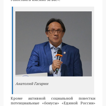
Анатолий Гагарин
Кроме активной социальной повестки
потенциальные «бонусы» «Единой России»