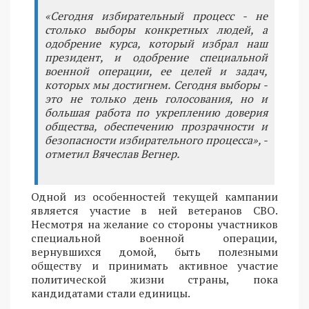
«Сегодня избирательный процесс - не
столько выборы конкретных людей, а
одобрение курса, который избрал наш
президент, и одобрение специальной
военной операции, ее целей и задач,
которых мы достигнем. Сегодня выборы -
это не только день голосования, но и
большая работа по укреплению доверия
общества, обеспечению прозрачности и
безопасности избирательного процесса», -
отметил Вячеслав Вегнер.
Одной из особенностей текущей кампании
является участие в ней ветеранов СВО.
Несмотря на желание со стороны участников
специальной военной операции,
вернувшихся домой, быть полезными
обществу и принимать активное участие
политической жизни страны, пока
кандидатами стали единицы.