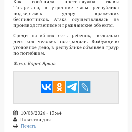
Как сообщила пресс-служба главы
Татарстана, в утренние часы республика
подверглась удару вражеских
беспилотников. Атака осуществлялась на
производственные и гражданские объекты.
Среди погибших есть ребенок, несколько
десятков человек пострадали. Возбуждено
уголовное дело, в республике объявлен траур
по погибшим.
Фото: Борис Ярков
10/08/2026 - 13:44
Повестка дня
Печать