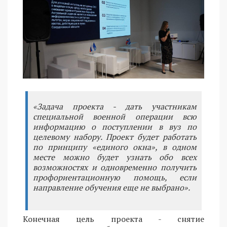
«Задача проекта - дать участникам
специальной военной операции всю
информацию о поступлении в вуз по
целевому набору. Проект будет работать
по принципу «единого окна», в одном
месте можно будет узнать обо всех
возможностях и одновременно получить
профориентационную помощь, если
направление обучения еще не выбрано».
Конечная цель проекта - снятие