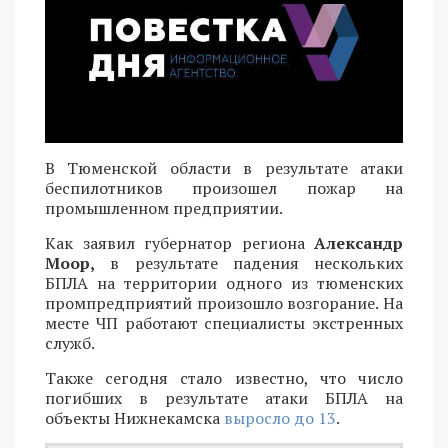
В Тюменской области в результате атаки
беспилотников произошел пожар на
промышленном предприятии.
Как заявил губернатор региона
Александр
Моор,
в результате падения нескольких
БПЛА на территории одного из тюменских
промпредприятий произошло возгорание. На
месте ЧП работают специалисты экстренных
служб.
Также сегодня стало известно, что число
погибших в результате атаки БПЛА на
объекты Нижнекамска
выросло до 13
.