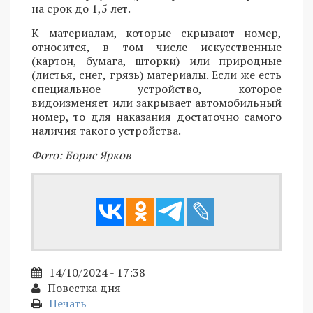
на срок до 1,5 лет.
К материалам, которые скрывают номер,
относится, в том числе искусственные
(картон, бумага, шторки) или природные
(листья, снег, грязь) материалы. Если же есть
специальное устройство, которое
видоизменяет или закрывает автомобильный
номер, то для наказания достаточно самого
наличия такого устройства.
Фото: Борис Ярков
14/10/2024 - 17:38
Повестка дня
Печать