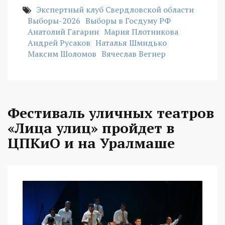
Экспертный клуб Свердловской области
Выборы-2026
Выборы в Госдуму РФ
Анатолий Гагарин
Мария Плотникова
Андрей Русаков
Наталья Шмидько
Максим Шоломов
Вячеслав Вегнер
Фестиваль уличных театров
«Лица улиц» пройдет в
ЦПКиО и на Уралмаше