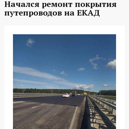
Начался ремонт покрытия
путепроводов на ЕКАД