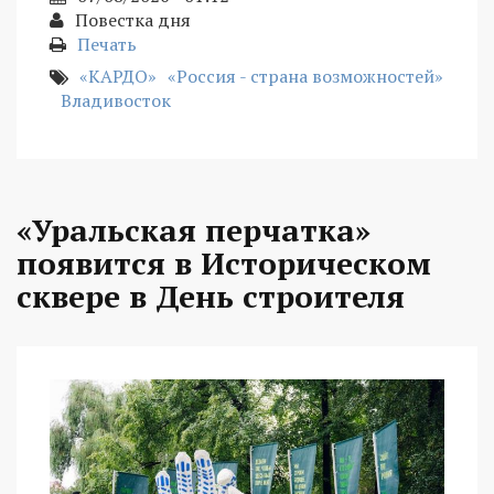
Повестка дня
Печать
«КАРДО»
«Россия - страна возможностей»
Владивосток
«Уральская перчатка»
появится в Историческом
сквере в День строителя