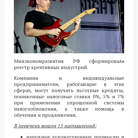
Минэкономразвития РФ сформировала
реестр креативных индустрий.
Компании и индивидуальные
предприниматели, работающие в этих
сферах, могут получить льготные кредиты,
пониженные налоговые ставки 0%, 5% и 7%
при применении упрощенной системы
налогообложения, а также помощь в
обучении и продвижении.
В перечень вошли 15 направлений:
народные художественные промыслы и