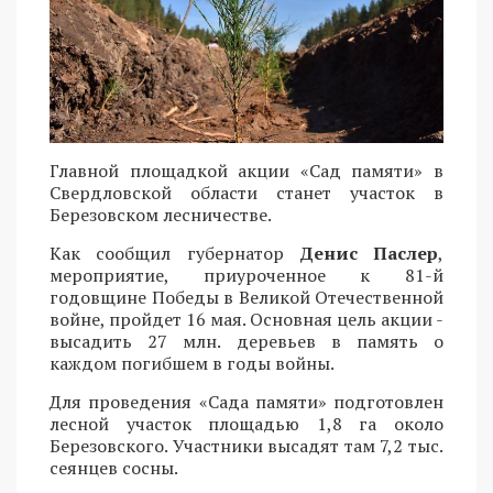
Главной площадкой акции «Сад памяти» в
Свердловской области станет участок в
Березовском лесничестве.
Как сообщил губернатор
Денис Паслер
,
мероприятие, приуроченное к 81-й
годовщине Победы в Великой Отечественной
войне, пройдет 16 мая. Основная цель акции -
высадить 27 млн. деревьев в память о
каждом погибшем в годы войны.
Для проведения «Сада памяти» подготовлен
лесной участок площадью 1,8 га около
Березовского. Участники высадят там 7,2 тыс.
сеянцев сосны.