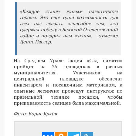
«Каждое станет живым памятником
героям. Это еще одна возможность для
всех нас сказать «спасибо» тем, кто
одержал победу в Великой Отечественной
войне и подарил нам жизнь», - отметил
Денис Паслер.
На Среднем Урале акция «Сад памяти»
пройдет на 25 площадках в разных
муниципалитетах. Участников на
центральной площадке обеспечат
инвентарем и посадочным материалом, а
опытные лесничие проведут инструктаж по
правильной технике посадки, чтобы
приживаемость сеянцев была максимальной.
Фото: Борис Ярков