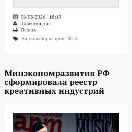
06/08/2026 - 18:19
Повестка дня
Печать
Нарколаборатория
ФСБ
Минэкономразвития РФ
сформировала реестр
креативных индустрий