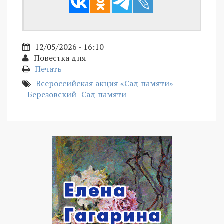
12/05/2026 - 16:10
Повестка дня
Печать
Всероссийская акция «Сад памяти»
Березовский
Сад памяти