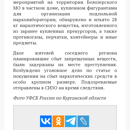
мероприятий на территории Белозерского
МО в частном доме, купленном фигурантами
для организации подпольной
нарколаборатории, обнаружено и изъято 28
кг наркотического вещества, изготовленного
из заранее купленных прекурсоров, а также
противогазы, перчатки, контейнеры и иные
предметы.
Двое жителей соседнего региона
планировавшие сбыт запрещенных веществ,
были задержаны на месте преступления.
Возбуждено уголовное дело по статье о
покушении на сбыт наркотических средств в
особо крупном размере. Подозреваемые
отправлены в СИЗО на время следствия.
Фото УФСБ России по Курганской области