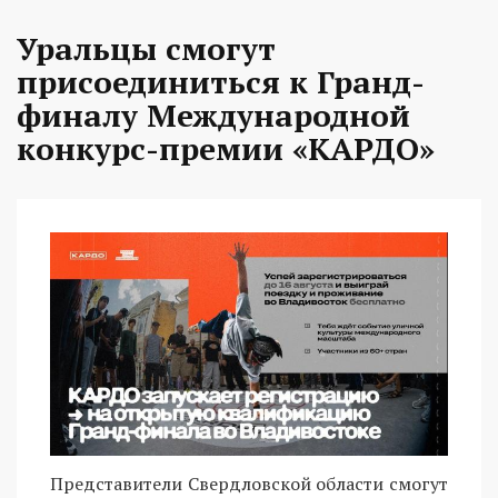
Уральцы смогут
присоединиться к Гранд-
финалу Международной
конкурс-премии «КАРДО»
Представители Свердловской области смогут