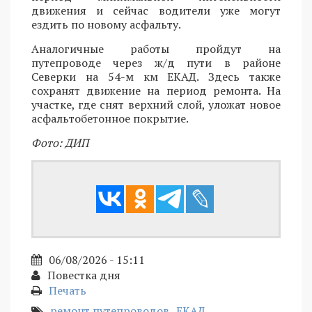
движения и сейчас водители уже могут
ездить по новому асфальту.
Аналогичные работы пройдут на
путепроводе через ж/д пути в районе
Северки на 54-м км ЕКАД. Здесь также
сохранят движение на период ремонта. На
участке, где снят верхний слой, уложат новое
асфальтобетонное покрытие.
Фото: ДИП
06/08/2026 - 15:11
Повестка дня
Печать
ремонт путепроводов
ЕКАД