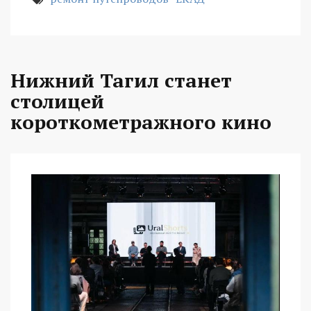
Нижний Тагил станет
столицей
короткометражного кино