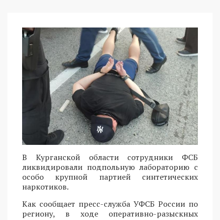
В Курганской области сотрудники ФСБ
ликвидировали подпольную лабораторию с
особо крупной партией синтетических
наркотиков.
Как сообщает пресс-служба УФСБ России по
региону, в ходе оперативно-разыскных