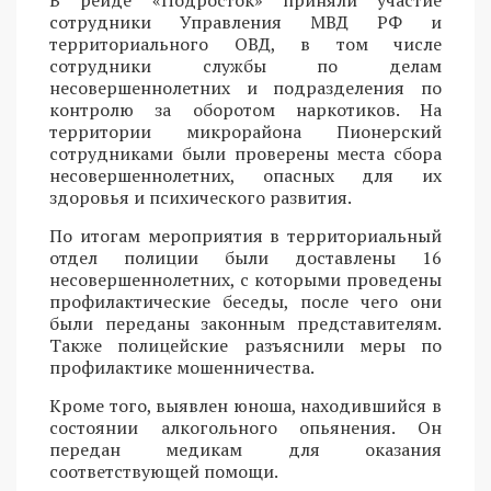
сотрудники Управления МВД РФ и
территориального ОВД, в том числе
сотрудники службы по делам
несовершеннолетних и подразделения по
контролю за оборотом наркотиков. На
территории микрорайона Пионерский
сотрудниками были проверены места сбора
несовершеннолетних, опасных для их
здоровья и психического развития.
По итогам мероприятия в территориальный
отдел полиции были доставлены 16
несовершеннолетних, с которыми проведены
профилактические беседы, после чего они
были переданы законным представителям.
Также полицейские разъяснили меры по
профилактике мошенничества.
Кроме того, выявлен юноша, находившийся в
состоянии алкогольного опьянения. Он
передан медикам для оказания
соответствующей помощи.