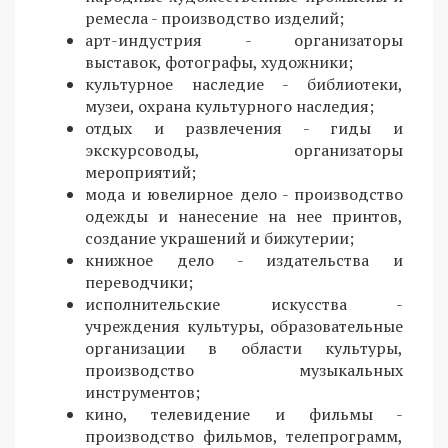
ремесла - производство изделий;
арт-индустрия - организаторы
выставок, фотографы, художники;
культурное наследие - библиотеки,
музеи, охрана культурного наследия;
отдых и развлечения - гиды и
экскурсоводы, организаторы
мероприятий;
мода и ювелирное дело - производство
одежды и нанесение на нее принтов,
создание украшений и бижутерии;
книжное дело - издательства и
переводчики;
исполнительские искусства -
учреждения культуры, образовательные
организации в области культуры,
производство музыкальных
инструментов;
кино, телевидение и фильмы -
производство фильмов, телепрограмм,