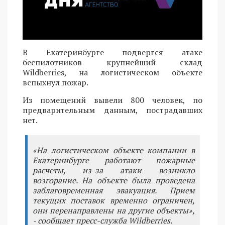
В Екатеринбурге подвергся атаке
беспилотников крупнейший склад
Wildberries, на логистическом объекте
вспыхнул пожар.
Из помещений вывели 800 человек, по
предварительным данным, пострадавших
нет.
«На логистическом объекте компании в
Екатеринбурге работают пожарные
расчеты, из-за атаки возникло
возгорание. На объекте была проведена
заблаговременная эвакуация. Прием
текущих поставок временно ограничен,
они перенаправлены на другие объекты»,
- сообщает пресс-служба Wildberries.