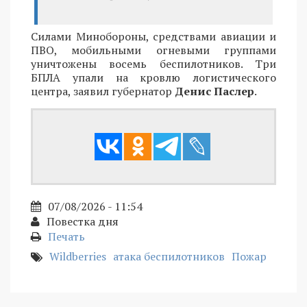
Силами Минобороны, средствами авиации и
ПВО, мобильными огневыми группами
уничтожены восемь беспилотников. Три
БПЛА упали на кровлю логистического
центра, заявил губернатор
Денис Паслер
.
07/08/2026 - 11:54
Повестка дня
Печать
Wildberries
атака беспилотников
Пожар