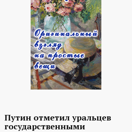
Путин отметил уральцев
государственными