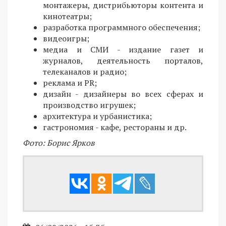
монтажеры, дистрибьюторы контента и
кинотеатры;
разработка программного обеспечения;
видеоигры;
медиа и СМИ - издание газет и
журналов, деятельность порталов,
телеканалов и радио;
реклама и PR;
дизайн - дизайнеры во всех сферах и
производство игрушек;
архитектура и урбанистика;
гастрономия - кафе, рестораны и др.
Фото: Борис Ярков