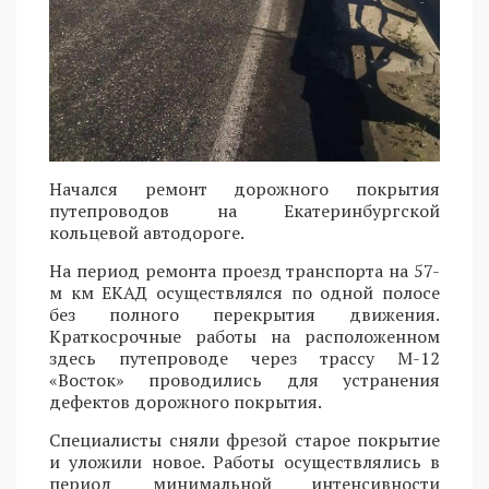
Начался ремонт дорожного покрытия
путепроводов на Екатеринбургской
кольцевой автодороге.
На период ремонта проезд транспорта на 57-
м км ЕКАД осуществлялся по одной полосе
без полного перекрытия движения.
Краткосрочные работы на расположенном
здесь путепроводе через трассу М-12
«Восток» проводились для устранения
дефектов дорожного покрытия.
Специалисты сняли фрезой старое покрытие
и уложили новое. Работы осуществлялись в
период минимальной интенсивности