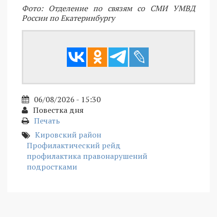
Фото: Отделение по связям со СМИ УМВД
России по Екатеринбургу
06/08/2026 - 15:30
Повестка дня
Печать
Кировский район
Профилактический рейд
профилактика правонарушений
подростками