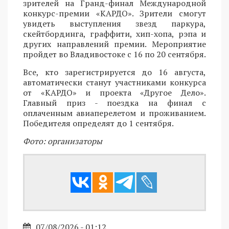
зрителей на Гранд-финал Международной
конкурс-премии «КАРДО». Зрители смогут
увидеть выступления звезд паркура,
скейтбординга, граффити, хип-хопа, рэпа и
других направлений премии. Мероприятие
пройдет во Владивостоке с 16 по 20 сентября.
Все, кто зарегистрируется до 16 августа,
автоматически станут участниками конкурса
от «КАРДО» и проекта «Другое Дело».
Главный приз - поездка на финал с
оплаченным авиаперелетом и проживанием.
Победителя определят до 1 сентября.
Фото: организаторы
07/08/2026 - 01:12