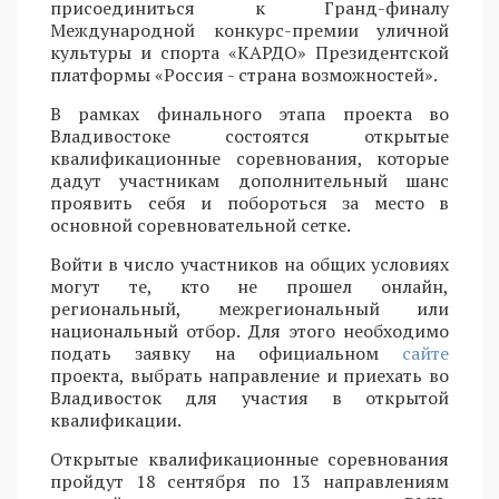
присоединиться к Гранд-финалу
Международной конкурс-премии уличной
культуры и спорта «КАРДО» Президентской
платформы «Россия - страна возможностей».
В рамках финального этапа проекта во
Владивостоке состоятся открытые
квалификационные соревнования, которые
дадут участникам дополнительный шанс
проявить себя и побороться за место в
основной соревновательной сетке.
Войти в число участников на общих условиях
могут те, кто не прошел онлайн,
региональный, межрегиональный или
национальный отбор. Для этого необходимо
подать заявку на официальном
сайте
проекта, выбрать направление и приехать во
Владивосток для участия в открытой
квалификации.
Открытые квалификационные соревнования
пройдут 18 сентября по 13 направлениям