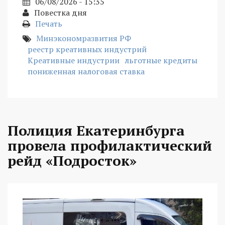
06/08/2026 - 15:35
Повестка дня
Печать
Минэкономразвития РФ
реестр креативных индустрий
Креативные индустрии
льготные кредиты
пониженная налоговая ставка
Полиция Екатеринбурга
провела профилактический
рейд «Подросток»