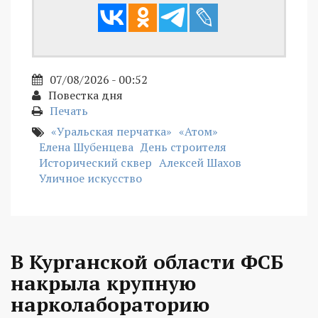
07/08/2026 - 00:52
Повестка дня
Печать
«Уральская перчатка»
«Атом»
Елена Шубенцева
День строителя
Исторический сквер
Алексей Шахов
Уличное искусство
В Курганской области ФСБ
накрыла крупную
нарколабораторию