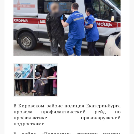
В Кировском районе полиция Екатеринбурга
провела профилактический рейд по
профилактике правонарушений
подростками.
В рейде «Подросток» приняли участие