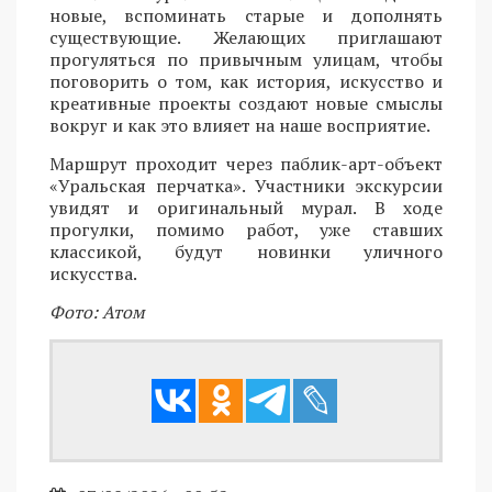
новые, вспоминать старые и дополнять
существующие. Желающих приглашают
прогуляться по привычным улицам, чтобы
поговорить о том, как история, искусство и
креативные проекты создают новые смыслы
вокруг и как это влияет на наше восприятие.
Маршрут проходит через паблик-арт-объект
«Уральская перчатка». Участники экскурсии
увидят и оригинальный мурал. В ходе
прогулки, помимо работ, уже ставших
классикой, будут новинки уличного
искусства.
Фото: Атом