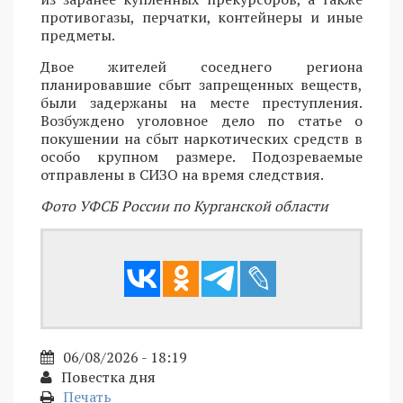
противогазы, перчатки, контейнеры и иные
предметы.
Двое жителей соседнего региона
планировавшие сбыт запрещенных веществ,
были задержаны на месте преступления.
Возбуждено уголовное дело по статье о
покушении на сбыт наркотических средств в
особо крупном размере. Подозреваемые
отправлены в СИЗО на время следствия.
Фото УФСБ России по Курганской области
06/08/2026 - 18:19
Повестка дня
Печать