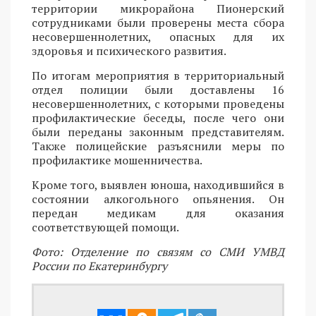
территории микрорайона Пионерский
сотрудниками были проверены места сбора
несовершеннолетних, опасных для их
здоровья и психического развития.
По итогам мероприятия в территориальный
отдел полиции были доставлены 16
несовершеннолетних, с которыми проведены
профилактические беседы, после чего они
были переданы законным представителям.
Также полицейские разъяснили меры по
профилактике мошенничества.
Кроме того, выявлен юноша, находившийся в
состоянии алкогольного опьянения. Он
передан медикам для оказания
соответствующей помощи.
Фото: Отделение по связям со СМИ УМВД
России по Екатеринбургу