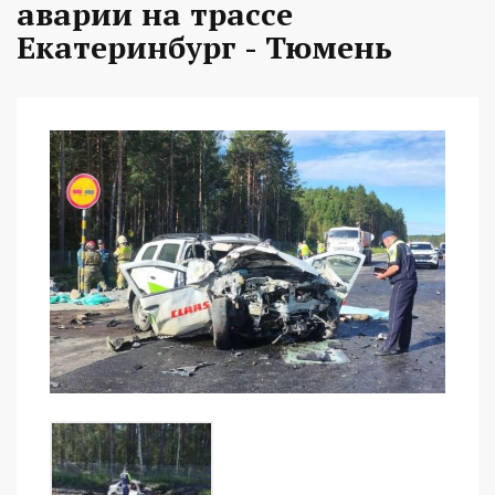
аварии на трассе
Екатеринбург - Тюмень