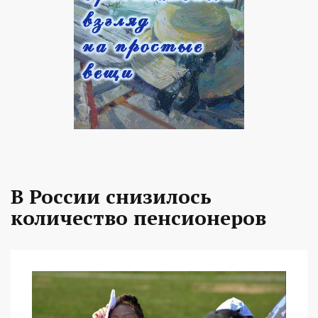
В России снизилось
количество пенсионеров