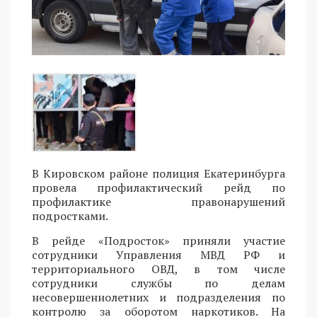
В Кировском районе полиция Екатеринбурга
провела профилактический рейд по
профилактике правонарушений
подростками.
В рейде «Подросток» приняли участие
сотрудники Управления МВД РФ и
территориального ОВД, в том числе
сотрудники службы по делам
несовершеннолетних и подразделения по
контролю за оборотом наркотиков. На