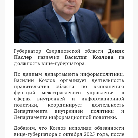
Губернатор Свердловской области
Денис
Паслер
назначил
Василия Козлова
на
должность вице-губернатора.
По данным департамента информполитики,
Василий Козлов организует деятельность
правительства области по выполнению
функций межотраслевого управления в
сферах внутренней и информационной
политики, координирует деятельность
Департамента внутренней политики и
Департамента информационной политики.
Добавим, что Козлов исполнял обязанности
вице-губернатора с октября 2025 года, после