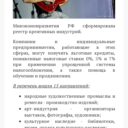
Минэкономразвития РФ сформировала
реестр креативных индустрий.
Компании и индивидуальные
предприниматели, работающие в этих
сферах, могут получить льготные кредиты,
пониженные налоговые ставки 0%, 5% и 7%
при применении упрощенной системы
налогообложения, а также помощь в
обучении и продвижении.
В перечень вошли 15 направлений:
народные художественные промыслы и
ремесла - производство изделий;
арт-индустрия - организаторы
выставок, фотографы, художники;
культурное наследие - библиотеки,
музеи, охрана культурного наследия;