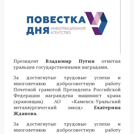
Президент
Владимир Путин
отметил
уральцев государственными наградами.
За достигнутые трудовые успехи и
многолетнюю добросовестную работу
Почетной грамотой Президента Российской
Федерации награждена машинист крана
(крановщик) АО «Каменск-Уральский
металлургический завод»
Екатерина
Жданова
.
За достигнутые трудовые успехи и
многолетнюю добросовестную работу