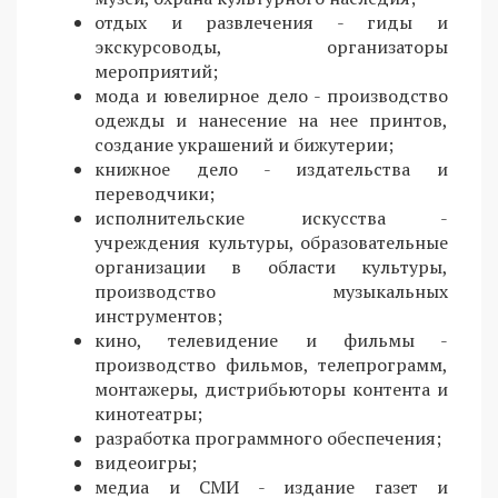
отдых и развлечения - гиды и
экскурсоводы, организаторы
мероприятий;
мода и ювелирное дело - производство
одежды и нанесение на нее принтов,
создание украшений и бижутерии;
книжное дело - издательства и
переводчики;
исполнительские искусства -
учреждения культуры, образовательные
организации в области культуры,
производство музыкальных
инструментов;
кино, телевидение и фильмы -
производство фильмов, телепрограмм,
монтажеры, дистрибьюторы контента и
кинотеатры;
разработка программного обеспечения;
видеоигры;
медиа и СМИ - издание газет и