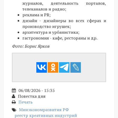
журналов, деятельность порталов,
телеканалов и радио;
реклама и PR;
дизайн - дизайнеры во всех сферах и
производство игрушек;
архитектура и урбанистика;
гастрономия - кафе, рестораны и др.
Фото: Борис Ярков
06/08/2026 - 15:35
Повестка дня
Печать
Минэкономразвития РФ
реестр креативных индустрий