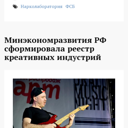
Нарколаборатория
ФСБ
Минэкономразвития РФ
сформировала реестр
креативных индустрий