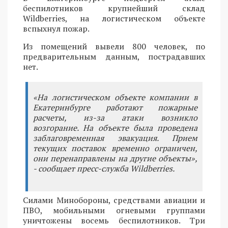
беспилотников крупнейший склад
Wildberries, на логистическом объекте
вспыхнул пожар.
Из помещений вывели 800 человек, по
предварительным данным, пострадавших
нет.
«На логистическом объекте компании в
Екатеринбурге работают пожарные
расчеты, из-за атаки возникло
возгорание. На объекте была проведена
заблаговременная эвакуация. Прием
текущих поставок временно ограничен,
они перенаправлены на другие объекты»,
- сообщает пресс-служба Wildberries.
Силами Минобороны, средствами авиации и
ПВО, мобильными огневыми группами
уничтожены восемь беспилотников. Три