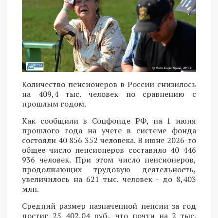
Количество пенсионеров в России снизилось
на 409,4 тыс. человек по сравнению с
прошлым годом.
Как сообщили в Соцфонде РФ, на 1 июня
прошлого года на учете в системе фонда
состояли 40 856 352 человека. В июне 2026-го
общее число пенсионеров составило 40 446
936 человек. При этом число пенсионеров,
продолжающих трудовую деятельность,
увеличилось на 621 тыс. человек - до 8,403
млн.
Средний размер назначенной пенсии за год
достиг 25 402,04 руб., что почти на 2 тыс.