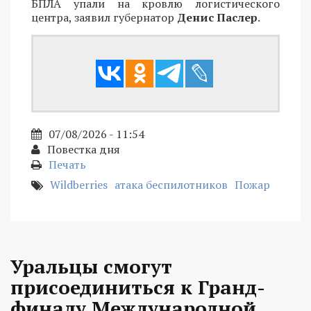
БПЛА упали на кровлю логистического
центра, заявил губернатор
Денис Паслер
.
07/08/2026 - 11:54
Повестка дня
Печать
Wildberries
атака беспилотников
Пожар
Уральцы смогут
присоединиться к Гранд-
финалу Международной