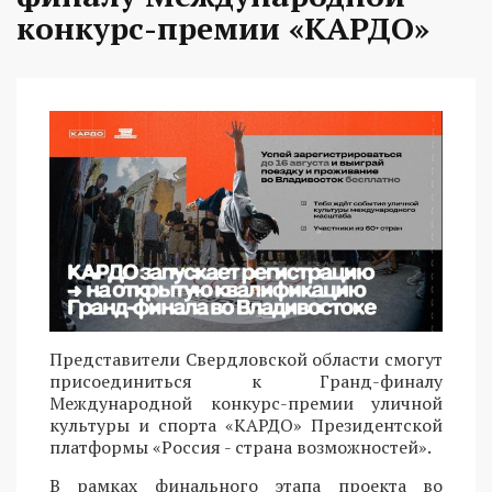
конкурс-премии «КАРДО»
Представители Свердловской области смогут
присоединиться к Гранд-финалу
Международной конкурс-премии уличной
культуры и спорта «КАРДО» Президентской
платформы «Россия - страна возможностей».
В рамках финального этапа проекта во