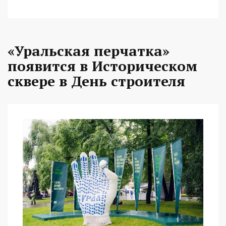
«Уральская перчатка»
появится в Историческом
сквере в День строителя