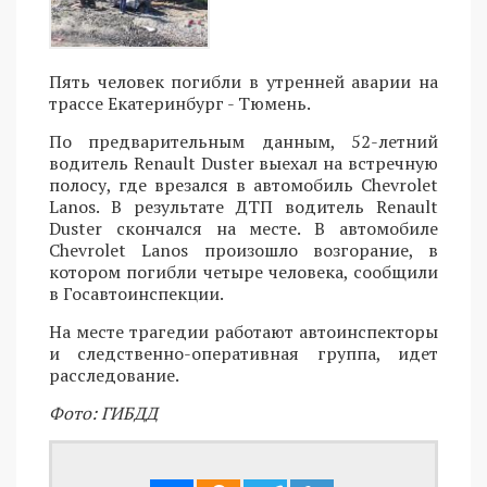
Пять человек погибли в утренней аварии на
трассе Екатеринбург - Тюмень.
По предварительным данным, 52-летний
водитель Renault Duster выехал на встречную
полосу, где врезался в автомобиль Chevrolet
Lanos. В результате ДТП водитель Renault
Duster скончался на месте. В автомобиле
Chevrolet Lanos произошло возгорание, в
котором погибли четыре человека, сообщили
в Госавтоинспекции.
На месте трагедии работают автоинспекторы
и следственно-оперативная группа, идет
расследование.
Фото: ГИБДД