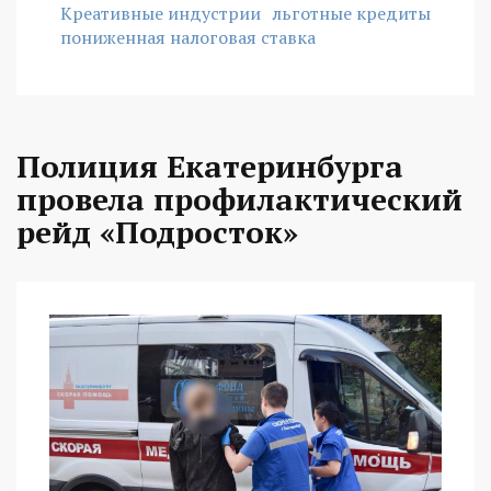
Креативные индустрии
льготные кредиты
пониженная налоговая ставка
Полиция Екатеринбурга
провела профилактический
рейд «Подросток»