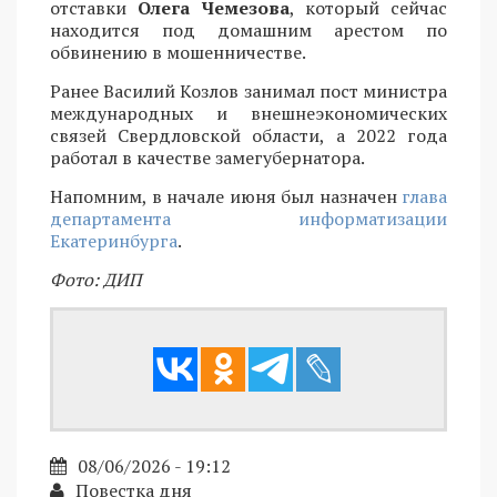
отставки
Олега Чемезова
, который сейчас
находится под домашним арестом по
обвинению в мошенничестве.
Ранее Василий Козлов занимал пост министра
международных и внешнеэкономических
связей Свердловской области, а 2022 года
работал в качестве замегубернатора.
Напомним, в начале июня был назначен
глава
департамента информатизации
Екатеринбурга
.
Фото: ДИП
08/06/2026 - 19:12
Повестка дня