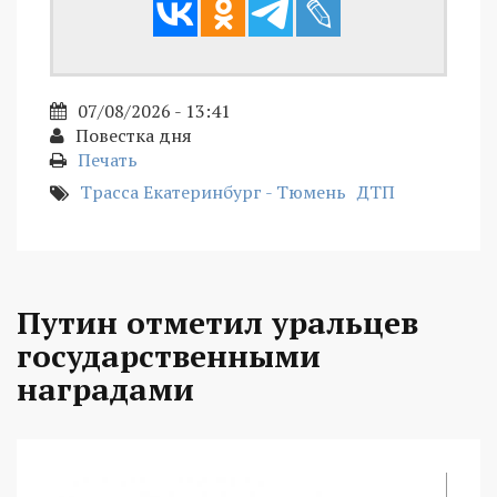
07/08/2026 - 13:41
Повестка дня
Печать
Трасса Екатеринбург - Тюмень
ДТП
Путин отметил уральцев
государственными
наградами