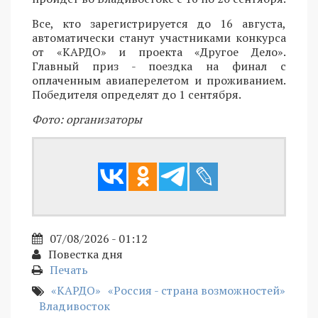
Все, кто зарегистрируется до 16 августа,
автоматически станут участниками конкурса
от «КАРДО» и проекта «Другое Дело».
Главный приз - поездка на финал с
оплаченным авиаперелетом и проживанием.
Победителя определят до 1 сентября.
Фото: организаторы
07/08/2026 - 01:12
Повестка дня
Печать
«КАРДО»
«Россия - страна возможностей»
Владивосток