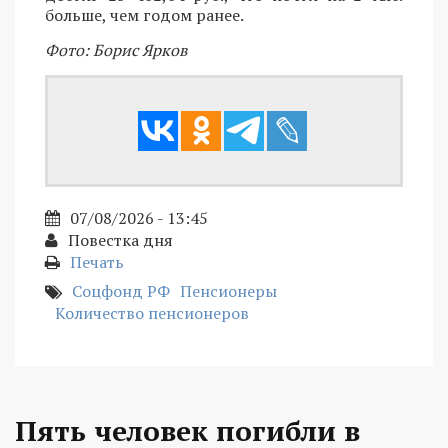
больше, чем годом ранее.
Фото: Борис Ярков
07/08/2026 - 13:45
Повестка дня
Печать
Соцфонд РФ
Пенсионеры
Количество пенсионеров
Пять человек погибли в