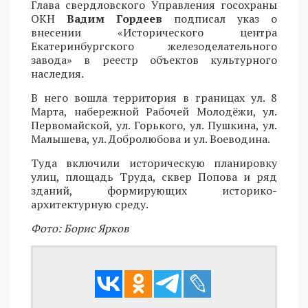
Глава свердловского Управления госохраны
ОКН
Вадим Гордеев
подписал указ о
внесении «Исторического центра
Екатеринбургского железоделательного
завода» в реестр объектов культурного
наследия.
В него вошла территория в границах ул. 8
Марта, набережной Рабочей Молодёжи, ул.
Первомайской, ул. Горького, ул. Пушкина, ул.
Малышева, ул. Добролюбова и ул. Воеводина.
Туда включили историческую планировку
улиц, площадь Труда, сквер Попова и ряд
зданий, формирующих историко-
архитектурную среду.
Фото: Борис Ярков