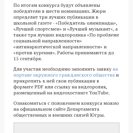
По итогам конкурса будут объявлены
победители в шести номинациях. Жюри
определит три лучших публикации в
школьной газете - «Победитель олимпиады»,
«Лучший спортсмен» и «Лучший музыкант», а
также три лучших видеоролика «По проблеме
социальной направленности»
«антинаркотической направленности» и
«против курения». Работы принимаются до
15 сентября.
Для участия необходимо заполнить заявку
на
портале окружного гражданского общества
и
прикрепить к ней свои публикации в
формате PDF или ссылку на видеоролик,
размещенный на видеохостинге YouTube.
Ознакомиться с положением конкурса можно
на официальном сайте Департамента
общественных и внешних связей Югры.