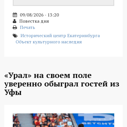
09/08/2026 - 13:20
Повестка дня
Печать
Исторический центр Екатеринбурга
Объект культурного наследия
«Урал» на своем поле
уверенно обыграл гостей из
Уфы