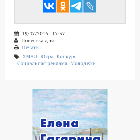
19/07/2016 - 17:37
Повестка дня
Печать
ХМАО
Югра
Конкурс
Социальная реклама
Молодежь