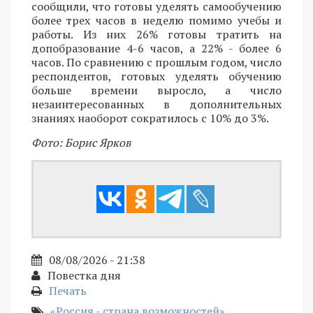
сообщили, что готовы уделять самообучению
более трех часов в неделю помимо учебы и
работы. Из них 26% готовы тратить на
допобразование 4-6 часов, а 22% - более 6
часов. По сравнению с прошлым годом, число
респондентов, готовых уделять обучению
больше времени выросло, а число
незаинтересованных в дополнительных
знаниях наоборот сократилось с 10% до 3%.
Фото: Борис Ярков
08/08/2026 - 21:38
Повестка дня
Печать
«Россия - страна возможностей»