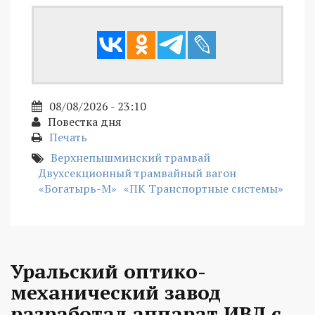
08/08/2026 - 23:10
Повестка дня
Печать
Верхнепышминский трамвай
Двухсекционный трамвайный вагон
«Богатырь-М»
«ПК Транспортные системы»
Уральский оптико-
механический завод
разработал аппарат ИВЛ с