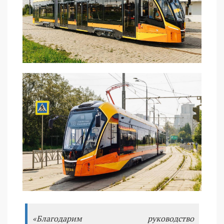
«Благодарим руководство