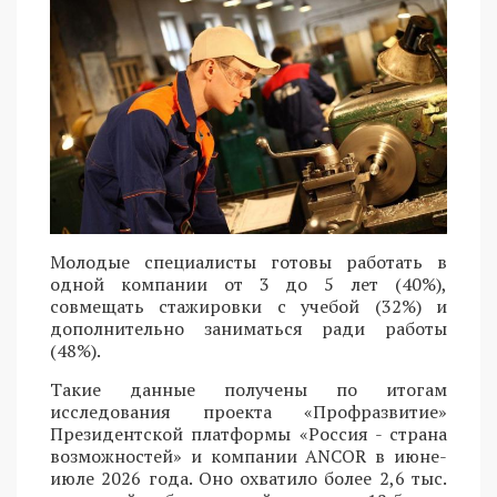
Молодые специалисты готовы работать в
одной компании от 3 до 5 лет (40%),
совмещать стажировки с учебой (32%) и
дополнительно заниматься ради работы
(48%).
Такие данные получены по итогам
исследования проекта «Профразвитие»
Президентской платформы «Россия - страна
возможностей» и компании ANCOR в июне-
июле 2026 года. Оно охватило более 2,6 тыс.