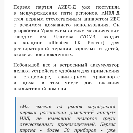
Первая партия АИВЛ-Д уже поступила
в медучреждения пяти регионов. АИВЛ-Д
стал первым отечественным аппаратом ИВЛ
с режимом домашнего использования. Он
разработан Уральским оптико-механическим
заводом им. Яламова (УОМЗ, входит
в холдинг «Швабе» ГК Ростех) для
респираторной терапии взрослых и детей,
включая новорожденных.
Небольшой вес и встроенный аккумулятор
делают устройство удобным для применения
в стационаре, санитарном транспорте
и дома, в том числе для оказания
паллиативной помощи.
«Мы вывели на рынок медизделий
первый российский домашний аппарат
ИВЛ, не имеющий аналогов среди
отечественных производителей. Первая
партия - более 50 приборов - уже