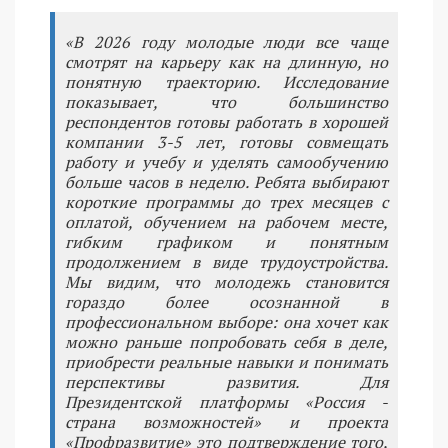
«В 2026 году молодые люди все чаще
смотрят на карьеру как на длинную, но
понятную траекторию. Исследование
показывает, что большинство
респондентов готовы работать в хорошей
компании 3-5 лет, готовы совмещать
работу и учебу и уделять самообучению
больше часов в неделю. Ребята выбирают
короткие программы до трех месяцев с
оплатой, обучением на рабочем месте,
гибким графиком и понятным
продолжением в виде трудоустройства.
Мы видим, что молодежь становится
гораздо более осознанной в
профессиональном выборе: она хочет как
можно раньше попробовать себя в деле,
приобрести реальные навыки и понимать
перспективы развития. Для
Президентской платформы «Россия -
страна возможностей» и проекта
«Профразвитие» это подтверждение того,