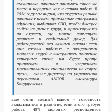
стажировка начинает занимать такое же
место в иерархии, как и первая работа. В
2026 году мы видим, что студенты раньше
начинают искать прикладные программы
обучения, выбирают СПО, чтобы быстрее
выйти на рынок труда, и ориентируются
на отрасли, где можно совмещать
развитие и стабильный доход. Для
работодателей это важный сигнал: если
они готовы работать с ожиданиями
молодых людей и выстраивать понятные
карьерные треки, им будет проще
привлекать и удерживать
мотивированных специалистов на старте
пути», - сказал директор по управлению
персоналом ANCOR Александра
Бондаревская.
Еще один важный вывод - готовность
вкладываться в развитие, если этого требует
работа. 48% молодых респондентов