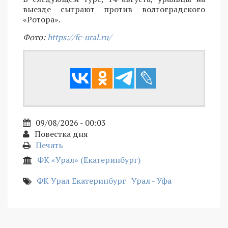
выезде сыграют против волгоградского
«Ротора».
Фото:
https://fc-ural.ru/
09/08/2026 - 00:03
Повестка дня
Печать
ФК «Урал» (Екатеринбург)
ФК Урал Екатеринбург
Урал - Уфа