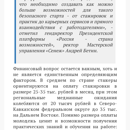
что необходимо создавать как можно
больше возможностей для такого
безопасного старта - от стажировок и
практик до карьерных сервисов и прямого
взаимодействия с работодателями», -
отметил гендиректор Президентской
платформы «Россия - страна
возможностей», ректор Мастерской
управления «Сенеж» Андрей Бетин.
Финансовый вопрос остается важным, хоть и
не является единственным определяющим
фактором. В среднем по стране стажеры
ориентируются на оплату стажировки в
размере 25-35 тыс. рублей в месяц, при этом
региональные медианные ожидания
колеблются от 20 тысяч рублей в Северо-
Кавказском федеральном округе до 35 тыс.
на Дальнем Востоке. Помимо размера оплаты
молодежь ценит и возможности получения
практических знаний и обучения на работе: