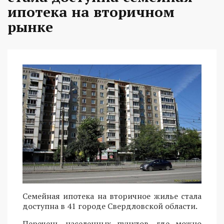
ипотека на вторичном
рынке
Семейная ипотека на вторичное жилье стала
доступна в 41 городе Свердловской области.
Перечень населенных пунктов, где можно