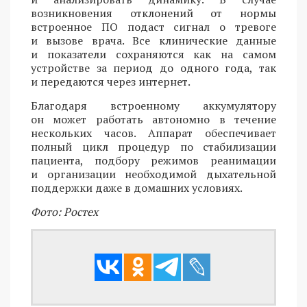
возникновения отклонений от нормы
встроенное ПО подаст сигнал о тревоге
и вызове врача. Все клинические данные
и показатели сохраняются как на самом
устройстве за период до одного года, так
и передаются через интернет.
Благодаря встроенному аккумулятору
он может работать автономно в течение
нескольких часов. Аппарат обеспечивает
полный цикл процедур по стабилизации
пациента, подбору режимов реанимации
и организации необходимой дыхательной
поддержки даже в домашних условиях.
Фото: Ростех