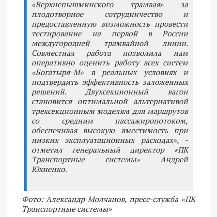
«Верхнепышминского трамвая» за
плодотворное сотрудничество и
предоставленную возможность провести
тестирование на первой в России
междугородней трамвайной линии.
Совместная работа позволила нам
оперативно оценить работу всех систем
«Богатыря-М» в реальных условиях и
подтвердить эффективность заложенных
решений. Двухсекционный вагон
становится оптимальной альтернативой
трехсекционным моделям для маршрутов
со средним пассажиропотоком,
обеспечивая высокую вместимость при
низких эксплуатационных расходах», -
отметил генеральный директор «ПК
Транспортные системы» Андрей
Юхненко.
Фото: Александр Молчанов, пресс-служба «ПК
Транспортные системы»