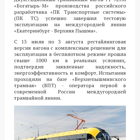
«Богатырь-М» производства российского
разработчика «ПК Транспортные системы»
(ПК ТС) успешно завершил тестовую
эксплуатацию на междугородней линии
«Екатеринбург - Верхняя Пышма».
С 13 июля по 3 августа рестайлинговая
версия вагона с комплексным решением для
эксплуатации в беспилотном режиме прошла
свыше 1000 км в реальных условиях,
подтвердив заявленные надежность,
энергоэффективность и комфорт. Испытания
проходили на базе «Верхнепышминского
трамвая» (ВПТ) - оператора первой в
современной России междугородней
трамвайной линии.