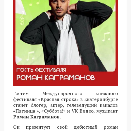
Гостем Международного книжного
фестиваля «Красная строка» в Екатеринбурге
станет блогер, актер, телеведущий каналов
«Пятница!», «Суббота!» и VK Видео, музыкант
Роман Каграманов
.
Он презентует свой дебютный роман