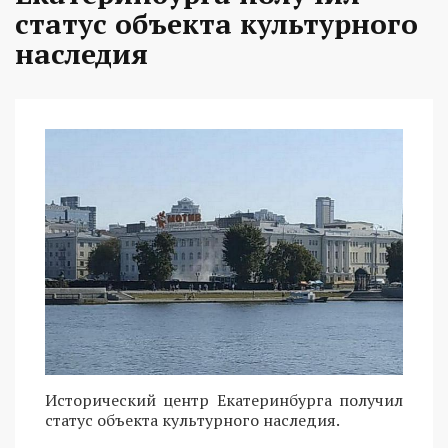
статус объекта культурного
наследия
Исторический центр Екатеринбурга получил
статус объекта культурного наследия.