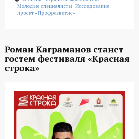
Молодые специалисты
Исследование
проект «Профразвитие»
Роман Каграманов станет
гостем фестиваля «Красная
строка»