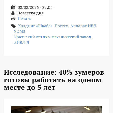
08/08/2026 - 22:04
Повестка дня
Печать
Холдинг «Швабе»
Ростех
Аппарат ИВЛ
УОМЗ
Уральский оптико-механический завод
АИВЛ-Д
Исследование: 40% зумеров
готовы работать на одном
месте до 5 лет