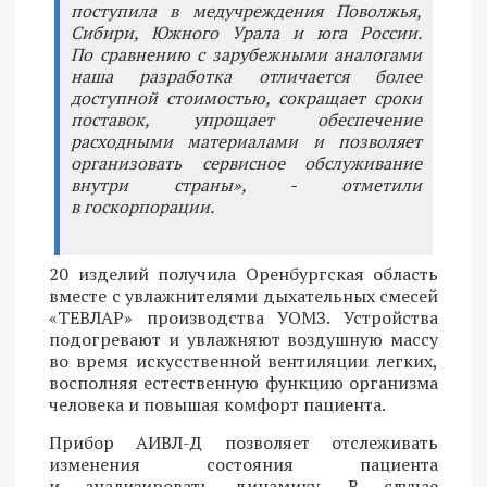
поступила в медучреждения Поволжья,
Сибири, Южного Урала и юга России.
По сравнению с зарубежными аналогами
наша разработка отличается более
доступной стоимостью, сокращает сроки
поставок, упрощает обеспечение
расходными материалами и позволяет
организовать сервисное обслуживание
внутри страны», - отметили
в госкорпорации.
20 изделий получила Оренбургская область
вместе с увлажнителями дыхательных смесей
«ТЕВЛАР» производства УОМЗ. Устройства
подогревают и увлажняют воздушную массу
во время искусственной вентиляции легких,
восполняя естественную функцию организма
человека и повышая комфорт пациента.
Прибор АИВЛ-Д позволяет отслеживать
изменения состояния пациента
и анализировать динамику. В случае