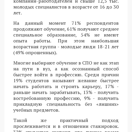
компаний-работодателей и свыше 12,5 тыс.
молодых специалистов в возрасте от 16 до 30
лет.
На данный момент 71% респондентов
продолжают обучение, 61% получают среднее
специальное образование, 54% не имеют
опыта работы. При этом наибольшая
возрастная группа - молодые люди 18-21 лет
(49% опрошенных).
Многие выбирают обучение в СПО не как этап
на пути в вуз, а как осознанный способ
быстрее войти в профессию. Среди причин
19% студентов называют желание быстрее
начать работать и строить карьеру, 17% -
раньше начать зарабатывать, 13% - получить
востребованную профессию, 9% - получить
прикладную специальность без «лишних»
учебных предметов.
Такой же практичный подход
прослеживается и в отношении стажировок.