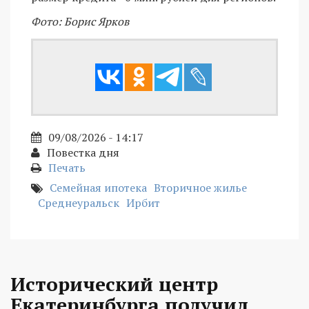
Фото: Борис Ярков
09/08/2026 - 14:17
Повестка дня
Печать
Семейная ипотека
Вторичное жилье
Среднеуральск
Ирбит
Исторический центр
Екатеринбурга получил