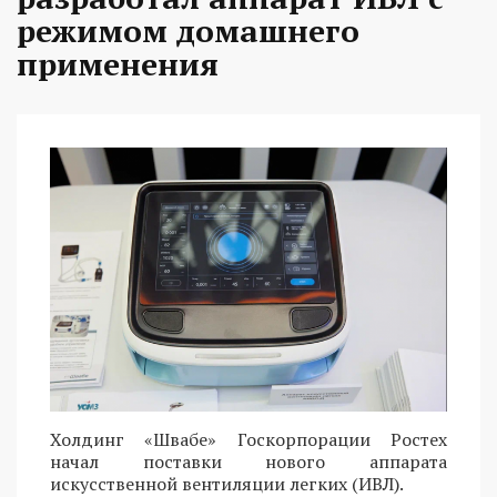
режимом домашнего
применения
Холдинг «Швабе» Госкорпорации Ростех
начал поставки нового аппарата
искусственной вентиляции легких (ИВЛ).