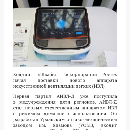
Холдинг «Швабе» Госкорпорации Ростех
начал поставки нового аппарата
искусственной вентиляции легких (ИВЛ).
Первая партия АИВЛ-Д уже поступила
в медучреждения пяти регионов. АИВЛ-Д
стал первым отечественным аппаратом ИВЛ
с режимом домашнего использования. Он
разработан Уральским оптико-механическим
заводом им. Яламова (УОМЗ, входит