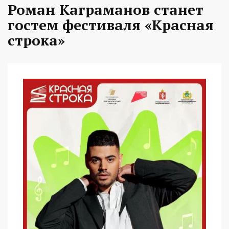
Роман Каграманов станет
гостем фестиваля «Красная
строка»