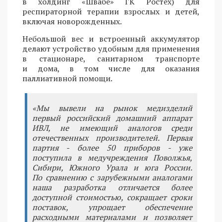
в холдинг «Швабе» ГК Ростех) для
респираторной терапии взрослых и детей,
включая новорожденных.
Небольшой вес и встроенный аккумулятор
делают устройство удобным для применения
в стационаре, санитарном транспорте
и дома, в том числе для оказания
паллиативной помощи.
«Мы вывели на рынок медизделий
первый российский домашний аппарат
ИВЛ, не имеющий аналогов среди
отечественных производителей. Первая
партия - более 50 приборов - уже
поступила в медучреждения Поволжья,
Сибири, Южного Урала и юга России.
По сравнению с зарубежными аналогами
наша разработка отличается более
доступной стоимостью, сокращает сроки
поставок, упрощает обеспечение
расходными материалами и позволяет