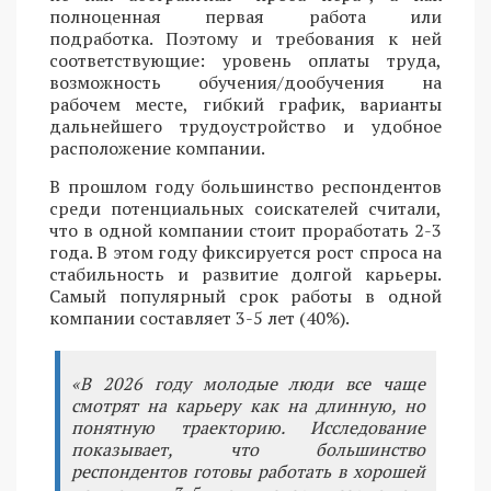
полноценная первая работа или
подработка. Поэтому и требования к ней
соответствующие: уровень оплаты труда,
возможность обучения/дообучения на
рабочем месте, гибкий график, варианты
дальнейшего трудоустройство и удобное
расположение компании.
В прошлом году большинство респондентов
среди потенциальных соискателей считали,
что в одной компании стоит проработать 2-3
года. В этом году фиксируется рост спроса на
стабильность и развитие долгой карьеры.
Самый популярный срок работы в одной
компании составляет 3-5 лет (40%).
«В 2026 году молодые люди все чаще
смотрят на карьеру как на длинную, но
понятную траекторию. Исследование
показывает, что большинство
респондентов готовы работать в хорошей