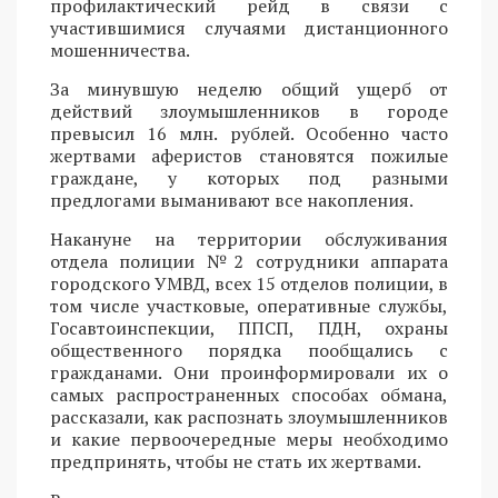
профилактический рейд в связи с
участившимися случаями дистанционного
мошенничества.
За минувшую неделю общий ущерб от
действий злоумышленников в городе
превысил 16 млн. рублей. Особенно часто
жертвами аферистов становятся пожилые
граждане, у которых под разными
предлогами выманивают все накопления.
Накануне на территории обслуживания
отдела полиции №2 сотрудники аппарата
городского УМВД, всех 15 отделов полиции, в
том числе участковые, оперативные службы,
Госавтоинспекции, ППСП, ПДН, охраны
общественного порядка пообщались с
гражданами. Они проинформировали их о
самых распространенных способах обмана,
рассказали, как распознать злоумышленников
и какие первоочередные меры необходимо
предпринять, чтобы не стать их жертвами.