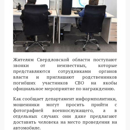
Жителям Свердловской области поступают
звонки от неизвестных, которые
представляются сотрудниками органов
власти и приглашают родственников
погибших участников СВО на якобы
официальное мероприятие по награждению.
Как сообщает департамент информполитики,
мошенники могут просить прийти с
фотографией военнослужащего, а в
отдельных случаях они даже предлагают
доставить человека на место проведения на
автомобиле.