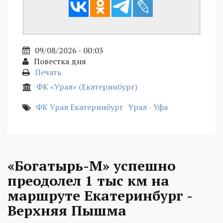
09/08/2026 - 00:03
Повестка дня
Печать
ФК «Урал» (Екатеринбург)
ФК Урал Екатеринбург
Урал - Уфа
«Богатырь-М» успешно
преодолел 1 тыс км на
маршруте Екатеринбург -
Верхняя Пышма