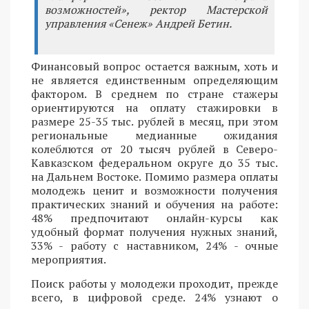
возможностей», ректор Мастерской
управления «Сенеж» Андрей Бетин.
Финансовый вопрос остается важным, хоть и
не является единственным определяющим
фактором. В среднем по стране стажеры
ориентируются на оплату стажировки в
размере 25-35 тыс. рублей в месяц, при этом
региональные медианные ожидания
колеблются от 20 тысяч рублей в Северо-
Кавказском федеральном округе до 35 тыс.
на Дальнем Востоке. Помимо размера оплаты
молодежь ценит и возможности получения
практических знаний и обучения на работе:
48% предпочитают онлайн-курсы как
удобный формат получения нужных знаний,
33% - работу с наставником, 24% - очные
мероприятия.
Поиск работы у молодежи проходит, прежде
всего, в цифровой среде. 24% узнают о