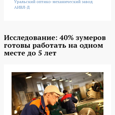
Уральский оптико-механический завод
АИВЛ-Д
Исследование: 40% зумеров
готовы работать на одном
месте до 5 лет