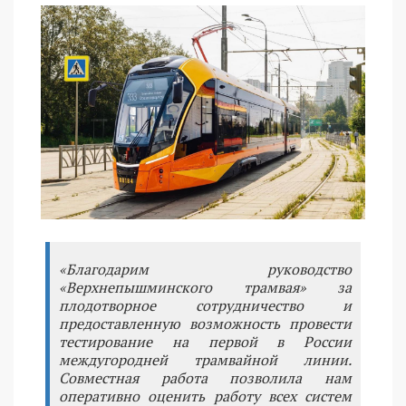
«Благодарим руководство
«Верхнепышминского трамвая» за
плодотворное сотрудничество и
предоставленную возможность провести
тестирование на первой в России
междугородней трамвайной линии.
Совместная работа позволила нам
оперативно оценить работу всех систем