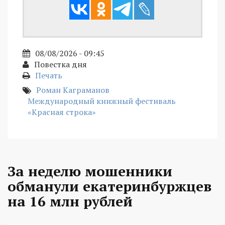
08/08/2026 - 09:45
Повестка дня
Печать
Роман Каграманов
Международный книжный фестиваль
«Красная строка»
За неделю мошенники
обманули екатеринбуржцев
на 16 млн рублей