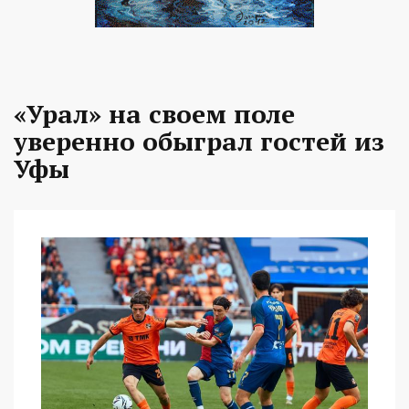
«Урал» на своем поле
уверенно обыграл гостей из
Уфы