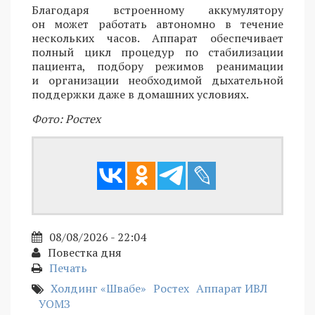
Благодаря встроенному аккумулятору
он может работать автономно в течение
нескольких часов. Аппарат обеспечивает
полный цикл процедур по стабилизации
пациента, подбору режимов реанимации
и организации необходимой дыхательной
поддержки даже в домашних условиях.
Фото: Ростех
08/08/2026 - 22:04
Повестка дня
Печать
Холдинг «Швабе»
Ростех
Аппарат ИВЛ
УОМЗ