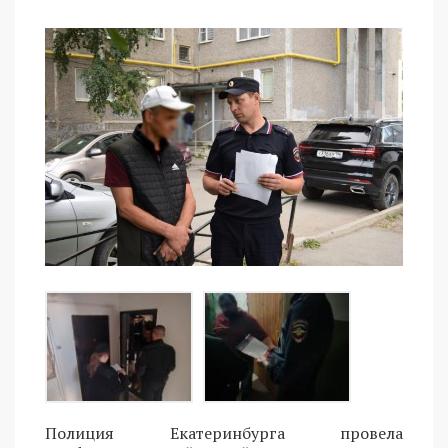
Полиция Екатеринбурга провела