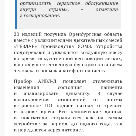
организовать сервисное обслуживание
внутри страны», - отметили
в госкорпорации.
20 изделий получила Оренбургская область
вместе с увлажнителями дыхательных смесей
«ТЕВЛАР» производства УОМЗ. Устройства
подогревают и увлажняют воздушную массу
во время искусственной вентиляции легких,
восполняя естественную функцию организма
человека и повышая комфорт пациента.
Прибор АИВЛ-Д позволяет отслеживать
изменения состояния пациента
и анализировать динамику. В случае
возникновения отклонений от нормы
встроенное ПО подаст сигнал о тревоге
и вызове врача. Все клинические данные
и показатели сохраняются как на самом
устройстве за период до одного года, так
и передаются через интернет.