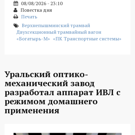
08/08/2026 - 23:10
Повестка дня
Печать
Верхнепышминский трамвай
Двухсекционный трамвайный вагон
«Богатырь-М»
«ПК Транспортные системы»
Уральский оптико-
механический завод
разработал аппарат ИВЛ с
режимом домашнего
применения