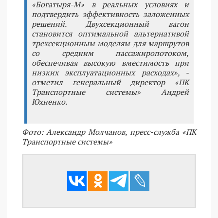
«Богатыря-М» в реальных условиях и
подтвердить эффективность заложенных
решений. Двухсекционный вагон
становится оптимальной альтернативой
трехсекционным моделям для маршрутов
со средним пассажиропотоком,
обеспечивая высокую вместимость при
низких эксплуатационных расходах», -
отметил генеральный директор «ПК
Транспортные системы» Андрей
Юхненко.
Фото: Александр Молчанов, пресс-служба «ПК
Транспортные системы»