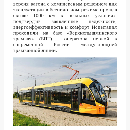
версия вагона с комплексным решением для
эксплуатации в беспилотном режиме прошла
свыше 1000 км в реальных условиях,
подтвердив заявленные надежность,
энергоэффективность и комфорт. Испытания
проходили на базе «Верхнепышминского
трамвая» (ВПТ) - оператора первой в
современной России междугородней
трамвайной линии.