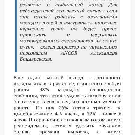
развитие и стабильный доход. Для
работодателей это важный сигнал: если
они готовы работать с ожиданиями
молодых людей и выстраивать понятные
карьерные треки, им будет проще
привлекать и удерживать
мотивированных специалистов на старте
пути», - сказал директор по управлению
персоналом ANCOR Александра
Бондаревская.
Еще один важный вывод - готовность
вкладываться в развитие, если этого требует
работа. 48% молодых респондентов
сообщили, что готовы уделять самообучению
более трех часов в неделю помимо учебы и
работы. Из них 26% готовы тратить на
допобразование 4-6 часов, а 22% - более 6
часов. По сравнению с прошлым годом, число
респондентов, готовых уделять обучению
больше времени выросло, а число