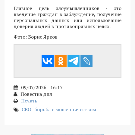
Главное цель злоумышленников - это
введение граждан в заблуждение, получение
персональных данных или использование
доверия людей в противоправных целях.
Фото: Борис Ярков
09/07/2026 - 16:17
Повестка дня
Печать
СВО
борьба с мошенничеством