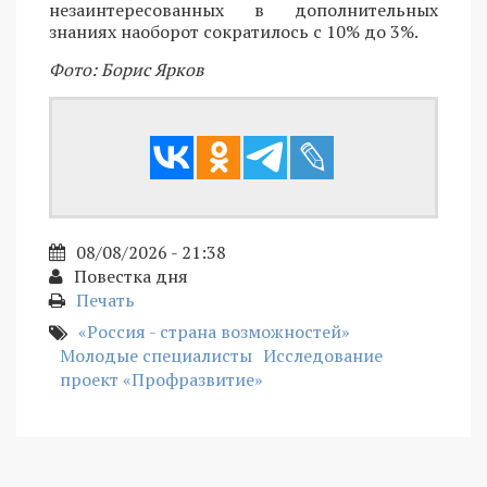
незаинтересованных в дополнительных
знаниях наоборот сократилось с 10% до 3%.
Фото: Борис Ярков
08/08/2026 - 21:38
Повестка дня
Печать
«Россия - страна возможностей»
Молодые специалисты
Исследование
проект «Профразвитие»