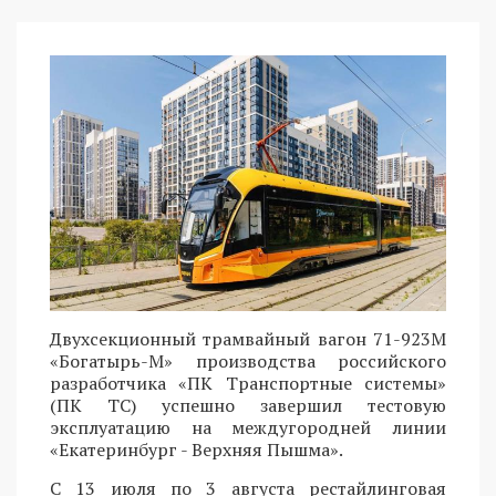
Двухсекционный трамвайный вагон 71-923М
«Богатырь-М» производства российского
разработчика «ПК Транспортные системы»
(ПК ТС) успешно завершил тестовую
эксплуатацию на междугородней линии
«Екатеринбург - Верхняя Пышма».
С 13 июля по 3 августа рестайлинговая