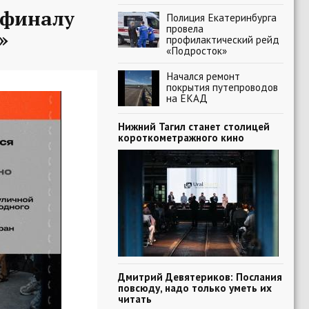
-финалу
Полиция Екатеринбурга
провела
»
профилактический рейд
«Подросток»
Начался ремонт
покрытия путепроводов
на ЕКАД
Нижний Тагил станет столицей
короткометражного кино
Дмитрий Девятериков: Послания
повсюду, надо только уметь их
читать