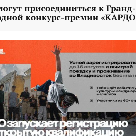
могут присоединиться к Гранд
дной конкурс-премии «КАРДО