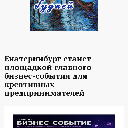
Екатеринбург станет
площадкой главного
бизнес-события для
креативных
предпринимателей