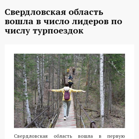
Свердловская область
вошла в число лидеров по
числу турпоездок
Свердловская область вошла в первую