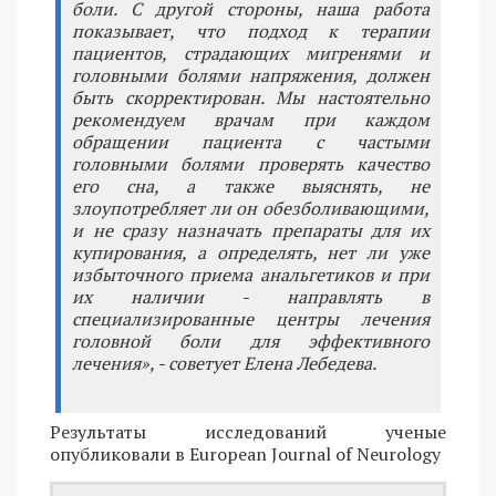
боли. С другой стороны, наша работа
показывает, что подход к терапии
пациентов, страдающих мигренями и
головными болями напряжения, должен
быть скорректирован. Мы настоятельно
рекомендуем врачам при каждом
обращении пациента с частыми
головными болями проверять качество
его сна, а также выяснять, не
злоупотребляет ли он обезболивающими,
и не сразу назначать препараты для их
купирования, а определять, нет ли уже
избыточного приема анальгетиков и при
их наличии - направлять в
специализированные центры лечения
головной боли для эффективного
лечения», - советует Елена Лебедева.
Результаты исследований ученые
опубликовали в European Journal of Neurology