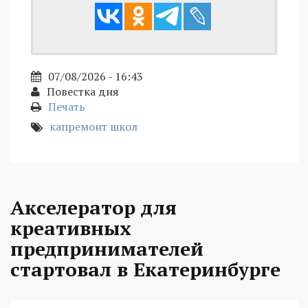
07/08/2026 - 16:43
Повестка дня
Печать
капремонт школ
Акселератор для
креативных
предпринимателей
стартовал в Екатеринбурге