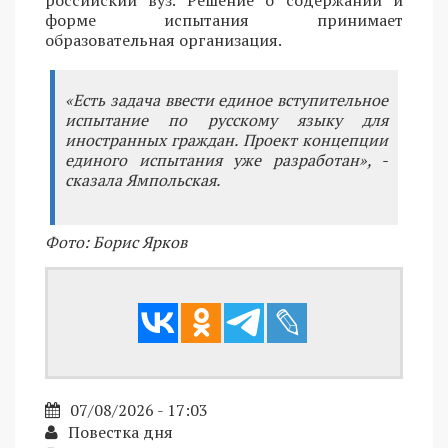
российский вуз. Решение о содержании и
форме испытания принимает
образовательная организация.
«Есть задача ввести единое вступительное
испытание по русскому языку для
иностранных граждан. Проект концепции
единого испытания уже разработан», -
сказала Ямпольская.
Фото: Борис Ярков
07/08/2026 - 17:03
Повестка дня