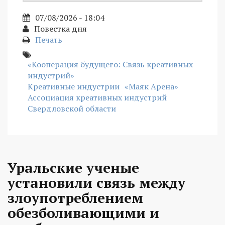
07/08/2026 - 18:04
Повестка дня
Печать
«Кооперация будущего: Связь креативных
индустрий»
Креативные индустрии
«Маяк Арена»
Ассоциация креативных индустрий
Свердловской области
Уральские ученые
установили связь между
злоупотреблением
обезболивающими и