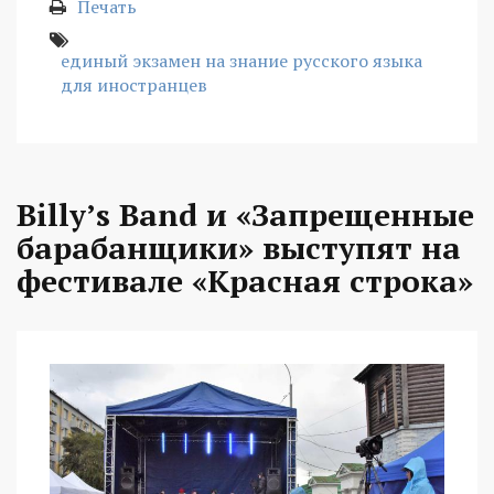
Печать
единый экзамен на знание русского языка
для иностранцев
Billy’s Band и «Запрещенные
барабанщики» выступят на
фестивале «Красная строка»