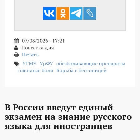
07/08/2026 - 17:21
Повестка дня
Печать
УГМУ
УрФУ
обезболивающие препараты
головные боли
Борьба с бессоницей
В России введут единый
экзамен на знание русского
языка для иностранцев