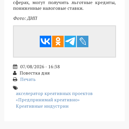
сферах, могут получить льготные кредиты,
пониженные налоговые ставки.
Фото: ДИП
07/08/2026 - 16:38
Повестка дня
Печать
акселератор креативных проектов
«Предпринимай креативно»
Креативные индустрии