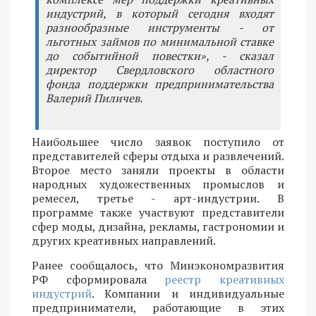
индустрий, в который сегодня входят
разнообразные инструменты - от
льготных займов по минимальной ставке
до событийной повестки», - сказал
директор Свердловского областного
фонда поддержки предпринимательства
Валерий Пиличев.
Наибольшее число заявок поступило от
представителей сферы отдыха и развлечений.
Второе место заняли проекты в области
народных художественных промыслов и
ремесел, третье - арт-индустрии. В
программе также участвуют представители
сфер моды, дизайна, рекламы, гастрономии и
других креативных направлений.
Ранее сообщалось, что Минэкономразвития
РФ сформировала
реестр креативных
индустрий
. Компании и индивидуальные
предприниматели, работающие в этих