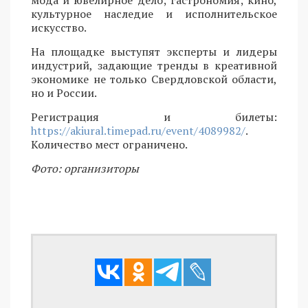
культурное наследие и исполнительское
искусство.
На площадке выступят эксперты и лидеры
индустрий, задающие тренды в креативной
экономике не только Свердловской области,
но и России.
Регистрация и билеты:
https://akiural.timepad.ru/event/4089982/
.
Количество мест ограничено.
Фото: организиторы