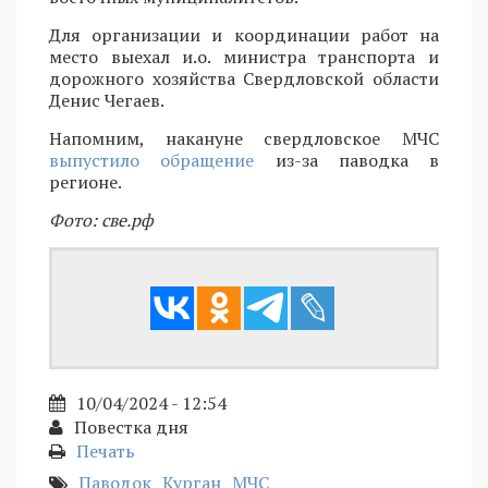
Для организации и координации работ на
место выехал и.о. министра транспорта и
дорожного хозяйства Свердловской области
Денис Чегаев.
Напомним, накануне свердловское МЧС
выпустило обращение
из-за паводка в
регионе.
Фото: све.рф
10/04/2024 - 12:54
Повестка дня
Печать
Паводок
Курган
МЧС