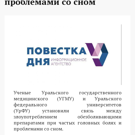
проблемами со сном
Ученые Уральского государственного
медицинского (УГМУ) и Уральского
федерального университетов
(УрФУ) установили связь между
злоупотреблением обезболивающими
препаратами при частых головных болях и
проблемами со сном.