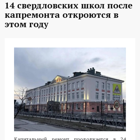
14 свердловских школ после
капремонта откроются в
этом году
Капитальный ремонт продолжается в 24