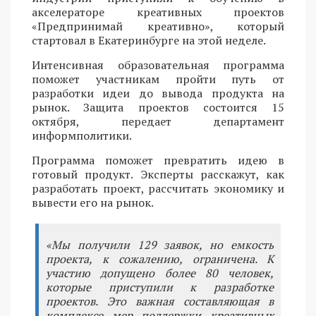
акселераторе креативных проектов
«Предпринимай креативно», который
стартовал в Екатеринбурге на этой неделе.
Интенсивная образовательная программа
поможет участникам пройти путь от
разработки идеи до вывода продукта на
рынок. Защита проектов состоится 15
октября, передает департамент
информполитики.
Программа поможет превратить идею в
готовый продукт. Эксперты расскажут, как
разработать проект, рассчитать экономику и
вывести его на рынок.
«Мы получили 129 заявок, но емкость
проекта, к сожалению, ограничена. К
участию допущено более 80 человек,
которые приступили к разработке
проектов. Это важная составляющая в
комплексе мер поддержки креативных