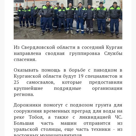
Из Свердловской области в соседний Курган
направлена сводная группировка Службы
спасения.
Оказывать помощь в борьбе с паводком в
Курганской области будут 19 специалистов и
25 самосвалов, которые предоставили
крупнейшие подрядные организации
региона.
Дорожники помогут с подвозом грунта для
сооружения временных преград для воды на
реке Тобол, а также с ликвидацией ЧС.
Большая часть машин отправится из
уральской столицы, еще часть техники - из
восточных муниципалитетов.