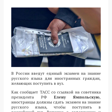
В России введут единый экзамен на знание
русского языка для иностранных граждан,
желающих поступить в вуз.
Как сообщает ТАСС со ссылкой на советника
президента РФ
Елену Ямпольскую
,
иностранцы должны сдать экзамен на знание
русского языка, чтобы поступить в