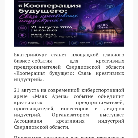
Екатеринбург станет площадкой главного
бизнес-события для креативных
предпринимателей Свердловской области
«Кооперация будущего: Связь креативных
индустрий».
21 августа на современной киберспортивной
арене «Маяк Арена» событие объединит
креативных предпринимателей,
производителей, инвесторов и лидеров
индустрий. Организатором выступает
Ассоциация креативных индустрий
Свердловской области.
Программа построена как серия отраслевых