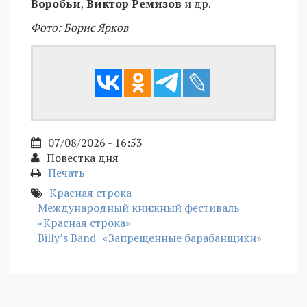
Воробьи
,
Виктор Ремизов
и др.
Фото: Борис Ярков
07/08/2026 - 16:53
Повестка дня
Печать
Красная строка
Международный книжный фестиваль
«Красная строка»
Billy’s Band
«Запрещенные барабанщики»