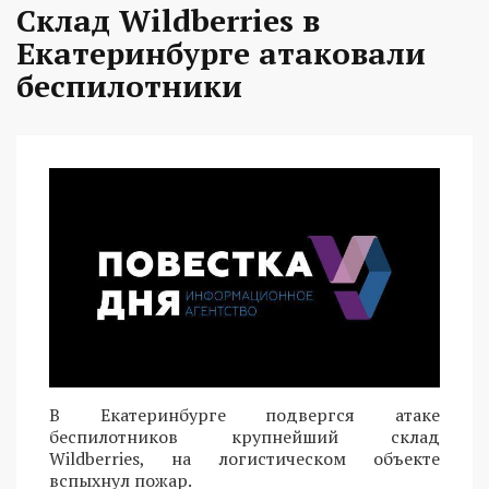
Склад Wildberries в
Екатеринбурге атаковали
беспилотники
В Екатеринбурге подвергся атаке
беспилотников крупнейший склад
Wildberries, на логистическом объекте
вспыхнул пожар.