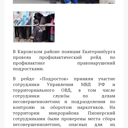
В Кировском районе полиция Екатеринбурга
провела профилактический рейд по
профилактике правонарушений
подростками.
В рейде «Подросток» приняли участие
сотрудники Управления МВД РФ и
территориального ОВД, в том числе
сотрудники службы по делам
несовершеннолетних и подразделения по
контролю за оборотом наркотиков. На
территории микрорайона Пионерский
сотрудниками были проверены места сбора
несовершеннолетних, опасных для их