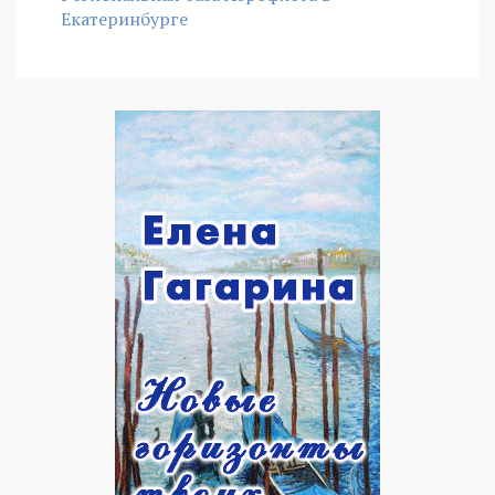
Екатеринбурге