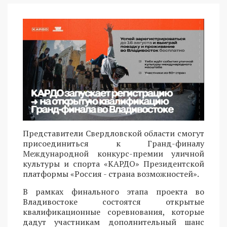
Представители Свердловской области смогут
присоединиться к Гранд-финалу
Международной конкурс-премии уличной
культуры и спорта «КАРДО» Президентской
платформы «Россия - страна возможностей».
В рамках финального этапа проекта во
Владивостоке состоятся открытые
квалификационные соревнования, которые
дадут участникам дополнительный шанс