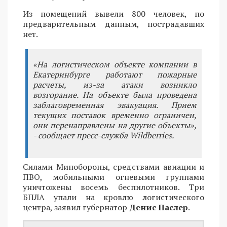
Из помещений вывели 800 человек, по
предварительным данным, пострадавших
нет.
«На логистическом объекте компании в
Екатеринбурге работают пожарные
расчеты, из-за атаки возникло
возгорание. На объекте была проведена
заблаговременная эвакуация. Прием
текущих поставок временно ограничен,
они перенаправлены на другие объекты»,
- сообщает пресс-служба Wildberries.
Силами Минобороны, средствами авиации и
ПВО, мобильными огневыми группами
уничтожены восемь беспилотников. Три
БПЛА упали на кровлю логистического
центра, заявил губернатор
Денис Паслер
.