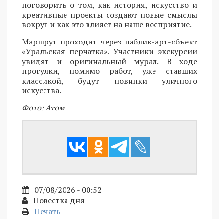
поговорить о том, как история, искусство и
креативные проекты создают новые смыслы
вокруг и как это влияет на наше восприятие.
Маршрут проходит через паблик-арт-объект
«Уральская перчатка». Участники экскурсии
увидят и оригинальный мурал. В ходе
прогулки, помимо работ, уже ставших
классикой, будут новинки уличного
искусства.
Фото: Атом
07/08/2026 - 00:52
Повестка дня
Печать