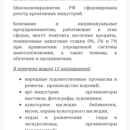
Минэкономразвития РФ сформировала
реестр креативных индустрий.
Компании и индивидуальные
предприниматели, работающие в этих
сферах, могут получить льготные кредиты,
пониженные налоговые ставки 0%, 5% и 7%
при применении упрощенной системы
налогообложения, а также помощь в
обучении и продвижении.
В перечень вошли 15 направлений:
народные художественные промыслы и
ремесла - производство изделий;
арт-индустрия - организаторы
выставок, фотографы, художники;
культурное наследие - библиотеки,
музеи, охрана культурного наследия;
отдых и развлечения - гиды и
экскурсоводы, организаторы