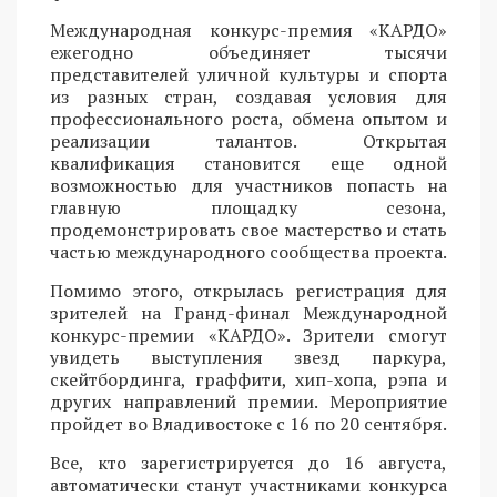
Международная конкурс-премия «КАРДО»
ежегодно объединяет тысячи
представителей уличной культуры и спорта
из разных стран, создавая условия для
профессионального роста, обмена опытом и
реализации талантов. Открытая
квалификация становится еще одной
возможностью для участников попасть на
главную площадку сезона,
продемонстрировать свое мастерство и стать
частью международного сообщества проекта.
Помимо этого, открылась регистрация для
зрителей на Гранд-финал Международной
конкурс-премии «КАРДО». Зрители смогут
увидеть выступления звезд паркура,
скейтбординга, граффити, хип-хопа, рэпа и
других направлений премии. Мероприятие
пройдет во Владивостоке с 16 по 20 сентября.
Все, кто зарегистрируется до 16 августа,
автоматически станут участниками конкурса