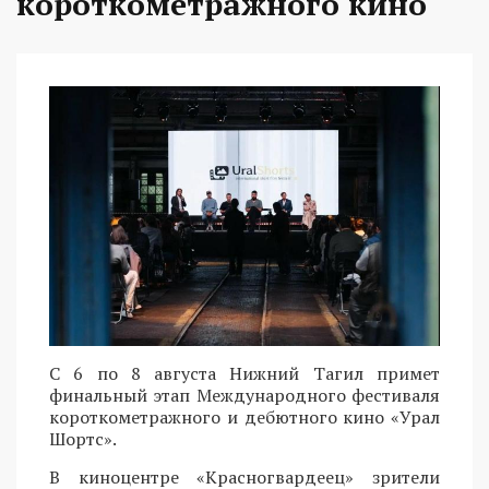
короткометражного кино
С 6 по 8 августа Нижний Тагил примет
финальный этап Международного фестиваля
короткометражного и дебютного кино «Урал
Шортс».
В киноцентре «Красногвардеец» зрители