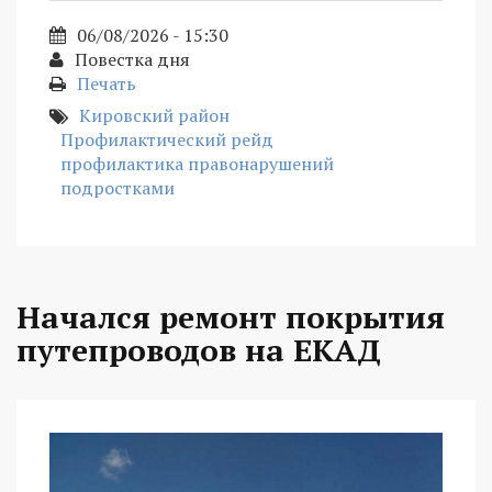
06/08/2026 - 15:30
Повестка дня
Печать
Кировский район
Профилактический рейд
профилактика правонарушений
подростками
Начался ремонт покрытия
путепроводов на ЕКАД