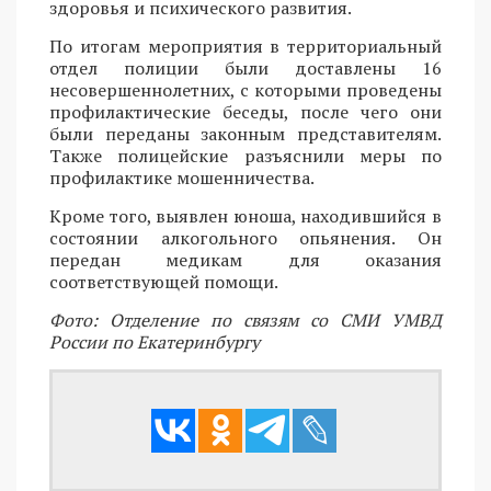
здоровья и психического развития.
По итогам мероприятия в территориальный
отдел полиции были доставлены 16
несовершеннолетних, с которыми проведены
профилактические беседы, после чего они
были переданы законным представителям.
Также полицейские разъяснили меры по
профилактике мошенничества.
Кроме того, выявлен юноша, находившийся в
состоянии алкогольного опьянения. Он
передан медикам для оказания
соответствующей помощи.
Фото: Отделение по связям со СМИ УМВД
России по Екатеринбургу