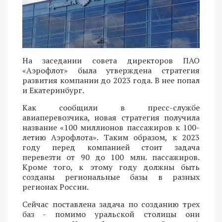
На заседании совета директоров ПАО
«Аэрофлот» была утверждена стратегия
развития компании до 2023 года. В нее попал
и Екатеринбург.
Как сообщили в пресс-службе
авиаперевозчика, новая стратегия получила
название «100 миллионов пассажиров к 100-
летию Аэрофлота». Таким образом, к 2023
году перед компанией стоит задача
перевезти от 90 до 100 млн. пассажиров.
Кроме того, к этому году должны быть
созданы региональные базы в разных
регионах России.
Сейчас поставлена задача по созданию трех
баз - помимо уральской столицы они