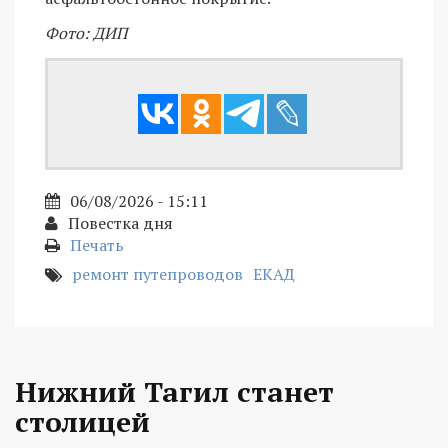
Фото: ДИП
06/08/2026 - 15:11
Повестка дня
Печать
ремонт путепроводов
ЕКАД
Нижний Тагил станет
столицей