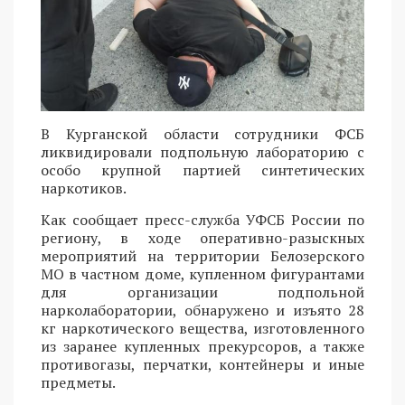
В Курганской области сотрудники ФСБ
ликвидировали подпольную лабораторию с
особо крупной партией синтетических
наркотиков.
Как сообщает пресс-служба УФСБ России по
региону, в ходе оперативно-разыскных
мероприятий на территории Белозерского
МО в частном доме, купленном фигурантами
для организации подпольной
нарколаборатории, обнаружено и изъято 28
кг наркотического вещества, изготовленного
из заранее купленных прекурсоров, а также
противогазы, перчатки, контейнеры и иные
предметы.