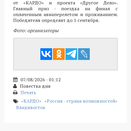
от «КАРДО» и проекта «Другое Дело».
Главный приз - поездка на финал с
оплаченным авиаперелетом и проживанием.
Победителя определят до 1 сентября.
Фото: организаторы
07/08/2026 - 01:12
Повестка дня
Печать
«КАРДО»
«Россия - страна возможностей»
Владивосток