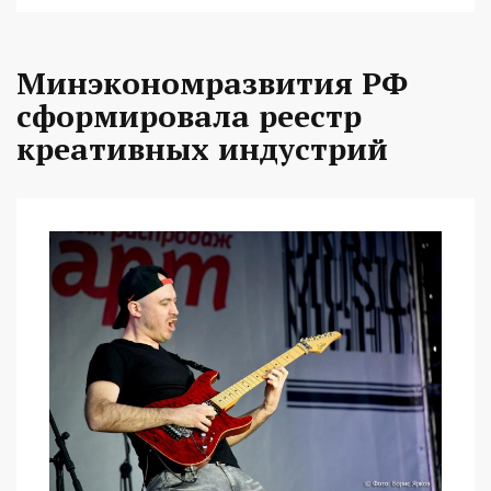
Минэкономразвития РФ
сформировала реестр
креативных индустрий