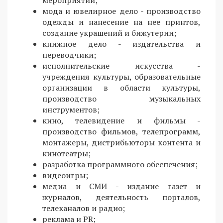
мероприятий;
мода и ювелирное дело - производство
одежды и нанесение на нее принтов,
создание украшений и бижутерии;
книжное дело - издательства и
переводчики;
исполнительские искусства -
учреждения культуры, образовательные
организации в области культуры,
производство музыкальных
инструментов;
кино, телевидение и фильмы -
производство фильмов, телепрограмм,
монтажеры, дистрибьюторы контента и
кинотеатры;
разработка программного обеспечения;
видеоигры;
медиа и СМИ - издание газет и
журналов, деятельность порталов,
телеканалов и радио;
реклама и PR;