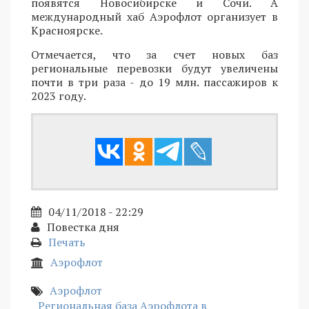
появятся Новосибирске и Сочи. А
международный хаб Аэрофлот организует в
Красноярске.
Отмечается, что за счет новых баз
региональные перевозки будут увеличены
почти в три раза - до 19 млн. пассажиров к
2023 году.
04/11/2018 - 22:29
Повестка дня
Печать
Аэрофлот
Аэрофлот
Региональная база Аэрофлота в