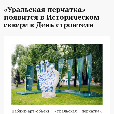
«Уральская перчатка»
появится в Историческом
сквере в День строителя
Паблик-арт-объект «Уральская перчатка»,