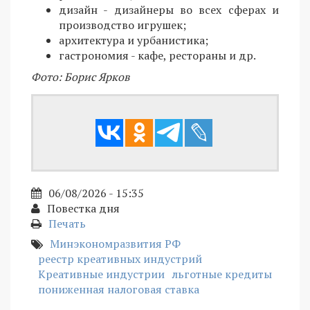
дизайн - дизайнеры во всех сферах и
производство игрушек;
архитектура и урбанистика;
гастрономия - кафе, рестораны и др.
Фото: Борис Ярков
06/08/2026 - 15:35
Повестка дня
Печать
Минэкономразвития РФ
реестр креативных индустрий
Креативные индустрии
льготные кредиты
пониженная налоговая ставка