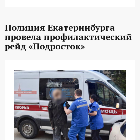
Полиция Екатеринбурга
провела профилактический
рейд «Подросток»