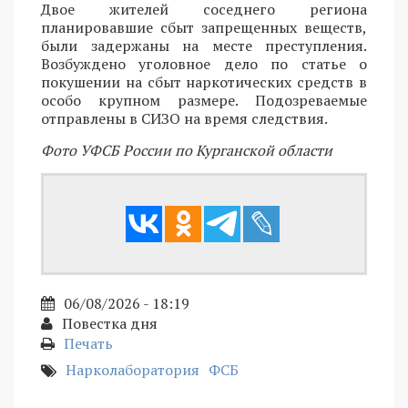
Двое жителей соседнего региона
планировавшие сбыт запрещенных веществ,
были задержаны на месте преступления.
Возбуждено уголовное дело по статье о
покушении на сбыт наркотических средств в
особо крупном размере. Подозреваемые
отправлены в СИЗО на время следствия.
Фото УФСБ России по Курганской области
06/08/2026 - 18:19
Повестка дня
Печать
Нарколаборатория
ФСБ