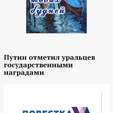
Путин отметил уральцев
государственными
наградами