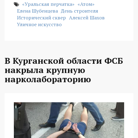
«Уральская перчатка»
«Атом»
Елена Шубенцева
День строителя
Исторический сквер
Алексей Шахов
Уличное искусство
В Курганской области ФСБ
накрыла крупную
нарколабораторию