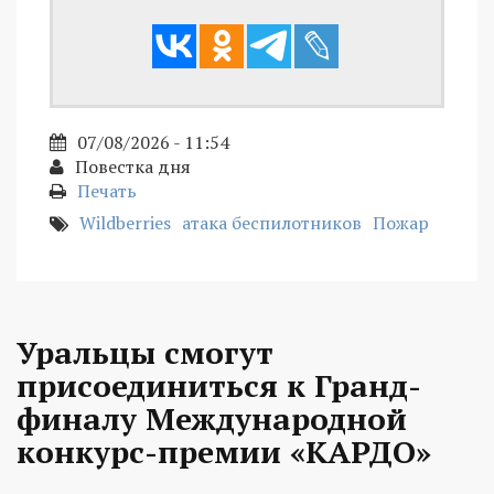
07/08/2026 - 11:54
Повестка дня
Печать
Wildberries
атака беспилотников
Пожар
Уральцы смогут
присоединиться к Гранд-
финалу Международной
конкурс-премии «КАРДО»