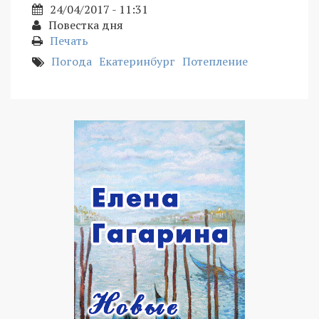
24/04/2017 - 11:31
Повестка дня
Печать
Погода
Екатеринбург
Потепление