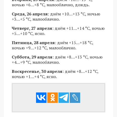
ночью +6…+8 °С, малооблачно, дождь.
Среда, 26 апреля
: днём +10…+13 °С, ночью
+3…+5 °С, малооблачно.
Четверг, 27 апреля
: днём +11…+14 °С, ночью
+5…+10 °С, ясно.
Пятница, 28 апреля
: днём +15…+18 °С,
ночью +9…+12 °С, малооблачно.
Суббота, 29 апреля
: днём +8…+13 °С, ночью
+4…+9 °С, малооблачно.
Воскресенье, 30 апреля
: днём +8…+12 °С,
ночью +1…+4 °С, ясно.