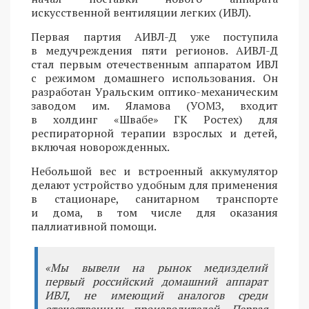
искусственной вентиляции легких (ИВЛ).
Первая партия АИВЛ-Д уже поступила
в медучреждения пяти регионов. АИВЛ-Д
стал первым отечественным аппаратом ИВЛ
с режимом домашнего использования. Он
разработан Уральским оптико-механическим
заводом им. Яламова (УОМЗ, входит
в холдинг «Швабе» ГК Ростех) для
респираторной терапии взрослых и детей,
включая новорожденных.
Небольшой вес и встроенный аккумулятор
делают устройство удобным для применения
в стационаре, санитарном транспорте
и дома, в том числе для оказания
паллиативной помощи.
«Мы вывели на рынок медизделий
первый российский домашний аппарат
ИВЛ, не имеющий аналогов среди