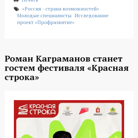
«Россия - страна возможностей»
Молодые специалисты
Исследование
проект «Профразвитие»
Роман Каграманов станет
гостем фестиваля «Красная
строка»