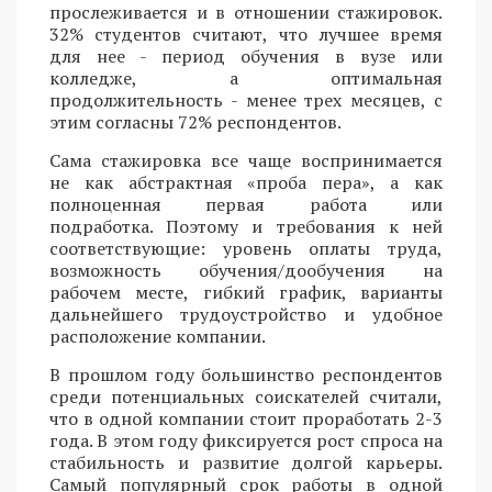
прослеживается и в отношении стажировок.
32% студентов считают, что лучшее время
для нее - период обучения в вузе или
колледже, а оптимальная
продолжительность - менее трех месяцев, с
этим согласны 72% респондентов.
Сама стажировка все чаще воспринимается
не как абстрактная «проба пера», а как
полноценная первая работа или
подработка. Поэтому и требования к ней
соответствующие: уровень оплаты труда,
возможность обучения/дообучения на
рабочем месте, гибкий график, варианты
дальнейшего трудоустройство и удобное
расположение компании.
В прошлом году большинство респондентов
среди потенциальных соискателей считали,
что в одной компании стоит проработать 2-3
года. В этом году фиксируется рост спроса на
стабильность и развитие долгой карьеры.
Самый популярный срок работы в одной