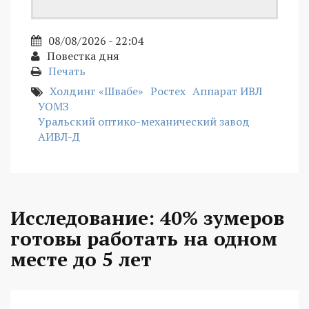
08/08/2026 - 22:04
Повестка дня
Печать
Холдинг «Швабе»
Ростех
Аппарат ИВЛ
УОМЗ
Уральский оптико-механический завод
АИВЛ-Д
Исследование: 40% зумеров
готовы работать на одном
месте до 5 лет