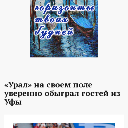
«Урал» на своем поле
уверенно обыграл гостей из
Уфы