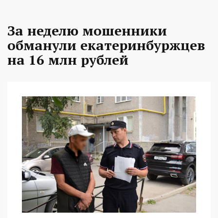
За неделю мошенники
обманули екатеринбуржцев
на 16 млн рублей