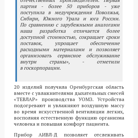
отечественных производителей. Первая
партия - более 50 приборов - уже
поступила в медучреждения Поволжья,
Сибири, Южного Урала и юга России.
По сравнению с зарубежными аналогами
наша разработка отличается более
доступной стоимостью, сокращает сроки
поставок, упрощает обеспечение
расходными материалами и позволяет
организовать сервисное обслуживание
внутри страны», - отметили
в госкорпорации.
20 изделий получила Оренбургская область
вместе с увлажнителями дыхательных смесей
«ТЕВЛАР» производства УОМЗ. Устройства
подогревают и увлажняют воздушную массу
во время искусственной вентиляции легких,
восполняя естественную функцию организма
человека и повышая комфорт пациента.
Прибор АИВЛ-Д позволяет отслеживать