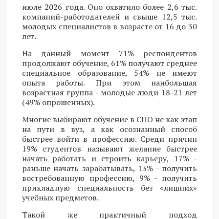
июле 2026 года. Оно охватило более 2,6 тыс.
компаний-работодателей и свыше 12,5 тыс.
молодых специалистов в возрасте от 16 до 30
лет.
На данный момент 71% респондентов
продолжают обучение, 61% получают среднее
специальное образование, 54% не имеют
опыта работы. При этом наибольшая
возрастная группа - молодые люди 18-21 лет
(49% опрошенных).
Многие выбирают обучение в СПО не как этап
на пути в вуз, а как осознанный способ
быстрее войти в профессию. Среди причин
19% студентов называют желание быстрее
начать работать и строить карьеру, 17% -
раньше начать зарабатывать, 13% - получить
востребованную профессию, 9% - получить
прикладную специальность без «лишних»
учебных предметов.
Такой же практичный подход