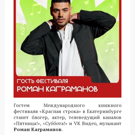
Гостем Международного книжного
фестиваля «Красная строка» в Екатеринбурге
станет блогер, актер, телеведущий каналов
«Пятница!», «Суббота!» и VK Видео, музыкант
Роман Каграманов
.