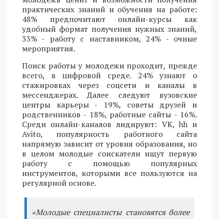
практических знаний и обучения на работе:
48% предпочитают онлайн-курсы как
удобный формат получения нужных знаний,
33% - работу с наставником, 24% - очные
мероприятия.
Поиск работы у молодежи проходит, прежде
всего, в цифровой среде. 24% узнают о
стажировках через соцсети и каналы в
мессенджерах. Далее следуют вузовские
центры карьеры - 19%, советы друзей и
родственников - 18%, работные сайты - 16%.
Среди онлайн-каналов лидируют: VK, hh и
Avito, популярность работного сайта
напрямую зависит от уровня образования, но
в целом молодые соискатели ищут первую
работу с помощью популярных
инструментов, которыми все пользуются на
регулярной основе.
«Молодые специалисты становятся более