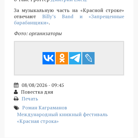
За музыкальную часть на «Красной строке»
отвечают
Billy’s Band и «Запрещенные
барабанщики»
.
Фото: организаторы
08/08/2026 - 09:45
Повестка дня
Печать
Роман Каграманов
Международный книжный фестиваль
«Красная строка»