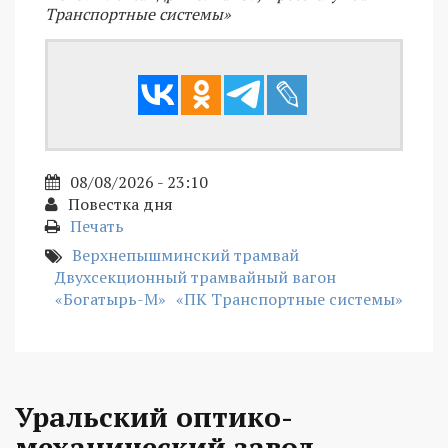
Транспортные системы»
08/08/2026 - 23:10
Повестка дня
Печать
Верхнепышминский трамвай
Двухсекционный трамвайный вагон
«Богатырь-М»
«ПК Транспортные системы»
Уральский оптико-
механический завод