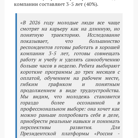
компании составляет 3-5 лет (40%).
«В 2026 году молодые люди все чаще
смотрят на карьеру как на длинную, но
понятную траекторию. Исследование
показывает, что большинство
респондентов готовы работать в хорошей
компании 3-5 лет, готовы совмещать
работу и учебу и уделять самообучению
больше часов в неделю. Ребята выбирают
короткие программы до трех месяцев с
оплатой, обучением на рабочем месте,
гибким графиком и понятным
продолжением в виде трудоустройства.
Мы видим, что молодежь становится
гораздо более осознанной в
профессиональном выборе: она хочет как
можно раньше попробовать себя в деле,
приобрести реальные навыки и понимать
перспективы развития. Для
Президентской платформы «Россия -