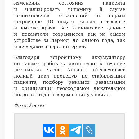
изменения состояния пациента
и анализировать динамику. В случае
возникновения отклонений от нормы
встроенное ПО подаст сигнал о тревоге
и вызове врача. Все клинические данные
и показатели сохраняются как на самом
устройстве за период до одного года, так
и передаются через интернет.
Благодаря встроенному аккумулятору
он может работать автономно в течение
нескольких часов. Аппарат обеспечивает
полный цикл процедур по стабилизации
пациента, подбору режимов реанимации
и организации необходимой дыхательной
поддержки даже в домашних условиях.
Фото: Ростех