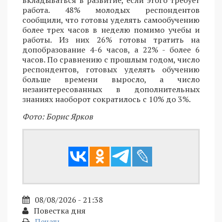
работа. 48% молодых респондентов
сообщили, что готовы уделять самообучению
более трех часов в неделю помимо учебы и
работы. Из них 26% готовы тратить на
допобразование 4-6 часов, а 22% - более 6
часов. По сравнению с прошлым годом, число
респондентов, готовых уделять обучению
больше времени выросло, а число
незаинтересованных в дополнительных
знаниях наоборот сократилось с 10% до 3%.
Фото: Борис Ярков
08/08/2026 - 21:38
Повестка дня
Печать