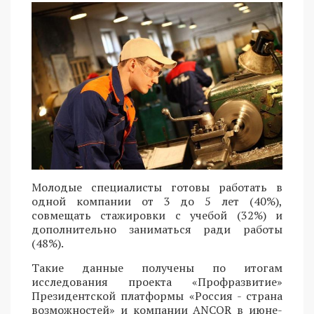
Молодые специалисты готовы работать в
одной компании от 3 до 5 лет (40%),
совмещать стажировки с учебой (32%) и
дополнительно заниматься ради работы
(48%).
Такие данные получены по итогам
исследования проекта «Профразвитие»
Президентской платформы «Россия - страна
возможностей» и компании ANCOR в июне-