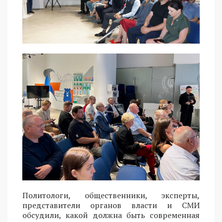
Политологи, общественники, эксперты,
представители органов власти и СМИ
обсудили, какой должна быть современная