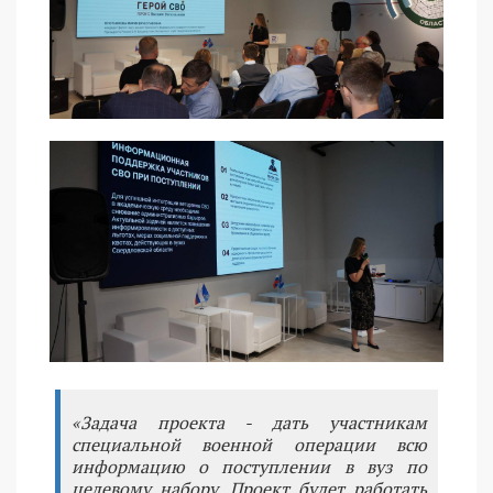
«Задача проекта - дать участникам
специальной военной операции всю
информацию о поступлении в вуз по
целевому набору. Проект будет работать