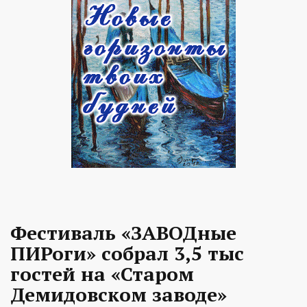
Фестиваль «ЗАВОДные
ПИРоги» собрал 3,5 тыс
гостей на «Старом
Демидовском заводе»