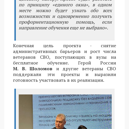
по принципу «единого окна», в одном
месте можно будет узнать обо всех
возможностях и одновременно получить
профориентационную помощь, если
направление обучения еще не выбрано».
Конечная цель проекта - снятие
административных барьеров и рост числа
ветеранов СВО, поступающих в вузы на
бесплатное обучение. Герой России
М. В. Шоломов
и другие ветераны СВО
поддержали эти проекты и выразили
готовность участвовать в их реализации.