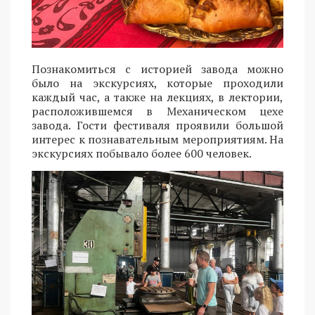
Познакомиться с историей завода можно
было на экскурсиях, которые проходили
каждый час, а также на лекциях, в лектории,
расположившемся в Механическом цехе
завода. Гости фестиваля проявили большой
интерес к познавательным мероприятиям. На
экскурсиях побывало более 600 человек.