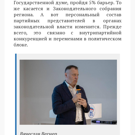
Государственной думе, пройдя 5% барьер. То
же касается и Законодательного собрания
региона. А вот персональный состав
партийных представителей в органах
законодательной власти изменится. Прежде
всего, это связано с внутрипартийной
конкуренцией и переменами в политическом
блоке.
Вячеслав Вегнер