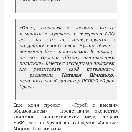
«Опыт, смелость и желание что-то
изменить к лучшему у ветеранов СВО
есть, но это не конвертируется в
поддержку избирателей. Нужно обучать
ветеранов быть политиками. В помощь
им мы создали «Школу начинающего
политика». Вместе с экспертами поможем
им реализовать свой потенциал»,
- рассказала
Наталья Шмидько
,
исполнительный директор РСПОО «Герои
Урала».
Еще один проект - «Герой с высшим
образованием» - представила экспертам
кандидат филологических наук, доцент
УрФУ, лектор Российского общества «Знание»
Мария Плотникова
.