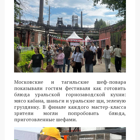
Московские и тагильские шеф-повара
показывали гостям фестиваля как готовить
блюда уральской горнозаводской кухни:
мясо кабана, шаньги и уральские щи, зеленую
груздянку. В финале каждого мастер-класса
зрители могли попробовать блюда,
приготовленные шефами.