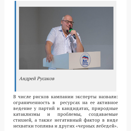
Андрей Русаков
В числе рисков кампании эксперты назвали:
ограниченность в ресурсах на ее активное
ведение у партий и кандидатах, природные
катаклизмы и проблемы, создаваемые
стихией, а также негативный фактор в виде
нехватки топлива и других «черных лебедей».