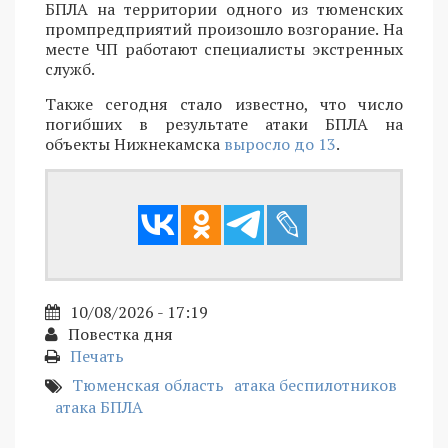
БПЛА на территории одного из тюменских
промпредприятий произошло возгорание. На
месте ЧП работают специалисты экстренных
служб.
Также сегодня стало известно, что число
погибших в результате атаки БПЛА на
объекты Нижнекамска
выросло до 13
.
10/08/2026 - 17:19
Повестка дня
Печать
Тюменская область
атака беспилотников
атака БПЛА