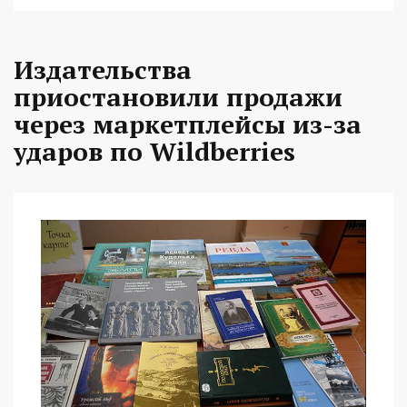
Издательства
приостановили продажи
через маркетплейсы из-за
ударов по Wildberries