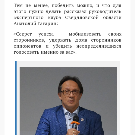
Тем не менее, победить можно, и что для
этого нужно делать рассказал руководитель
Экспертного клуба Свердловской области
Анатолий Гагарин:
«Секрет успеха - мобилизовать своих
сторонников, удержать дома сторонников
оппонентов и убедить неопределившихся
голосовать именно за вас».