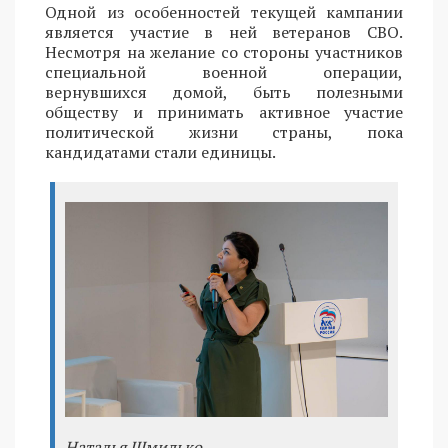
Одной из особенностей текущей кампании
является участие в ней ветеранов СВО.
Несмотря на желание со стороны участников
специальной военной операции,
вернувшихся домой, быть полезными
обществу и принимать активное участие
политической жизни страны, пока
кандидатами стали единицы.
Наталья Шмидько