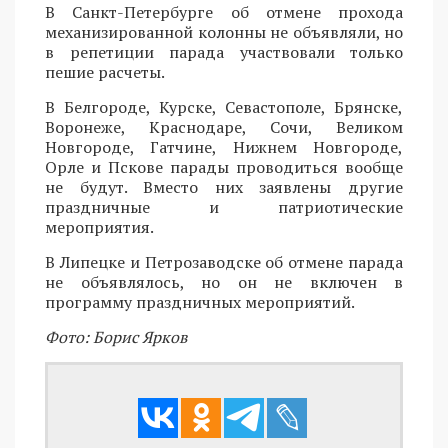
В Санкт-Петербурге об отмене прохода
механизированной колонны не объявляли, но
в репетиции парада участвовали только
пешие расчеты.
В Белгороде, Курске, Севастополе, Брянске,
Воронеже, Краснодаре, Сочи, Великом
Новгороде, Гатчине, Нижнем Новгороде,
Орле и Пскове парады проводиться вообще
не будут. Вместо них заявлены другие
праздничные и патриотические
мероприятия.
В Липецке и Петрозаводске об отмене парада
не объявлялось, но он не включен в
программу праздничных мероприятий.
Фото: Борис Ярков