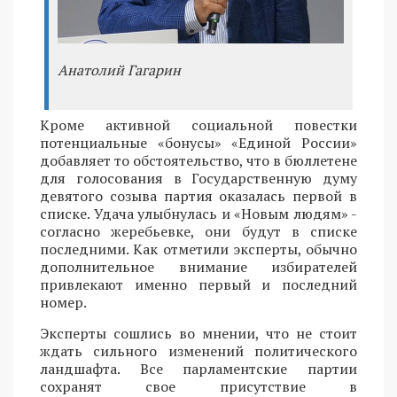
Анатолий Гагарин
Кроме активной социальной повестки
потенциальные «бонусы» «Единой России»
добавляет то обстоятельство, что в бюллетене
для голосования в Государственную думу
девятого созыва партия оказалась первой в
списке. Удача улыбнулась и «Новым людям» -
согласно жеребьевке, они будут в списке
последними. Как отметили эксперты, обычно
дополнительное внимание избирателей
привлекают именно первый и последний
номер.
Эксперты сошлись во мнении, что не стоит
ждать сильного изменений политического
ландшафта. Все парламентские партии
сохранят свое присутствие в