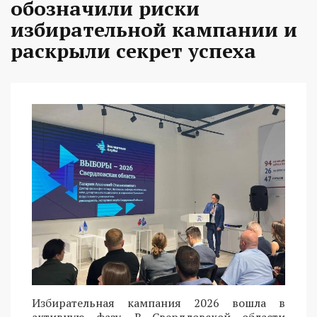
обозначили риски
избирательной кампании и
раскрыли секрет успеха
Избирательная кампания 2026 вошла в