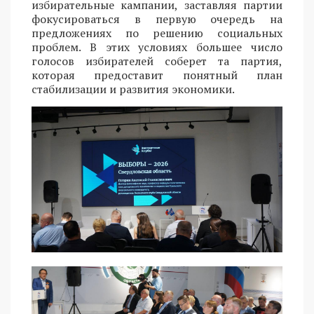
избирательные кампании, заставляя партии
фокусироваться в первую очередь на
предложениях по решению социальных
проблем. В этих условиях большее число
голосов избирателей соберет та партия,
которая предоставит понятный план
стабилизации и развития экономики.