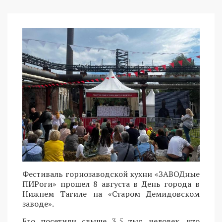
Фестиваль горнозаводской кухни «ЗАВОДные
ПИРоги» прошел 8 августа в День города в
Нижнем Тагиле на «Старом Демидовском
заводе».
Его посетили свыше 3,5 тыс. человек, что