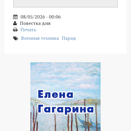
08/05/2026 - 00:06
Повестка дня
Печать
Военная техника
Парад