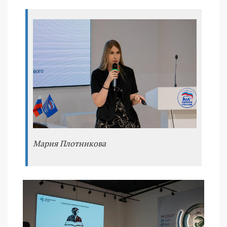
Мария Плотникова