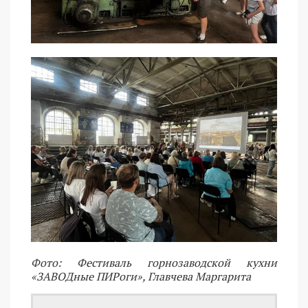
Фото: Фестиваль горнозаводской кухни
«ЗАВОДные ПИРоги», Главчева Маргарита