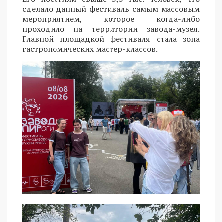
сделало данный фестиваль самым массовым
мероприятием, которое когда-либо
проходило на территории завода-музея.
Главной площадкой фестиваля стала зона
гастрономических мастер-классов.