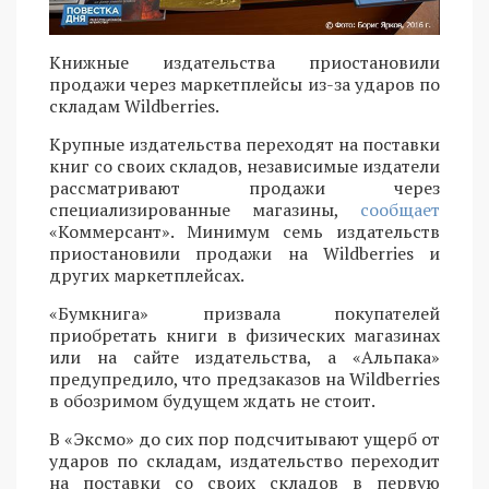
Книжные издательства приостановили
продажи через маркетплейсы из-за ударов по
складам Wildberries.
Крупные издательства переходят на поставки
книг со своих складов, независимые издатели
рассматривают продажи через
специализированные магазины,
сообщает
«Коммерсант». Минимум семь издательств
приостановили продажи на Wildberries и
других маркетплейсах.
«Бумкнига» призвала покупателей
приобретать книги в физических магазинах
или на сайте издательства, а «Альпака»
предупредило, что предзаказов на Wildberries
в обозримом будущем ждать не стоит.
В «Эксмо» до сих пор подсчитывают ущерб от
ударов по складам, издательство переходит
на поставки со своих складов в первую