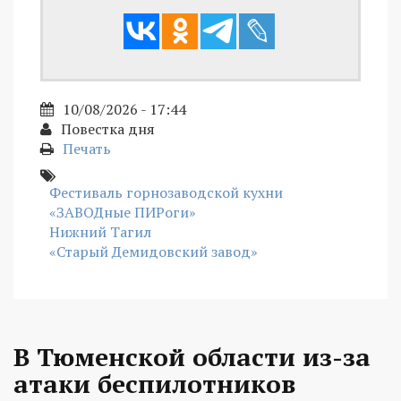
10/08/2026 - 17:44
Повестка дня
Печать
Фестиваль горнозаводской кухни
«ЗАВОДные ПИРоги»
Нижний Тагил
«Старый Демидовский завод»
В Тюменской области из-за
атаки беспилотников