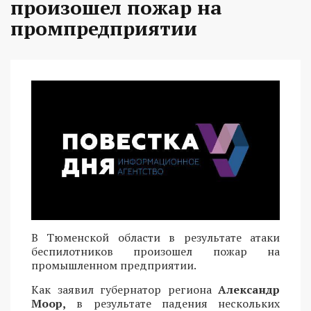
произошел пожар на
промпредприятии
В Тюменской области в результате атаки
беспилотников произошел пожар на
промышленном предприятии.
Как заявил губернатор региона
Александр
Моор,
в результате падения нескольких