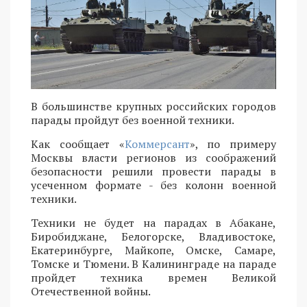
В большинстве крупных российских городов
парады пройдут без военной техники.
Как сообщает «
Коммерсант
», по примеру
Москвы власти регионов из соображений
безопасности решили провести парады в
усеченном формате - без колонн военной
техники.
Техники не будет на парадах в Абакане,
Биробиджане, Белогорске, Владивостоке,
Екатеринбурге, Майкопе, Омске, Самаре,
Томске и Тюмени. В Калининграде на параде
пройдет техника времен Великой
Отечественной войны.