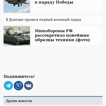
к параду Победы
В Донецке прошел первый военный парад
Минобороны РФ
рассекретило новейшие
образцы техники (фото)
Подпишитесь!
Другие новости