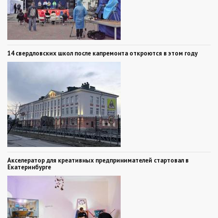
14 свердловских школ после капремонта откроются в этом году
Акселератор для креативных предпринимателей стартовал в
Екатеринбурге