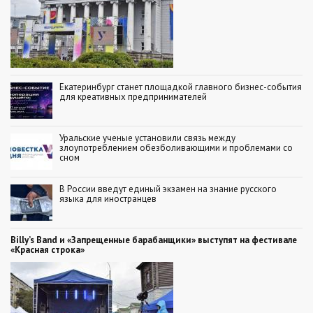
Екатеринбург станет площадкой главного бизнес-события
для креативных предпринимателей
Уральские ученые установили связь между
злоупотреблением обезболивающими и проблемами со
сном
В России введут единый экзамен на знание русского
языка для иностранцев
Billy’s Band и «Запрещенные барабанщики» выступят на фестивале
«Красная строка»