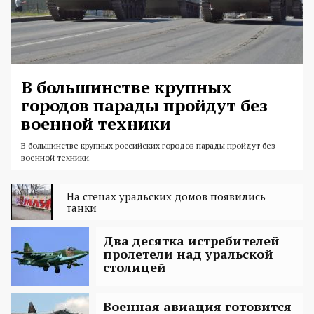
В большинстве крупных
городов парады пройдут без
военной техники
В большинстве крупных российских городов парады пройдут без
военной техники.
На стенах уральских домов появились
танки
Два десятка истребителей
пролетели над уральской
столицей
Военная авиация готовится