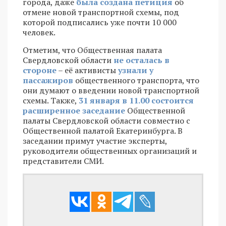
города, даже
была создана петиция
об
отмене новой транспортной схемы, под
которой подписались уже почти 10 000
человек.
Отметим, что Общественная палата
Свердловской области
не осталась в
стороне
– её активисты
узнали у
пассажиров
общественного транспорта, что
они думают о введении новой транспортной
схемы. Также,
31 января в 11.00 состоится
расширенное заседание
Общественной
палаты Свердловской области совместно с
Общественной палатой Екатеринбурга. В
заседании примут участие эксперты,
руководители общественных организаций и
представители СМИ.