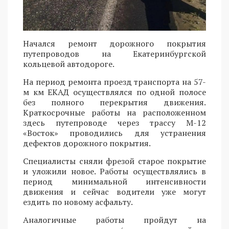
Начался ремонт дорожного покрытия
путепроводов на Екатеринбургской
кольцевой автодороге.
На период ремонта проезд транспорта на 57-
м км ЕКАД осуществлялся по одной полосе
без полного перекрытия движения.
Краткосрочные работы на расположенном
здесь путепроводе через трассу М-12
«Восток» проводились для устранения
дефектов дорожного покрытия.
Специалисты сняли фрезой старое покрытие
и уложили новое. Работы осуществлялись в
период минимальной интенсивности
движения и сейчас водители уже могут
ездить по новому асфальту.
Аналогичные работы пройдут на