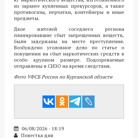
из заранее купленных прекурсоров, а также
противогазы, перчатки, контейнеры и иные
предметы.
Двое жителей соседнего региона
планировавшие сбыт запрещенных веществ,
были задержаны на месте преступления.
Возбуждено уголовное дело по статье о
покушении на сбыт наркотических средств в
особо крупном размере. Подозреваемые
отправлены в СИЗО на время следствия.
Фото УФСБ России по Курганской области
06/08/2026 - 18:19
Повестка дня