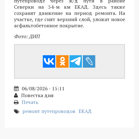
путепроводе через ж/д пути в районе
Северки на 54-м км ЕКАД. Здесь также
сохранят движение на период ремонта. На
участке, где снят верхний слой, уложат новое
асфальтобетонное покрытие.
Фото: ДИП
06/08/2026 - 15:11
Повестка дня
Печать
ремонт путепроводов
ЕКАД