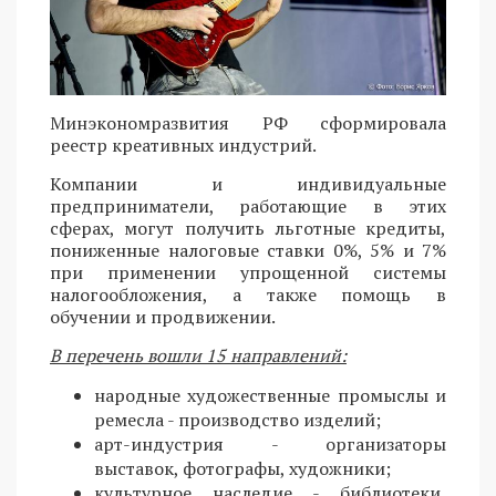
Минэкономразвития РФ сформировала
реестр креативных индустрий.
Компании и индивидуальные
предприниматели, работающие в этих
сферах, могут получить льготные кредиты,
пониженные налоговые ставки 0%, 5% и 7%
при применении упрощенной системы
налогообложения, а также помощь в
обучении и продвижении.
В перечень вошли 15 направлений:
народные художественные промыслы и
ремесла - производство изделий;
арт-индустрия - организаторы
выставок, фотографы, художники;
культурное наследие - библиотеки,