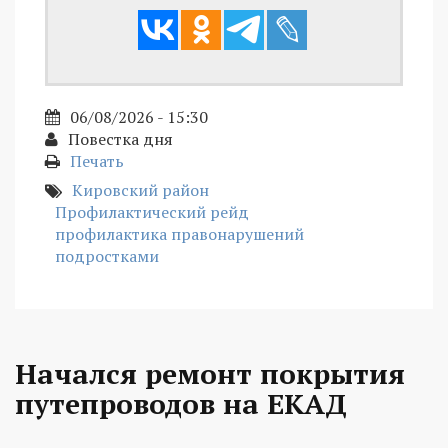
06/08/2026 - 15:30
Повестка дня
Печать
Кировский район
Профилактический рейд
профилактика правонарушений
подростками
Начался ремонт покрытия
путепроводов на ЕКАД