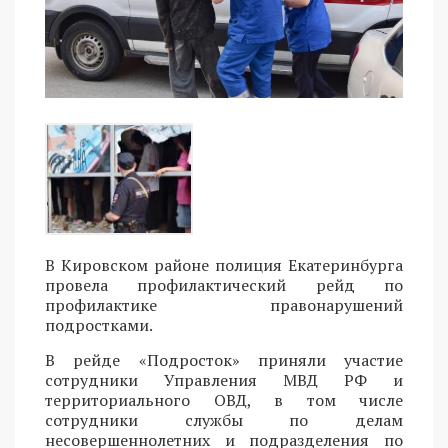
В Кировском районе полиция Екатеринбурга
провела профилактический рейд по
профилактике правонарушений
подростками.
В рейде «Подросток» приняли участие
сотрудники Управления МВД РФ и
территориального ОВД, в том числе
сотрудники службы по делам
несовершеннолетних и подразделения по