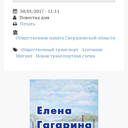
30/01/2017 - 11:11
Повестка дня
Печать
Общественная палата Свердловской области
Общественный транспорт
Агитация
Митинг
Новая транспортная схема