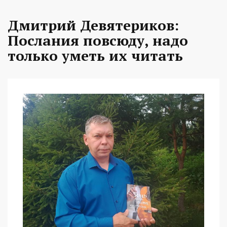
Дмитрий Девятериков:
Послания повсюду, надо
только уметь их читать