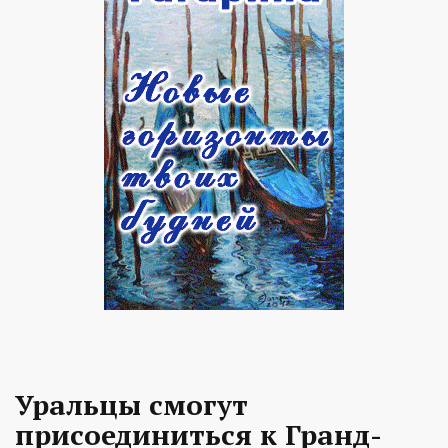
Уральцы смогут
присоединиться к Гранд-