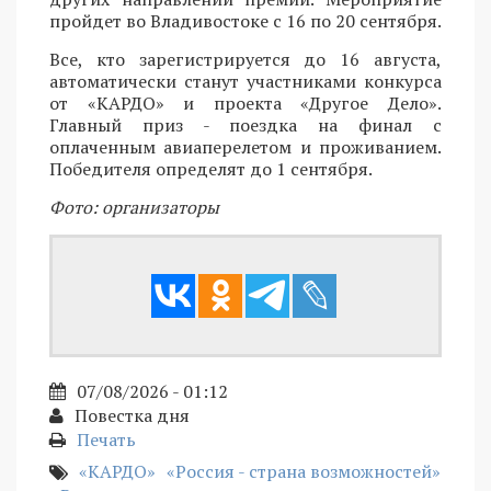
пройдет во Владивостоке с 16 по 20 сентября.
Все, кто зарегистрируется до 16 августа,
автоматически станут участниками конкурса
от «КАРДО» и проекта «Другое Дело».
Главный приз - поездка на финал с
оплаченным авиаперелетом и проживанием.
Победителя определят до 1 сентября.
Фото: организаторы
07/08/2026 - 01:12
Повестка дня
Печать
«КАРДО»
«Россия - страна возможностей»