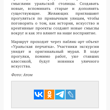
смыслами уральской столицы. Создавать
новые, вспоминать старые и дополнять
существующие. Желающих приглашают
прогуляться по привычным улицам, чтобы
поговорить о том, как история, искусство и
креативные проекты создают новые смыслы
вокруг и как это влияет на наше восприятие.
Маршрут проходит через паблик-арт-объект
«Уральская перчатка». Участники экскурсии
увидят и оригинальный мурал. В ходе
прогулки, помимо работ, уже ставших
классикой, будут новинки уличного
искусства.
Фото: Атом