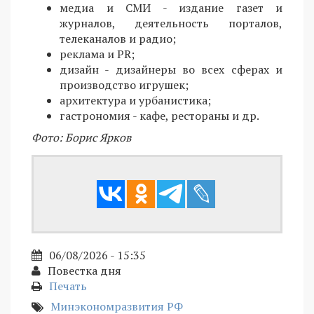
медиа и СМИ - издание газет и
журналов, деятельность порталов,
телеканалов и радио;
реклама и PR;
дизайн - дизайнеры во всех сферах и
производство игрушек;
архитектура и урбанистика;
гастрономия - кафе, рестораны и др.
Фото: Борис Ярков
06/08/2026 - 15:35
Повестка дня
Печать
Минэкономразвития РФ