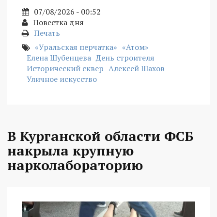
07/08/2026 - 00:52
Повестка дня
Печать
«Уральская перчатка»
«Атом»
Елена Шубенцева
День строителя
Исторический сквер
Алексей Шахов
Уличное искусство
В Курганской области ФСБ
накрыла крупную
нарколабораторию