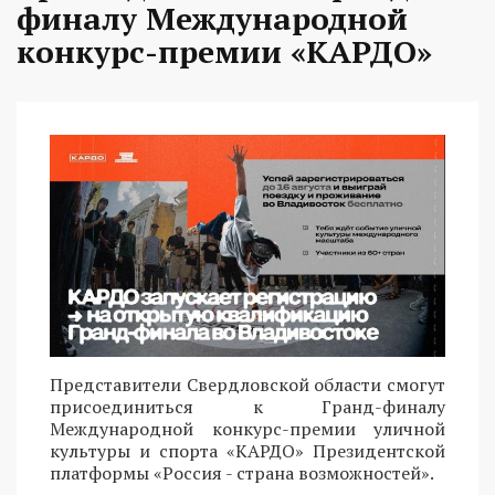
финалу Международной
конкурс-премии «КАРДО»
Представители Свердловской области смогут
присоединиться к Гранд-финалу
Международной конкурс-премии уличной
культуры и спорта «КАРДО» Президентской
платформы «Россия - страна возможностей».