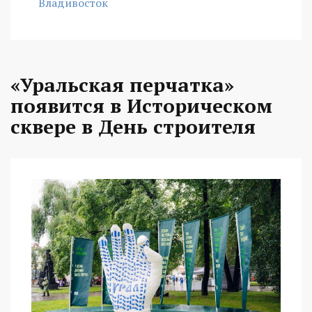
Владивосток
«Уральская перчатка»
появится в Историческом
сквере в День строителя