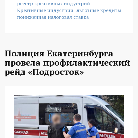
реестр креативных индустрий
Креативные индустрии
льготные кредиты
пониженная налоговая ставка
Полиция Екатеринбурга
провела профилактический
рейд «Подросток»