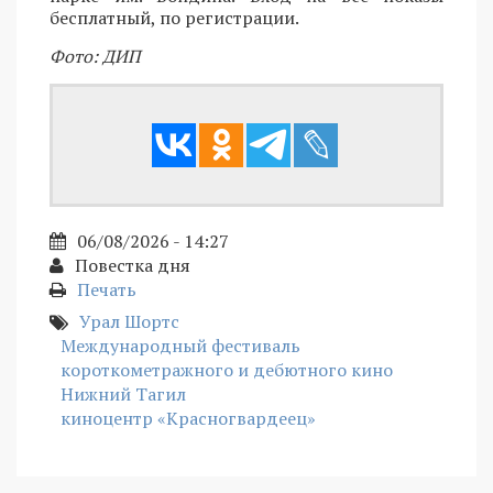
бесплатный, по регистрации.
Фото: ДИП
06/08/2026 - 14:27
Повестка дня
Печать
Урал Шортс
Международный фестиваль
короткометражного и дебютного кино
Нижний Тагил
киноцентр «Красногвардеец»