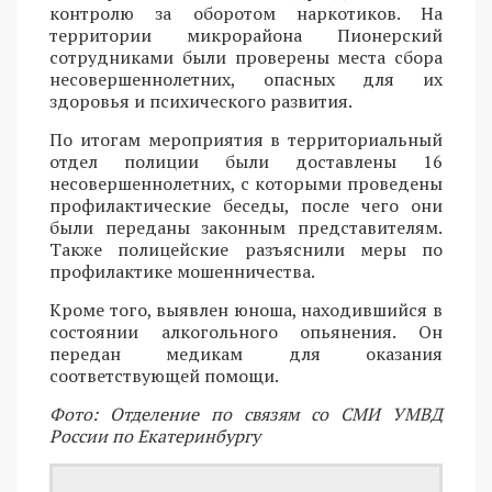
контролю за оборотом наркотиков. На
территории микрорайона Пионерский
сотрудниками были проверены места сбора
несовершеннолетних, опасных для их
здоровья и психического развития.
По итогам мероприятия в территориальный
отдел полиции были доставлены 16
несовершеннолетних, с которыми проведены
профилактические беседы, после чего они
были переданы законным представителям.
Также полицейские разъяснили меры по
профилактике мошенничества.
Кроме того, выявлен юноша, находившийся в
состоянии алкогольного опьянения. Он
передан медикам для оказания
соответствующей помощи.
Фото: Отделение по связям со СМИ УМВД
России по Екатеринбургу