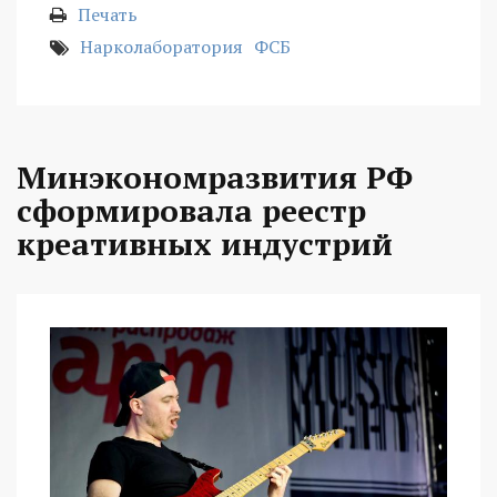
Печать
Нарколаборатория
ФСБ
Минэкономразвития РФ
сформировала реестр
креативных индустрий