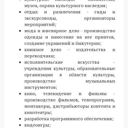
музеи, охрана культурного наследия;
отдых и развлечения - гиды и
экскурсоводы, организаторы
мероприятий;
мода и ювелирное дело - производство
одежды и нанесение на нее принтов,
создание украшений и бижутерии;
книжное дело - издательства и
переводчики;
исполнительские искусства -
учреждения культуры, образовательные
организации в области культуры,
производство музыкальных
инструментов;
кино, телевидение и фильмы -
производство фильмов, телепрограмм,
монтажеры, дистрибьюторы контента и
кинотеатры;
разработка программного обеспечения;
видеоигры;