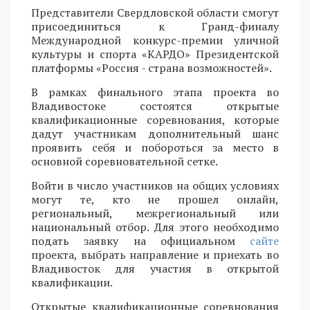
Представители Свердловской области смогут
присоединиться к Гранд-финалу
Международной конкурс-премии уличной
культуры и спорта «КАРДО» Президентской
платформы «Россия - страна возможностей».
В рамках финального этапа проекта во
Владивостоке состоятся открытые
квалификационные соревнования, которые
дадут участникам дополнительный шанс
проявить себя и побороться за место в
основной соревновательной сетке.
Войти в число участников на общих условиях
могут те, кто не прошел онлайн,
региональный, межрегиональный или
национальный отбор. Для этого необходимо
подать заявку на официальном
сайте
проекта, выбрать направление и приехать во
Владивосток для участия в открытой
квалификации.
Открытые квалификационные соревнования