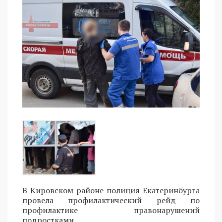
В Кировском районе полиция Екатеринбурга
провела профилактический рейд по
профилактике правонарушений
подростками.