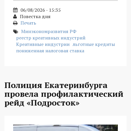
06/08/2026 - 15:35
Повестка дня
Печать
Минэкономразвития РФ
реестр креативных индустрий
Креативные индустрии
льготные кредиты
пониженная налоговая ставка
Полиция Екатеринбурга
провела профилактический
рейд «Подросток»