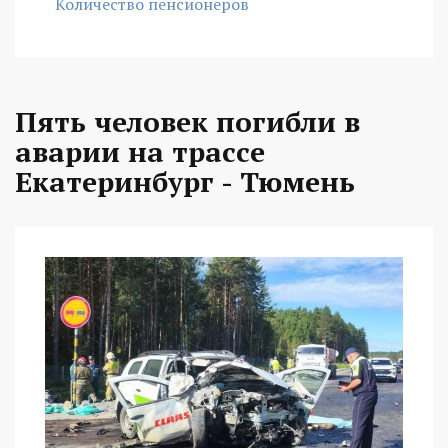
Количество пенсионеров
Пять человек погибли в
аварии на трассе
Екатеринбург - Тюмень