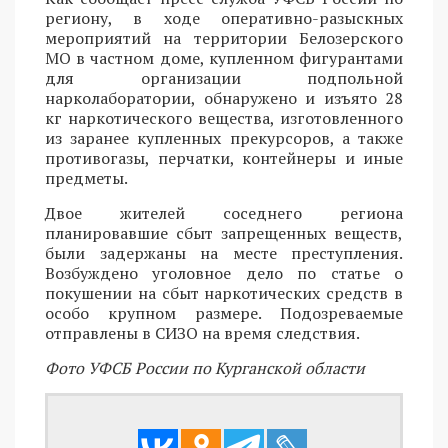
региону, в ходе оперативно-разыскных
мероприятий на территории Белозерского
МО в частном доме, купленном фигурантами
для организации подпольной
нарколаборатории, обнаружено и изъято 28
кг наркотического вещества, изготовленного
из заранее купленных прекурсоров, а также
противогазы, перчатки, контейнеры и иные
предметы.
Двое жителей соседнего региона
планировавшие сбыт запрещенных веществ,
были задержаны на месте преступления.
Возбуждено уголовное дело по статье о
покушении на сбыт наркотических средств в
особо крупном размере. Подозреваемые
отправлены в СИЗО на время следствия.
Фото УФСБ России по Курганской области