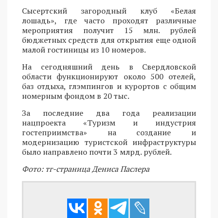
Сысертский загородный клуб «Белая
лошадь», где часто проходят различные
мероприятия получит 15 млн. рублей
бюджетных средств для открытия еще одной
малой гостиницы из 10 номеров.
На сегодняшний день в Свердловской
области функционируют около 500 отелей,
баз отдыха, глэмпингов и курортов с общим
номерным фондом в 20 тыс.
За последние два года реализации
нацпроекта «Туризм и индустрия
гостеприимства» на создание и
модернизацию туристской инфраструктуры
было направлено почти 3 млрд. рублей.
Фото: тг-страница Дениса Паслера