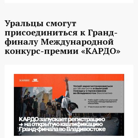
Уральцы смогут
присоединиться к Гранд-
финалу Международной
конкурс-премии «КАРДО»