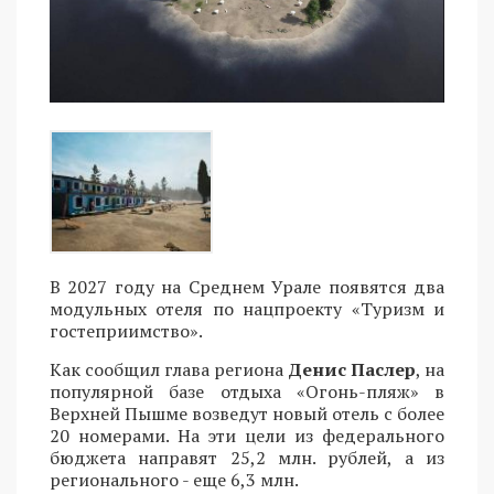
В 2027 году на Среднем Урале появятся два
модульных отеля по нацпроекту «Туризм и
гостеприимство».
Как сообщил глава региона
Денис Паслер
, на
популярной базе отдыха «Огонь-пляж» в
Верхней Пышме возведут новый отель с более
20 номерами. На эти цели из федерального
бюджета направят 25,2 млн. рублей, а из
регионального - еще 6,3 млн.