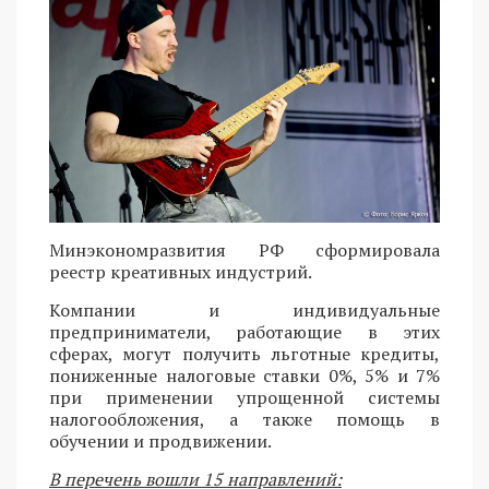
Минэкономразвития РФ сформировала
реестр креативных индустрий.
Компании и индивидуальные
предприниматели, работающие в этих
сферах, могут получить льготные кредиты,
пониженные налоговые ставки 0%, 5% и 7%
при применении упрощенной системы
налогообложения, а также помощь в
обучении и продвижении.
В перечень вошли 15 направлений: