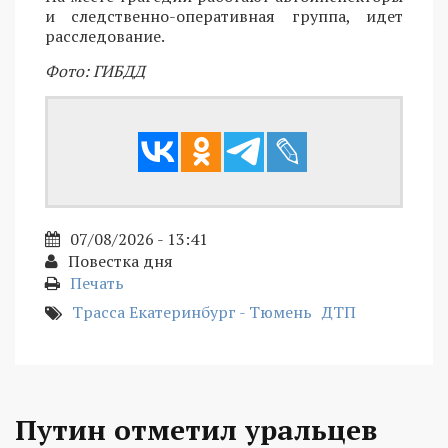
и следственно-оперативная группа, идет
расследование.
Фото: ГИБДД
07/08/2026 - 13:41
Повестка дня
Печать
Трасса Екатеринбург - Тюмень
ДТП
Путин отметил уральцев