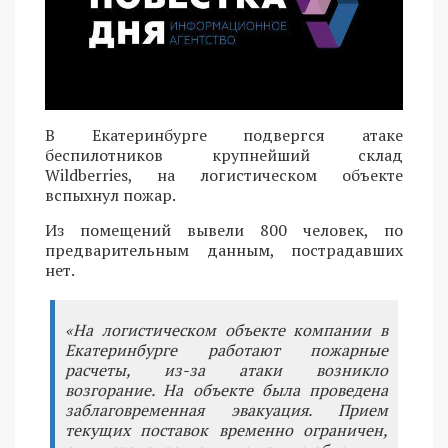
В Екатеринбурге подвергся атаке
беспилотников крупнейший склад
Wildberries, на логистическом объекте
вспыхнул пожар.
Из помещений вывели 800 человек, по
предварительным данным, пострадавших
нет.
«На логистическом объекте компании в
Екатеринбурге работают пожарные
расчеты, из-за атаки возникло
возгорание. На объекте была проведена
заблаговременная эвакуация. Прием
текущих поставок временно ограничен,