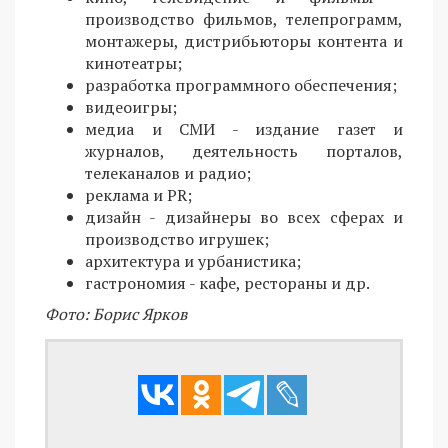
производство фильмов, телепрограмм,
монтажеры, дистрибьюторы контента и
кинотеатры;
разработка программного обеспечения;
видеоигры;
медиа и СМИ - издание газет и
журналов, деятельность порталов,
телеканалов и радио;
реклама и PR;
дизайн - дизайнеры во всех сферах и
производство игрушек;
архитектура и урбанистика;
гастрономия - кафе, рестораны и др.
Фото: Борис Ярков