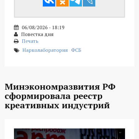
06/08/2026 - 18:19
Повестка дня
Печать
Нарколаборатория
ФСБ
Минэкономразвития РФ
сформировала реестр
креативных индустрий