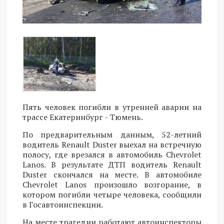
Пять человек погибли в утренней аварии на
трассе Екатеринбург - Тюмень.
По предварительным данным, 52-летний
водитель Renault Duster выехал на встречную
полосу, где врезался в автомобиль Chevrolet
Lanos. В результате ДТП водитель Renault
Duster скончался на месте. В автомобиле
Chevrolet Lanos произошло возгорание, в
котором погибли четыре человека, сообщили
в Госавтоинспекции.
На месте трагедии работают автоинспекторы