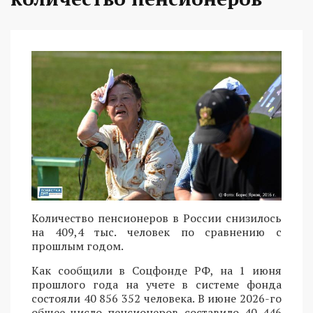
Количество пенсионеров в России снизилось
на 409,4 тыс. человек по сравнению с
прошлым годом.
Как сообщили в Соцфонде РФ, на 1 июня
прошлого года на учете в системе фонда
состояли 40 856 352 человека. В июне 2026-го
общее число пенсионеров составило 40 446