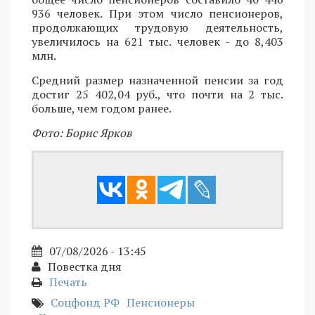
936 человек. При этом число пенсионеров,
продолжающих трудовую деятельность,
увеличилось на 621 тыс. человек - до 8,403
млн.
Средний размер назначенной пенсии за год
достиг 25 402,04 руб., что почти на 2 тыс.
больше, чем годом ранее.
Фото: Борис Ярков
07/08/2026 - 13:45
Повестка дня
Печать
Соцфонд РФ
Пенсионеры