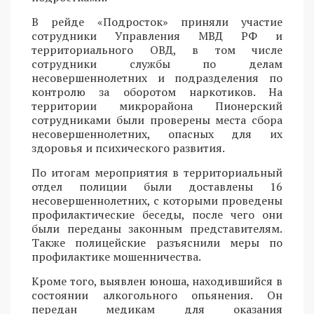
В рейде «Подросток» приняли участие
сотрудники Управления МВД РФ и
территориального ОВД, в том числе
сотрудники службы по делам
несовершеннолетних и подразделения по
контролю за оборотом наркотиков. На
территории микрорайона Пионерский
сотрудниками были проверены места сбора
несовершеннолетних, опасных для их
здоровья и психического развития.
По итогам мероприятия в территориальный
отдел полиции были доставлены 16
несовершеннолетних, с которыми проведены
профилактические беседы, после чего они
были переданы законным представителям.
Также полицейские разъяснили меры по
профилактике мошенничества.
Кроме того, выявлен юноша, находившийся в
состоянии алкогольного опьянения. Он
передан медикам для оказания