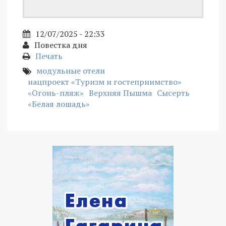
12/07/2025 - 22:33
Повестка дня
Печать
модульные отели
нацпроект «Туризм и гостеприимство»
«Огонь-пляж»
Верхняя Пышма
Сысерть
«Белая лошадь»