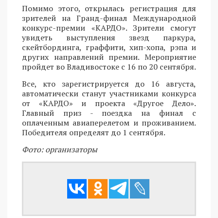
Помимо этого, открылась регистрация для
зрителей на Гранд-финал Международной
конкурс-премии «КАРДО». Зрители смогут
увидеть выступления звезд паркура,
скейтбординга, граффити, хип-хопа, рэпа и
других направлений премии. Мероприятие
пройдет во Владивостоке с 16 по 20 сентября.
Все, кто зарегистрируется до 16 августа,
автоматически станут участниками конкурса
от «КАРДО» и проекта «Другое Дело».
Главный приз - поездка на финал с
оплаченным авиаперелетом и проживанием.
Победителя определят до 1 сентября.
Фото: организаторы