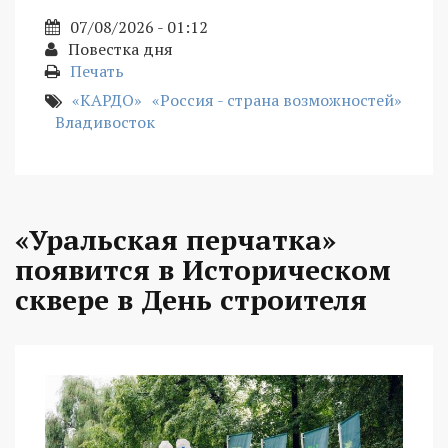
07/08/2026 - 01:12
Повестка дня
Печать
«КАРДО»
«Россия - страна возможностей»
Владивосток
«Уральская перчатка»
появится в Историческом
сквере в День строителя