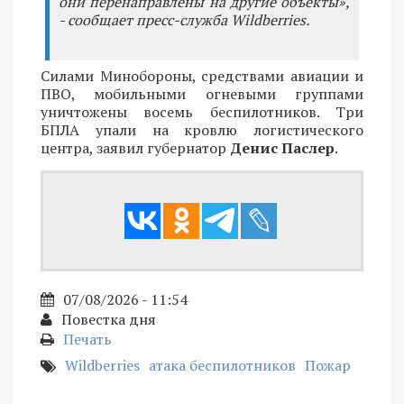
они перенаправлены на другие объекты»,
- сообщает пресс-служба Wildberries.
Силами Минобороны, средствами авиации и
ПВО, мобильными огневыми группами
уничтожены восемь беспилотников. Три
БПЛА упали на кровлю логистического
центра, заявил губернатор
Денис Паслер
.
07/08/2026 - 11:54
Повестка дня
Печать
Wildberries
атака беспилотников
Пожар