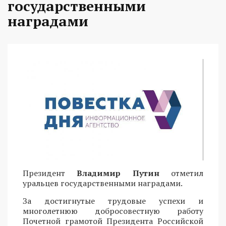
государственными
наградами
Президент
Владимир Путин
отметил
уральцев государственными наградами.
За достигнутые трудовые успехи и
многолетнюю добросовестную работу
Почетной грамотой Президента Российской