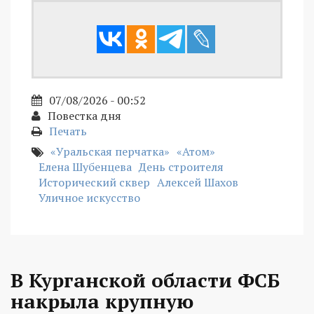
07/08/2026 - 00:52
Повестка дня
Печать
«Уральская перчатка»
«Атом»
Елена Шубенцева
День строителя
Исторический сквер
Алексей Шахов
Уличное искусство
В Курганской области ФСБ
накрыла крупную