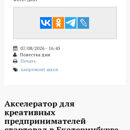
07/08/2026 - 16:43
Повестка дня
Печать
капремонт школ
Акселератор для
креативных
предпринимателей
стартовал в Екатеринбурге