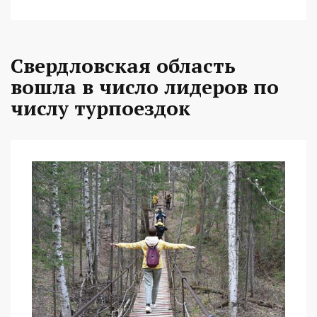
Свердловская область
вошла в число лидеров по
числу турпоездок