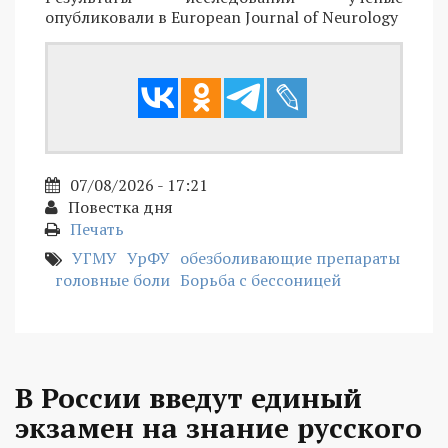
опубликовали в European Journal of Neurology
07/08/2026 - 17:21
Повестка дня
Печать
УГМУ
УрФУ
обезболивающие препараты
головные боли
Борьба с бессоницей
В России введут единый
экзамен на знание русского