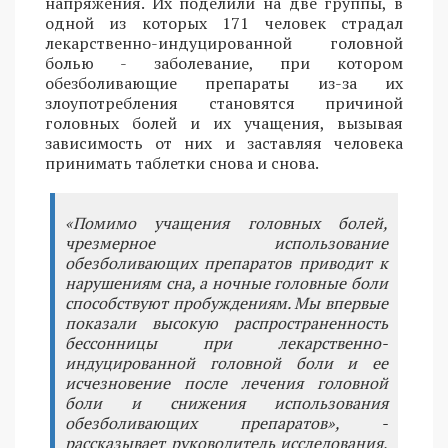
напряжения. Их поделили на две группы, в
одной из которых 171 человек страдал
лекарственно-индуцированной головной
болью - заболевание, при котором
обезболивающие препараты из-за их
злоупотребления становятся причиной
головных болей и их учащения, вызывая
зависимость от них и заставляя человека
принимать таблетки снова и снова.
«Помимо учащения головных болей,
чрезмерное использование
обезболивающих препаратов приводит к
нарушениям сна, а ночные головные боли
способствуют пробуждениям. Мы впервые
показали высокую распространенность
бессонницы при лекарственно-
индуцированной головной боли и ее
исчезновение после лечения головной
боли и снижения использования
обезболивающих препаратов», -
рассказывает руководитель исследования,