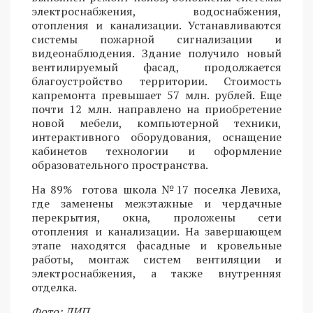
электроснабжения, водоснабжения,
отопления и канализации. Устанавливаются
системы пожарной сигнализации и
видеонаблюдения. Здание получило новый
вентилируемый фасад, продолжается
благоустройство территории. Стоимость
капремонта превышает 57 млн. рублей. Еще
почти 12 млн. направлено на приобретение
новой мебели, компьютерной техники,
интерактивного оборудования, оснащение
кабинетов технологии и оформление
образовательного пространства.
На 89% готова школа №17 поселка Левиха,
где заменены межэтажные и чердачные
перекрытия, окна, проложены сети
отопления и канализации. На завершающем
этапе находятся фасадные и кровельные
работы, монтаж систем вентиляции и
электроснабжения, а также внутренняя
отделка.
Фото: ДИП