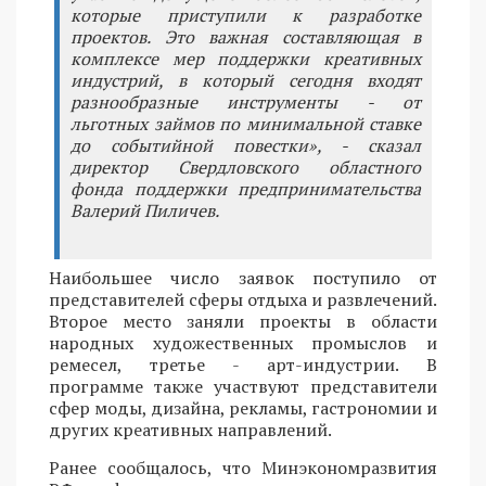
которые приступили к разработке
проектов. Это важная составляющая в
комплексе мер поддержки креативных
индустрий, в который сегодня входят
разнообразные инструменты - от
льготных займов по минимальной ставке
до событийной повестки», - сказал
директор Свердловского областного
фонда поддержки предпринимательства
Валерий Пиличев.
Наибольшее число заявок поступило от
представителей сферы отдыха и развлечений.
Второе место заняли проекты в области
народных художественных промыслов и
ремесел, третье - арт-индустрии. В
программе также участвуют представители
сфер моды, дизайна, рекламы, гастрономии и
других креативных направлений.
Ранее сообщалось, что Минэкономразвития