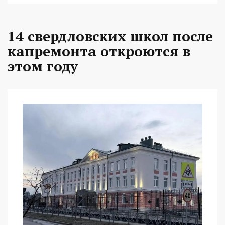
14 свердловских школ после
капремонта откроются в
этом году