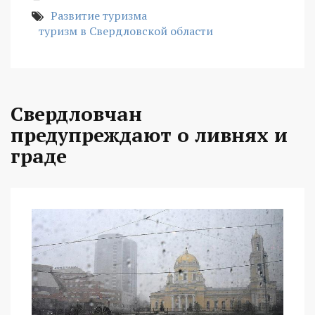
Развитие туризма
туризм в Свердловской области
Свердловчан
предупреждают о ливнях и
граде