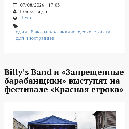
07/08/2026 - 17:03
Повестка дня
Печать
единый экзамен на знание русского языка
для иностранцев
Billy’s Band и «Запрещенные
барабанщики» выступят на
фестивале «Красная строка»