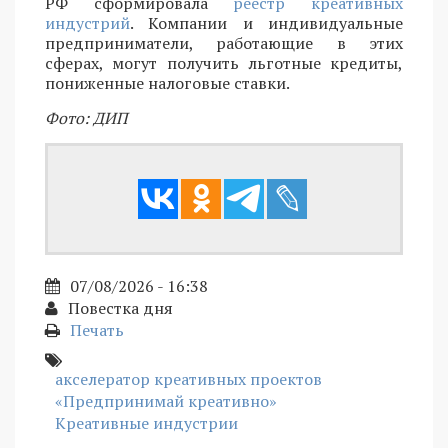
РФ сформировала
реестр креативных
индустрий
. Компании и индивидуальные
предприниматели, работающие в этих
сферах, могут получить льготные кредиты,
пониженные налоговые ставки.
Фото: ДИП
07/08/2026 - 16:38
Повестка дня
Печать
акселератор креативных проектов
«Предпринимай креативно»
Креативные индустрии