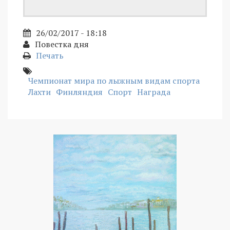
26/02/2017 - 18:18
Повестка дня
Печать
Чемпионат мира по лыжным видам спорта
Лахти
Финляндия
Спорт
Награда