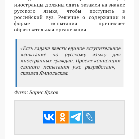
иностранцы должны сдать экзамен на знание
русского языка, чтобы поступить в
российский вуз. Решение о содержании и
форме испытания принимает
образовательная организация.
«Есть задача ввести единое вступительное
испытание по русскому языку для
иностранных граждан. Проект концепции
единого испытания уже разработан», -
сказала Ямпольская.
Фото: Борис Ярков