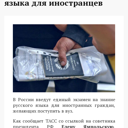
языка для иностранцев
В России введут единый экзамен на знание
русского языка для иностранных граждан,
желающих поступить в вуз.
Как сообщает ТАСС со ссылкой на советника
президента РФ
Елену Ямпольскую
,