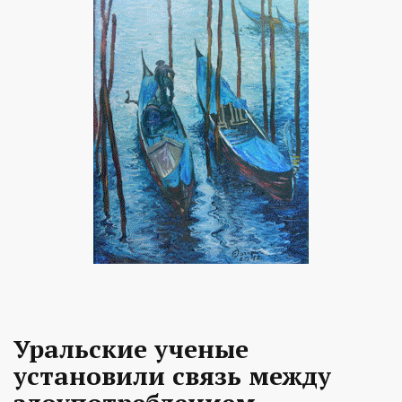
Уральские ученые
установили связь между