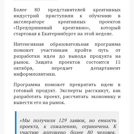
Более 80 представителей креативных
индустрий приступили к обучению в
акселераторе креативных проектов
«Предпринимай креативно», который
стартовал в Екатеринбурге на этой неделе.
Интенсивная образовательная программа
поможет участникам пройти путь от
разработки идеи до вывода продукта на
рынок. Защита проектов состоится 15
октября, передает департамент
информполитики.
Программа поможет превратить идею в
готовый продукт. Эксперты расскажут, как
разработать проект, рассчитать экономику и
вывести его на рынок.
«Мы получили 129 заявок, но емкость
проекта, к сожалению, ограничена. К
участию допущено более 80 человек,