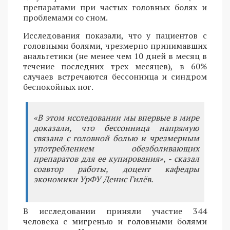
препаратами при частых головных болях и
проблемами со сном.
Исследования показали, что у пациентов с
головными болями, чрезмерно принимавших
анальгетики (не менее чем 10 дней в месяц в
течение последних трех месяцев), в 60%
случаев встречаются бессонница и синдром
беспокойных ног.
«В этом исследовании мы впервые в мире
доказали, что бессонница напрямую
связана с головной болью и чрезмерным
употреблением обезболивающих
препаратов для ее купирования», - сказал
соавтор работы, доцент кафедры
экономики УрФУ Денис Гилёв.
В исследовании приняли участие 344
человека с мигренью и головными болями