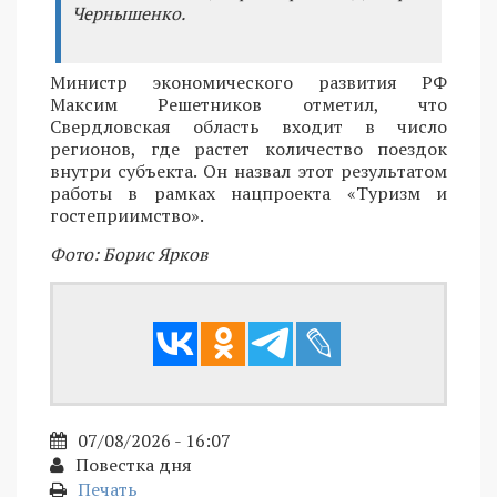
Чернышенко.
Министр экономического развития РФ
Максим Решетников отметил, что
Свердловская область входит в число
регионов, где растет количество поездок
внутри субъекта. Он назвал этот результатом
работы в рамках нацпроекта «Туризм и
гостеприимство».
Фото: Борис Ярков
07/08/2026 - 16:07
Повестка дня
Печать