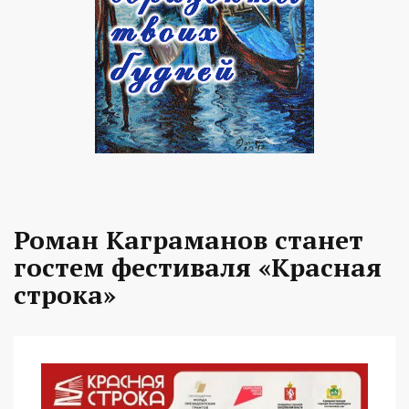
Роман Каграманов станет
гостем фестиваля «Красная
строка»