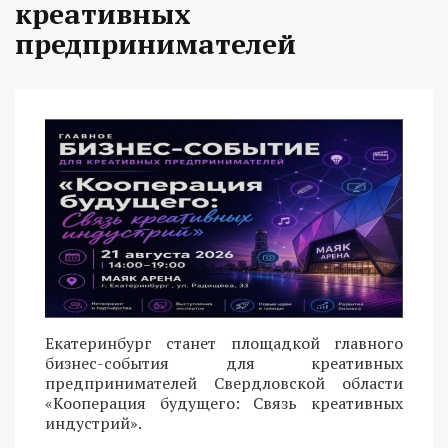
креативных
предпринимателей
Екатеринбург станет площадкой главного
бизнес-события для креативных
предпринимателей Свердловской области
«Кооперация будущего: Связь креативных
индустрий».