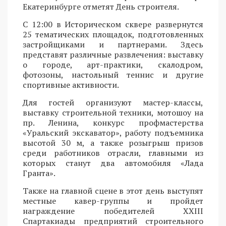
Екатеринбурге отметят День строителя.
С 12:00 в Историческом сквере развернутся
25 тематических площадок, подготовленных
застройщиками и партнерами. Здесь
представят различные развлечения: выставку
о городе, арт-практики, скалодром,
фотозоны, настольный теннис и другие
спортивные активности.
Для гостей организуют мастер-классы,
выставку строительной техники, мотошоу на
пр. Ленина, конкурс профмастерства
«Уральский экскаватор», работу подъемника
высотой 30 м, а также розыгрыш призов
среди работников отрасли, главными из
которых станут два автомобиля «Лада
Гранта».
Также на главной сцене в этот день выступят
местные кавер-группы и пройдет
награждение победителей XXIII
Спартакиады предприятий строительного