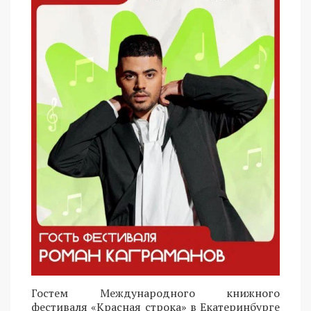
Гостем Международного книжного
фестиваля «Красная строка» в Екатеринбурге