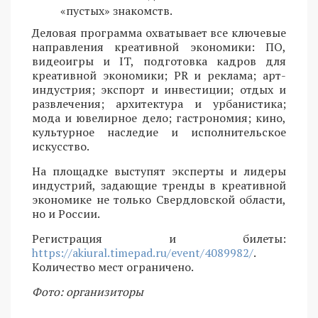
«пустых» знакомств.
Деловая программа охватывает все ключевые
направления креативной экономики: ПО,
видеоигры и IT, подготовка кадров для
креативной экономики; PR и реклама; арт-
индустрия; экспорт и инвестиции; отдых и
развлечения; архитектура и урбанистика;
мода и ювелирное дело; гастрономия; кино,
культурное наследие и исполнительское
искусство.
На площадке выступят эксперты и лидеры
индустрий, задающие тренды в креативной
экономике не только Свердловской области,
но и России.
Регистрация и билеты:
https://akiural.timepad.ru/event/4089982/
.
Количество мест ограничено.
Фото: организиторы