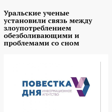
Уральские ученые
установили связь между
злоупотреблением
обезболивающими и
проблемами со сном