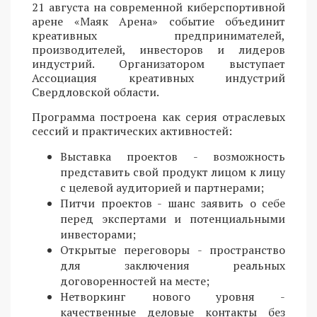
21 августа на современной киберспортивной
арене «Маяк Арена» событие объединит
креативных предпринимателей,
производителей, инвесторов и лидеров
индустрий. Организатором выступает
Ассоциация креативных индустрий
Свердловской области.
Программа построена как серия отраслевых
сессий и практических активностей:
Выставка проектов - возможность
представить свой продукт лицом к лицу
с целевой аудиторией и партнерами;
Питчи проектов - шанс заявить о себе
перед экспертами и потенциальными
инвесторами;
Открытые переговоры - пространство
для заключения реальных
договоренностей на месте;
Нетворкинг нового уровня -
качественные деловые контакты без