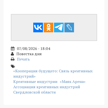
07/08/2026 - 18:04
Повестка дня
Печать
«Кооперация будущего: Связь креативных
индустрий»
Креативные индустрии
«Маяк Арена»
Ассоциация креативных индустрий
Свердловской области