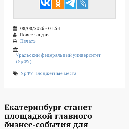
08/08/2026 - 01:54
Повестка дня
Печать
Уральский федеральный университет
(УрФУ)
УрФУ
Бюджетные места
Екатеринбург станет
площадкой главного
бизнес-события для