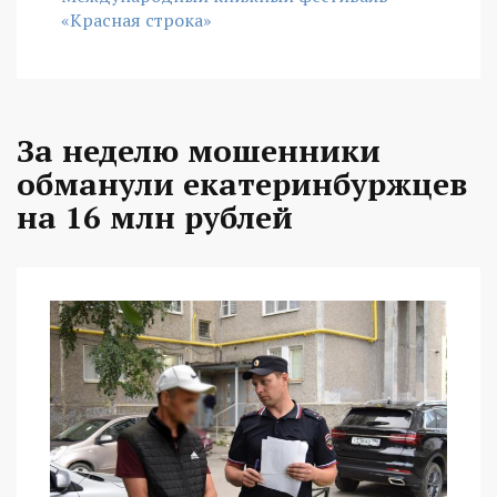
«Красная строка»
За неделю мошенники
обманули екатеринбуржцев
на 16 млн рублей