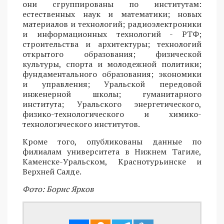
они сгруппированы по институтам:
естественных наук и математики; новых
материалов и технологий; радиоэлектроники
и информационных технологий - РТФ;
строительства и архитектуры; технологий
открытого образования; физической
культуры, спорта и молодежной политики;
фундаментального образования; экономики
и управления; Уральской передовой
инженерной школы; гуманитарного
института; Уральского энергетического,
физико-технологического и химико-
технологического институтов.
Кроме того, опубликованы данные по
филиалам университета в Нижнем Тагиле,
Каменске-Уральском, Краснотурьинске и
Верхней Салде.
Фото: Борис Ярков