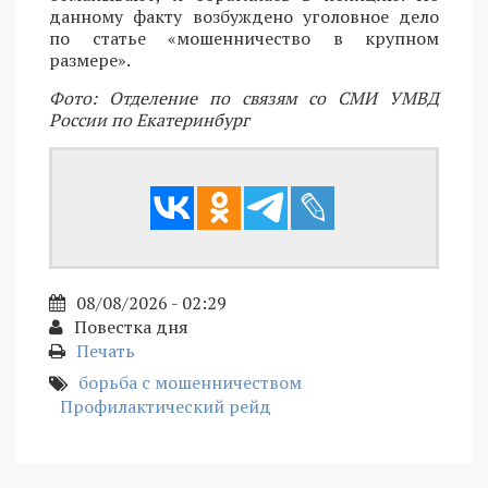
данному факту возбуждено уголовное дело
по статье «мошенничество в крупном
размере».
Фото: Отделение по связям со СМИ УМВД
России по Екатеринбург
08/08/2026 - 02:29
Повестка дня
Печать
борьба с мошенничеством
Профилактический рейд