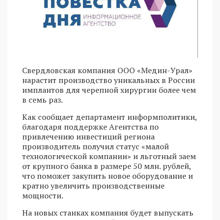
Свердловская компания ООО «Медин-Урал»
нарастит производство уникальных в России
имплантов для черепной хирургии более чем
в семь раз.
Как сообщает департамент информполитики,
благодаря поддержке Агентства по
привлечению инвестиций региона
производитель получил статус «малой
технологической компании» и льготный заем
от крупного банка в размере 50 млн. рублей,
что поможет закупить новое оборудование и
кратно увеличить производственные
мощности.
На новых станках компания будет выпускать