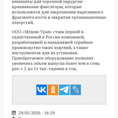
импланты для черепной хирургии -
краниальные фиксаторы, которые
используются для закрепления вырезанного
фрагмента кости и закрытия трепанационных
отверстий.
ООО «Медин-Урал» стала первой и
единственной в России компанией,
разработавшей и наладившей серийное
производство таких изделий, а также
инструментов для их установки.
Приобретаемое оборудование позволит
увеличить объем выпуска более чем в семь
раз: с 2 до 15 тыс. единиц в год.
29/05/2026 - 16:59