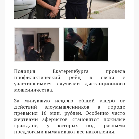
Полиция Екатеринбурга провела
профилактический рейд в связи с
участившимися случаями дистанционного
мошенничества.
За минувшую неделю общий ущерб от
действий злоумышленников в городе
превысил 16 млн. рублей. Особенно часто
жертвами аферистов становятся пожилые
граждане, у которых под разными
предлогами выманивают все накопления.