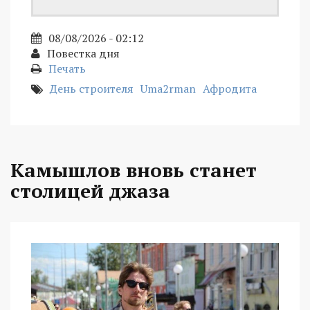
08/08/2026 - 02:12
Повестка дня
Печать
День строителя
Uma2rman
Афродита
Камышлов вновь станет
столицей джаза