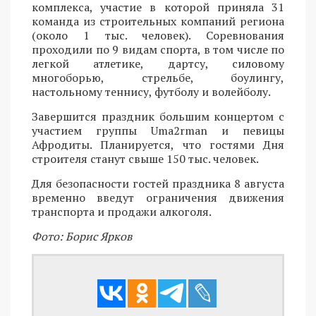
комплекса, участие в которой приняла 31
команда из строительных компаний региона
(около 1 тыс. человек). Соревнования
проходили по 9 видам спорта, в том числе по
легкой атлетике, дартсу, силовому
многоборью, стрельбе, боулингу,
настольному теннису, футболу и волейболу.
Завершится праздник большим концертом с
участием группы Uma2rman и певицы
Афродиты. Планируется, что гостями Дня
строителя станут свыше 150 тыс. человек.
Для безопасности гостей праздника 8 августа
временно введут ограничения движения
транспорта и продажи алкоголя.
Фото: Борис Ярков