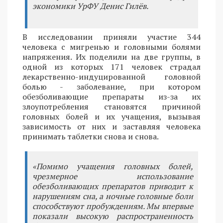
экономики УрФУ Денис Гилёв.
В исследовании приняли участие 344
человека с мигренью и головными болями
напряжения. Их поделили на две группы, в
одной из которых 171 человек страдал
лекарственно-индуцированной головной
болью - заболевание, при котором
обезболивающие препараты из-за их
злоупотребления становятся причиной
головных болей и их учащения, вызывая
зависимость от них и заставляя человека
принимать таблетки снова и снова.
«Помимо учащения головных болей,
чрезмерное использование
обезболивающих препаратов приводит к
нарушениям сна, а ночные головные боли
способствуют пробуждениям. Мы впервые
показали высокую распространенность