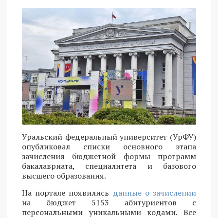
Уральский федеральный университет (УрФУ)
опубликовал списки основного этапа
зачисления бюджетной формы программ
бакалавриата, специалитета и базового
высшего образования.
На портале появились
данные о зачислении
на бюджет 5153 абитуриентов с
персональными уникальными кодами. Все