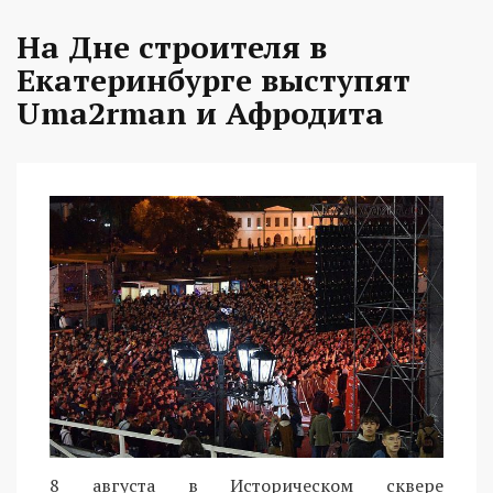
На Дне строителя в
Екатеринбурге выступят
Uma2rman и Афродита
8 августа в Историческом сквере