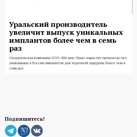
Уральский производитель
увеличит выпуск уникальных
имплантов более чем в семь
раз
Свердловская компания ООО «Медин-Урал» нарастит производство
уникальных в России имплантов для черепной хирургии более чем в
семь раз.
Подпишитесь!