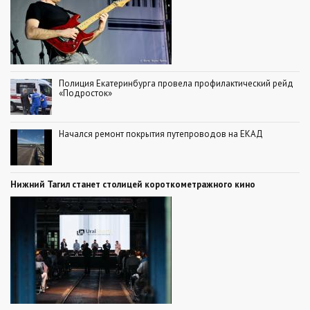
Полиция Екатеринбурга провела профилактический рейд
«Подросток»
Начался ремонт покрытия путепроводов на ЕКАД
Нижний Тагил станет столицей короткометражного кино