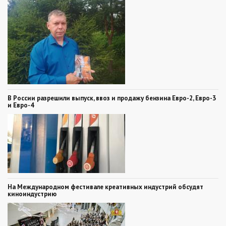
В России разрешили выпуск, ввоз и продажу бензина Евро-2, Евро-3
и Евро-4
На Международном фестивале креативных индустрий обсудят
киноиндустрию