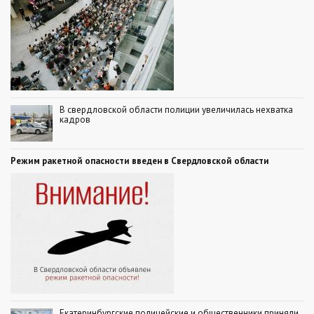
В свердловской области полиции увеличилась нехватка
кадров
Режим ракетной опасности введен в Свердловской области
Екатеринбургские полицейские и общественники приняли