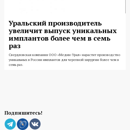
Уральский производитель
увеличит выпуск уникальных
имплантов более чем в семь
раз
Свердловская компания ООО «Медин-Урал» нарастит производство
уникальных в России имплантов для черепной хирургии более чем в
семь раз.
Подпишитесь!