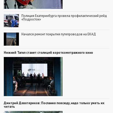
Полиция Екатеринбурга провела профилактический рейд
«Подросток»
Начался ремонт покрытия путепроводов на ЕКАД
Нижний Тагил станет столицей короткометражного кино
Дмитрий Девятериков: Послания повсюду, надо только уметь их
читать