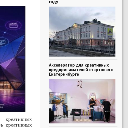
году
Акселератор для креативных
предпринимателей стартовал в
Екатеринбурге
 креативных
зь креативных