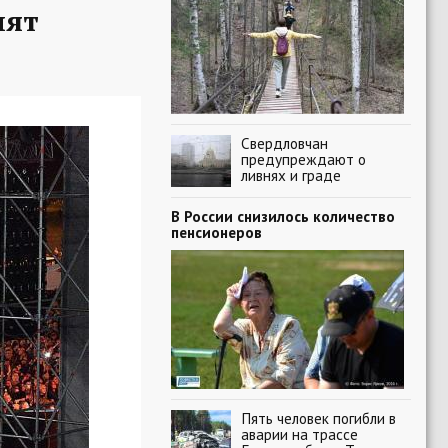
пят
Свердловчан
предупреждают о
ливнях и граде
В России снизилось количество
пенсионеров
Пять человек погибли в
аварии на трассе