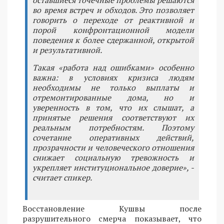
оставшиеся точечные проблемы решаются
во время встреч и обходов. Это позволяет
говорить о переходе от реактивной и
порой конфронтационной модели
поведения к более сдержанной, открытой
и результативной.
Такая «работа над ошибками» особенно
важна: в условиях кризиса людям
необходимы не только выплаты и
отремонтированные дома, но и
уверенность в том, что их слышат, а
принятые решения соответствуют их
реальным потребностям. Поэтому
сочетание оперативных действий,
прозрачности и человеческого отношения
снижает социальную тревожность и
укрепляет институциональное доверие», -
считает спикер.
Восстановление Кушвы после
разрушительного смерча показывает, что