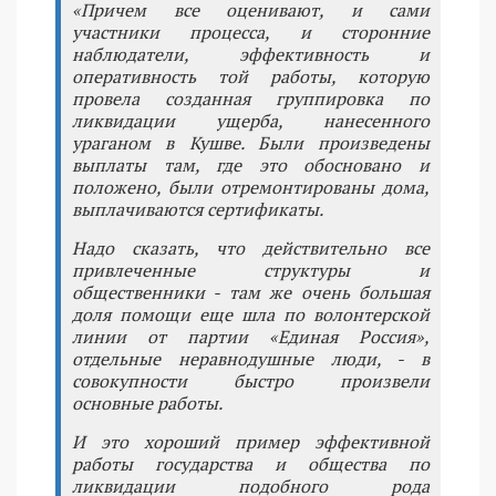
«Причем все оценивают, и сами
участники процесса, и сторонние
наблюдатели, эффективность и
оперативность той работы, которую
провела созданная группировка по
ликвидации ущерба, нанесенного
ураганом в Кушве. Были произведены
выплаты там, где это обосновано и
положено, были отремонтированы дома,
выплачиваются сертификаты.
Надо сказать, что действительно все
привлеченные структуры и
общественники - там же очень большая
доля помощи еще шла по волонтерской
линии от партии «Единая Россия»,
отдельные неравнодушные люди, - в
совокупности быстро произвели
основные работы.
И это хороший пример эффективной
работы государства и общества по
ликвидации подобного рода