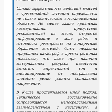
Однако эффективность действий властей
в чрезвычайной ситуации определяется
не только количеством восстановленных
объектов. Не менее важна кризисная
коммуникация: присутствие
руководителей на месте, открытое
информирование о ходе работ и
готовность реагировать на конкретные
обращения жителей. Опыт недавних
природных катастроф в других регионах
показывал, что даже при наличии
материальных ресурсов недостаток
эмпатии, директивный тон и
дистанцирование от пострадавших
способны резко усилить социальное
напряжение.
В Кушве прослеживается иной подход.
Техническое восстановление
сопровождается непосредственным
взаимодействием с населением, а