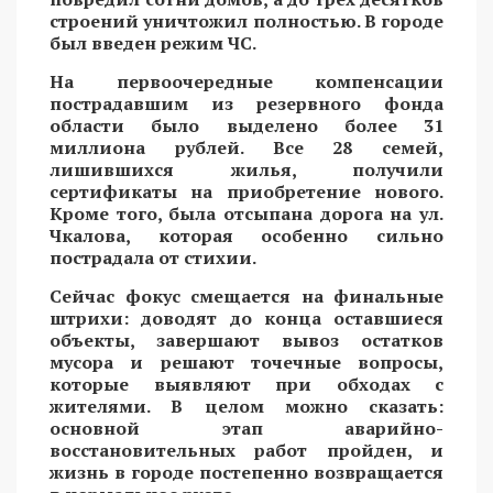
строений уничтожил полностью. В городе
был введен режим ЧС.
На первоочередные компенсации
пострадавшим из резервного фонда
области было выделено более 31
миллиона рублей. Все 28 семей,
лишившихся жилья, получили
сертификаты на приобретение нового.
Кроме того, была отсыпана дорога на ул.
Чкалова, которая особенно сильно
пострадала от стихии.
Сейчас фокус смещается на финальные
штрихи: доводят до конца оставшиеся
объекты, завершают вывоз остатков
мусора и решают точечные вопросы,
которые выявляют при обходах с
жителями. В целом можно сказать:
основной этап аварийно-
восстановительных работ пройден, и
жизнь в городе постепенно возвращается