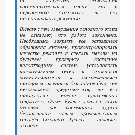
не допустить затягивания
восстановительных работ, что в
перспективе отразиться на его
потенциальных рейтингах.
Вместе с тем завершение основного этапа
не означает, что работа закончена.
Необходимо закрыть все оставшиеся
обращения жителей, проконтролировать
качество ремонта и сделать выводы на
будущее: проверить состояние
водоотводных систем, устойчивость
коммунальных сетей и готовность
муниципалитетов к экстремальным
погодным явлениям. Стихийное бедствие
невозможно предотвратить, но его
последствия можно существенно
сократить. Опыт Кушвы должен стать
основой для системного аудита
безопасности малых промышленных
городов Среднего Урала», - полагает
эксперт.