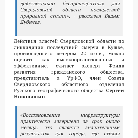
действительно беспрецедентных для
Свердловской области последствий
природной стихии», - рассказал Вадим
Дубичев.
Действия властей Свердловской области по
ликвидации последствий смерча в Кушве,
произошедшего вечером 22 июня, можно
оценить как высокоорганизованные и
эффективные, считает эксперт Фонда
развития гражданского общества,
представитель в УрФО, член Совета
Свердловского областного отделения
Русского географического общества
Сергей
Новопашин
.
«Восстановление инфраструктуры
практически завершено за срок около
месяца, что является значительным
результатом для города, где стихия