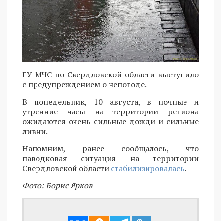
ГУ МЧС по Свердловской области выступило
с предупреждением о непогоде.
В понедельник, 10 августа, в ночные и
утренние часы на территории региона
ожидаются очень сильные дожди и сильные
ливни.
Напомним, ранее сообщалось, что
паводковая ситуация на территории
Свердловской области
стабилизировалась
.
Фото: Борис Ярков