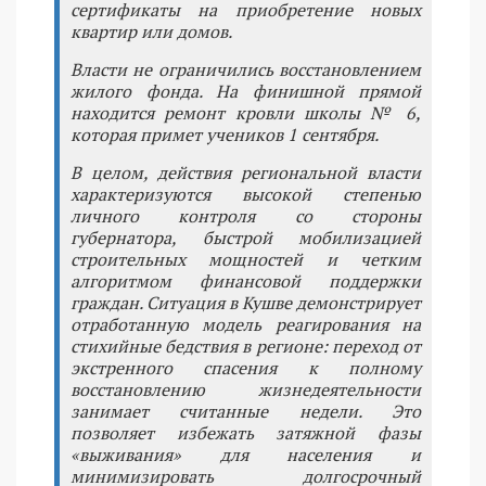
сертификаты на приобретение новых
квартир или домов.
Власти не ограничились восстановлением
жилого фонда. На финишной прямой
находится ремонт кровли школы № 6,
которая примет учеников 1 сентября.
В целом, действия региональной власти
характеризуются высокой степенью
личного контроля со стороны
губернатора, быстрой мобилизацией
строительных мощностей и четким
алгоритмом финансовой поддержки
граждан. Ситуация в Кушве демонстрирует
отработанную модель реагирования на
стихийные бедствия в регионе: переход от
экстренного спасения к полному
восстановлению жизнедеятельности
занимает считанные недели. Это
позволяет избежать затяжной фазы
«выживания» для населения и
минимизировать долгосрочный