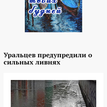
Уральцев предупредили о
сильных ливнях