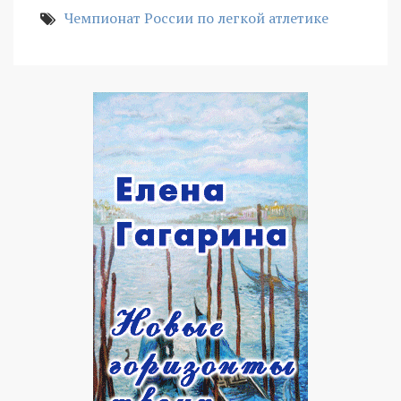
Чемпионат России по легкой атлетике