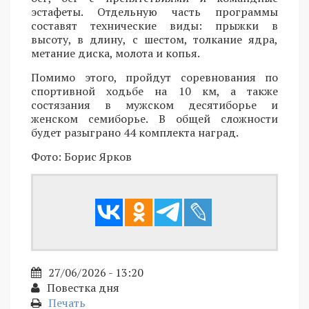
эстафеты. Отдельную часть программы
составят технические виды: прыжки в
высоту, в длину, с шестом, толкание ядра,
метание диска, молота и копья.
Помимо этого, пройдут соревнования по
спортивной ходьбе на 10 км, а также
состязания в мужском десятиборье и
женском семиборье. В общей сложности
будет разыграно 44 комплекта наград.
Фото: Борис Ярков
27/06/2026 - 13:20
Повестка дня
Печать