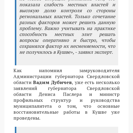
показала слабость местных властей и
высокую долю контроля со стороны
региональных властей. Только сочетание
разных факторов может решить данную
проблему. Важно учитывать на практике
способность местных элит решать
вопросы оперативно и быстро, чтобы
сохранялся фактор их несменяемости, что
не получилось в Кушве», - заявил эксперт.
Как напомнил замруководителя
Администрации губернатора Свердловской
области
Вадим Дубичев
, уже есть несколько
заявлений губернатора Свердловской
области Дениса Паслера и министр
профильных структур и руководства
муниципалитета о том, что основные
восстановительные работы в Кушве уже
проведены.