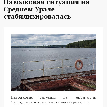
Паводковая ситуация на
Среднем Урале
стабилизировалась
Паводковая ситуация на территории
Свердловской области стабилизировалась.