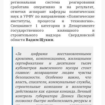
региональная система реагирования
сработала оперативно и на результат,
отметил аспирант кафедры политических
наук в УРФУ по направлению «Политические
институты, процессы и технологии».
Специалист 1 категории в Департаменте
государственного жилищного и
строительного надзора Свердловской
области
Вадим Щукин
.
«За цифрами восстановленными
кровлями, компенсациями, жилищными
сертификатами и десятками тысяч
кубометров вывезенного мусора стоит
главное: возвращение людям чувства
безопасности. Особенно важно, что
власть, спасатели, коммунальные службы,
строительные компании и волонтеры
действовали как единая команда. Личный
контроль губернатора Дениса Паслера
позволил быстро мобилизовать ресурсы и