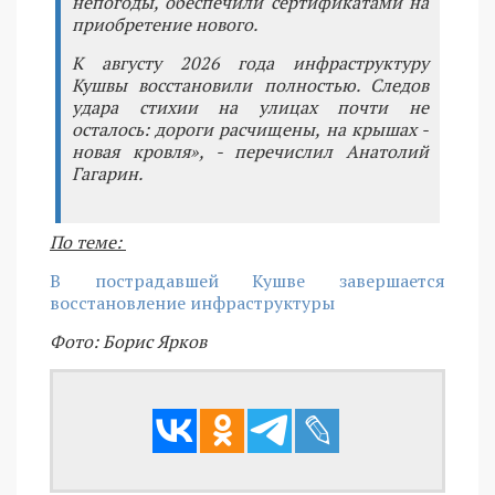
непогоды, обеспечили сертификатами на
приобретение нового.
К августу 2026 года инфраструктуру
Кушвы восстановили полностью. Следов
удара стихии на улицах почти не
осталось: дороги расчищены, на крышах -
новая кровля», - перечислил Анатолий
Гагарин.
По теме:
В пострадавшей Кушве завершается
восстановление инфраструктуры
Фото: Борис Ярков