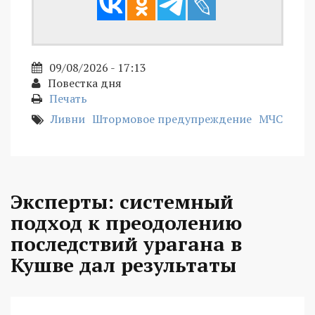
09/08/2026 - 17:13
Повестка дня
Печать
Ливни
Штормовое предупреждение
МЧС
Эксперты: системный
подход к преодолению
последствий урагана в
Кушве дал результаты