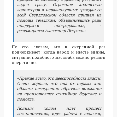
виден сразу. Огромное количество
волонтеров и неравнодушных граждан со
всей Свердловской области пришли на
помощь землякам, объединившись ради
поддержки пострадавших», -
резюмировал Александр Петраков
По его словам, это в очередной раз
подчеркивает: когда народ и власть едины,
ситуации подобного масштаба можно решать
оперативно.
«Прежде всего, это дееспособность власти.
Очень хорошо, что она от первых лиц
области немедленно обратила внимание
на произошедшее стихийное бедствие и
помогла.
Полным ходом идет процесс
восстановления, идет работа с людьми,