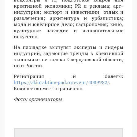
креативной экономики; PR и реклама; арт-
индустрия; экспорт и инвестиции; отдых и
развлечения; архитектура и урбанистика;
мода и ювелирное дело; гастрономия; кино,
культурное наследие и исполнительское
искусство.
На площадке выступят эксперты и лидеры
индустрий, задающие тренды в креативной
экономике не только Свердловской области,
но и России.
Регистрация и билеты:
https://akiural.timepad.ru/event/4089982/
.
Количество мест ограничено.
Фото: организиторы