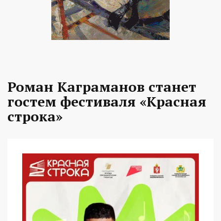
Роман Каграманов станет
гостем фестиваля «Красная
строка»