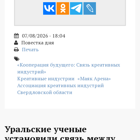
07/08/2026 - 18:04
Повестка дня
Печать
«Кооперация будущего: Связь креативных
индустрий»
Креативные индустрии
«Маяк Арена»
Ассоциация креативных индустрий
Свердловской области
Уральские ученые
установили связь между