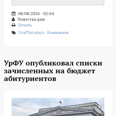
08/08/2026 - 02:04
Повестка дня
Печать
UralTerraJazz
Камышлов
УрФУ опубликовал списки
зачисленных на бюджет
абитуриентов