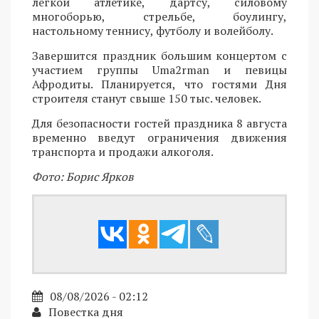
легкой атлетике, дартсу, силовому
многоборью, стрельбе, боулингу,
настольному теннису, футболу и волейболу.
Завершится праздник большим концертом с
участием группы Uma2rman и певицы
Афродиты. Планируется, что гостями Дня
строителя станут свыше 150 тыс. человек.
Для безопасности гостей праздника 8 августа
временно введут ограничения движения
транспорта и продажи алкоголя.
Фото: Борис Ярков
08/08/2026 - 02:12
Повестка дня