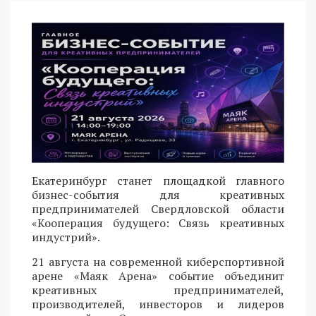
Екатеринбург станет площадкой главного
бизнес-события для креативных
предпринимателей Свердловской области
«Кооперация будущего: Связь креативных
индустрий».
21 августа на современной киберспортивной
арене «Маяк Арена» событие объединит
креативных предпринимателей,
производителей, инвесторов и лидеров