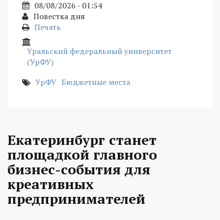
08/08/2026 - 01:54
Повестка дня
Печать
Уральский федеральный университет
(УрФУ)
УрФУ
Бюджетные места
Екатеринбург станет
площадкой главного
бизнес-события для
креативных
предпринимателей