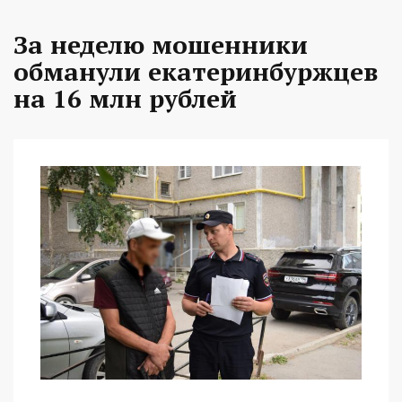
За неделю мошенники
обманули екатеринбуржцев
на 16 млн рублей