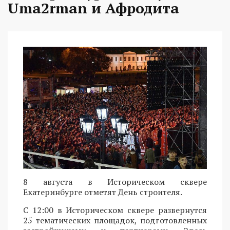
Uma2rman и Афродита
8 августа в Историческом сквере
Екатеринбурге отметят День строителя.
С 12:00 в Историческом сквере развернутся
25 тематических площадок, подготовленных