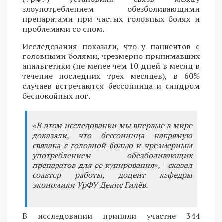
злоупотреблением обезболивающими
препаратами при частых головных болях и
проблемами со сном.
Исследования показали, что у пациентов с
головными болями, чрезмерно принимавших
анальгетики (не менее чем 10 дней в месяц в
течение последних трех месяцев), в 60%
случаев встречаются бессонница и синдром
беспокойных ног.
«В этом исследовании мы впервые в мире
доказали, что бессонница напрямую
связана с головной болью и чрезмерным
употреблением обезболивающих
препаратов для ее купирования», - сказал
соавтор работы, доцент кафедры
экономики УрФУ Денис Гилёв.
В исследовании приняли участие 344