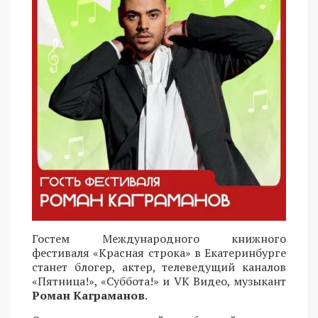
Гостем Международного книжного
фестиваля «Красная строка» в Екатеринбурге
станет блогер, актер, телеведущий каналов
«Пятница!», «Суббота!» и VK Видео, музыкант
Роман Каграманов
.