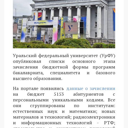
Уральский федеральный университет (УрФУ)
опубликовал списки основного этапа
зачисления бюджетной формы программ
бакалавриата, специалитета и базового
высшего образования.
На портале появились
данные о зачислении
на бюджет 5153 абитуриентов с
персональными уникальными кодами. Все
они сгруппированы по институтам:
естественных наук и математики; новых
материалов и технологий; радиоэлектроники
и информационных технологий - РТФ;