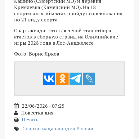
Кашино (Сысертский МО) и деревня
Кремлевка (Каменский МО). На 18
спортивных объектах пройдут соревнования
по 21 виду спорта.
Спартакиада - это ключевой этап отбора
атлетов в сборную страны на Олимпийские
игры 2028 года в Лос-Анджелесе.
Фото: Борис Ярков
22/06/2026 - 07:25
Повестка дня
Печать
Спартакиада народов России