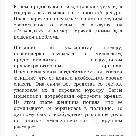
В нем предлагались медицинские услуги, и
содержалась ссылка на сторонний ресурс.
После перехода по ссылке женщина получила
уведомление о взломе ее аккаунта на
«Госуслугах» и номер горячей линии для
решения проблемы.
Позвонив по указанному номеру,
пенсионерка связалась с человеком,
представившимся сотрудником
правоохранительных органов.
Психологическим воздействием он убедил
женщину, что ее деньги необходимо срочно
спасать. Она сняла все средства со счетов,
упаковала их и передала курьеру. Затем
мошенники потребовали оформить кредит.
На этом этапе женщина поняла, что ее
обманывают, и обратилась в полицию. По
данному факту возбуждено уголовное дело
по статье «мошенничество в крупном
размере».