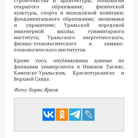
строительства и архитектуры; технологий
открытого образования; физической
культуры, спорта и молодежной политики;
фундаментального образования; экономики
и управления; Уральской передовой
инженерной школы; гуманитарного
института; Уральского энергетического,
физико-технологического и химико-
технологического институтов.
Кроме того, опубликованы данные по
филиалам университета в Нижнем Тагиле,
Каменске-Уральском, Краснотурьинске и
Верхней Салде.
Фото: Борис Ярков