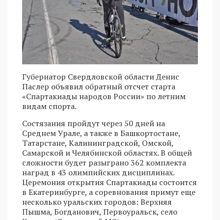
Губернатор Свердловской области Денис
Паслер объявил обратный отсчет старта
«Спартакиады народов России» по летним
видам спорта.
Состязания пройдут через 50 дней на
Среднем Урале, а также в Башкортостане,
Татарстане, Калининградской, Омской,
Самарской и Челябинской областях. В общей
сложности будет разыграно 362 комплекта
наград в 43 олимпийских дисциплинах.
Церемония открытия Спартакиады состоится
в Екатеринбурге, а соревнования примут еще
несколько уральских городов: Верхняя
Пышма, Богданович, Первоуральск, село