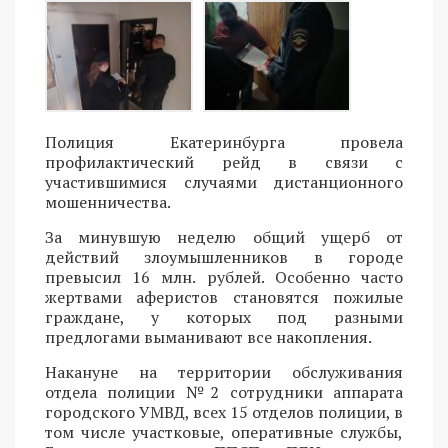
Полиция Екатеринбурга провела
профилактический рейд в связи с
участившимися случаями дистанционного
мошенничества.
За минувшую неделю общий ущерб от
действий злоумышленников в городе
превысил 16 млн. рублей. Особенно часто
жертвами аферистов становятся пожилые
граждане, у которых под разными
предлогами выманивают все накопления.
Накануне на территории обслуживания
отдела полиции №2 сотрудники аппарата
городского УМВД, всех 15 отделов полиции, в
том числе участковые, оперативные службы,