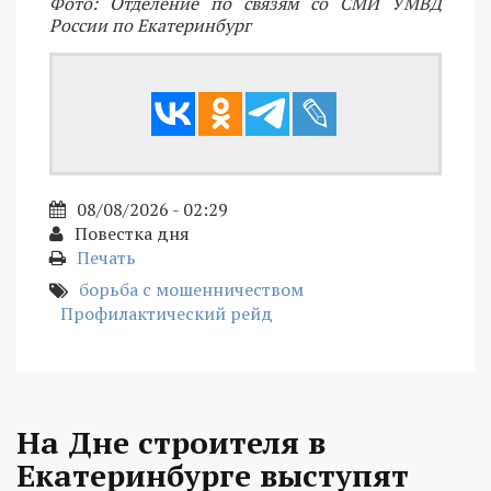
Фото: Отделение по связям со СМИ УМВД
России по Екатеринбург
08/08/2026 - 02:29
Повестка дня
Печать
борьба с мошенничеством
Профилактический рейд
На Дне строителя в
Екатеринбурге выступят