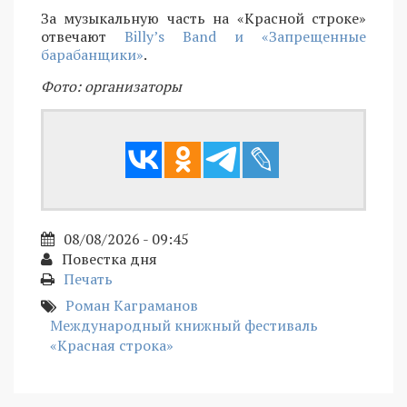
За музыкальную часть на «Красной строке»
отвечают
Billy’s Band и «Запрещенные
барабанщики»
.
Фото: организаторы
08/08/2026 - 09:45
Повестка дня
Печать
Роман Каграманов
Международный книжный фестиваль
«Красная строка»