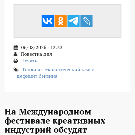
06/08/2026 - 13:33
Повестка дня
Печать
Топливо
Экологический класс
дефицит бензина
На Международном
фестивале креативных
индустрий обсудят