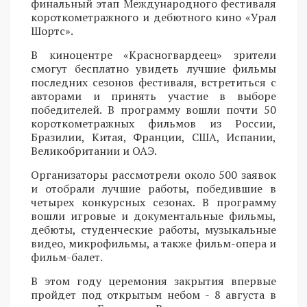
финальный этап Международного фестиваля
короткометражного и дебютного кино «Урал
Шортс».
В киноцентре «Красногвардеец» зрители
смогут бесплатно увидеть лучшие фильмы
последних сезонов фестиваля, встретиться с
авторами и принять участие в выборе
победителей. В программу вошли почти 50
короткометражных фильмов из России,
Бразилии, Китая, Франции, США, Испании,
Великобритании и ОАЭ.
Организаторы рассмотрели около 500 заявок
и отобрали лучшие работы, победившие в
четырех конкурсных сезонах. В программу
вошли игровые и документальные фильмы,
дебюты, студенческие работы, музыкальные
видео, микрофильмы, а также фильм-опера и
фильм-балет.
В этом году церемония закрытия впервые
пройдет под открытым небом - 8 августа в