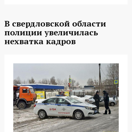
В свердловской области
полиции увеличилась
нехватка кадров