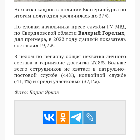
Нехватка кадров в полиции Екатеринбурга по
итогам полугодия увеличилась до 37%.
По словам начальника пресс-службы ГУ МВД
по Свердловской области
Валерий Горелых
,
для примера, в 2022 году данный показатель
составлял 19,7%.
В целом по региону общая нехватка личного
состава в гарнизоне достигла 27,8%. Больше
всего сотрудников не хватает в патрульно-
постовой службе (44%), конвойной службе
(41,4%) и среди участковых (37,1%).
Фото: Борис Ярков