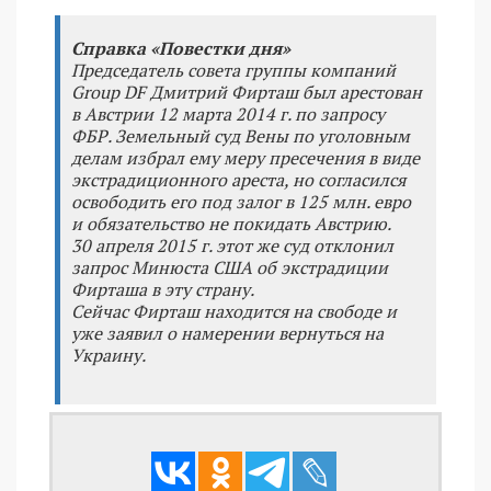
Справка «Повестки дня»
Председатель совета группы компаний
Group DF Дмитрий Фирташ был арестован
в Австрии 12 марта 2014 г. по запросу
ФБР. Земельный суд Вены по уголовным
делам избрал ему меру пресечения в виде
экстрадиционного ареста, но согласился
освободить его под залог в 125 млн. евро
и обязательство не покидать Австрию.
30 апреля 2015 г. этот же суд отклонил
запрос Минюста США об экстрадиции
Фирташа в эту страну.
Сейчас Фирташ находится на свободе и
уже заявил о намерении вернуться на
Украину.