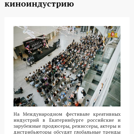
киноиндустрию
На Международном фестивале креативных
индустрий в Екатеринбурге российские и
зарубежные продюсеры, режиссеры, актеры и
дистрибьюторы обсудят глобальные тренды