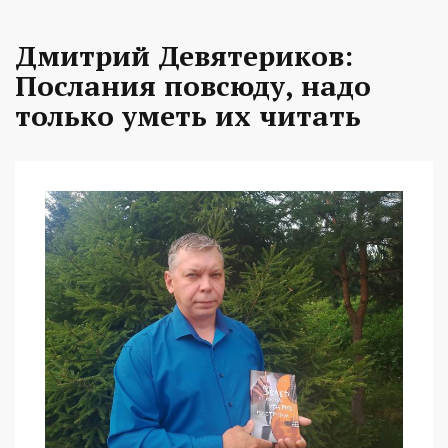
Дмитрий Девятериков:
Послания повсюду, надо
только уметь их читать