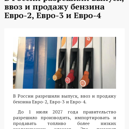
ввоз и продажу бензина
Евро-2, Евро-3 и Евро-4
В России разрешили выпуск, ввоз и продажу
бензина Евро-2, Евро-3 и Евро-4.
До 1 июля 2027 года правительство
разрешило производить, импортировать и
продавать топливо более низких