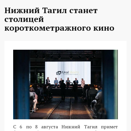
Нижний Тагил станет
столицей
короткометражного кино
С 6 по 8 августа Нижний Тагил примет