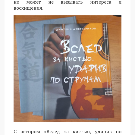
не может не вызывать интереса и
восхищения.
С автором «Вслед за кистью, ударив по