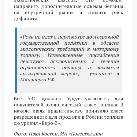
экологических классов. Это поможет
направить дополнительные объемы бензина
на внутренний рынок и снизить риск
дефицита.
«Речь не идет о пересмотре долгосрочной
государственной политики в области
экологических требований к моторному
топливу. Установленные послабления
действуют исключительно в течение
ограниченного периода и являются
антикризисной мерой», - уточнили в
Минэнерго РФ.
Все АЗС должны будут указывать для
покупателей экологический класс топлива. В
начале июля правительство понизило класс
разрешенного для продажи в России топлива
до уровня «Евро-3».
Фото: Иван Костин, ИА «Повестка дня»