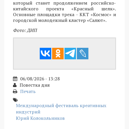
который станет продолжением российско-
китайского проекта «Красный шелк».
Основные площадки трека - ККТ «Космос» и
городской молодежный кластер «Салют».
Фото: ДИП
06/08/2026 - 13:28
Повестка дня
Печать
Международный фестиваль креативных
индустрий
Юрий Колокольников