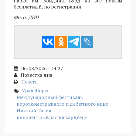
парке им. Бондина. Вход на все показы
бесплатный, по регистрации.
Фото: ДИП
06/08/2026 - 14:27
Повестка дня
Печать
Урал Шортс
Международный фестиваль
короткометражного и дебютного кино
Нижний Тагил
киноцентр «Красногвардеец»