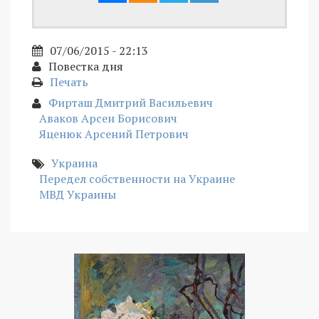
07/06/2015 - 22:13
Повестка дня
Печать
Фирташ Дмитрий Васильевич
Аваков Арсен Борисович
Яценюк Арсений Петрович
Украина
Передел собственности на Украине
МВД Украины